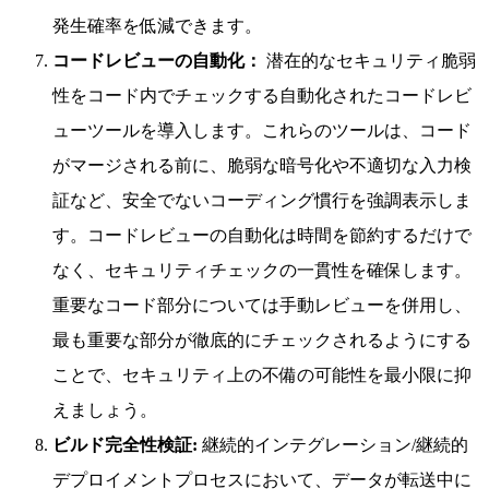
発生確率を低減できます。
コードレビューの自動化：
潜在的なセキュリティ脆弱
性をコード内でチェックする自動化されたコードレビ
ューツールを導入します。これらのツールは、コード
がマージされる前に、脆弱な暗号化や不適切な入力検
証など、安全でないコーディング慣行を強調表示しま
す。コードレビューの自動化は時間を節約するだけで
なく、セキュリティチェックの一貫性を確保します。
重要なコード部分については手動レビューを併用し、
最も重要な部分が徹底的にチェックされるようにする
ことで、セキュリティ上の不備の可能性を最小限に抑
えましょう。
ビルド完全性検証:
継続的インテグレーション/継続的
デプロイメントプロセスにおいて、データが転送中に