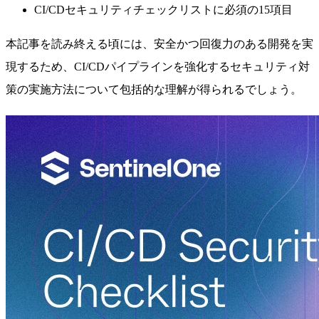
CI/CDセキュリティチェックリストに必須の15項目
本記事を読み終える頃には、安全かつ回復力のある開発を実
現するため、CI/CDパイプラインを強化するセキュリティ対
策の実施方法について包括的な理解が得られるでしょう。