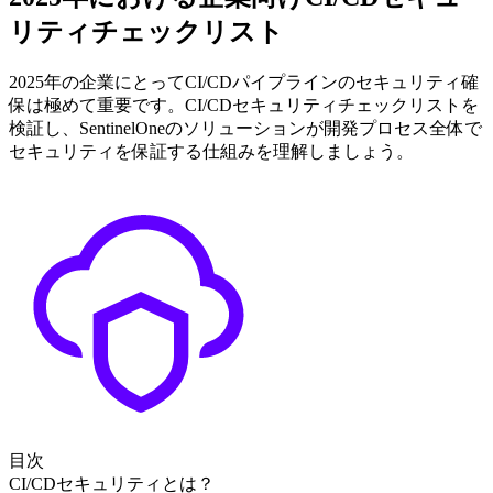
リティチェックリスト
2025年の企業にとってCI/CDパイプラインのセキュリティ確
保は極めて重要です。CI/CDセキュリティチェックリストを
検証し、SentinelOneのソリューションが開発プロセス全体で
セキュリティを保証する仕組みを理解しましょう。
目次
CI/CDセキュリティとは？