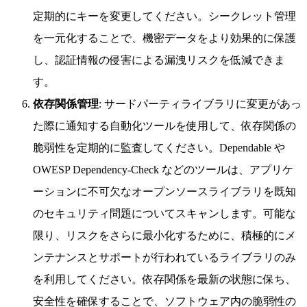
定期的にキーを変更してください。シークレット管理
を一元化することで、機密データをより効果的に保護
し、認証情報の侵害による漏洩リスクを低減できま
す。
依存関係管理
: サードパーティライブラリに変更があっ
た際に通知する自動化ツールを使用して、依存関係の
脆弱性を定期的に監査してください。Dependable や
OWESP Dependency-Check などのツールは、アプリケ
ーションに不可欠なオープンソースライブラリを既知
のセキュリティ問題についてスキャンします。可能な
限り、リスクをさらに最小化するために、積極的にメ
ンテナンスとサポートが行われているライブラリのみ
を利用してください。依存関係を最新の状態に保ち、
安全性を確保することで、ソフトウェア内の脆弱性の