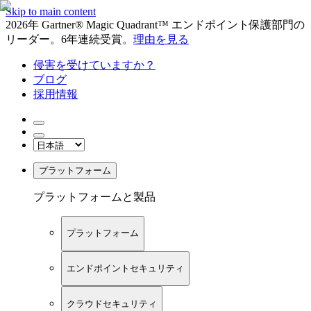
Skip to main content
2026年 Gartner® Magic Quadrant™ エンドポイント保護部門の
リーダー。6年連続受賞。
理由を見る
侵害を受けていますか？
ブログ
採用情報
プラットフォーム
プラットフォームと製品
プラットフォーム
エンドポイントセキュリティ
クラウドセキュリティ