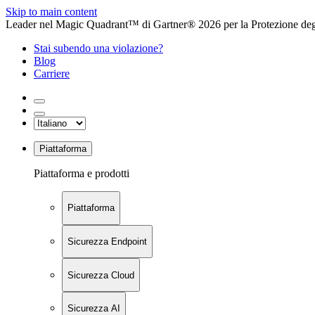
Skip to main content
Leader nel Magic Quadrant™ di Gartner® 2026 per la Protezione degl
Stai subendo una violazione?
Blog
Carriere
Piattaforma
Piattaforma e prodotti
Piattaforma
Sicurezza Endpoint
Sicurezza Cloud
Sicurezza AI