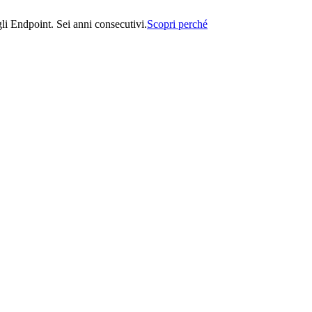
i Endpoint. Sei anni consecutivi.
Scopri perché