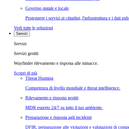
Governo statale e locale
Proteggere i servizi ai cittadini, l'infrastruttura e i dati pub
Vedi tutte le soluzioni
Servizi
Servizi
Servizi gestiti
Wayfinder rilevamento e risposta alle minacce.
Scopri di più
Threat Hunting
Competenza di livello mondiale e threat intelligence.
Rilevamento e risposta gestiti
MDR esperto 24/7 su tutto il tuo ambiente.
Preparazione e risposta agli incidenti
DFIR, preparazione alle violazioni e valutazioni di comp