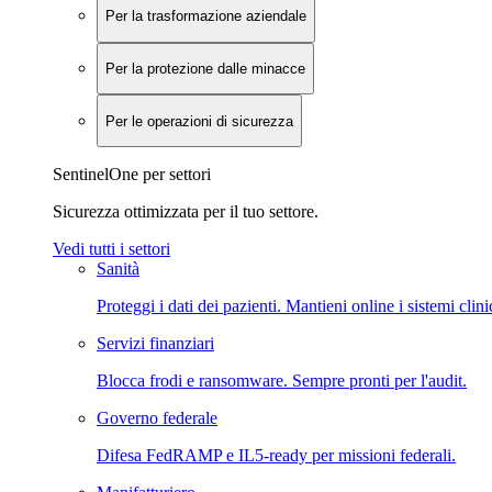
Per la trasformazione aziendale
Per la protezione dalle minacce
Per le operazioni di sicurezza
SentinelOne per settori
Sicurezza ottimizzata per il tuo settore.
Vedi tutti i settori
Sanità
Proteggi i dati dei pazienti. Mantieni online i sistemi clini
Servizi finanziari
Blocca frodi e ransomware. Sempre pronti per l'audit.
Governo federale
Difesa FedRAMP e IL5-ready per missioni federali.