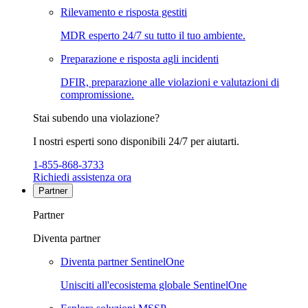
Rilevamento e risposta gestiti
MDR esperto 24/7 su tutto il tuo ambiente.
Preparazione e risposta agli incidenti
DFIR, preparazione alle violazioni e valutazioni di
compromissione.
Stai subendo una violazione?
I nostri esperti sono disponibili 24/7 per aiutarti.
1-855-868-3733
Richiedi assistenza ora
Partner
Partner
Diventa partner
Diventa partner SentinelOne
Unisciti all'ecosistema globale SentinelOne