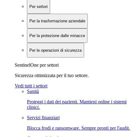
Per settori
Per la trasformazione aziendale
Per la protezione dalle minacce
Per le operazioni di sicurezza
SentinelOne per settori
Sicurezza ottimizzata per il tuo settore.
Vedi tutti i settori
Sanità
Proteggi i dati dei pazienti. Mantieni online i sistemi
clinici.
Servizi finanziari
Blocca frodi e ransomware. Sempre pronti per l'audit.