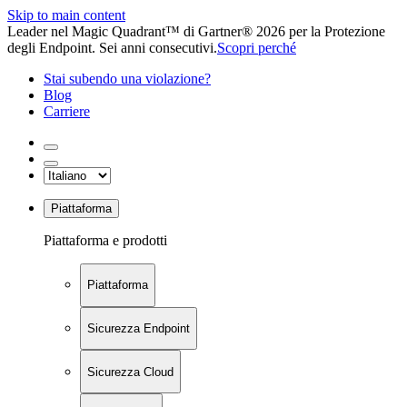
Skip to main content
Leader nel Magic Quadrant™ di Gartner® 2026 per la Protezione
degli Endpoint. Sei anni consecutivi.
Scopri perché
Stai subendo una violazione?
Blog
Carriere
Piattaforma
Piattaforma e prodotti
Piattaforma
Sicurezza Endpoint
Sicurezza Cloud