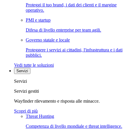
Proteggi il tuo brand, i dati dei clienti e il margine
operativo.
PMI e startup
Difesa di livello enterprise per team agili.
Governo statale e locale
Proteggere i servizi ai cittadini, l'infrastruttura e i dati
pubblici.
Vedi tutte le soluzioni
Servizi
Servizi
Servizi gestiti
Wayfinder rilevamento e risposta alle minacce.
Scopri di più
Threat Hunting
Competenza di livello mondiale e threat intelligence.