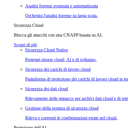
Analisi forense avanzata e automatizzata
Orchestra l'analisi forense su larga scala.
Sicurezza Cloud
Blocca gli attacchi con una CNAPP basata su AI.
Scopri di più
Sicurezza Cloud Native
Proteggi risorse cloud, AI e di sviluppo.
Sicurezza dei carichi di lavoro cloud
Piattaforma di protezione dei carichi di lavoro cloud in
Sicurezza dei dati cloud
Rilevamento delle minacce per archivi dati cloud e di rete
Gestione della postura di sicurezza cloud
Rileva e correggi le configurazioni errate nel cloud.
Protezione dell'AI