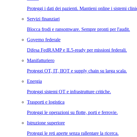
Proteggi i dati dei pazienti. Mantieni online i sistemi clini
Servizi finanziari
Blocca frodi e ransomware. Sempre pronti per l'audit.
Governo federale
Difesa FedRAMP e IL5-ready per missioni federali.
Manifatturiero
Proteggi OT, IT, IIOT e supply chain su larga scala.
Energia
Proteggi sistemi OT e infrastrutture critiche.
Trasporti e logistica
Proteggi le operazioni su flotte, porti e ferrovie.
Istruzione superiore
Proteggi le reti aperte senza rallentare la ricerca.