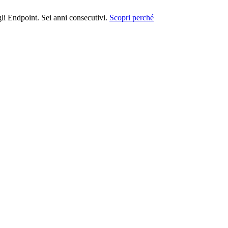
i Endpoint. Sei anni consecutivi.
Scopri perché