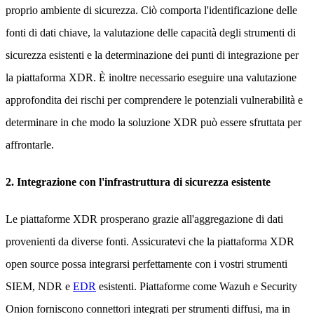
proprio ambiente di sicurezza. Ciò comporta l'identificazione delle
fonti di dati chiave, la valutazione delle capacità degli strumenti di
sicurezza esistenti e la determinazione dei punti di integrazione per
la piattaforma XDR. È inoltre necessario eseguire una valutazione
approfondita dei rischi per comprendere le potenziali vulnerabilità e
determinare in che modo la soluzione XDR può essere sfruttata per
affrontarle.
2. Integrazione con l'infrastruttura di sicurezza esistente
Le piattaforme XDR prosperano grazie all'aggregazione di dati
provenienti da diverse fonti. Assicuratevi che la piattaforma XDR
open source possa integrarsi perfettamente con i vostri strumenti
SIEM, NDR e
EDR
esistenti. Piattaforme come Wazuh e Security
Onion forniscono connettori integrati per strumenti diffusi, ma in