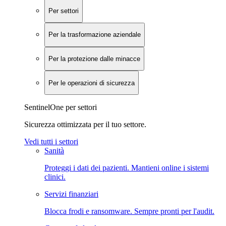
Per settori
Per la trasformazione aziendale
Per la protezione dalle minacce
Per le operazioni di sicurezza
SentinelOne per settori
Sicurezza ottimizzata per il tuo settore.
Vedi tutti i settori
Sanità
Proteggi i dati dei pazienti. Mantieni online i sistemi
clinici.
Servizi finanziari
Blocca frodi e ransomware. Sempre pronti per l'audit.