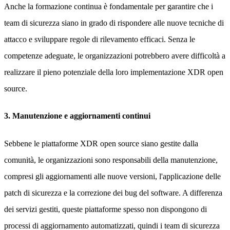
Anche la formazione continua è fondamentale per garantire che i
team di sicurezza siano in grado di rispondere alle nuove tecniche di
attacco e sviluppare regole di rilevamento efficaci. Senza le
competenze adeguate, le organizzazioni potrebbero avere difficoltà a
realizzare il pieno potenziale della loro implementazione XDR open
source.
3. Manutenzione e aggiornamenti continui
Sebbene le piattaforme XDR open source siano gestite dalla
comunità, le organizzazioni sono responsabili della manutenzione,
compresi gli aggiornamenti alle nuove versioni, l'applicazione delle
patch di sicurezza e la correzione dei bug del software. A differenza
dei servizi gestiti, queste piattaforme spesso non dispongono di
processi di aggiornamento automatizzati, quindi i team di sicurezza