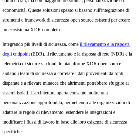
commerciali, ma con maggiore flessibilità, personalizzazione ed
economicità. Queste soluzioni spesso si basano sull'integrazione di
strumenti e framework di sicurezza open source esistenti per creare
un ecosistema XDR completo.
Integrando più livelli di sicurezza, come
il rilevamento e la risposta
degli endpoint
(EDR), il rilevamento e la risposta di rete (NDR) e la
telemetria di sicurezza cloud, le piattaforme XDR open source
aiutano i team di sicurezza a correlare i dati provenienti da fonti
disparate e a rilevare minacce che altrimenti potrebbero sfuggire ai
sistemi isolati. L'architettura aperta consente inoltre una
personalizzazione approfondita, permettendo alle organizzazioni di
adattare le regole di rilevamento, estendere le integrazioni e
modificare i flussi di lavoro in base alle loro esigenze di sicurezza
specifiche.