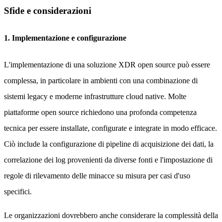
Sfide e considerazioni
1. Implementazione e configurazione
L'implementazione di una soluzione XDR open source può essere
complessa, in particolare in ambienti con una combinazione di
sistemi legacy e moderne infrastrutture cloud native. Molte
piattaforme open source richiedono una profonda competenza
tecnica per essere installate, configurate e integrate in modo efficace.
Ciò include la configurazione di pipeline di acquisizione dei dati, la
correlazione dei log provenienti da diverse fonti e l'impostazione di
regole di rilevamento delle minacce su misura per casi d'uso
specifici.
Le organizzazioni dovrebbero anche considerare la complessità della