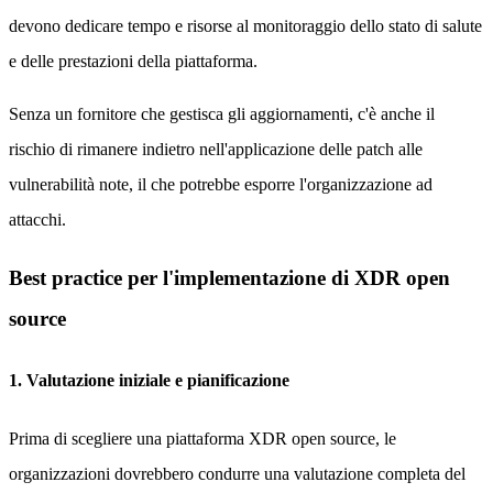
devono dedicare tempo e risorse al monitoraggio dello stato di salute
e delle prestazioni della piattaforma.
Senza un fornitore che gestisca gli aggiornamenti, c'è anche il
rischio di rimanere indietro nell'applicazione delle patch alle
vulnerabilità note, il che potrebbe esporre l'organizzazione ad
attacchi.
Best practice per l'implementazione di XDR open
source
1. Valutazione iniziale e pianificazione
Prima di scegliere una piattaforma XDR open source, le
organizzazioni dovrebbero condurre una valutazione completa del