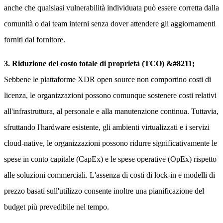
anche che qualsiasi vulnerabilità individuata può essere corretta dalla
comunità o dai team interni senza dover attendere gli aggiornamenti
forniti dal fornitore.
3. Riduzione del costo totale di proprietà (TCO) &#8211;
Sebbene le piattaforme XDR open source non comportino costi di
licenza, le organizzazioni possono comunque sostenere costi relativi
all'infrastruttura, al personale e alla manutenzione continua. Tuttavia,
sfruttando l'hardware esistente, gli ambienti virtualizzati e i servizi
cloud-native, le organizzazioni possono ridurre significativamente le
spese in conto capitale (CapEx) e le spese operative (OpEx) rispetto
alle soluzioni commerciali. L'assenza di costi di lock-in e modelli di
prezzo basati sull'utilizzo consente inoltre una pianificazione del
budget più prevedibile nel tempo.