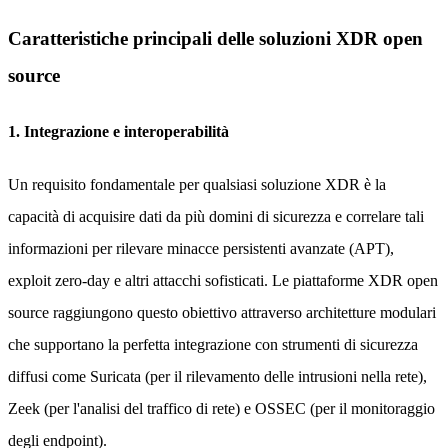
Caratteristiche principali delle soluzioni XDR open
source
1. Integrazione e interoperabilità
Un requisito fondamentale per qualsiasi soluzione XDR è la
capacità di acquisire dati da più domini di sicurezza e correlare tali
informazioni per rilevare minacce persistenti avanzate (APT),
exploit zero-day e altri attacchi sofisticati. Le piattaforme XDR open
source raggiungono questo obiettivo attraverso architetture modulari
che supportano la perfetta integrazione con strumenti di sicurezza
diffusi come Suricata (per il rilevamento delle intrusioni nella rete),
Zeek (per l'analisi del traffico di rete) e OSSEC (per il monitoraggio
degli endpoint).