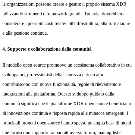
le organizzazioni possono creare e gestire il proprio sistema XDR
utilizzando strumenti e framework gratuiti. Tuttavia, dovrebbero
considerare i possibili costi relativi all'infrastruttura, alla formazione
e alla gestione continua.
4. Supporto e collaborazione della comunità
Il modello open source promuove un ecosistema collaborativo in cui
sviluppatori, professionisti della sicurezza e ricercatori
contribuiscono con nuove funzionalità, regole di rilevamento e
integrazioni alla piattaforma. Questo sviluppo guidato dalla
comunità significa che le piattaforme XDR open source beneficiano
di innovazione continua e risposta rapida alle minacce emergenti. I
principali progetti open source hanno spesso un'ampia base di utenti
che forniscono supporto tra pari attraverso forum, mailing list e