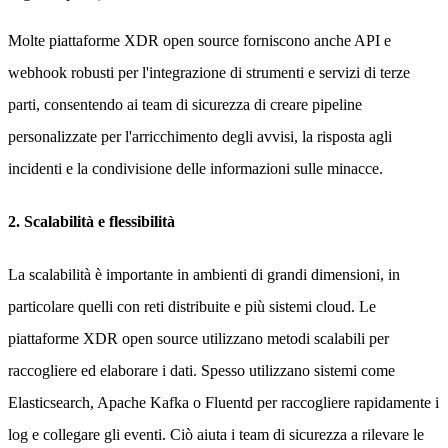
Molte piattaforme XDR open source forniscono anche API e
webhook robusti per l'integrazione di strumenti e servizi di terze
parti, consentendo ai team di sicurezza di creare pipeline
personalizzate per l'arricchimento degli avvisi, la risposta agli
incidenti e la condivisione delle informazioni sulle minacce.
2. Scalabilità e flessibilità
La scalabilità è importante in ambienti di grandi dimensioni, in
particolare quelli con reti distribuite e più sistemi cloud. Le
piattaforme XDR open source utilizzano metodi scalabili per
raccogliere ed elaborare i dati. Spesso utilizzano sistemi come
Elasticsearch, Apache Kafka o Fluentd per raccogliere rapidamente i
log e collegare gli eventi. Ciò aiuta i team di sicurezza a rilevare le