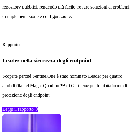
repository pubblici, rendendo più facile trovare soluzioni ai problemi
di implementazione e configurazione.
Rapporto
Leader nella sicurezza degli endpoint
Scoprite perché SentinelOne è stato nominato Leader per quattro
anni di fila nel Magic Quadrant™ di Gartner® per le piattaforme di
protezione degli endpoint.
Leggi il rapporto