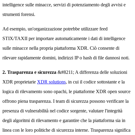
intelligence sulle minacce, servizi di potenziamento degli avvisi e
strumenti forensi.
Ad esempio, un'organizzazione potrebbe utilizzare feed
STIX/TAXII per importare automaticamente i dati di intelligence
sulle minacce nella propria piattaforma XDR. Ciò consente di
rilevare rapidamente domini, indirizzi IP o hash di file dannosi noti.
2. Trasparenza e sicurezza
&#8211; A differenza delle soluzioni
XDR proprietarie
XDR solutions
, in cui il codice sottostante e la
logica di rilevamento sono opachi, le piattaforme XDR open source
offrono piena trasparenza. I team di sicurezza possono verificare la
presenza di vulnerabilità nel codice sorgente, valutare l'integrità
degli algoritmi di rilevamento e garantire che la piattaforma sia in
linea con le loro politiche di sicurezza interne. Trasparenza significa