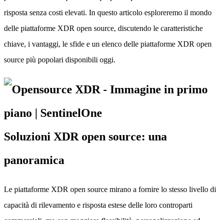
risposta senza costi elevati. In questo articolo esploreremo il mondo
delle piattaforme XDR open source, discutendo le caratteristiche
chiave, i vantaggi, le sfide e un elenco delle piattaforme XDR open
source più popolari disponibili oggi.
Soluzioni XDR open source: una
panoramica
Le piattaforme XDR open source mirano a fornire lo stesso livello di
capacità di rilevamento e risposta estese delle loro controparti