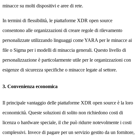
minacce su molti dispositivi e aree di rete.
In termini di flessibilità, le piattaforme XDR open source
consentono alle organizzazioni di creare regole di rilevamento
personalizzate utilizzando linguaggi come YARA per le minacce ai
file o Sigma per i modelli di minaccia generali. Questo livello di
personalizzazione è particolarmente utile per le organizzazioni con
esigenze di sicurezza specifiche o minacce legate al settore.
3. Convenienza economica
Il principale vantaggio delle piattaforme XDR open source è la loro
economicità. Queste soluzioni di solito non richiedono costi di
licenza o hardware speciale, il che può ridurre notevolmente i costi
complessivi. Invece di pagare per un servizio gestito da un fornitore,