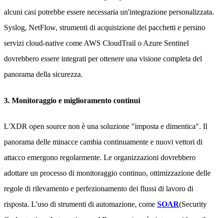
alcuni casi potrebbe essere necessaria un'integrazione personalizzata.
Syslog, NetFlow, strumenti di acquisizione dei pacchetti e persino
servizi cloud-native come AWS CloudTrail o Azure Sentinel
dovrebbero essere integrati per ottenere una visione completa del
panorama della sicurezza.
3. Monitoraggio e miglioramento continui
L'XDR open source non è una soluzione "imposta e dimentica". Il
panorama delle minacce cambia continuamente e nuovi vettori di
attacco emergono regolarmente. Le organizzazioni dovrebbero
adottare un processo di monitoraggio continuo, ottimizzazione delle
regole di rilevamento e perfezionamento dei flussi di lavoro di
risposta. L'uso di strumenti di automazione, come
SOAR
(Security