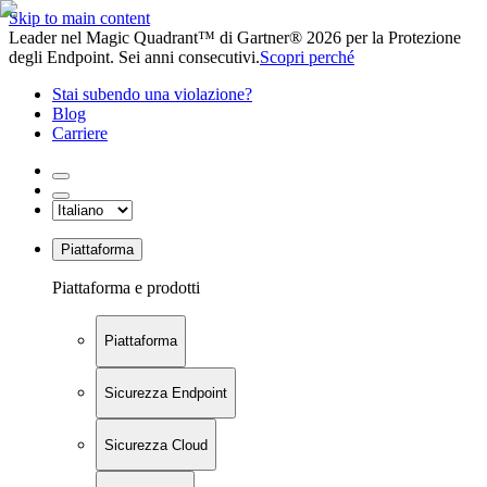
Skip to main content
Leader nel Magic Quadrant™ di Gartner® 2026 per la Protezione
degli Endpoint. Sei anni consecutivi.
Scopri perché
Stai subendo una violazione?
Blog
Carriere
Piattaforma
Piattaforma e prodotti
Piattaforma
Sicurezza Endpoint
Sicurezza Cloud