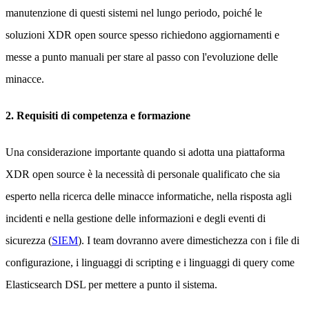
manutenzione di questi sistemi nel lungo periodo, poiché le
soluzioni XDR open source spesso richiedono aggiornamenti e
messe a punto manuali per stare al passo con l'evoluzione delle
minacce.
2. Requisiti di competenza e formazione
Una considerazione importante quando si adotta una piattaforma
XDR open source è la necessità di personale qualificato che sia
esperto nella ricerca delle minacce informatiche, nella risposta agli
incidenti e nella gestione delle informazioni e degli eventi di
sicurezza (
SIEM
). I team dovranno avere dimestichezza con i file di
configurazione, i linguaggi di scripting e i linguaggi di query come
Elasticsearch DSL per mettere a punto il sistema.