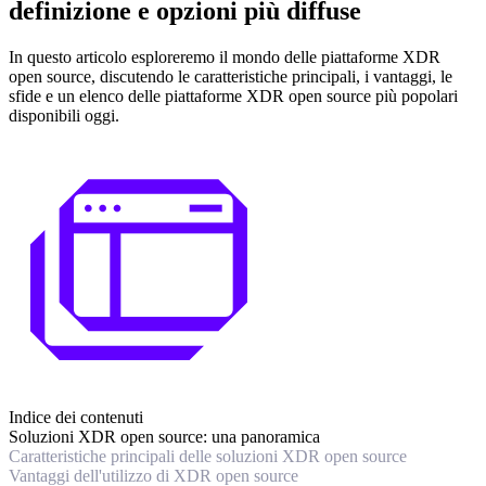
definizione e opzioni più diffuse
In questo articolo esploreremo il mondo delle piattaforme XDR
open source, discutendo le caratteristiche principali, i vantaggi, le
sfide e un elenco delle piattaforme XDR open source più popolari
disponibili oggi.
Indice dei contenuti
Soluzioni XDR open source: una panoramica
Caratteristiche principali delle soluzioni XDR open source
Vantaggi dell'utilizzo di XDR open source