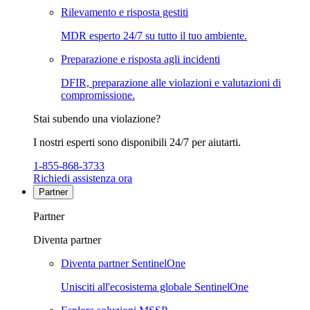
Rilevamento e risposta gestiti
MDR esperto 24/7 su tutto il tuo ambiente.
Preparazione e risposta agli incidenti
DFIR, preparazione alle violazioni e valutazioni di
compromissione.
Stai subendo una violazione?
I nostri esperti sono disponibili 24/7 per aiutarti.
1-855-868-3733
Richiedi assistenza ora
Partner
Partner
Diventa partner
Diventa partner SentinelOne
Unisciti all'ecosistema globale SentinelOne