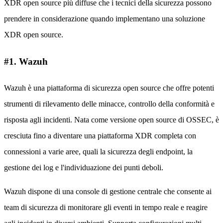
XDR open source più diffuse che i tecnici della sicurezza possono
prendere in considerazione quando implementano una soluzione
XDR open source.
#1. Wazuh
Wazuh è una piattaforma di sicurezza open source che offre potenti
strumenti di rilevamento delle minacce, controllo della conformità e
risposta agli incidenti. Nata come versione open source di OSSEC, è
cresciuta fino a diventare una piattaforma XDR completa con
connessioni a varie aree, quali la sicurezza degli endpoint, la
gestione dei log e l'individuazione dei punti deboli.
Wazuh dispone di una console di gestione centrale che consente ai
team di sicurezza di monitorare gli eventi in tempo reale e reagire