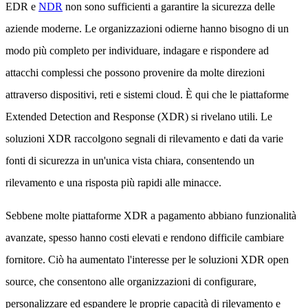
EDR e
NDR
non sono sufficienti a garantire la sicurezza delle
aziende moderne. Le organizzazioni odierne hanno bisogno di un
modo più completo per individuare, indagare e rispondere ad
attacchi complessi che possono provenire da molte direzioni
attraverso dispositivi, reti e sistemi cloud. È qui che le piattaforme
Extended Detection and Response (XDR) si rivelano utili. Le
soluzioni XDR raccolgono segnali di rilevamento e dati da varie
fonti di sicurezza in un'unica vista chiara, consentendo un
rilevamento e una risposta più rapidi alle minacce.
Sebbene molte piattaforme XDR a pagamento abbiano funzionalità
avanzate, spesso hanno costi elevati e rendono difficile cambiare
fornitore. Ciò ha aumentato l'interesse per le soluzioni XDR open
source, che consentono alle organizzazioni di configurare,
personalizzare ed espandere le proprie capacità di rilevamento e