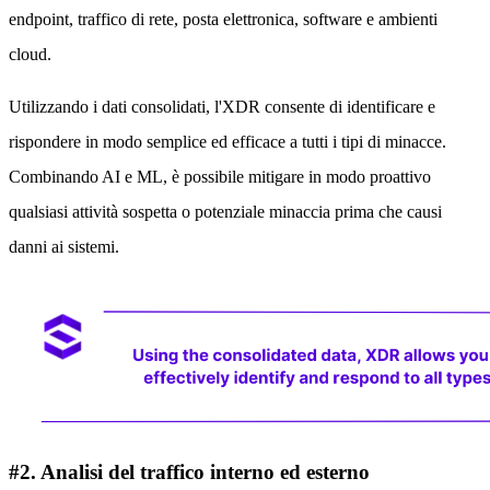
endpoint, traffico di rete, posta elettronica, software e ambienti
cloud.
Utilizzando i dati consolidati, l'XDR consente di identificare e
rispondere in modo semplice ed efficace a tutti i tipi di minacce.
Combinando AI e ML, è possibile mitigare in modo proattivo
qualsiasi attività sospetta o potenziale minaccia prima che causi
danni ai sistemi.
#2. Analisi del traffico interno ed esterno