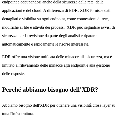
endpoint e occupandosi anche della sicurezza della rete, delle
applicazioni e del cloud. A differenza di EDR, XDR fornisce dati
dettagliati e visibilità su ogni endpoint, come connessioni di rete,
modifiche ai file e attività dei processi. XDR può segnalare avvisi di
sicurezza per la revisione da parte degli analisti e riparare
automaticamente e rapidamente le risorse interessate.
EDR offre una visione unificata delle minacce alla sicurezza, ma è
limitato al rilevamento delle minacce agli endpoint e alla gestione
delle risposte.
Perché abbiamo bisogno dell'XDR?
Abbiamo bisogno dell'XDR per ottenere una visibilità cross-layer su
tutta l'infrastruttura.