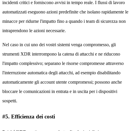
incidenti critici e forniscono avvisi in tempo reale. I flussi di lavoro
automatizzati eseguono azioni predefinite che isolano rapidamente le
minacce per ridurne l'impatto fino a quando i team di sicurezza non
intraprendono le azioni necessarie.
Nel caso in cui uno dei vostri sistemi venga compromesso, gli
strumenti XDR interrompono la catena di attacchi e ne riducono
l'impatto complessivo; separano le risorse compromesse attraverso
l'interruzione automatica degli attacchi, ad esempio disabilitando
automaticamente gli account utente compromessi; possono anche
bloccare le comunicazioni in entrata e in uscita per i dispositivi
sospetti.
#5. Efficienza dei costi