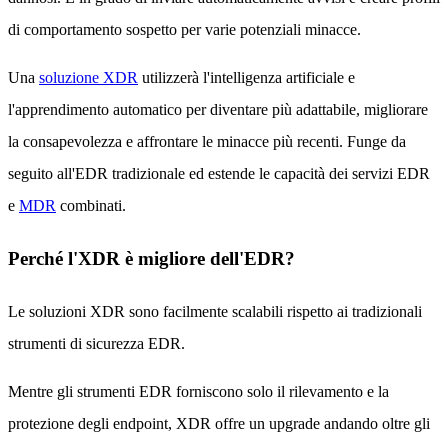
di comportamento sospetto per varie potenziali minacce.
Una
soluzione XDR
utilizzerà l'intelligenza artificiale e
l'apprendimento automatico per diventare più adattabile, migliorare
la consapevolezza e affrontare le minacce più recenti. Funge da
seguito all'EDR tradizionale ed estende le capacità dei servizi EDR
e
MDR
combinati.
Perché l'XDR è migliore dell'EDR?
Le soluzioni XDR sono facilmente scalabili rispetto ai tradizionali
strumenti di sicurezza EDR.
Mentre gli strumenti EDR forniscono solo il rilevamento e la
protezione degli endpoint, XDR offre un upgrade andando oltre gli