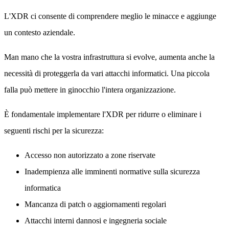
L'XDR ci consente di comprendere meglio le minacce e aggiunge
un contesto aziendale.
Man mano che la vostra infrastruttura si evolve, aumenta anche la
necessità di proteggerla da vari attacchi informatici. Una piccola
falla può mettere in ginocchio l'intera organizzazione.
È fondamentale implementare l'XDR per ridurre o eliminare i
seguenti rischi per la sicurezza:
Accesso non autorizzato a zone riservate
Inadempienza alle imminenti normative sulla sicurezza
informatica
Mancanza di patch o aggiornamenti regolari
Attacchi interni dannosi e ingegneria sociale