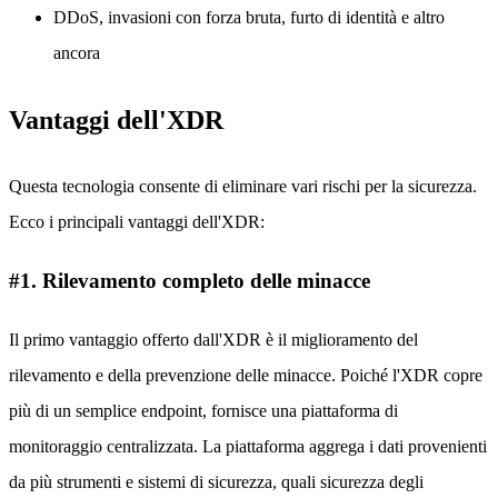
DDoS, invasioni con forza bruta, furto di identità e altro
ancora
Vantaggi dell'XDR
Questa tecnologia consente di eliminare vari rischi per la sicurezza.
Ecco i principali vantaggi dell'XDR:
#1. Rilevamento completo delle minacce
Il primo vantaggio offerto dall'XDR è il miglioramento del
rilevamento e della prevenzione delle minacce. Poiché l'XDR copre
più di un semplice endpoint, fornisce una piattaforma di
monitoraggio centralizzata. La piattaforma aggrega i dati provenienti
da più strumenti e sistemi di sicurezza, quali sicurezza degli