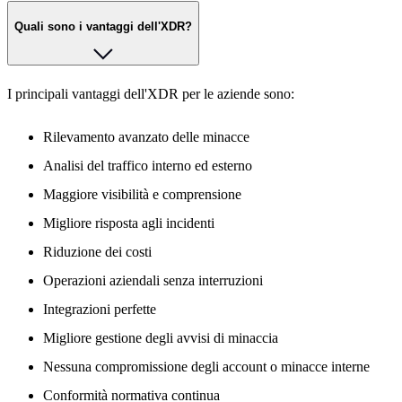
Quali sono i vantaggi dell'XDR?
I principali vantaggi dell'XDR per le aziende sono:
Rilevamento avanzato delle minacce
Analisi del traffico interno ed esterno
Maggiore visibilità e comprensione
Migliore risposta agli incidenti
Riduzione dei costi
Operazioni aziendali senza interruzioni
Integrazioni perfette
Migliore gestione degli avvisi di minaccia
Nessuna compromissione degli account o minacce interne
Conformità normativa continua