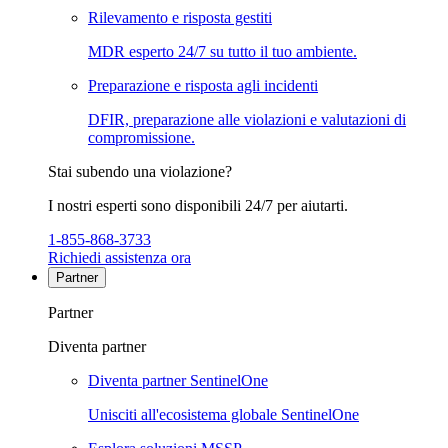
Rilevamento e risposta gestiti
MDR esperto 24/7 su tutto il tuo ambiente.
Preparazione e risposta agli incidenti
DFIR, preparazione alle violazioni e valutazioni di
compromissione.
Stai subendo una violazione?
I nostri esperti sono disponibili 24/7 per aiutarti.
1-855-868-3733
Richiedi assistenza ora
Partner
Partner
Diventa partner
Diventa partner SentinelOne
Unisciti all'ecosistema globale SentinelOne