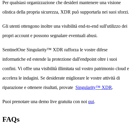
Per qualsiasi organizzazione che desideri mantenere una visione
olistica della propria sicurezza, XDR può supportarla nei suoi sforzi.
Gli utenti ottengono inoltre una visibilità end-to-end sull'utilizzo dei
propri account e possono segnalare eventuali abusi.
SentinelOne Singularity™ XDR rafforza le vostre difese
informatiche ed estende la protezione dall'endpoint oltre i suoi
confini. Vi offre una visibilità illimitata sul vostro patrimonio cloud e
accelera le indagini. Se desiderate migliorare le vostre attività di
riparazione e ottenere risultati, provate
Singularity™ XDR
.
Puoi prenotare una demo live gratuita con noi
qui
.
FAQs