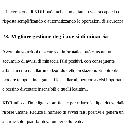
L'integrazione di XDR può anche aumentare la vostra capacità di
risposta semplificando e automatizzando le operazioni di sicurezza.
#8. Migliore gestione degli avvisi di minaccia
Avere più soluzioni di sicurezza informatica può causare un
accumulo di avvisi di minaccia falsi positivi, con conseguente
affaticamento da allarmi e degrado delle prestazioni. Si potrebbe
perdere tempo a indagare sui falsi allarmi, perdere avvisi importanti
e persino diventare insensibili a quelli legittimi.
XDR utilizza l'intelligenza artificiale per ridurre la dipendenza dalle
risorse umane. Riduce il numero di avvisi falsi positivi e genera un
allarme solo quando rileva un pericolo reale.