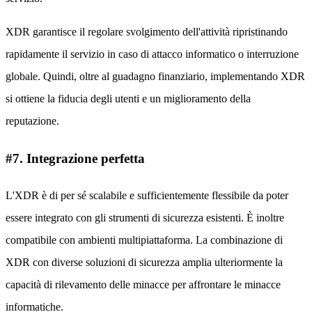
XDR garantisce il regolare svolgimento dell'attività ripristinando
rapidamente il servizio in caso di attacco informatico o interruzione
globale. Quindi, oltre al guadagno finanziario, implementando XDR
si ottiene la fiducia degli utenti e un miglioramento della
reputazione.
#7. Integrazione perfetta
L'XDR è di per sé scalabile e sufficientemente flessibile da poter
essere integrato con gli strumenti di sicurezza esistenti. È inoltre
compatibile con ambienti multipiattaforma. La combinazione di
XDR con diverse soluzioni di sicurezza amplia ulteriormente la
capacità di rilevamento delle minacce per affrontare le minacce
informatiche.