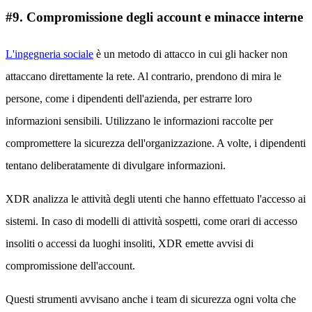
#9. Compromissione degli account e minacce interne
L'ingegneria sociale
è un metodo di attacco in cui gli hacker non
attaccano direttamente la rete. Al contrario, prendono di mira le
persone, come i dipendenti dell'azienda, per estrarre loro
informazioni sensibili. Utilizzano le informazioni raccolte per
compromettere la sicurezza dell'organizzazione. A volte, i dipendenti
tentano deliberatamente di divulgare informazioni.
XDR analizza le attività degli utenti che hanno effettuato l'accesso ai
sistemi. In caso di modelli di attività sospetti, come orari di accesso
insoliti o accessi da luoghi insoliti, XDR emette avvisi di
compromissione dell'account.
Questi strumenti avvisano anche i team di sicurezza ogni volta che