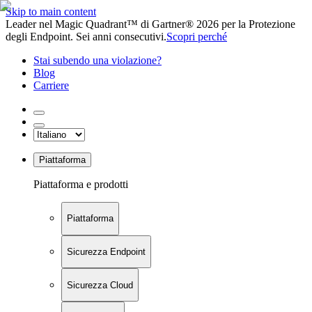
Skip to main content
Leader nel Magic Quadrant™ di Gartner® 2026 per la Protezione
degli Endpoint. Sei anni consecutivi.
Scopri perché
Stai subendo una violazione?
Blog
Carriere
Piattaforma
Piattaforma e prodotti
Piattaforma
Sicurezza Endpoint
Sicurezza Cloud