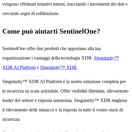
vengono effettuati tentativi interni, tracciando i movimenti dei dati e
cercando segni di esfiltrazione.
Come può aiutarti SentinelOne?
SentinelOne offre due prodotti che apportano alla tua
organizzazione i vantaggi della tecnologia XDR:
Singularity™
XDR AI Platform
e
Singularity™ XDR
.
Singularity™ XDR AI Platform è la nostra soluzione completa per
la sicurezza su scala aziendale. Offre visibilità illimitata, rilevamento
leader del settore e risposta autonoma. Singularity™ XDR migliora
il rilevamento delle minacce e la risposta in tutto il vostro stack di
sicurezza.