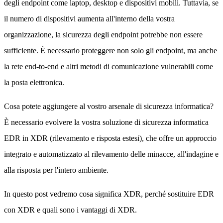
degli endpoint come laptop, desktop e dispositivi mobili. Tuttavia, se
il numero di dispositivi aumenta all'interno della vostra
organizzazione, la sicurezza degli endpoint potrebbe non essere
sufficiente. È necessario proteggere non solo gli endpoint, ma anche
la rete end-to-end e altri metodi di comunicazione vulnerabili come
la posta elettronica.
Cosa potete aggiungere al vostro arsenale di sicurezza informatica?
È necessario evolvere la vostra soluzione di sicurezza informatica
EDR in XDR (rilevamento e risposta estesi), che offre un approccio
integrato e automatizzato al rilevamento delle minacce, all'indagine e
alla risposta per l'intero ambiente.
In questo post vedremo cosa significa XDR, perché sostituire EDR
con XDR e quali sono i vantaggi di XDR.