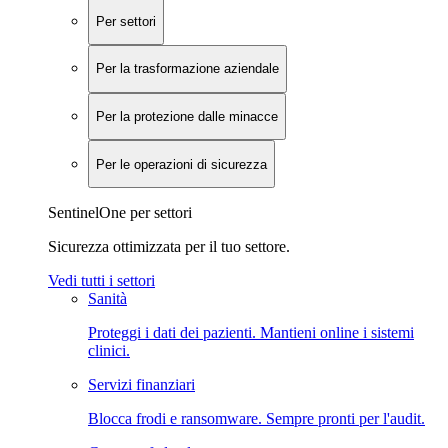
Per settori
Per la trasformazione aziendale
Per la protezione dalle minacce
Per le operazioni di sicurezza
SentinelOne per settori
Sicurezza ottimizzata per il tuo settore.
Vedi tutti i settori
Sanità
Proteggi i dati dei pazienti. Mantieni online i sistemi
clinici.
Servizi finanziari
Blocca frodi e ransomware. Sempre pronti per l'audit.