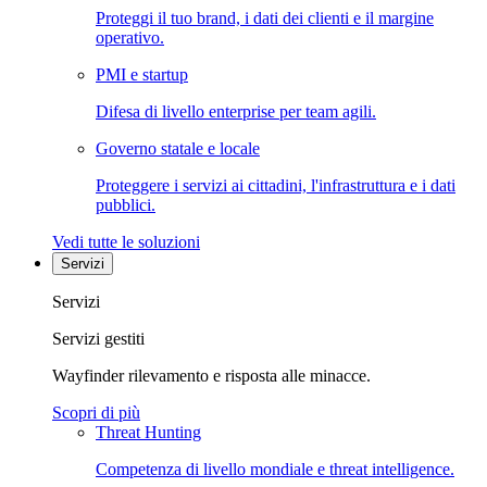
Proteggi il tuo brand, i dati dei clienti e il margine
operativo.
PMI e startup
Difesa di livello enterprise per team agili.
Governo statale e locale
Proteggere i servizi ai cittadini, l'infrastruttura e i dati
pubblici.
Vedi tutte le soluzioni
Servizi
Servizi
Servizi gestiti
Wayfinder rilevamento e risposta alle minacce.
Scopri di più
Threat Hunting
Competenza di livello mondiale e threat intelligence.