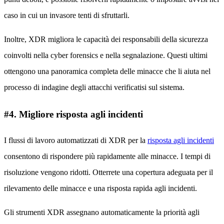
caso in cui un invasore tenti di sfruttarli.
Inoltre, XDR migliora le capacità dei responsabili della sicurezza
coinvolti nella cyber forensics e nella segnalazione. Questi ultimi
ottengono una panoramica completa delle minacce che li aiuta nel
processo di indagine degli attacchi verificatisi sul sistema.
#4. Migliore risposta agli incidenti
I flussi di lavoro automatizzati di XDR per la
risposta agli incidenti
consentono di rispondere più rapidamente alle minacce. I tempi di
risoluzione vengono ridotti. Otterrete una copertura adeguata per il
rilevamento delle minacce e una risposta rapida agli incidenti.
Gli strumenti XDR assegnano automaticamente la priorità agli