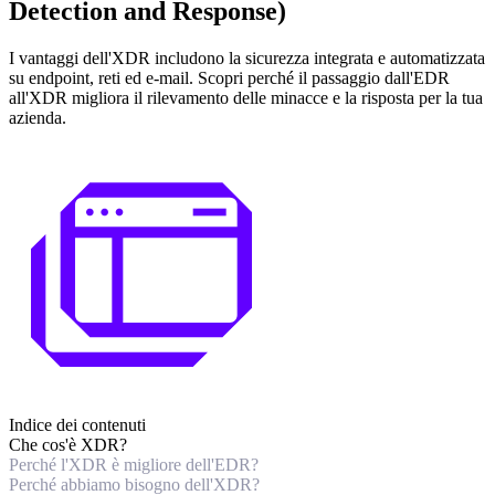
Detection and Response)
I vantaggi dell'XDR includono la sicurezza integrata e automatizzata
su endpoint, reti ed e-mail. Scopri perché il passaggio dall'EDR
all'XDR migliora il rilevamento delle minacce e la risposta per la tua
azienda.
Indice dei contenuti
Che cos'è XDR?
Perché l'XDR è migliore dell'EDR?
Perché abbiamo bisogno dell'XDR?