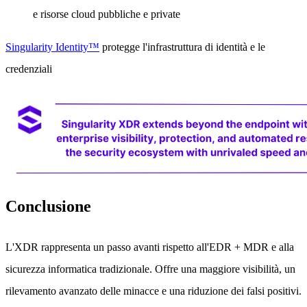
e risorse cloud pubbliche e private
Singularity Identity™
protegge l'infrastruttura di identità e le
credenziali
Conclusione
L'XDR rappresenta un passo avanti rispetto all'EDR + MDR e alla
sicurezza informatica tradizionale. Offre una maggiore visibilità, un
rilevamento avanzato delle minacce e una riduzione dei falsi positivi.