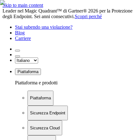
Skip to main content
Leader nel Magic Quadrant™ di Gartner® 2026 per la Protezione
degli Endpoint. Sei anni consecutivi.
Scopri perché
Stai subendo una violazione?
Blog
Carriere
Piattaforma
Piattaforma e prodotti
Piattaforma
Sicurezza Endpoint
Sicurezza Cloud