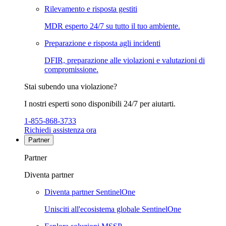
Rilevamento e risposta gestiti
MDR esperto 24/7 su tutto il tuo ambiente.
Preparazione e risposta agli incidenti
DFIR, preparazione alle violazioni e valutazioni di
compromissione.
Stai subendo una violazione?
I nostri esperti sono disponibili 24/7 per aiutarti.
1-855-868-3733
Richiedi assistenza ora
Partner
Partner
Diventa partner
Diventa partner SentinelOne
Unisciti all'ecosistema globale SentinelOne