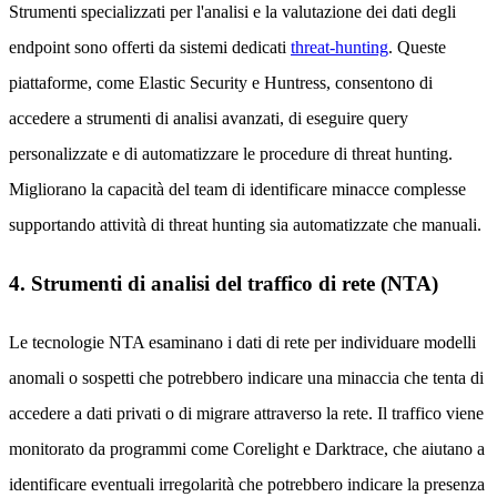
Strumenti specializzati per l'analisi e la valutazione dei dati degli
endpoint sono offerti da sistemi dedicati
threat-hunting
. Queste
piattaforme, come Elastic Security e Huntress, consentono di
accedere a strumenti di analisi avanzati, di eseguire query
personalizzate e di automatizzare le procedure di threat hunting.
Migliorano la capacità del team di identificare minacce complesse
supportando attività di threat hunting sia automatizzate che manuali.
4. Strumenti di analisi del traffico di rete (NTA)
Le tecnologie NTA esaminano i dati di rete per individuare modelli
anomali o sospetti che potrebbero indicare una minaccia che tenta di
accedere a dati privati o di migrare attraverso la rete. Il traffico viene
monitorato da programmi come Corelight e Darktrace, che aiutano a
identificare eventuali irregolarità che potrebbero indicare la presenza