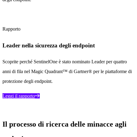
Rapporto
Leader nella sicurezza degli endpoint
Scoprite perché SentinelOne è stato nominato Leader per quattro
anni di fila nel Magic Quadrant™ di Gartner® per le piattaforme di
protezione degli endpoint.
Leggi il rapporto
Il processo di ricerca delle minacce agli