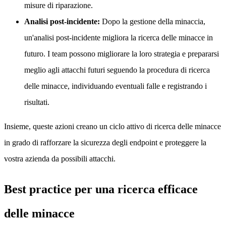
misure di riparazione.
Analisi post-incidente:
Dopo la gestione della minaccia,
un'analisi post-incidente migliora la ricerca delle minacce in
futuro. I team possono migliorare la loro strategia e prepararsi
meglio agli attacchi futuri seguendo la procedura di ricerca
delle minacce, individuando eventuali falle e registrando i
risultati.
Insieme, queste azioni creano un ciclo attivo di ricerca delle minacce
in grado di rafforzare la sicurezza degli endpoint e proteggere la
vostra azienda da possibili attacchi.
Best practice per una ricerca efficace
delle minacce