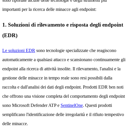
sono riportate alcune delle tecnologie e degli strumenti più
importanti per la ricerca delle minacce agli endpoint:
1. Soluzioni di rilevamento e risposta degli endpoint
(EDR)
Le soluzioni EDR
sono tecnologie specializzate che reagiscono
automaticamente a qualsiasi attacco e scansionano continuamente gli
endpoint alla ricerca di attività insolite. Il rilevamento, l'analisi e la
gestione delle minacce in tempo reale sono resi possibili dalla
raccolta e dall'analisi dei dati degli endpoint. Prodotti EDR ben noti
che offrono una visione completa del comportamento degli endpoint
sono Microsoft Defender ATP e
SentinelOne
. Questi prodotti
semplificano l'identificazione delle irregolarità e il rifiuto tempestivo
delle minacce.