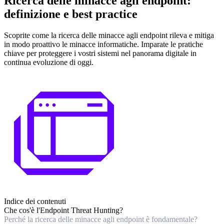
Ricerca delle minacce agli endpoint:
definizione e best practice
Scoprite come la ricerca delle minacce agli endpoint rileva e mitiga
in modo proattivo le minacce informatiche. Imparate le pratiche
chiave per proteggere i vostri sistemi nel panorama digitale in
continua evoluzione di oggi.
Indice dei contenuti
Che cos'è l'Endpoint Threat Hunting?
Perché la ricerca delle minacce agli endpoint è fondamentale?