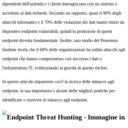
dipendenti dell'azienda e i clienti interagiscono con un sistema o
accedono ai dati richiesti. Secondo un rapporto, quasi il 90% degli
attacchi informatici e il 70% delle violazioni dei dati hanno inizio da
dispositivi endpoint vulnerabili, quindi la protezione di questi
endpoint diventa fondamentale. Inoltre, uno studio del Ponemon
Institute rivela che il 68% delle organizzazioni ha subito attacchi agli
endpoint che hanno compromesso con successo i dati o
l'infrastruttura IT, evidenziando la gravità di questo rischio.
In questo articolo imparerete cos'è la ricerca delle minacce agli
endpoint, la sua importanza e alcune delle migliori pratiche per
identificare e risolvere le minacce agli endpoint.