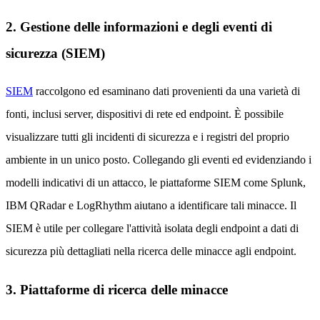
2. Gestione delle informazioni e degli eventi di
sicurezza (SIEM)
SIEM
raccolgono ed esaminano dati provenienti da una varietà di
fonti, inclusi server, dispositivi di rete ed endpoint. È possibile
visualizzare tutti gli incidenti di sicurezza e i registri del proprio
ambiente in un unico posto. Collegando gli eventi ed evidenziando i
modelli indicativi di un attacco, le piattaforme SIEM come Splunk,
IBM QRadar e LogRhythm aiutano a identificare tali minacce. Il
SIEM è utile per collegare l'attività isolata degli endpoint a dati di
sicurezza più dettagliati nella ricerca delle minacce agli endpoint.
3. Piattaforme di ricerca delle minacce