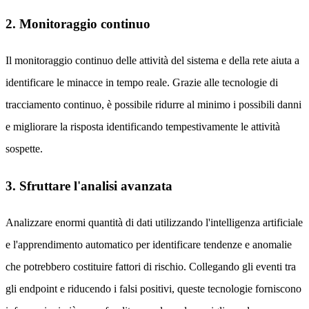
2. Monitoraggio continuo
Il monitoraggio continuo delle attività del sistema e della rete aiuta a
identificare le minacce in tempo reale. Grazie alle tecnologie di
tracciamento continuo, è possibile ridurre al minimo i possibili danni
e migliorare la risposta identificando tempestivamente le attività
sospette.
3. Sfruttare l'analisi avanzata
Analizzare enormi quantità di dati utilizzando l'intelligenza artificiale
e l'apprendimento automatico per identificare tendenze e anomalie
che potrebbero costituire fattori di rischio. Collegando gli eventi tra
gli endpoint e riducendo i falsi positivi, queste tecnologie forniscono