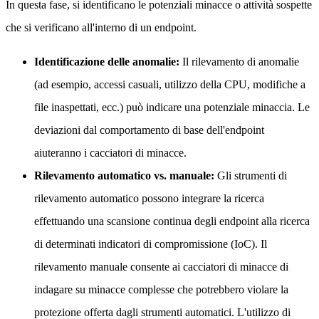
In questa fase, si identificano le potenziali minacce o attività sospette
che si verificano all'interno di un endpoint.
Identificazione delle anomalie:
Il rilevamento di anomalie
(ad esempio, accessi casuali, utilizzo della CPU, modifiche a
file inaspettati, ecc.) può indicare una potenziale minaccia. Le
deviazioni dal comportamento di base dell'endpoint
aiuteranno i cacciatori di minacce.
Rilevamento automatico vs. manuale:
Gli strumenti di
rilevamento automatico possono integrare la ricerca
effettuando una scansione continua degli endpoint alla ricerca
di determinati indicatori di compromissione (IoC). Il
rilevamento manuale consente ai cacciatori di minacce di
indagare su minacce complesse che potrebbero violare la
protezione offerta dagli strumenti automatici. L'utilizzo di