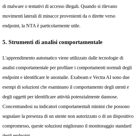
di malware o tentativi di accesso illegali. Quando si rilevano
movimenti laterali di minacce provenienti da o dirette verso
endpoint, la NTA è particolarmente utile.
5. Strumenti di analisi comportamentale
L'apprendimento automatico viene utilizzato dalle tecnologie di
analisi comportamentale per profilare i comportamenti normali degli
endpoint e identificare le anomalie. Exabeam e Vectra AI sono due
esempi di soluzioni che esaminano il comportamento degli utenti e
degli oggetti per identificare attività potenzialmente dannose.
Concentrandosi su indicatori comportamentali minimi che possono
segnalare la presenza di un utente non autorizzato o di un dispositivo
compromesso, queste soluzioni migliorano il monitoraggio standard
degli endpoint.