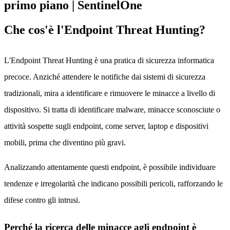
Che cos'è l'Endpoint Threat Hunting?
L'Endpoint Threat Hunting è una pratica di sicurezza informatica
precoce. Anziché attendere le notifiche dai sistemi di sicurezza
tradizionali, mira a identificare e rimuovere le minacce a livello di
dispositivo. Si tratta di identificare malware, minacce sconosciute o
attività sospette sugli endpoint, come server, laptop e dispositivi
mobili, prima che diventino più gravi.
Analizzando attentamente questi endpoint, è possibile individuare
tendenze e irregolarità che indicano possibili pericoli, rafforzando le
difese contro gli intrusi.
Perché la ricerca delle minacce agli endpoint è