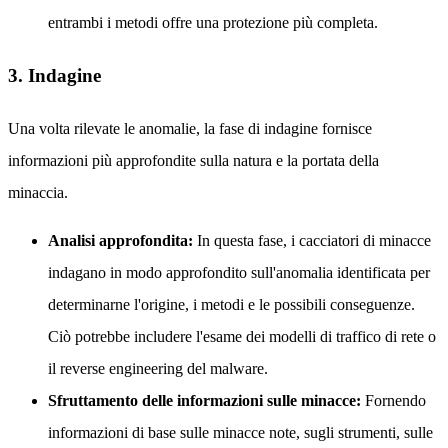
entrambi i metodi offre una protezione più completa.
3. Indagine
Una volta rilevate le anomalie, la fase di indagine fornisce
informazioni più approfondite sulla natura e la portata della
minaccia.
Analisi approfondita:
In questa fase, i cacciatori di minacce
indagano in modo approfondito sull'anomalia identificata per
determinarne l'origine, i metodi e le possibili conseguenze.
Ciò potrebbe includere l'esame dei modelli di traffico di rete o
il reverse engineering del malware.
Sfruttamento delle informazioni sulle minacce:
Fornendo
informazioni di base sulle minacce note, sugli strumenti, sulle