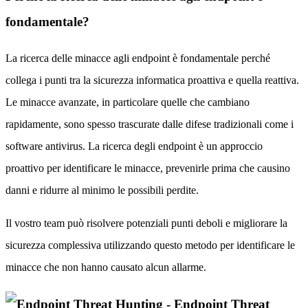
fondamentale?
La ricerca delle minacce agli endpoint è fondamentale perché
collega i punti tra la sicurezza informatica proattiva e quella reattiva.
Le minacce avanzate, in particolare quelle che cambiano
rapidamente, sono spesso trascurate dalle difese tradizionali come i
software antivirus. La ricerca degli endpoint è un approccio
proattivo per identificare le minacce, prevenirle prima che causino
danni e ridurre al minimo le possibili perdite.
Il vostro team può risolvere potenziali punti deboli e migliorare la
sicurezza complessiva utilizzando questo metodo per identificare le
minacce che non hanno causato alcun allarme.