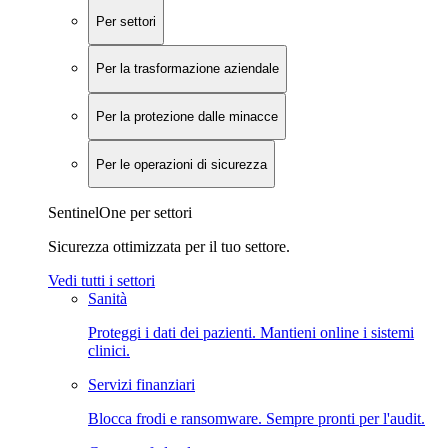
Per settori
Per la trasformazione aziendale
Per la protezione dalle minacce
Per le operazioni di sicurezza
SentinelOne per settori
Sicurezza ottimizzata per il tuo settore.
Vedi tutti i settori
Sanità
Proteggi i dati dei pazienti. Mantieni online i sistemi
clinici.
Servizi finanziari
Blocca frodi e ransomware. Sempre pronti per l'audit.