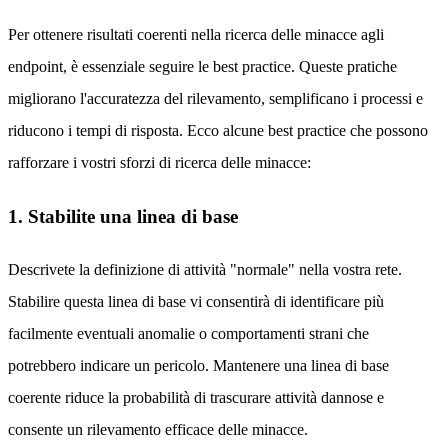
Per ottenere risultati coerenti nella ricerca delle minacce agli
endpoint, è essenziale seguire le best practice. Queste pratiche
migliorano l'accuratezza del rilevamento, semplificano i processi e
riducono i tempi di risposta. Ecco alcune best practice che possono
rafforzare i vostri sforzi di ricerca delle minacce:
1. Stabilite una linea di base
Descrivete la definizione di attività "normale" nella vostra rete.
Stabilire questa linea di base vi consentirà di identificare più
facilmente eventuali anomalie o comportamenti strani che
potrebbero indicare un pericolo. Mantenere una linea di base
coerente riduce la probabilità di trascurare attività dannose e
consente un rilevamento efficace delle minacce.