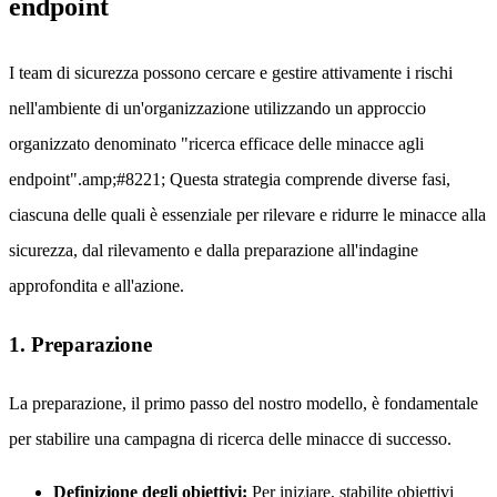
endpoint
I team di sicurezza possono cercare e gestire attivamente i rischi
nell'ambiente di un'organizzazione utilizzando un approccio
organizzato denominato "ricerca efficace delle minacce agli
endpoint".amp;#8221; Questa strategia comprende diverse fasi,
ciascuna delle quali è essenziale per rilevare e ridurre le minacce alla
sicurezza, dal rilevamento e dalla preparazione all'indagine
approfondita e all'azione.
1. Preparazione
La preparazione, il primo passo del nostro modello, è fondamentale
per stabilire una campagna di ricerca delle minacce di successo.
Definizione degli obiettivi:
Per iniziare, stabilite obiettivi