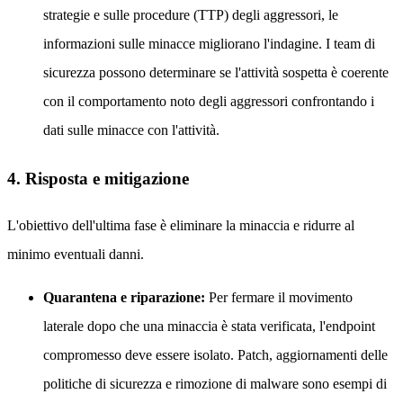
strategie e sulle procedure (TTP) degli aggressori, le
informazioni sulle minacce migliorano l'indagine. I team di
sicurezza possono determinare se l'attività sospetta è coerente
con il comportamento noto degli aggressori confrontando i
dati sulle minacce con l'attività.
4. Risposta e mitigazione
L'obiettivo dell'ultima fase è eliminare la minaccia e ridurre al
minimo eventuali danni.
Quarantena e riparazione:
Per fermare il movimento
laterale dopo che una minaccia è stata verificata, l'endpoint
compromesso deve essere isolato. Patch, aggiornamenti delle
politiche di sicurezza e rimozione di malware sono esempi di