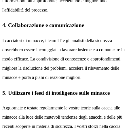
informazioni più approfondite, accelerando e migliorando
l'affidabilità del processo.
4. Collaborazione e comunicazione
I cacciatori di minacce, i team IT e gli analisti della sicurezza
dovrebbero essere incoraggiati a lavorare insieme e a comunicare in
modo efficace. La condivisione di conoscenze e approfondimenti
migliora la risoluzione dei problemi, accelera il rilevamento delle
minacce e porta a piani di reazione migliori.
5. Utilizzare i feed di intelligence sulle minacce
Aggiornate e testate regolarmente le vostre teorie sulla caccia alle
minacce alla luce delle mutevoli tendenze degli attacchi e delle più
recenti scoperte in materia di sicurezza. I vostri sforzi nella caccia