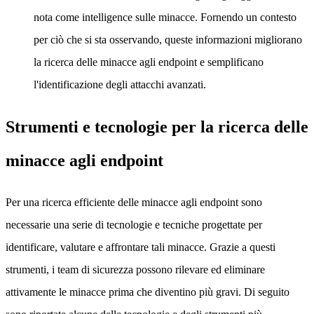
nota come intelligence sulle minacce. Fornendo un contesto
per ciò che si sta osservando, queste informazioni migliorano
la ricerca delle minacce agli endpoint e semplificano
l'identificazione degli attacchi avanzati.
Strumenti e tecnologie per la ricerca delle
minacce agli endpoint
Per una ricerca efficiente delle minacce agli endpoint sono
necessarie una serie di tecnologie e tecniche progettate per
identificare, valutare e affrontare tali minacce. Grazie a questi
strumenti, i team di sicurezza possono rilevare ed eliminare
attivamente le minacce prima che diventino più gravi. Di seguito