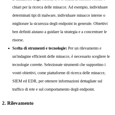
chiari per la ricerca delle minacce. Ad esempio, individuare
determinati tipi di malware, individuare minacce interne o
migliorare la sicurezza degli endpoint in generale. Obiettivi
ben definiti aiutano a guidare la strategia e a concentrare le
risorse.
Scelta di strumenti e tecnologie:
Per un rilevamento e
un'indagine efficienti delle minacce, è necessario scegliere le
tecnologie corrette. Selezionate strumenti che supportino i
vostri obiettivi, come piattaforme di ricerca delle minacce,
SIEM ed EDR, per ottenere informazioni dettagliate sul
traffico di rete e sul comportamento degli endpoint.
2. Rilevamento