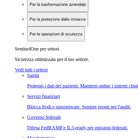
Per la trasformazione aziendale
Per la protezione dalle minacce
Per le operazioni di sicurezza
SentinelOne per settori
Sicurezza ottimizzata per il tuo settore.
Vedi tutti i settori
Sanità
Proteggi i dati dei pazienti. Mantieni online i sistemi clini
Servizi finanziari
Blocca frodi e ransomware. Sempre pronti per l'audit.
Governo federale
Difesa FedRAMP e IL5-ready per missioni federali.