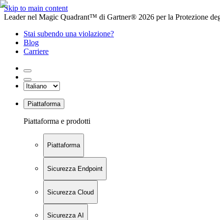
Skip to main content
Leader nel Magic Quadrant™ di Gartner® 2026 per la Protezione degl
Stai subendo una violazione?
Blog
Carriere
Piattaforma
Piattaforma e prodotti
Piattaforma
Sicurezza Endpoint
Sicurezza Cloud
Sicurezza AI