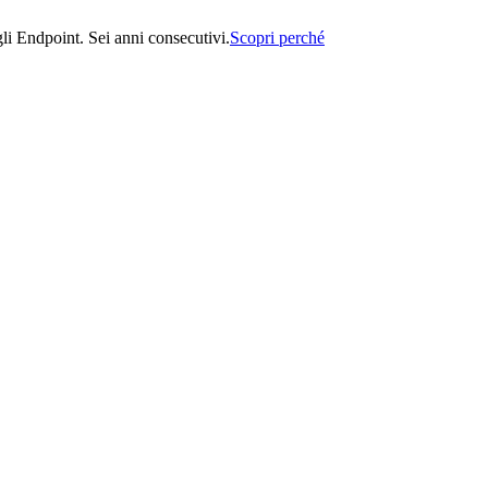
i Endpoint. Sei anni consecutivi.
Scopri perché