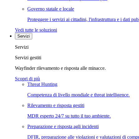
Governo statale e locale
Proteggere i servizi ai cittadini, l'infrastruttura e i dati pub
Vedi tutte le soluzioni
Servizi
Servizi
Servizi gestiti
Wayfinder rilevamento e risposta alle minacce.
Scopri di più
Threat Hunting
Competenza di livello mondiale e threat intelligence.
Rilevamento e risposta gestiti
MDR esperto 24/7 su tutto il tuo ambiente.
Preparazione e risposta agli incidenti
DFIR, preparazione alle violazioni e valutazioni di comp