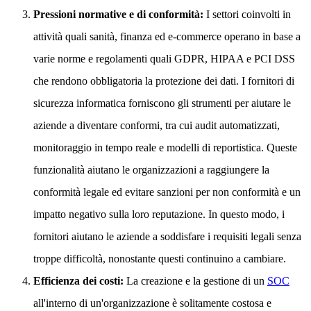
Pressioni normative e di conformità:
I settori coinvolti in
attività quali sanità, finanza ed e-commerce operano in base a
varie norme e regolamenti quali GDPR, HIPAA e PCI DSS
che rendono obbligatoria la protezione dei dati. I fornitori di
sicurezza informatica forniscono gli strumenti per aiutare le
aziende a diventare conformi, tra cui audit automatizzati,
monitoraggio in tempo reale e modelli di reportistica. Queste
funzionalità aiutano le organizzazioni a raggiungere la
conformità legale ed evitare sanzioni per non conformità e un
impatto negativo sulla loro reputazione. In questo modo, i
fornitori aiutano le aziende a soddisfare i requisiti legali senza
troppe difficoltà, nonostante questi continuino a cambiare.
Efficienza dei costi:
La creazione e la gestione di un
SOC
all'interno di un'organizzazione è solitamente costosa e