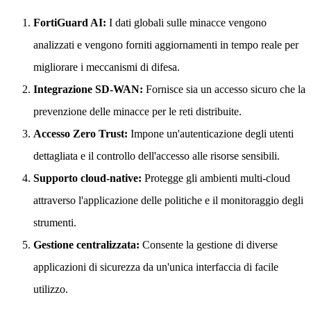
FortiGuard AI:
I dati globali sulle minacce vengono
analizzati e vengono forniti aggiornamenti in tempo reale per
migliorare i meccanismi di difesa.
Integrazione SD-WAN:
Fornisce sia un accesso sicuro che la
prevenzione delle minacce per le reti distribuite.
Accesso Zero Trust:
Impone un'autenticazione degli utenti
dettagliata e il controllo dell'accesso alle risorse sensibili.
Supporto cloud-native:
Protegge gli ambienti multi-cloud
attraverso l'applicazione delle politiche e il monitoraggio degli
strumenti.
Gestione centralizzata:
Consente la gestione di diverse
applicazioni di sicurezza da un'unica interfaccia di facile
utilizzo.