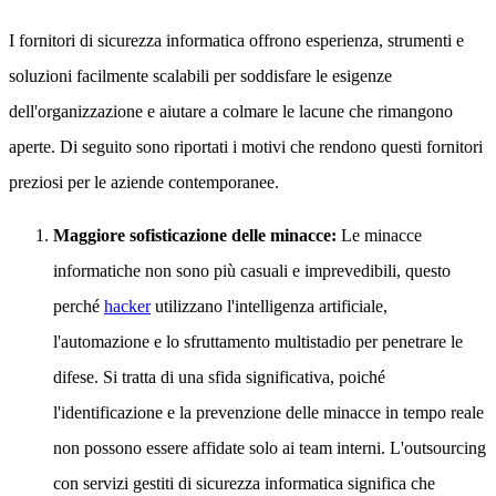
I fornitori di sicurezza informatica offrono esperienza, strumenti e
soluzioni facilmente scalabili per soddisfare le esigenze
dell'organizzazione e aiutare a colmare le lacune che rimangono
aperte. Di seguito sono riportati i motivi che rendono questi fornitori
preziosi per le aziende contemporanee.
Maggiore sofisticazione delle minacce:
Le minacce
informatiche non sono più casuali e imprevedibili, questo
perché
hacker
utilizzano l'intelligenza artificiale,
l'automazione e lo sfruttamento multistadio per penetrare le
difese. Si tratta di una sfida significativa, poiché
l'identificazione e la prevenzione delle minacce in tempo reale
non possono essere affidate solo ai team interni. L'outsourcing
con servizi gestiti di sicurezza informatica significa che