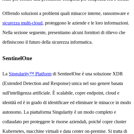
Offrendo soluzioni a problemi quali minacce interne, ransomware e
sicurezza multi-cloud
, proteggono le aziende e le loro informazioni.
Nella sezione seguente, presentiamo alcuni fornitori di rilievo che
definiscono il futuro della sicurezza informatica.
SentinelOne
La
Singularity™ Platform
di SentinelOne è una soluzione XDR
(Extended Detection and Response) unica nel suo genere basata
sull'intelligenza artificiale. È scalabile, copre endpoint, cloud e
identità ed è in grado di identificare ed eliminare le minacce in modo
autonomo. La piattaforma Singularity è un modo completo e
collaudato per proteggere le risorse aziendali, poiché copre cluster
Kubernetes, macchine virtuali e data center on-premise. Si tratta di