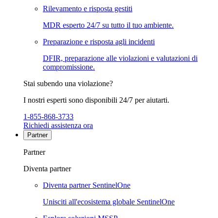
Rilevamento e risposta gestiti
MDR esperto 24/7 su tutto il tuo ambiente.
Preparazione e risposta agli incidenti
DFIR, preparazione alle violazioni e valutazioni di
compromissione.
Stai subendo una violazione?
I nostri esperti sono disponibili 24/7 per aiutarti.
1-855-868-3733
Richiedi assistenza ora
Partner
Partner
Diventa partner
Diventa partner SentinelOne
Unisciti all'ecosistema globale SentinelOne