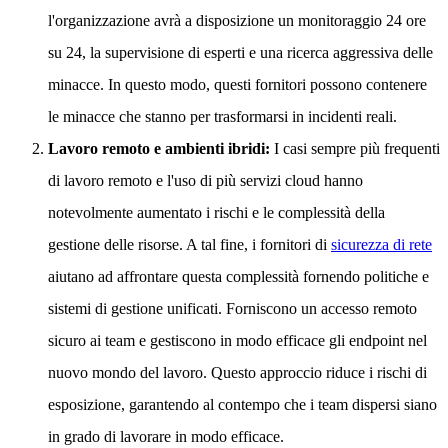
l'organizzazione avrà a disposizione un monitoraggio 24 ore
su 24, la supervisione di esperti e una ricerca aggressiva delle
minacce. In questo modo, questi fornitori possono contenere
le minacce che stanno per trasformarsi in incidenti reali.
Lavoro remoto e ambienti ibridi:
I casi sempre più frequenti
di lavoro remoto e l'uso di più servizi cloud hanno
notevolmente aumentato i rischi e le complessità della
gestione delle risorse. A tal fine, i fornitori di
sicurezza di rete
aiutano ad affrontare questa complessità fornendo politiche e
sistemi di gestione unificati. Forniscono un accesso remoto
sicuro ai team e gestiscono in modo efficace gli endpoint nel
nuovo mondo del lavoro. Questo approccio riduce i rischi di
esposizione, garantendo al contempo che i team dispersi siano
in grado di lavorare in modo efficace.