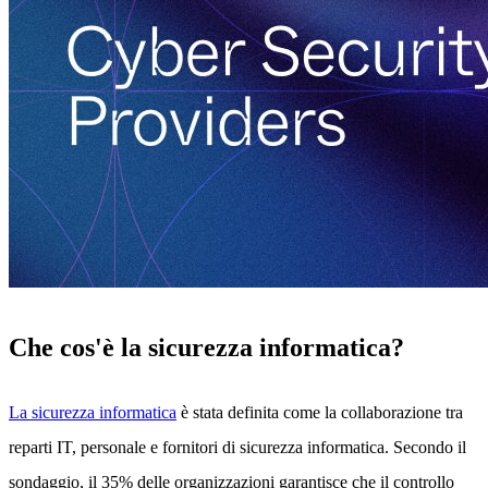
Che cos'è la sicurezza informatica?
La sicurezza informatica
è stata definita come la collaborazione tra
reparti IT, personale e fornitori di sicurezza informatica. Secondo il
sondaggio, il 35% delle organizzazioni garantisce che il controllo