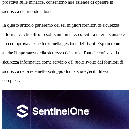
proattiva sulle minacce, consentono alle aziende di operare in
sicurezza nel mondo attuale.
In questo articolo parleremo dei sei migliori fornitori di sicurezza
informatica che offrono soluzioni uniche, copertura internazionale e
una comprovata esperienza nella gestione dei rischi. Esploreremo
anche l'importanza della sicurezza della rete, l'attuale enfasi sulla
sicurezza informatica come servizio e il ruolo svolto dai fornitori di
sicurezza della rete nello sviluppo di una strategia di difesa
completa.