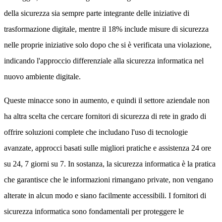
della sicurezza sia sempre parte integrante delle iniziative di
trasformazione digitale, mentre il 18% include misure di sicurezza
nelle proprie iniziative solo dopo che si è verificata una violazione,
indicando l'approccio differenziale alla sicurezza informatica nel
nuovo ambiente digitale.
Queste minacce sono in aumento, e quindi il settore aziendale non
ha altra scelta che cercare fornitori di sicurezza di rete in grado di
offrire soluzioni complete che includano l'uso di tecnologie
avanzate, approcci basati sulle migliori pratiche e assistenza 24 ore
su 24, 7 giorni su 7. In sostanza, la sicurezza informatica è la pratica
che garantisce che le informazioni rimangano private, non vengano
alterate in alcun modo e siano facilmente accessibili. I fornitori di
sicurezza informatica sono fondamentali per proteggere le