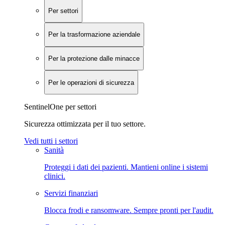
Per settori
Per la trasformazione aziendale
Per la protezione dalle minacce
Per le operazioni di sicurezza
SentinelOne per settori
Sicurezza ottimizzata per il tuo settore.
Vedi tutti i settori
Sanità
Proteggi i dati dei pazienti. Mantieni online i sistemi
clinici.
Servizi finanziari
Blocca frodi e ransomware. Sempre pronti per l'audit.