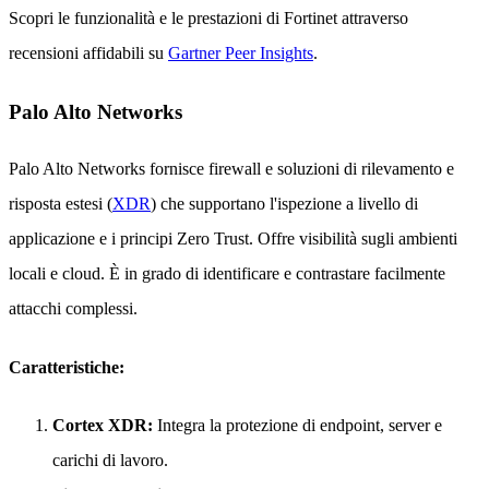
Scopri le funzionalità e le prestazioni di Fortinet attraverso
recensioni affidabili su
Gartner Peer Insights
.
Palo Alto Networks
Palo Alto Networks fornisce firewall e soluzioni di rilevamento e
risposta estesi (
XDR
) che supportano l'ispezione a livello di
applicazione e i principi Zero Trust. Offre visibilità sugli ambienti
locali e cloud. È in grado di identificare e contrastare facilmente
attacchi complessi.
Caratteristiche:
Cortex XDR:
Integra la protezione di endpoint, server e
carichi di lavoro.