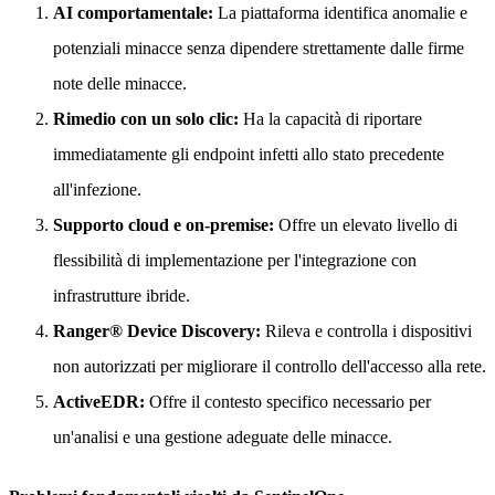
AI comportamentale:
La piattaforma identifica anomalie e
potenziali minacce senza dipendere strettamente dalle firme
note delle minacce.
Rimedio con un solo clic:
Ha la capacità di riportare
immediatamente gli endpoint infetti allo stato precedente
all'infezione.
Supporto cloud e on-premise:
Offre un elevato livello di
flessibilità di implementazione per l'integrazione con
infrastrutture ibride.
Ranger® Device Discovery:
Rileva e controlla i dispositivi
non autorizzati per migliorare il controllo dell'accesso alla rete.
ActiveEDR:
Offre il contesto specifico necessario per
un'analisi e una gestione adeguate delle minacce.