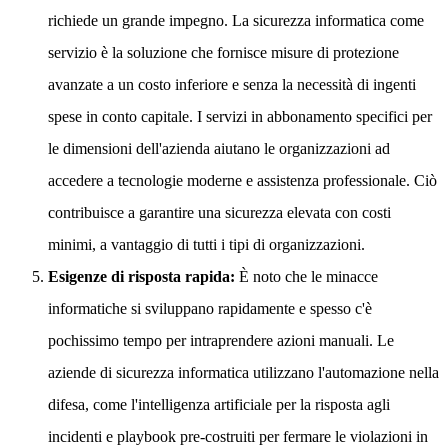
richiede un grande impegno. La sicurezza informatica come
servizio è la soluzione che fornisce misure di protezione
avanzate a un costo inferiore e senza la necessità di ingenti
spese in conto capitale. I servizi in abbonamento specifici per
le dimensioni dell'azienda aiutano le organizzazioni ad
accedere a tecnologie moderne e assistenza professionale. Ciò
contribuisce a garantire una sicurezza elevata con costi
minimi, a vantaggio di tutti i tipi di organizzazioni.
Esigenze di risposta rapida:
È noto che le minacce
informatiche si sviluppano rapidamente e spesso c'è
pochissimo tempo per intraprendere azioni manuali. Le
aziende di sicurezza informatica utilizzano l'automazione nella
difesa, come l'intelligenza artificiale per la risposta agli
incidenti e playbook pre-costruiti per fermare le violazioni in