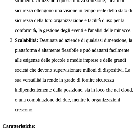
strumenti. Utilizzando questa nuova soluzione, i team di
sicurezza ottengono una visione in tempo reale dello stato di
sicurezza della loro organizzazione e facilità d'uso per la
conformità, la gestione degli eventi e l'analisi delle minacce.
Scalabilità:
Destinata ad aziende di qualsiasi dimensione, la
piattaforma è altamente flessibile e può adattarsi facilmente
alle esigenze delle piccole e medie imprese e delle grandi
società che devono supervisionare milioni di dispositivi. La
sua versatilità la rende in grado di fornire sicurezza
indipendentemente dalla posizione, sia in loco che nel cloud,
o una combinazione dei due, mentre le organizzazioni
crescono.
Caratteristiche: