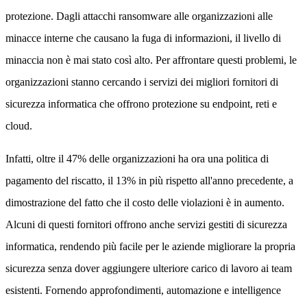
protezione. Dagli attacchi ransomware alle organizzazioni alle
minacce interne che causano la fuga di informazioni, il livello di
minaccia non è mai stato così alto. Per affrontare questi problemi, le
organizzazioni stanno cercando i servizi dei migliori fornitori di
sicurezza informatica che offrono protezione su endpoint, reti e
cloud.
Infatti, oltre il 47% delle organizzazioni ha ora una politica di
pagamento del riscatto, il 13% in più rispetto all'anno precedente, a
dimostrazione del fatto che il costo delle violazioni è in aumento.
Alcuni di questi fornitori offrono anche servizi gestiti di sicurezza
informatica, rendendo più facile per le aziende migliorare la propria
sicurezza senza dover aggiungere ulteriore carico di lavoro ai team
esistenti. Fornendo approfondimenti, automazione e intelligence