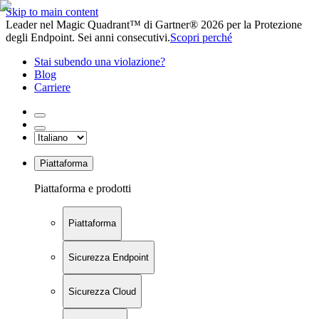
Skip to main content
Leader nel Magic Quadrant™ di Gartner® 2026 per la Protezione
degli Endpoint. Sei anni consecutivi.
Scopri perché
Stai subendo una violazione?
Blog
Carriere
Piattaforma
Piattaforma e prodotti
Piattaforma
Sicurezza Endpoint
Sicurezza Cloud