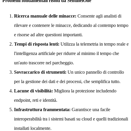
Problemi fondamentali risolti da SentinelOne
Ricerca manuale delle minacce:
Consente agli analisti di
rilevare e contenere le minacce, dedicando al contempo tempo
e risorse ad altre questioni importanti.
Tempi di risposta lenti:
Utilizza la telemetria in tempo reale e
l'intelligenza artificiale per ridurre al minimo il tempo che
un'auto trascorre nel parcheggio.
Sovraccarico di strumenti:
Un unico pannello di controllo
per la gestione dei dati e dei processi, che semplifica tutto.
Lacune di visibilità:
Migliora la protezione includendo
endpoint, reti e identità.
Infrastruttura frammentata:
Garantisce una facile
interoperabilità tra i sistemi basati su cloud e quelli tradizionali
installati localmente.