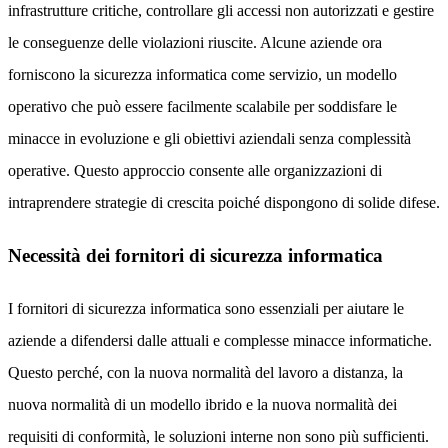
infrastrutture critiche, controllare gli accessi non autorizzati e gestire
le conseguenze delle violazioni riuscite. Alcune aziende ora
forniscono la sicurezza informatica come servizio, un modello
operativo che può essere facilmente scalabile per soddisfare le
minacce in evoluzione e gli obiettivi aziendali senza complessità
operative. Questo approccio consente alle organizzazioni di
intraprendere strategie di crescita poiché dispongono di solide difese.
Necessità dei fornitori di sicurezza informatica
I fornitori di sicurezza informatica sono essenziali per aiutare le
aziende a difendersi dalle attuali e complesse minacce informatiche.
Questo perché, con la nuova normalità del lavoro a distanza, la
nuova normalità di un modello ibrido e la nuova normalità dei
requisiti di conformità, le soluzioni interne non sono più sufficienti.