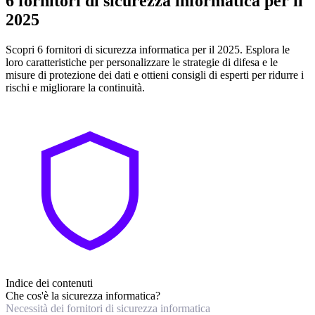
6 fornitori di sicurezza informatica per il
2025
Scopri 6 fornitori di sicurezza informatica per il 2025. Esplora le
loro caratteristiche per personalizzare le strategie di difesa e le
misure di protezione dei dati e ottieni consigli di esperti per ridurre i
rischi e migliorare la continuità.
Indice dei contenuti
Che cos'è la sicurezza informatica?
Necessità dei fornitori di sicurezza informatica