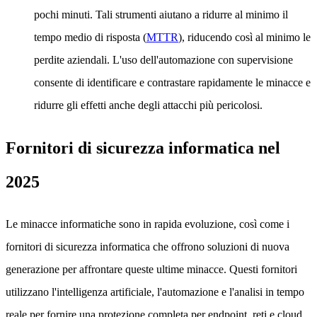
pochi minuti. Tali strumenti aiutano a ridurre al minimo il
tempo medio di risposta (
MTTR
), riducendo così al minimo le
perdite aziendali. L'uso dell'automazione con supervisione
consente di identificare e contrastare rapidamente le minacce e
ridurre gli effetti anche degli attacchi più pericolosi.
Fornitori di sicurezza informatica nel
2025
Le minacce informatiche sono in rapida evoluzione, così come i
fornitori di sicurezza informatica che offrono soluzioni di nuova
generazione per affrontare queste ultime minacce. Questi fornitori
utilizzano l'intelligenza artificiale, l'automazione e l'analisi in tempo
reale per fornire una protezione completa per endpoint, reti e cloud.