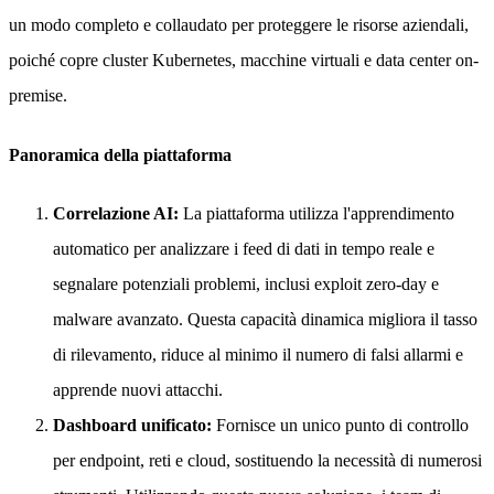
un modo completo e collaudato per proteggere le risorse aziendali,
poiché copre cluster Kubernetes, macchine virtuali e data center on-
premise.
Panoramica della piattaforma
Correlazione AI:
La piattaforma utilizza l'apprendimento
automatico per analizzare i feed di dati in tempo reale e
segnalare potenziali problemi, inclusi exploit zero-day e
malware avanzato. Questa capacità dinamica migliora il tasso
di rilevamento, riduce al minimo il numero di falsi allarmi e
apprende nuovi attacchi.
Dashboard unificato:
Fornisce un unico punto di controllo
per endpoint, reti e cloud, sostituendo la necessità di numerosi