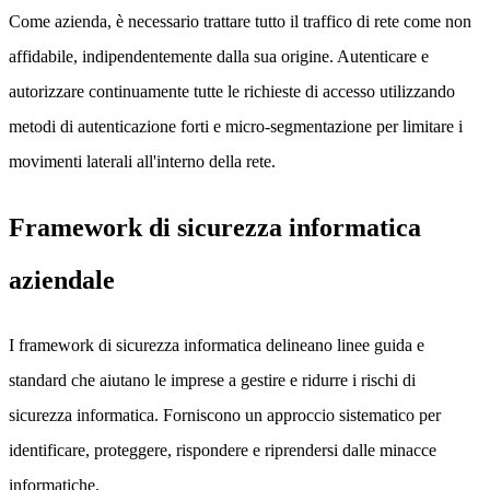
Come azienda, è necessario trattare tutto il traffico di rete come non
affidabile, indipendentemente dalla sua origine. Autenticare e
autorizzare continuamente tutte le richieste di accesso utilizzando
metodi di autenticazione forti e micro-segmentazione per limitare i
movimenti laterali all'interno della rete.
Framework di sicurezza informatica
aziendale
I framework di sicurezza informatica delineano linee guida e
standard che aiutano le imprese a gestire e ridurre i rischi di
sicurezza informatica. Forniscono un approccio sistematico per
identificare, proteggere, rispondere e riprendersi dalle minacce
informatiche.