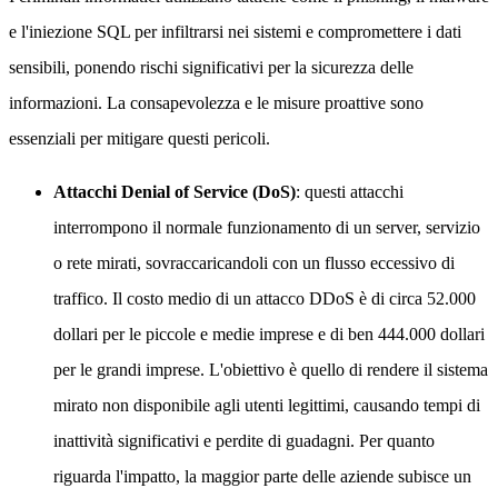
e l'iniezione SQL per infiltrarsi nei sistemi e compromettere i dati
sensibili, ponendo rischi significativi per la sicurezza delle
informazioni. La consapevolezza e le misure proattive sono
essenziali per mitigare questi pericoli.
Attacchi Denial of Service (DoS)
: questi attacchi
interrompono il normale funzionamento di un server, servizio
o rete mirati, sovraccaricandoli con un flusso eccessivo di
traffico. Il costo medio di un attacco DDoS è di circa 52.000
dollari per le piccole e medie imprese e di ben 444.000 dollari
per le grandi imprese. L'obiettivo è quello di rendere il sistema
mirato non disponibile agli utenti legittimi, causando tempi di
inattività significativi e perdite di guadagni. Per quanto
riguarda l'impatto, la maggior parte delle aziende subisce un