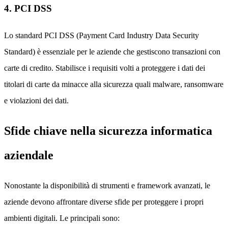
4. PCI DSS
Lo standard PCI DSS (Payment Card Industry Data Security
Standard) è essenziale per le aziende che gestiscono transazioni con
carte di credito. Stabilisce i requisiti volti a proteggere i dati dei
titolari di carte da minacce alla sicurezza quali malware, ransomware
e violazioni dei dati.
Sfide chiave nella sicurezza informatica
aziendale
Nonostante la disponibilità di strumenti e framework avanzati, le
aziende devono affrontare diverse sfide per proteggere i propri
ambienti digitali. Le principali sono: