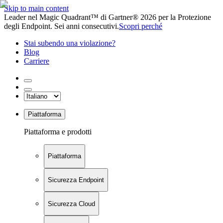
Skip to main content
Leader nel Magic Quadrant™ di Gartner® 2026 per la Protezione
degli Endpoint. Sei anni consecutivi.
Scopri perché
Stai subendo una violazione?
Blog
Carriere
Piattaforma
Piattaforma e prodotti
Piattaforma
Sicurezza Endpoint
Sicurezza Cloud