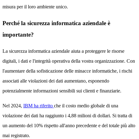
misura per il loro ambiente unico.
Perché la sicurezza informatica aziendale è
importante?
La sicurezza informatica aziendale aiuta a proteggere le risorse
digitali, i dati e l'integrità operativa della vostra organizzazione. Con
l'aumentare della sofisticazione delle minacce informatiche, i rischi
associati alle violazioni dei dati aumentano, esponendo
potenzialmente informazioni sensibili sui clienti e finanziarie.
Nel 2024,
IBM ha riferito
che il costo medio globale di una
violazione dei dati ha raggiunto i 4,88 milioni di dollari. Si tratta di
un aumento del 10% rispetto all'anno precedente e del totale più alto
mai registrato.