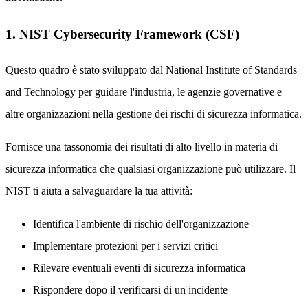
1. NIST Cybersecurity Framework (CSF)
Questo quadro è stato sviluppato dal National Institute of Standards
and Technology per guidare l'industria, le agenzie governative e
altre organizzazioni nella gestione dei rischi di sicurezza informatica.
Fornisce una tassonomia dei risultati di alto livello in materia di
sicurezza informatica che qualsiasi organizzazione può utilizzare. Il
NIST ti aiuta a salvaguardare la tua attività:
Identifica l'ambiente di rischio dell'organizzazione
Implementare protezioni per i servizi critici
Rilevare eventuali eventi di sicurezza informatica
Rispondere dopo il verificarsi di un incidente