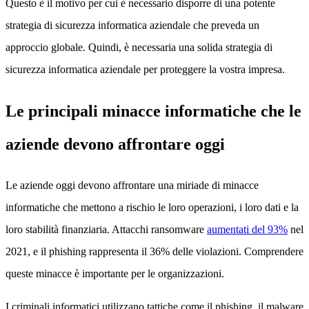
Questo è il motivo per cui è necessario disporre di una potente
strategia di sicurezza informatica aziendale che preveda un
approccio globale. Quindi, è necessaria una solida strategia di
sicurezza informatica aziendale per proteggere la vostra impresa.
Le principali minacce informatiche che le
aziende devono affrontare oggi
Le aziende oggi devono affrontare una miriade di minacce
informatiche che mettono a rischio le loro operazioni, i loro dati e la
loro stabilità finanziaria. Attacchi ransomware
aumentati del 93%
nel
2021, e il phishing rappresenta il 36% delle violazioni. Comprendere
queste minacce è importante per le organizzazioni.
I criminali informatici utilizzano tattiche come il phishing, il malware