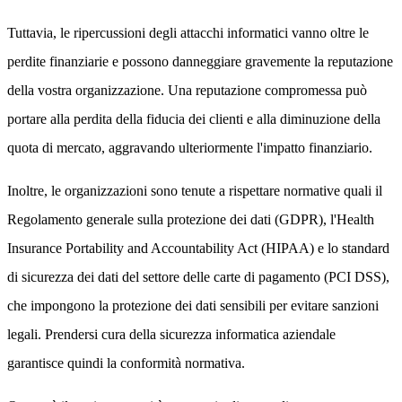
Tuttavia, le ripercussioni degli attacchi informatici vanno oltre le
perdite finanziarie e possono danneggiare gravemente la reputazione
della vostra organizzazione. Una reputazione compromessa può
portare alla perdita della fiducia dei clienti e alla diminuzione della
quota di mercato, aggravando ulteriormente l'impatto finanziario.
Inoltre, le organizzazioni sono tenute a rispettare normative quali il
Regolamento generale sulla protezione dei dati (GDPR), l'Health
Insurance Portability and Accountability Act (HIPAA) e lo standard
di sicurezza dei dati del settore delle carte di pagamento (PCI DSS),
che impongono la protezione dei dati sensibili per evitare sanzioni
legali. Prendersi cura della sicurezza informatica aziendale
garantisce quindi la conformità normativa.