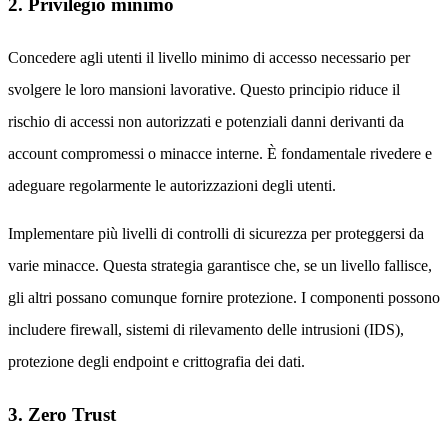
2. Privilegio minimo
Concedere agli utenti il livello minimo di accesso necessario per
svolgere le loro mansioni lavorative. Questo principio riduce il
rischio di accessi non autorizzati e potenziali danni derivanti da
account compromessi o minacce interne. È fondamentale rivedere e
adeguare regolarmente le autorizzazioni degli utenti.
Implementare più livelli di controlli di sicurezza per proteggersi da
varie minacce. Questa strategia garantisce che, se un livello fallisce,
gli altri possano comunque fornire protezione. I componenti possono
includere firewall, sistemi di rilevamento delle intrusioni (IDS),
protezione degli endpoint e crittografia dei dati.
3. Zero Trust