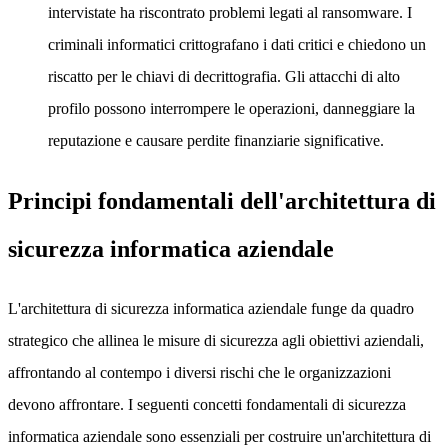
intervistate ha riscontrato problemi legati al ransomware. I
criminali informatici crittografano i dati critici e chiedono un
riscatto per le chiavi di decrittografia. Gli attacchi di alto
profilo possono interrompere le operazioni, danneggiare la
reputazione e causare perdite finanziarie significative.
Principi fondamentali dell'architettura di
sicurezza informatica aziendale
L'architettura di sicurezza informatica aziendale funge da quadro
strategico che allinea le misure di sicurezza agli obiettivi aziendali,
affrontando al contempo i diversi rischi che le organizzazioni
devono affrontare. I seguenti concetti fondamentali di sicurezza
informatica aziendale sono essenziali per costruire un'architettura di