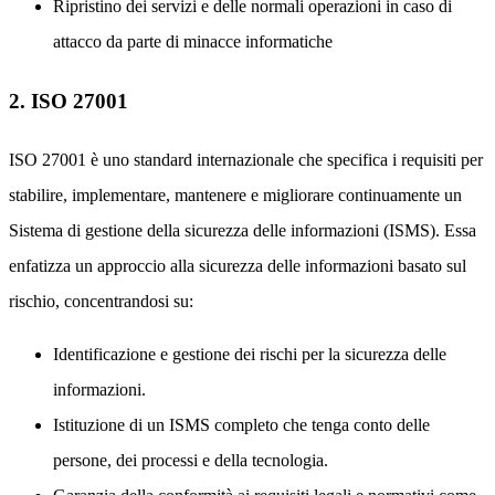
Ripristino dei servizi e delle normali operazioni in caso di
attacco da parte di minacce informatiche
2. ISO 27001
ISO 27001 è uno standard internazionale che specifica i requisiti per
stabilire, implementare, mantenere e migliorare continuamente un
Sistema di gestione della sicurezza delle informazioni (ISMS). Essa
enfatizza un approccio alla sicurezza delle informazioni basato sul
rischio, concentrandosi su:
Identificazione e gestione dei rischi per la sicurezza delle
informazioni.
Istituzione di un ISMS completo che tenga conto delle
persone, dei processi e della tecnologia.