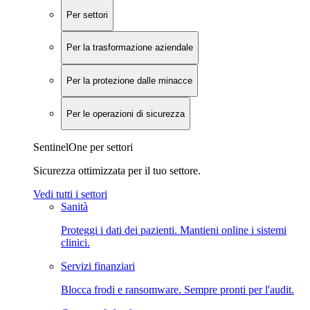
Per settori
Per la trasformazione aziendale
Per la protezione dalle minacce
Per le operazioni di sicurezza
SentinelOne per settori
Sicurezza ottimizzata per il tuo settore.
Vedi tutti i settori
Sanità
Proteggi i dati dei pazienti. Mantieni online i sistemi
clinici.
Servizi finanziari
Blocca frodi e ransomware. Sempre pronti per l'audit.