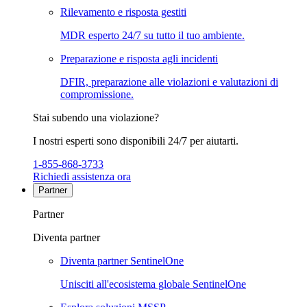
Rilevamento e risposta gestiti
MDR esperto 24/7 su tutto il tuo ambiente.
Preparazione e risposta agli incidenti
DFIR, preparazione alle violazioni e valutazioni di
compromissione.
Stai subendo una violazione?
I nostri esperti sono disponibili 24/7 per aiutarti.
1-855-868-3733
Richiedi assistenza ora
Partner
Partner
Diventa partner
Diventa partner SentinelOne
Unisciti all'ecosistema globale SentinelOne