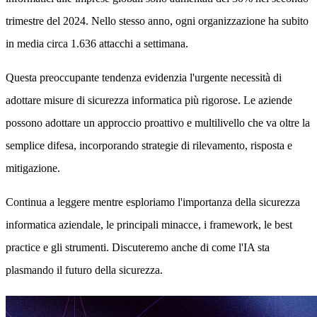
trimestre del 2024. Nello stesso anno, ogni organizzazione ha subito
in media circa 1.636 attacchi a settimana.
Questa preoccupante tendenza evidenzia l'urgente necessità di
adottare misure di sicurezza informatica più rigorose. Le aziende
possono adottare un approccio proattivo e multilivello che va oltre la
semplice difesa, incorporando strategie di rilevamento, risposta e
mitigazione.
Continua a leggere mentre esploriamo l'importanza della sicurezza
informatica aziendale, le principali minacce, i framework, le best
practice e gli strumenti. Discuteremo anche di come l'IA sta
plasmando il futuro della sicurezza.