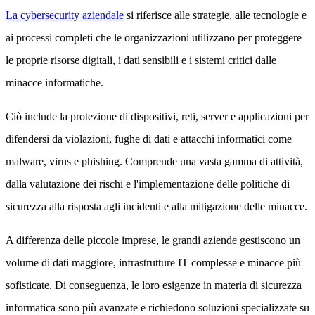
La cybersecurity aziendale
si riferisce alle strategie, alle tecnologie e
ai processi completi che le organizzazioni utilizzano per proteggere
le proprie risorse digitali, i dati sensibili e i sistemi critici dalle
minacce informatiche.
Ciò include la protezione di dispositivi, reti, server e applicazioni per
difendersi da violazioni, fughe di dati e attacchi informatici come
malware, virus e phishing. Comprende una vasta gamma di attività,
dalla valutazione dei rischi e l'implementazione delle politiche di
sicurezza alla risposta agli incidenti e alla mitigazione delle minacce.
A differenza delle piccole imprese, le grandi aziende gestiscono un
volume di dati maggiore, infrastrutture IT complesse e minacce più
sofisticate. Di conseguenza, le loro esigenze in materia di sicurezza
informatica sono più avanzate e richiedono soluzioni specializzate su