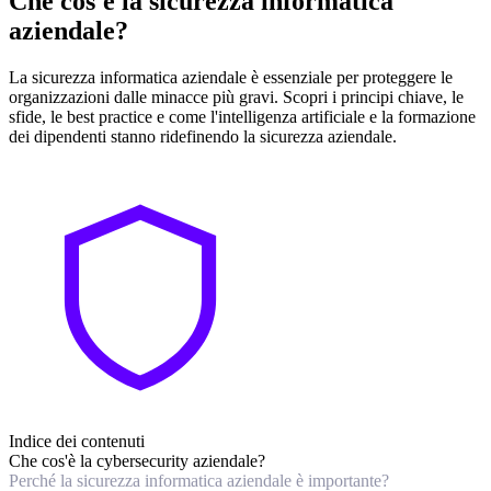
Che cos'è la sicurezza informatica
aziendale?
La sicurezza informatica aziendale è essenziale per proteggere le
organizzazioni dalle minacce più gravi. Scopri i principi chiave, le
sfide, le best practice e come l'intelligenza artificiale e la formazione
dei dipendenti stanno ridefinendo la sicurezza aziendale.
Indice dei contenuti
Che cos'è la cybersecurity aziendale?
Perché la sicurezza informatica aziendale è importante?