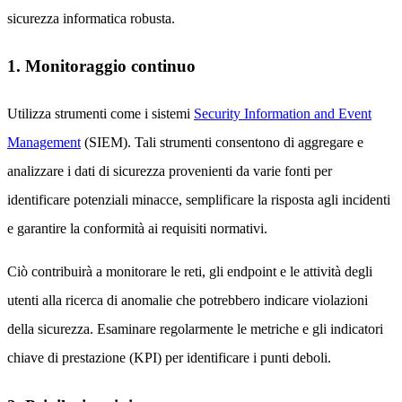
sicurezza informatica robusta.
1. Monitoraggio continuo
Utilizza strumenti come i sistemi
Security Information and Event
Management
(SIEM). Tali strumenti consentono di aggregare e
analizzare i dati di sicurezza provenienti da varie fonti per
identificare potenziali minacce, semplificare la risposta agli incidenti
e garantire la conformità ai requisiti normativi.
Ciò contribuirà a monitorare le reti, gli endpoint e le attività degli
utenti alla ricerca di anomalie che potrebbero indicare violazioni
della sicurezza. Esaminare regolarmente le metriche e gli indicatori
chiave di prestazione (KPI) per identificare i punti deboli.