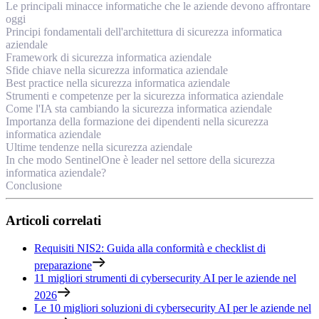
Le principali minacce informatiche che le aziende devono affrontare
oggi
Principi fondamentali dell'architettura di sicurezza informatica
aziendale
Framework di sicurezza informatica aziendale
Sfide chiave nella sicurezza informatica aziendale
Best practice nella sicurezza informatica aziendale
Strumenti e competenze per la sicurezza informatica aziendale
Come l'IA sta cambiando la sicurezza informatica aziendale
Importanza della formazione dei dipendenti nella sicurezza
informatica aziendale
Ultime tendenze nella sicurezza aziendale
In che modo SentinelOne è leader nel settore della sicurezza
informatica aziendale?
Conclusione
Articoli correlati
Requisiti NIS2: Guida alla conformità e checklist di
preparazione
11 migliori strumenti di cybersecurity AI per le aziende nel
2026
Le 10 migliori soluzioni di cybersecurity AI per le aziende nel