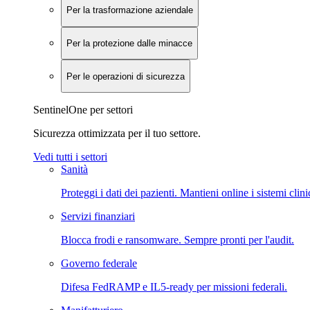
Per la trasformazione aziendale
Per la protezione dalle minacce
Per le operazioni di sicurezza
SentinelOne per settori
Sicurezza ottimizzata per il tuo settore.
Vedi tutti i settori
Sanità
Proteggi i dati dei pazienti. Mantieni online i sistemi clini
Servizi finanziari
Blocca frodi e ransomware. Sempre pronti per l'audit.
Governo federale
Difesa FedRAMP e IL5-ready per missioni federali.