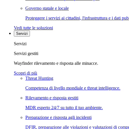
Governo statale e locale
Proteggere i servizi ai cittadini, l'infrastruttura e i dati pub
Vedi tutte le soluzioni
Servizi
Servizi
Servizi gestiti
Wayfinder rilevamento e risposta alle minacce.
Scopri di più
Threat Hunting
Competenza di livello mondiale e threat intelligence.
Rilevamento e risposta gestiti
MDR esperto 24/7 su tutto il tuo ambiente.
Preparazione e risposta agli incidenti
DFIR, preparazione alle violazioni e valutazioni di comp