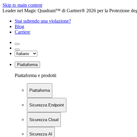
Skip to main content
Leader nel Magic Quadrant™ di Gartner® 2026 per la Protezione degl
Stai subendo una violazione?
Blog
Carriere
Piattaforma
Piattaforma e prodotti
Piattaforma
Sicurezza Endpoint
Sicurezza Cloud
Sicurezza AI