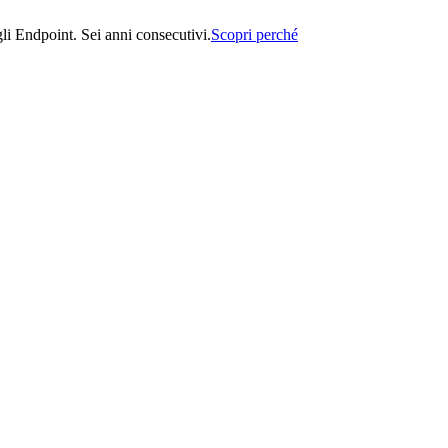
i Endpoint. Sei anni consecutivi.
Scopri perché