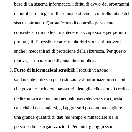
base di un sistema informatico, i diritti di avvio dei programmi
e modificare i registri. Il criminale ottiene il controllo totale del
sistema sfruttato. Questa forma di controllo persistente
consente al criminale di mantenere l'occupazione per periodi
prolungati. È possibile caricare ulteriori virus e rimuovere
anche i meccanismi di protezione della sicurezza. Per questo
motivo, la riparazione diventa più complicata.
Furto di informazioni sensibili
: I rootkit vengono
solitamente utilizzati per l'estrazione di informazioni sensibili
che possono includere password, dettagli delle carte di credito
o altre informazioni commerciali riservate. Grazie a questa
capacità di nascondersi, gli aggressori possono raccogliere
una grande quantità di dati nel tempo e minacciare sia le
persone che le organizzazioni. Pertanto, gli aggressori