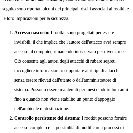
seguito sono riportati alcuni dei principali rischi associati ai rootkit e
le loro implicazioni per la sicurezza.
Accesso nascosto:
I rootkit sono progettati per essere
invisibili, il che implica che l'autore dell'attacco avrà sempre
accesso al computer, rimanendo inosservato per diversi mesi.
Ciò consente agli autori degli attacchi di rubare segreti,
raccogliere informazioni o supportare altri tipi di attacchi
senza essere rilevati dall'utente o dall'amministratore di
sistema. Possono essere mantenuti per mesi o addirittura anni
fino a quando non viene stabilito un punto d'appoggio
nell'ambiente di destinazione.
Controllo persistente del sistema:
I rootkit possono fornire
accesso completo e la possibilità di modificare i processi di