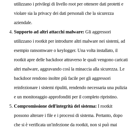
utilizzano i privilegi di livello root per ottenere dati protetti e
violare sia la privacy dei dati personali che la sicurezza
aziendale.
Supporto ad altri attacchi malware:
Gli aggressori
utilizzano i rootkit per introdurre altri malware nei sistemi, ad
esempio ransomware o keylogger. Una volta installato, il
rootkit apre delle backdoor attraverso le quali vengono caricati
altri malware, aggravando così la minaccia alla sicurezza. Le
backdoor rendono inoltre più facile per gli aggressori
reinfezionare i sistemi ripuliti, rendendo necessaria una pulizia
e un monitoraggio approfonditi per il completo ripristino.
Compromissione dell'integrità del sistema:
I rootkit
possono alterare i file e i processi di sistema. Pertanto, dopo
che si è verificata un'infezione da rootkit, non si può mai