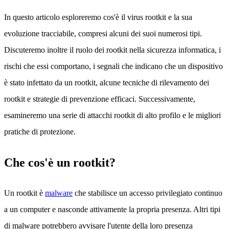
In questo articolo esploreremo cos'è il virus rootkit e la sua
evoluzione tracciabile, compresi alcuni dei suoi numerosi tipi.
Discuteremo inoltre il ruolo dei rootkit nella sicurezza informatica, i
rischi che essi comportano, i segnali che indicano che un dispositivo
è stato infettato da un rootkit, alcune tecniche di rilevamento dei
rootkit e strategie di prevenzione efficaci. Successivamente,
esamineremo una serie di attacchi rootkit di alto profilo e le migliori
pratiche di protezione.
Che cos'è un rootkit?
Un rootkit è
malware
che stabilisce un accesso privilegiato continuo
a un computer e nasconde attivamente la propria presenza. Altri tipi
di malware potrebbero avvisare l'utente della loro presenza