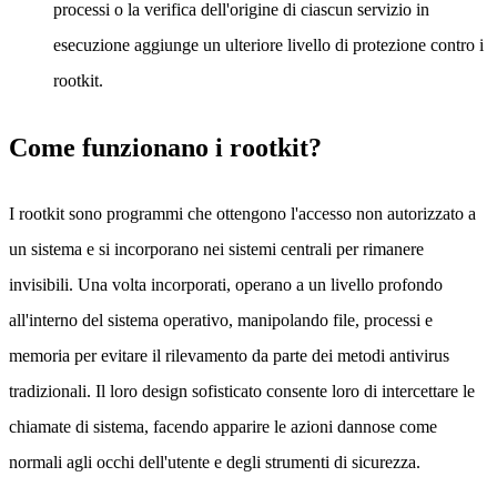
processi o la verifica dell'origine di ciascun servizio in
esecuzione aggiunge un ulteriore livello di protezione contro i
rootkit.
Come funzionano i rootkit?
I rootkit sono programmi che ottengono l'accesso non autorizzato a
un sistema e si incorporano nei sistemi centrali per rimanere
invisibili. Una volta incorporati, operano a un livello profondo
all'interno del sistema operativo, manipolando file, processi e
memoria per evitare il rilevamento da parte dei metodi antivirus
tradizionali. Il loro design sofisticato consente loro di intercettare le
chiamate di sistema, facendo apparire le azioni dannose come
normali agli occhi dell'utente e degli strumenti di sicurezza.