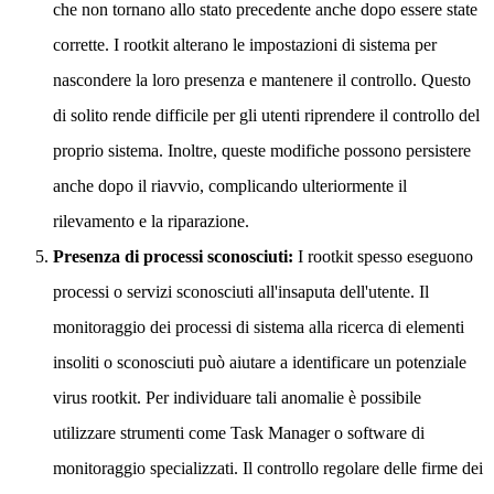
che non tornano allo stato precedente anche dopo essere state
corrette. I rootkit alterano le impostazioni di sistema per
nascondere la loro presenza e mantenere il controllo. Questo
di solito rende difficile per gli utenti riprendere il controllo del
proprio sistema. Inoltre, queste modifiche possono persistere
anche dopo il riavvio, complicando ulteriormente il
rilevamento e la riparazione.
Presenza di processi sconosciuti:
I rootkit spesso eseguono
processi o servizi sconosciuti all'insaputa dell'utente. Il
monitoraggio dei processi di sistema alla ricerca di elementi
insoliti o sconosciuti può aiutare a identificare un potenziale
virus rootkit. Per individuare tali anomalie è possibile
utilizzare strumenti come Task Manager o software di
monitoraggio specializzati. Il controllo regolare delle firme dei