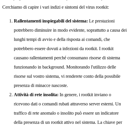
Cerchiamo di capire i vari indizi e sintomi del virus rootkit:
Rallentamenti inspiegabili del sistema:
Le prestazioni
potrebbero diminuire in modo evidente, soprattutto a causa dei
lunghi tempi di avvio e della risposta ai comandi, che
potrebbero essere dovuti a infezioni da rootkit. I rootkit
causano rallentamenti perché consumano risorse di sistema
funzionando in background. Monitorando l'utilizzo delle
risorse sul vostro sistema, vi renderete conto della possibile
presenza di minacce nascoste.
Attività di rete insolita:
In genere, i rootkit inviano o
ricevono dati o comandi rubati attraverso server esterni. Un
traffico di rete anomalo o insolito può essere un indicatore
della presenza di un rootkit attivo nel sistema. La chiave per