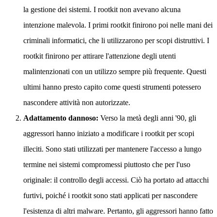
la gestione dei sistemi. I rootkit non avevano alcuna
intenzione malevola. I primi rootkit finirono poi nelle mani dei
criminali informatici, che li utilizzarono per scopi distruttivi. I
rootkit finirono per attirare l'attenzione degli utenti
malintenzionati con un utilizzo sempre più frequente. Questi
ultimi hanno presto capito come questi strumenti potessero
nascondere attività non autorizzate.
Adattamento dannoso:
Verso la metà degli anni '90, gli
aggressori hanno iniziato a modificare i rootkit per scopi
illeciti. Sono stati utilizzati per mantenere l'accesso a lungo
termine nei sistemi compromessi piuttosto che per l'uso
originale: il controllo degli accessi. Ciò ha portato ad attacchi
furtivi, poiché i rootkit sono stati applicati per nascondere
l'esistenza di altri malware. Pertanto, gli aggressori hanno fatto