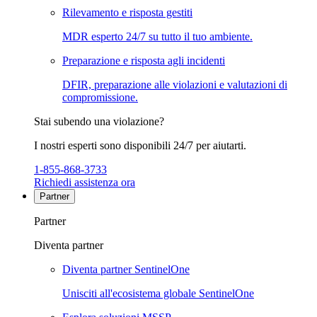
Rilevamento e risposta gestiti
MDR esperto 24/7 su tutto il tuo ambiente.
Preparazione e risposta agli incidenti
DFIR, preparazione alle violazioni e valutazioni di
compromissione.
Stai subendo una violazione?
I nostri esperti sono disponibili 24/7 per aiutarti.
1-855-868-3733
Richiedi assistenza ora
Partner
Partner
Diventa partner
Diventa partner SentinelOne
Unisciti all'ecosistema globale SentinelOne