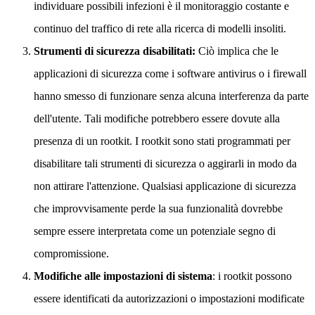
individuare possibili infezioni è il monitoraggio costante e
continuo del traffico di rete alla ricerca di modelli insoliti.
Strumenti di sicurezza disabilitati:
Ciò implica che le
applicazioni di sicurezza come i software antivirus o i firewall
hanno smesso di funzionare senza alcuna interferenza da parte
dell'utente. Tali modifiche potrebbero essere dovute alla
presenza di un rootkit. I rootkit sono stati programmati per
disabilitare tali strumenti di sicurezza o aggirarli in modo da
non attirare l'attenzione. Qualsiasi applicazione di sicurezza
che improvvisamente perde la sua funzionalità dovrebbe
sempre essere interpretata come un potenziale segno di
compromissione.
Modifiche alle impostazioni di sistema
: i rootkit possono
essere identificati da autorizzazioni o impostazioni modificate