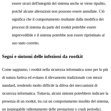
essere sicuri dell'integrità del sistema anche se viene ripulito,
poiché alcune alterazioni non possono essere annullate. Ciò
significa che il comportamento risultante dalla modifica dei
processi di sistema da parte del rootkit potrebbe essere
imprevedibile e il sistema potrebbe non essere ripristinato al
suo stato corretto.
Segni e sintomi delle infezioni da rootkit
Come sappiamo, i rootkit nella sicurezza informatica sono per lo più
di natura furtiva ed evitano il rilevamento tradizionale con mezzi
standard, rendendo molto difficile la difesa dei meccanismi di
sicurezza informatica. Tuttavia, alcuni sintomi potrebbero indicare la
presenza di un rootkit, tra cui un comportamento insolito del sistema,
un inspiegabile rallentamento delle prestazioni o crash periodici.