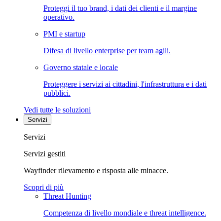
Proteggi il tuo brand, i dati dei clienti e il margine
operativo.
PMI e startup
Difesa di livello enterprise per team agili.
Governo statale e locale
Proteggere i servizi ai cittadini, l'infrastruttura e i dati
pubblici.
Vedi tutte le soluzioni
Servizi
Servizi
Servizi gestiti
Wayfinder rilevamento e risposta alle minacce.
Scopri di più
Threat Hunting
Competenza di livello mondiale e threat intelligence.