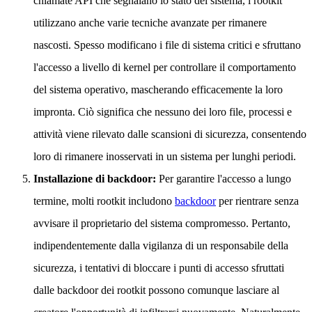
chiamate API che segnalano lo stato del sistema, i rootkit
utilizzano anche varie tecniche avanzate per rimanere
nascosti. Spesso modificano i file di sistema critici e sfruttano
l'accesso a livello di kernel per controllare il comportamento
del sistema operativo, mascherando efficacemente la loro
impronta. Ciò significa che nessuno dei loro file, processi e
attività viene rilevato dalle scansioni di sicurezza, consentendo
loro di rimanere inosservati in un sistema per lunghi periodi.
Installazione di backdoor:
Per garantire l'accesso a lungo
termine, molti rootkit includono
backdoor
per rientrare senza
avvisare il proprietario del sistema compromesso. Pertanto,
indipendentemente dalla vigilanza di un responsabile della
sicurezza, i tentativi di bloccare i punti di accesso sfruttati
dalle backdoor dei rootkit possono comunque lasciare al