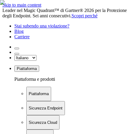
Skip to main content
Leader nel Magic Quadrant™ di Gartner® 2026 per la Protezione
degli Endpoint. Sei anni consecutivi.
Scopri perché
Stai subendo una violazione?
Blog
Carriere
Piattaforma
Piattaforma e prodotti
Piattaforma
Sicurezza Endpoint
Sicurezza Cloud