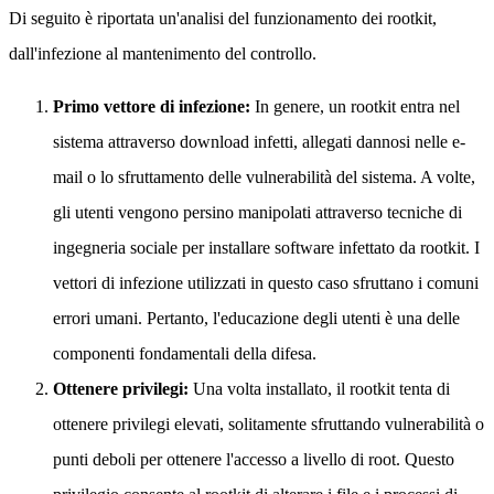
Di seguito è riportata un'analisi del funzionamento dei rootkit,
dall'infezione al mantenimento del controllo.
Primo vettore di infezione:
In genere, un rootkit entra nel
sistema attraverso download infetti, allegati dannosi nelle e-
mail o lo sfruttamento delle vulnerabilità del sistema. A volte,
gli utenti vengono persino manipolati attraverso tecniche di
ingegneria sociale per installare software infettato da rootkit. I
vettori di infezione utilizzati in questo caso sfruttano i comuni
errori umani. Pertanto, l'educazione degli utenti è una delle
componenti fondamentali della difesa.
Ottenere privilegi:
Una volta installato, il rootkit tenta di
ottenere privilegi elevati, solitamente sfruttando vulnerabilità o
punti deboli per ottenere l'accesso a livello di root. Questo