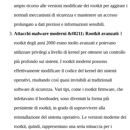
ampio ricorso alle versioni modificate dei rootkit per aggirare i
normali meccanismi di sicurezza e mantenere un accesso
prolungato a dati preziosi e informazioni sensibili.
Attacchi malware moderni &#8211; Rootkit avanzati:
I
rootkit degli anni 2000 erano molto avanzati e potevano
utilizzare privilegi a livello di kernel per ottenere un controllo
più profondo sui sistemi. I rootkit moderni possono
effettivamente modificare il codice del kernel dei sistemi
operativi, risultando così quasi invisibili ai tradizionali
software di sicurezza. Vari tipi, come i rootkit firmware, che
infettavano il bootloader, sono diventati la forma più
persistente di rootkit, in grado di sopravvivere alla
reinstallazione del sistema operativo. Le versioni moderne dei
rootkit, quindi, rappresentano una seria minaccia per i