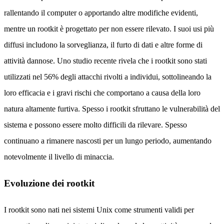
rallentando il computer o apportando altre modifiche evidenti,
mentre un rootkit è progettato per non essere rilevato. I suoi usi più
diffusi includono la sorveglianza, il furto di dati e altre forme di
attività dannose. Uno studio recente rivela che i rootkit sono stati
utilizzati nel 56% degli attacchi rivolti a individui, sottolineando la
loro efficacia e i gravi rischi che comportano a causa della loro
natura altamente furtiva. Spesso i rootkit sfruttano le vulnerabilità del
sistema e possono essere molto difficili da rilevare. Spesso
continuano a rimanere nascosti per un lungo periodo, aumentando
notevolmente il livello di minaccia.
Evoluzione dei rootkit
I rootkit sono nati nei sistemi Unix come strumenti validi per