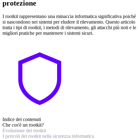
protezione
I rootkit rappresentano una minaccia informatica significativa poiché
si nascondono nei sistemi per eludere il rilevamento. Questo articolo
tratta i tipi di rootkit, i metodi di rilevamento, gli attacchi più noti e le
migliori pratiche per mantenere i sistemi sicuri.
Indice dei contenuti
Che cos'è un rootkit?
Evoluzione dei rootkit
I pericoli dei rootkit nella sicurezza informatica