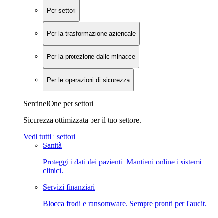
Per settori
Per la trasformazione aziendale
Per la protezione dalle minacce
Per le operazioni di sicurezza
SentinelOne per settori
Sicurezza ottimizzata per il tuo settore.
Vedi tutti i settori
Sanità
Proteggi i dati dei pazienti. Mantieni online i sistemi
clinici.
Servizi finanziari
Blocca frodi e ransomware. Sempre pronti per l'audit.