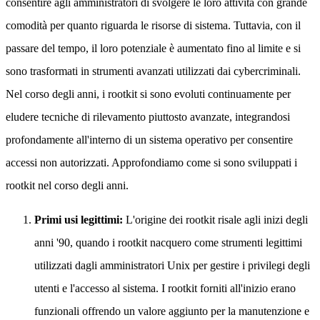
consentire agli amministratori di svolgere le loro attività con grande
comodità per quanto riguarda le risorse di sistema. Tuttavia, con il
passare del tempo, il loro potenziale è aumentato fino al limite e si
sono trasformati in strumenti avanzati utilizzati dai cybercriminali.
Nel corso degli anni, i rootkit si sono evoluti continuamente per
eludere tecniche di rilevamento piuttosto avanzate, integrandosi
profondamente all'interno di un sistema operativo per consentire
accessi non autorizzati. Approfondiamo come si sono sviluppati i
rootkit nel corso degli anni.
Primi usi legittimi:
L'origine dei rootkit risale agli inizi degli
anni '90, quando i rootkit nacquero come strumenti legittimi
utilizzati dagli amministratori Unix per gestire i privilegi degli
utenti e l'accesso al sistema. I rootkit forniti all'inizio erano
funzionali offrendo un valore aggiunto per la manutenzione e