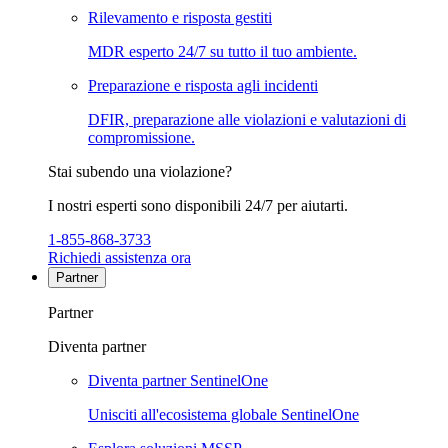
Rilevamento e risposta gestiti
MDR esperto 24/7 su tutto il tuo ambiente.
Preparazione e risposta agli incidenti
DFIR, preparazione alle violazioni e valutazioni di
compromissione.
Stai subendo una violazione?
I nostri esperti sono disponibili 24/7 per aiutarti.
1-855-868-3733
Richiedi assistenza ora
Partner
Partner
Diventa partner
Diventa partner SentinelOne
Unisciti all'ecosistema globale SentinelOne