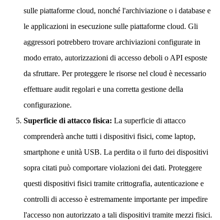
sulle piattaforme cloud, nonché l'archiviazione o i database e
le applicazioni in esecuzione sulle piattaforme cloud. Gli
aggressori potrebbero trovare archiviazioni configurate in
modo errato, autorizzazioni di accesso deboli o API esposte
da sfruttare. Per proteggere le risorse nel cloud è necessario
effettuare audit regolari e una corretta gestione della
configurazione.
Superficie di attacco fisica:
La superficie di attacco
comprenderà anche tutti i dispositivi fisici, come laptop,
smartphone e unità USB. La perdita o il furto dei dispositivi
sopra citati può comportare violazioni dei dati. Proteggere
questi dispositivi fisici tramite crittografia, autenticazione e
controlli di accesso è estremamente importante per impedire
l'accesso non autorizzato a tali dispositivi tramite mezzi fisici.