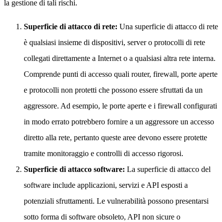
la gestione di tali rischi.
Superficie di attacco di rete:
Una superficie di attacco di rete
è qualsiasi insieme di dispositivi, server o protocolli di rete
collegati direttamente a Internet o a qualsiasi altra rete interna.
Comprende punti di accesso quali router, firewall, porte aperte
e protocolli non protetti che possono essere sfruttati da un
aggressore. Ad esempio, le porte aperte e i firewall configurati
in modo errato potrebbero fornire a un aggressore un accesso
diretto alla rete, pertanto queste aree devono essere protette
tramite monitoraggio e controlli di accesso rigorosi.
Superficie di attacco software:
La superficie di attacco del
software include applicazioni, servizi e API esposti a
potenziali sfruttamenti. Le vulnerabilità possono presentarsi
sotto forma di software obsoleto, API non sicure o