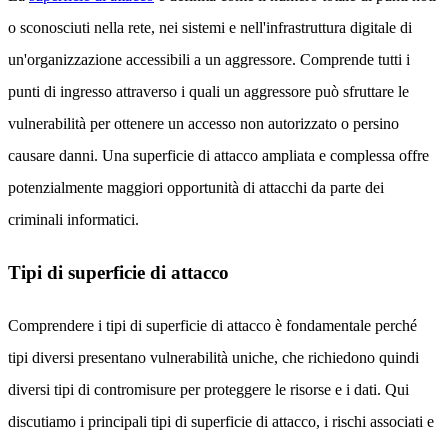
o sconosciuti nella rete, nei sistemi e nell'infrastruttura digitale di
un'organizzazione accessibili a un aggressore. Comprende tutti i
punti di ingresso attraverso i quali un aggressore può sfruttare le
vulnerabilità per ottenere un accesso non autorizzato o persino
causare danni. Una superficie di attacco ampliata e complessa offre
potenzialmente maggiori opportunità di attacchi da parte dei
criminali informatici.
Tipi di superficie di attacco
Comprendere i tipi di superficie di attacco è fondamentale perché
tipi diversi presentano vulnerabilità uniche, che richiedono quindi
diversi tipi di contromisure per proteggere le risorse e i dati. Qui
discutiamo i principali tipi di superficie di attacco, i rischi associati e