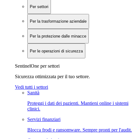
Per settori
Per la trasformazione aziendale
Per la protezione dalle minacce
Per le operazioni di sicurezza
SentinelOne per settori
Sicurezza ottimizzata per il tuo settore.
Vedi tutti i settori
Sanità
Proteggi i dati dei pazienti. Mantieni online i sistemi
clinici.
Servizi finanziari
Blocca frodi e ransomware. Sempre pronti per l'audit.