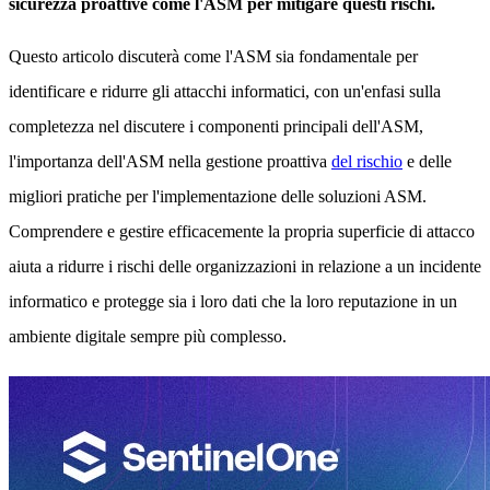
sicurezza proattive come l'ASM per mitigare questi rischi.
Questo articolo discuterà come l'ASM sia fondamentale per
identificare e ridurre gli attacchi informatici, con un'enfasi sulla
completezza nel discutere i componenti principali dell'ASM,
l'importanza dell'ASM nella gestione proattiva
del rischio
e delle
migliori pratiche per l'implementazione delle soluzioni ASM.
Comprendere e gestire efficacemente la propria superficie di attacco
aiuta a ridurre i rischi delle organizzazioni in relazione a un incidente
informatico e protegge sia i loro dati che la loro reputazione in un
ambiente digitale sempre più complesso.