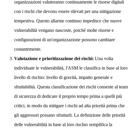
organizzazioni valuteranno continuamente le risorse digitali
con i rischi che devono essere rilevati per una mitigazione
tempestiva. Questo allarme continuo impedisce che nuove
vulnerabilità vengano nascoste, poiché molte risorse e
configurazioni di un'organizzazione possono cambiare
costantemente.
Valutazione e prioritizzazione dei rischi:
Una volta
individuate le vulnerabilità, l'ASM le classifica in base al loro
livello di rischio: livello di gravità, impatto generale e
sfruttabilità. Questa classificazione dei rischi consente al team
di sicurezza di dedicare il proprio tempo prima a quelli più
critici, in modo da mitigare i rischi ad alta priorità prima che
gli aggressori possano sfruttarli. La definizione delle priorità
delle vulnerabilità in base al loro rischio semplifica la