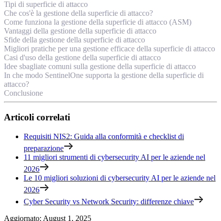
Tipi di superficie di attacco
Che cos'è la gestione della superficie di attacco?
Come funziona la gestione della superficie di attacco (ASM)
Vantaggi della gestione della superficie di attacco
Sfide della gestione della superficie di attacco
Migliori pratiche per una gestione efficace della superficie di attacco
Casi d'uso della gestione della superficie di attacco
Idee sbagliate comuni sulla gestione della superficie di attacco
In che modo SentinelOne supporta la gestione della superficie di
attacco?
Conclusione
Articoli correlati
Requisiti NIS2: Guida alla conformità e checklist di
preparazione
11 migliori strumenti di cybersecurity AI per le aziende nel
2026
Le 10 migliori soluzioni di cybersecurity AI per le aziende nel
2026
Cyber Security vs Network Security: differenze chiave
Aggiornato
:
August 1, 2025