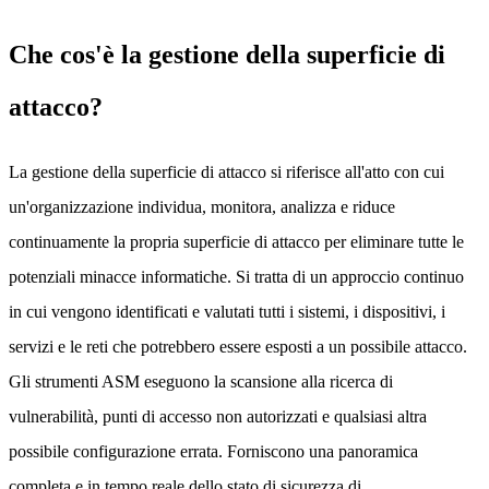
Che cos'è la gestione della superficie di
attacco?
La gestione della superficie di attacco si riferisce all'atto con cui
un'organizzazione individua, monitora, analizza e riduce
continuamente la propria superficie di attacco per eliminare tutte le
potenziali minacce informatiche. Si tratta di un approccio continuo
in cui vengono identificati e valutati tutti i sistemi, i dispositivi, i
servizi e le reti che potrebbero essere esposti a un possibile attacco.
Gli strumenti ASM eseguono la scansione alla ricerca di
vulnerabilità, punti di accesso non autorizzati e qualsiasi altra
possibile configurazione errata. Forniscono una panoramica
completa e in tempo reale dello stato di sicurezza di