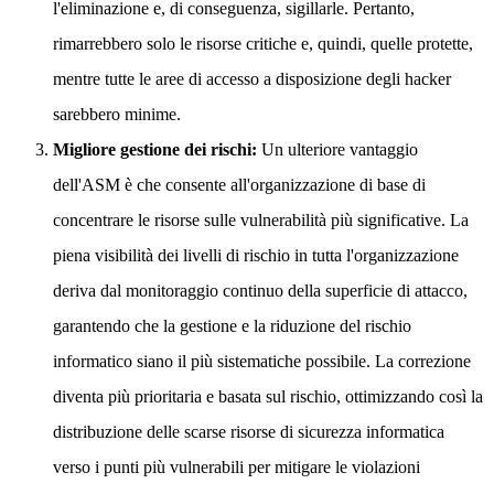
l'eliminazione e, di conseguenza, sigillarle. Pertanto,
rimarrebbero solo le risorse critiche e, quindi, quelle protette,
mentre tutte le aree di accesso a disposizione degli hacker
sarebbero minime.
Migliore gestione dei rischi:
Un ulteriore vantaggio
dell'ASM è che consente all'organizzazione di base di
concentrare le risorse sulle vulnerabilità più significative. La
piena visibilità dei livelli di rischio in tutta l'organizzazione
deriva dal monitoraggio continuo della superficie di attacco,
garantendo che la gestione e la riduzione del rischio
informatico siano il più sistematiche possibile. La correzione
diventa più prioritaria e basata sul rischio, ottimizzando così la
distribuzione delle scarse risorse di sicurezza informatica
verso i punti più vulnerabili per mitigare le violazioni