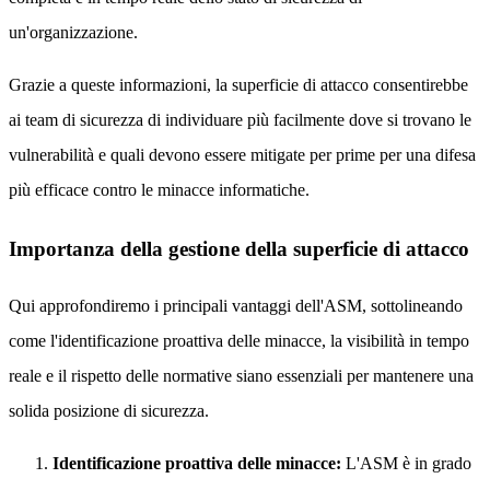
un'organizzazione.
Grazie a queste informazioni, la superficie di attacco consentirebbe
ai team di sicurezza di individuare più facilmente dove si trovano le
vulnerabilità e quali devono essere mitigate per prime per una difesa
più efficace contro le minacce informatiche.
Importanza della gestione della superficie di attacco
Qui approfondiremo i principali vantaggi dell'ASM, sottolineando
come l'identificazione proattiva delle minacce, la visibilità in tempo
reale e il rispetto delle normative siano essenziali per mantenere una
solida posizione di sicurezza.
Identificazione proattiva delle minacce:
L'ASM è in grado