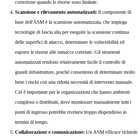
correzione quando le risorse sono limitate.
Scansione e rilevamento automatizzati:
Il componente di
base dell'ASM è la scansione automatizzata, che impiega
tecnologie di fascia alta per eseguire la scansione continua
delle superfici di attacco, determinare le vulnerabilità ed
esporre le risorse alle minacce correlate. Gli strumenti
automatizzati rendono relativamente facile il controllo di
grandi infrastrutture, poiché consentono di determinare molto
bene i rischi con una ridotta necessità di intervento manuale.
Ciò è importante per le organizzazioni che hanno ambienti
complessi o distribuiti, dove monitorare manualmente tutti i
punti di ingresso potrebbe rivelarsi troppo dispendioso in
termini di tempo.
Collaborazione e comunicazione:
Un ASM efficace richiede