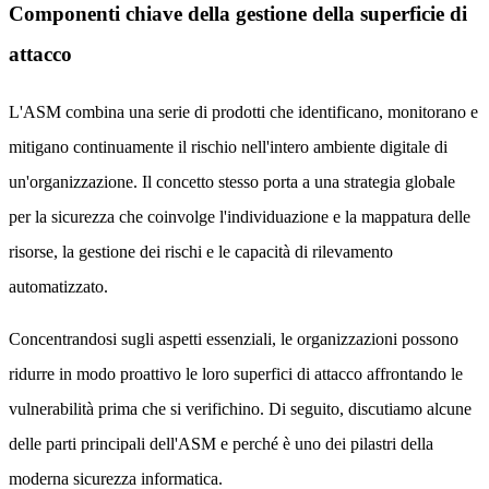
Componenti chiave della gestione della superficie di
attacco
L'ASM combina una serie di prodotti che identificano, monitorano e
mitigano continuamente il rischio nell'intero ambiente digitale di
un'organizzazione. Il concetto stesso porta a una strategia globale
per la sicurezza che coinvolge l'individuazione e la mappatura delle
risorse, la gestione dei rischi e le capacità di rilevamento
automatizzato.
Concentrandosi sugli aspetti essenziali, le organizzazioni possono
ridurre in modo proattivo le loro superfici di attacco affrontando le
vulnerabilità prima che si verifichino. Di seguito, discutiamo alcune
delle parti principali dell'ASM e perché è uno dei pilastri della
moderna sicurezza informatica.