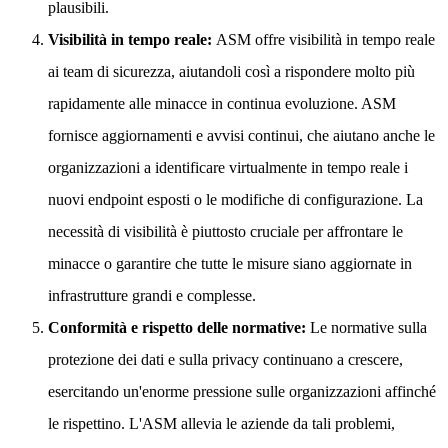
plausibili.
Visibilità in tempo reale:
ASM offre visibilità in tempo reale
ai team di sicurezza, aiutandoli così a rispondere molto più
rapidamente alle minacce in continua evoluzione. ASM
fornisce aggiornamenti e avvisi continui, che aiutano anche le
organizzazioni a identificare virtualmente in tempo reale i
nuovi endpoint esposti o le modifiche di configurazione. La
necessità di visibilità è piuttosto cruciale per affrontare le
minacce o garantire che tutte le misure siano aggiornate in
infrastrutture grandi e complesse.
Conformità e rispetto delle normative:
Le normative sulla
protezione dei dati e sulla privacy continuano a crescere,
esercitando un'enorme pressione sulle organizzazioni affinché
le rispettino. L'ASM allevia le aziende da tali problemi,