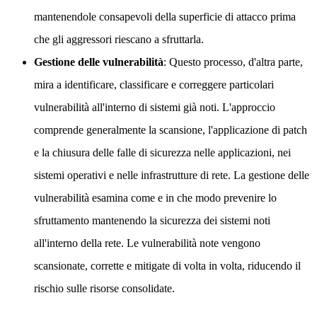
mantenendole consapevoli della superficie di attacco prima
che gli aggressori riescano a sfruttarla.
Gestione delle vulnerabilità
: Questo processo, d'altra parte,
mira a identificare, classificare e correggere particolari
vulnerabilità all'interno di sistemi già noti. L'approccio
comprende generalmente la scansione, l'applicazione di patch
e la chiusura delle falle di sicurezza nelle applicazioni, nei
sistemi operativi e nelle infrastrutture di rete. La gestione delle
vulnerabilità esamina come e in che modo prevenire lo
sfruttamento mantenendo la sicurezza dei sistemi noti
all'interno della rete. Le vulnerabilità note vengono
scansionate, corrette e mitigate di volta in volta, riducendo il
rischio sulle risorse consolidate.