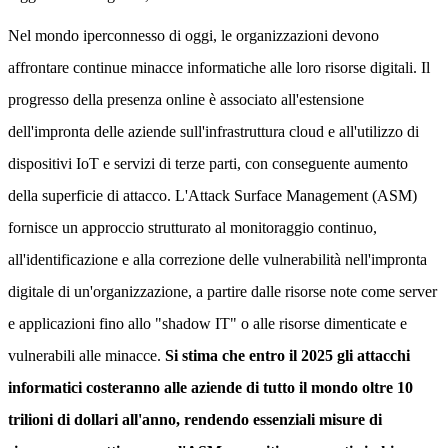
Nel mondo iperconnesso di oggi, le organizzazioni devono
affrontare continue minacce informatiche alle loro risorse digitali. Il
progresso della presenza online è associato all'estensione
dell'impronta delle aziende sull'infrastruttura cloud e all'utilizzo di
dispositivi IoT e servizi di terze parti, con conseguente aumento
della superficie di attacco. L'Attack Surface Management (ASM)
fornisce un approccio strutturato al monitoraggio continuo,
all'identificazione e alla correzione delle vulnerabilità nell'impronta
digitale di un'organizzazione, a partire dalle risorse note come server
e applicazioni fino allo "shadow IT" o alle risorse dimenticate e
vulnerabili alle minacce.
Si stima che entro il 2025 gli attacchi
informatici costeranno alle aziende di tutto il mondo oltre 10
trilioni di dollari all'anno, rendendo essenziali misure di