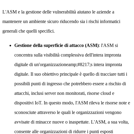
L'ASM e la gestione delle vulnerabilità aiutano le aziende a
mantenere un ambiente sicuro riducendo sia i rischi informatici
generali che quelli specifici.
Gestione della superficie di attacco (ASM)
: l'ASM si
concentra sulla visibilità complessiva dell'intera impronta
digitale di un'organizzazioneamp;#8217;s intera impronta
digitale. Il suo obiettivo principale è quello di tracciare tutti i
possibili punti di ingresso che potrebbero essere a rischio di
attacchi, inclusi server non monitorati, risorse cloud e
dispositivi IoT. In questo modo, l'ASM rileva le risorse note e
sconosciute attraverso le quali le organizzazioni vengono
avvisate di minacce nuove o inaspettate. L'ASM, a sua volta,
consente alle organizzazioni di ridurre i punti esposti