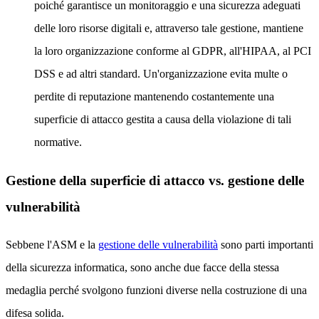
poiché garantisce un monitoraggio e una sicurezza adeguati
delle loro risorse digitali e, attraverso tale gestione, mantiene
la loro organizzazione conforme al GDPR, all'HIPAA, al PCI
DSS e ad altri standard. Un'organizzazione evita multe o
perdite di reputazione mantenendo costantemente una
superficie di attacco gestita a causa della violazione di tali
normative.
Gestione della superficie di attacco vs. gestione delle
vulnerabilità
Sebbene l'ASM e la
gestione delle vulnerabilità
sono parti importanti
della sicurezza informatica, sono anche due facce della stessa
medaglia perché svolgono funzioni diverse nella costruzione di una
difesa solida.