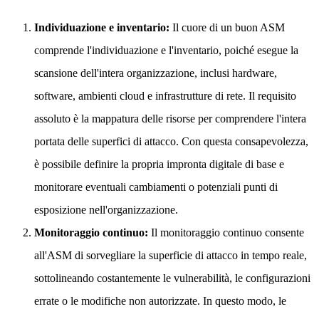
Individuazione e inventario:
Il cuore di un buon ASM
comprende l'individuazione e l'inventario, poiché esegue la
scansione dell'intera organizzazione, inclusi hardware,
software, ambienti cloud e infrastrutture di rete. Il requisito
assoluto è la mappatura delle risorse per comprendere l'intera
portata delle superfici di attacco. Con questa consapevolezza,
è possibile definire la propria impronta digitale di base e
monitorare eventuali cambiamenti o potenziali punti di
esposizione nell'organizzazione.
Monitoraggio continuo:
Il monitoraggio continuo consente
all'ASM di sorvegliare la superficie di attacco in tempo reale,
sottolineando costantemente le vulnerabilità, le configurazioni
errate o le modifiche non autorizzate. In questo modo, le