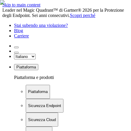
Skip to main content
Leader nel Magic Quadrant™ di Gartner® 2026 per la Protezione
degli Endpoint. Sei anni consecutivi.
Scopri perché
Stai subendo una violazione?
Blog
Carriere
Piattaforma
Piattaforma e prodotti
Piattaforma
Sicurezza Endpoint
Sicurezza Cloud