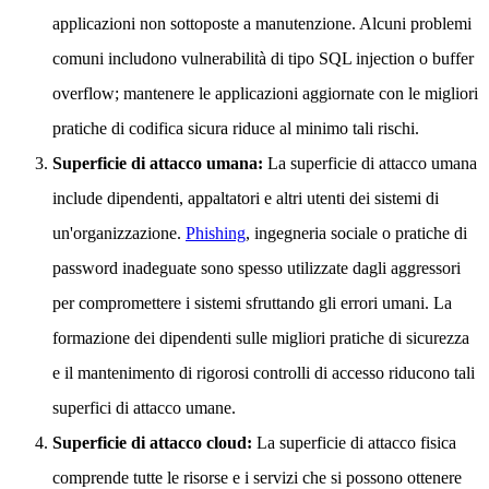
applicazioni non sottoposte a manutenzione. Alcuni problemi
comuni includono vulnerabilità di tipo SQL injection o buffer
overflow; mantenere le applicazioni aggiornate con le migliori
pratiche di codifica sicura riduce al minimo tali rischi.
Superficie di attacco umana:
La superficie di attacco umana
include dipendenti, appaltatori e altri utenti dei sistemi di
un'organizzazione.
Phishing
, ingegneria sociale o pratiche di
password inadeguate sono spesso utilizzate dagli aggressori
per compromettere i sistemi sfruttando gli errori umani. La
formazione dei dipendenti sulle migliori pratiche di sicurezza
e il mantenimento di rigorosi controlli di accesso riducono tali
superfici di attacco umane.
Superficie di attacco cloud:
La superficie di attacco fisica
comprende tutte le risorse e i servizi che si possono ottenere