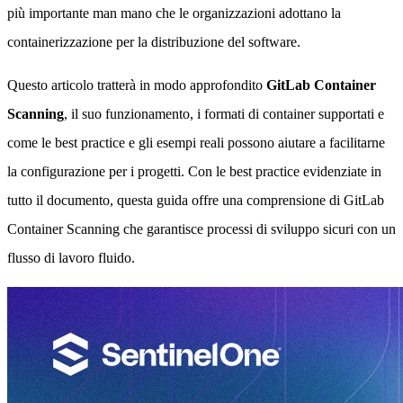
più importante man mano che le organizzazioni adottano la
containerizzazione per la distribuzione del software.
Questo articolo tratterà in modo approfondito
GitLab Container
Scanning
, il suo funzionamento, i formati di container supportati e
come le best practice e gli esempi reali possono aiutare a facilitarne
la configurazione per i progetti. Con le best practice evidenziate in
tutto il documento, questa guida offre una comprensione di GitLab
Container Scanning che garantisce processi di sviluppo sicuri con un
flusso di lavoro fluido.