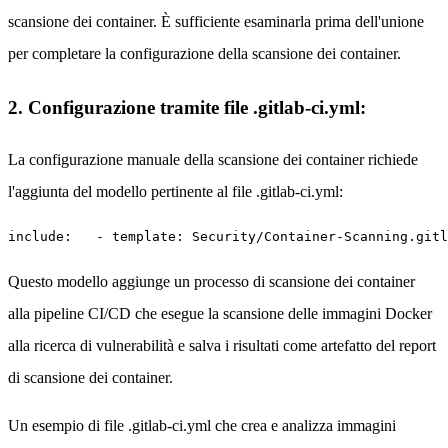
scansione dei container. È sufficiente esaminarla prima dell'unione
per completare la configurazione della scansione dei container.
2. Configurazione tramite file .gitlab-ci.yml:
La configurazione manuale della scansione dei container richiede
l'aggiunta del modello pertinente al file .gitlab-ci.yml:
include:   - template: Security/Container-Scanning.gitl
Questo modello aggiunge un processo di scansione dei container
alla pipeline CI/CD che esegue la scansione delle immagini Docker
alla ricerca di vulnerabilità e salva i risultati come artefatto del report
di scansione dei container.
Un esempio di file .gitlab-ci.yml che crea e analizza immagini