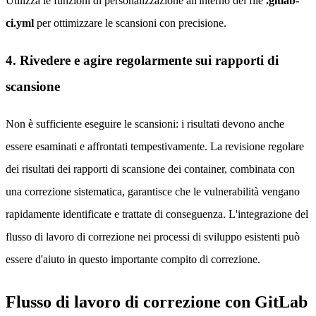
Utilizza le funzioni di personalizzazione all'interno del file
.gitlab-
ci.yml
per ottimizzare le scansioni con precisione.
4. Rivedere e agire regolarmente sui rapporti di
scansione
Non è sufficiente eseguire le scansioni: i risultati devono anche
essere esaminati e affrontati tempestivamente. La revisione regolare
dei risultati dei rapporti di scansione dei container, combinata con
una correzione sistematica, garantisce che le vulnerabilità vengano
rapidamente identificate e trattate di conseguenza. L'integrazione del
flusso di lavoro di correzione nei processi di sviluppo esistenti può
essere d'aiuto in questo importante compito di correzione.
Flusso di lavoro di correzione con GitLab