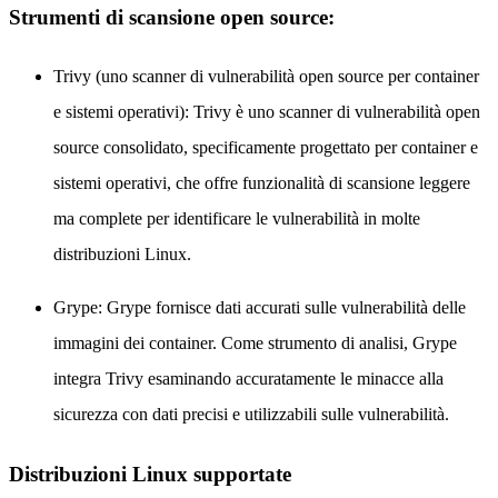
Strumenti di scansione open source:
Trivy (uno scanner di vulnerabilità open source per container
e sistemi operativi): Trivy è uno scanner di vulnerabilità open
source consolidato, specificamente progettato per container e
sistemi operativi, che offre funzionalità di scansione leggere
ma complete per identificare le vulnerabilità in molte
distribuzioni Linux.
Grype: Grype fornisce dati accurati sulle vulnerabilità delle
immagini dei container. Come strumento di analisi, Grype
integra Trivy esaminando accuratamente le minacce alla
sicurezza con dati precisi e utilizzabili sulle vulnerabilità.
Distribuzioni Linux supportate