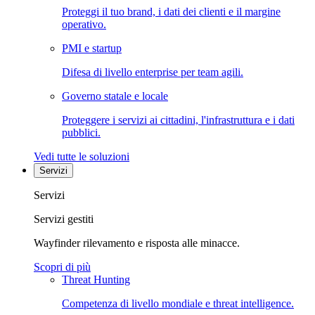
Proteggi il tuo brand, i dati dei clienti e il margine
operativo.
PMI e startup
Difesa di livello enterprise per team agili.
Governo statale e locale
Proteggere i servizi ai cittadini, l'infrastruttura e i dati
pubblici.
Vedi tutte le soluzioni
Servizi
Servizi
Servizi gestiti
Wayfinder rilevamento e risposta alle minacce.
Scopri di più
Threat Hunting
Competenza di livello mondiale e threat intelligence.