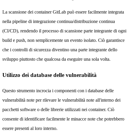
La scansione dei container GitLab può essere facilmente integrata
nella pipeline di integrazione continua/distribuzione continua
(CI/CD), rendendo il processo di scansione parte integrante di ogni
build e push, non semplicemente un evento isolato. Ciò garantisce
che i controlli di sicurezza diventino una parte integrante dello
sviluppo piuttosto che qualcosa da eseguire una sola volta.
Utilizzo dei database delle vulnerabilità
Questo strumento incrocia i componenti con i database delle
vulnerabilità note per rilevare le vulnerabilità note all'interno dei
pacchetti software o delle librerie utilizzati nei container. Ciò
consente di identificare facilmente le minacce note che potrebbero
essere presenti al loro interno.