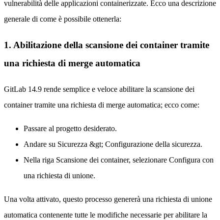
vulnerabilità delle applicazioni containerizzate. Ecco una descrizione
generale di come è possibile ottenerla:
1. Abilitazione della scansione dei container tramite
una richiesta di merge automatica
GitLab 14.9 rende semplice e veloce abilitare la scansione dei
container tramite una richiesta di merge automatica; ecco come:
Passare al progetto desiderato.
Andare su Sicurezza &gt; Configurazione della sicurezza.
Nella riga Scansione dei container, selezionare Configura con
una richiesta di unione.
Una volta attivato, questo processo genererà una richiesta di unione
automatica contenente tutte le modifiche necessarie per abilitare la