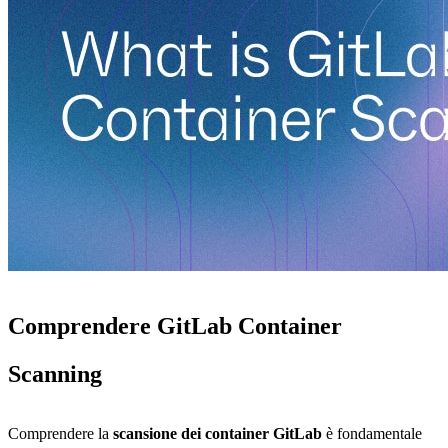
Comprendere GitLab Container
Scanning
Comprendere la
scansione dei container GitLab
è fondamentale