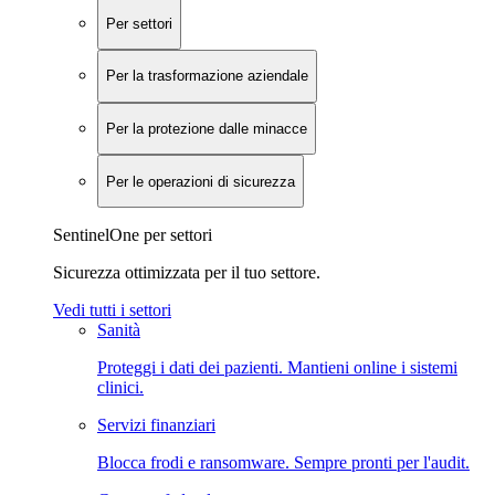
Per settori
Per la trasformazione aziendale
Per la protezione dalle minacce
Per le operazioni di sicurezza
SentinelOne per settori
Sicurezza ottimizzata per il tuo settore.
Vedi tutti i settori
Sanità
Proteggi i dati dei pazienti. Mantieni online i sistemi
clinici.
Servizi finanziari
Blocca frodi e ransomware. Sempre pronti per l'audit.