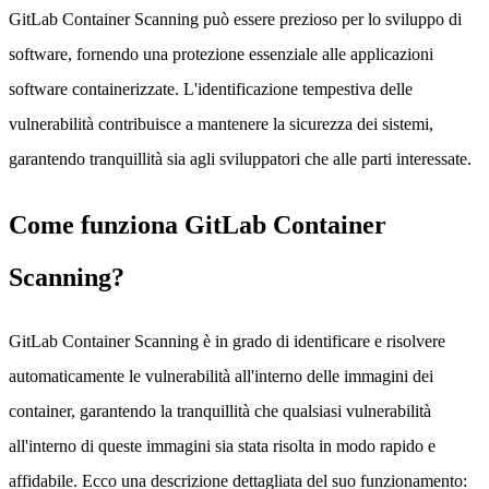
GitLab Container Scanning può essere prezioso per lo sviluppo di
software, fornendo una protezione essenziale alle applicazioni
software containerizzate. L'identificazione tempestiva delle
vulnerabilità contribuisce a mantenere la sicurezza dei sistemi,
garantendo tranquillità sia agli sviluppatori che alle parti interessate.
Come funziona GitLab Container
Scanning?
GitLab Container Scanning è in grado di identificare e risolvere
automaticamente le vulnerabilità all'interno delle immagini dei
container, garantendo la tranquillità che qualsiasi vulnerabilità
all'interno di queste immagini sia stata risolta in modo rapido e
affidabile. Ecco una descrizione dettagliata del suo funzionamento: