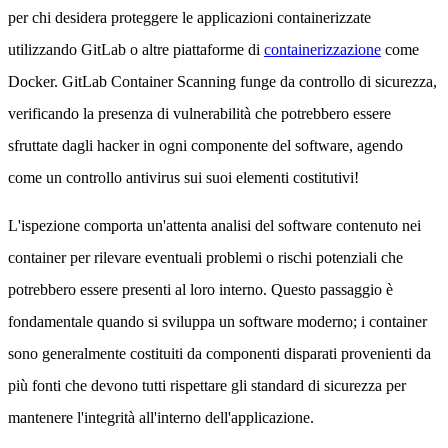
per chi desidera proteggere le applicazioni containerizzate
utilizzando GitLab o altre piattaforme di
containerizzazione
come
Docker. GitLab Container Scanning funge da controllo di sicurezza,
verificando la presenza di vulnerabilità che potrebbero essere
sfruttate dagli hacker in ogni componente del software, agendo
come un controllo antivirus sui suoi elementi costitutivi!
L'ispezione comporta un'attenta analisi del software contenuto nei
container per rilevare eventuali problemi o rischi potenziali che
potrebbero essere presenti al loro interno. Questo passaggio è
fondamentale quando si sviluppa un software moderno; i container
sono generalmente costituiti da componenti disparati provenienti da
più fonti che devono tutti rispettare gli standard di sicurezza per
mantenere l'integrità all'interno dell'applicazione.