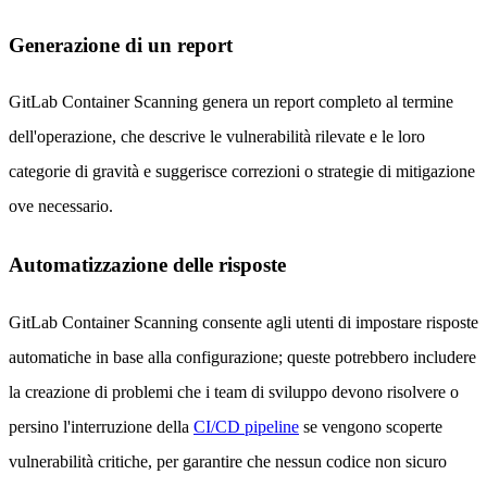
Generazione di un report
GitLab Container Scanning genera un report completo al termine
dell'operazione, che descrive le vulnerabilità rilevate e le loro
categorie di gravità e suggerisce correzioni o strategie di mitigazione
ove necessario.
Automatizzazione delle risposte
GitLab Container Scanning consente agli utenti di impostare risposte
automatiche in base alla configurazione; queste potrebbero includere
la creazione di problemi che i team di sviluppo devono risolvere o
persino l'interruzione della
CI/CD pipeline
se vengono scoperte
vulnerabilità critiche, per garantire che nessun codice non sicuro