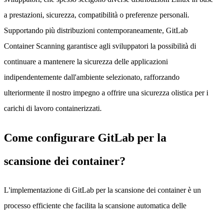
a prestazioni, sicurezza, compatibilità o preferenze personali.
Supportando più distribuzioni contemporaneamente, GitLab
Container Scanning garantisce agli sviluppatori la possibilità di
continuare a mantenere la sicurezza delle applicazioni
indipendentemente dall'ambiente selezionato, rafforzando
ulteriormente il nostro impegno a offrire una sicurezza olistica per i
carichi di lavoro containerizzati.
Come configurare GitLab per la
scansione dei container?
L'implementazione di GitLab per la scansione dei container è un
processo efficiente che facilita la scansione automatica delle