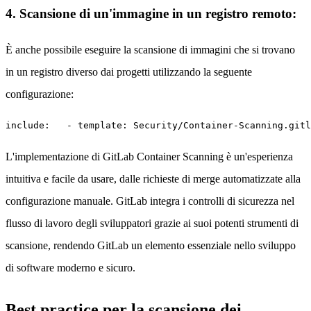
4. Scansione di un'immagine in un registro remoto:
È anche possibile eseguire la scansione di immagini che si trovano
in un registro diverso dai progetti utilizzando la seguente
configurazione:
include:   - template: Security/Container-Scanning.gitl
L'implementazione di GitLab Container Scanning è un'esperienza
intuitiva e facile da usare, dalle richieste di merge automatizzate alla
configurazione manuale. GitLab integra i controlli di sicurezza nel
flusso di lavoro degli sviluppatori grazie ai suoi potenti strumenti di
scansione, rendendo GitLab un elemento essenziale nello sviluppo
di software moderno e sicuro.
Best practice per la scansione dei