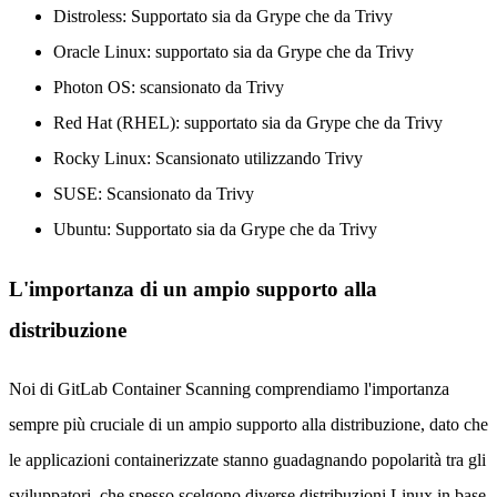
Distroless: Supportato sia da Grype che da Trivy
Oracle Linux: supportato sia da Grype che da Trivy
Photon OS: scansionato da Trivy
Red Hat (RHEL): supportato sia da Grype che da Trivy
Rocky Linux: Scansionato utilizzando Trivy
SUSE: Scansionato da Trivy
Ubuntu: Supportato sia da Grype che da Trivy
L'importanza di un ampio supporto alla
distribuzione
Noi di GitLab Container Scanning comprendiamo l'importanza
sempre più cruciale di un ampio supporto alla distribuzione, dato che
le applicazioni containerizzate stanno guadagnando popolarità tra gli
sviluppatori, che spesso scelgono diverse distribuzioni Linux in base