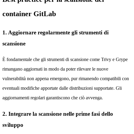
container GitLab
1. Aggiornare regolarmente gli strumenti di
scansione
È fondamentale che gli strumenti di scansione come Trivy e Grype
rimangano aggiornati in modo da poter rilevare le nuove
vulnerabilità non appena emergono, pur rimanendo compatibili con
eventuali modifiche apportate dalle distribuzioni supportate. Gli
aggiornamenti regolari garantiscono che ciò avvenga.
2. Integrare la scansione nelle prime fasi dello
sviluppo