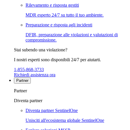
Rilevamento e risposta gestiti
MDR esperto 24/7 su tutto il tuo ambiente.
Preparazione e risposta agli incidenti
DFIR, preparazione alle violazioni e valutazioni di
compromissione.
Stai subendo una violazione?
I nostri esperti sono disponibili 24/7 per aiutarti.
1-855-868-3733
Richiedi assistenza ora
Partner
Partner
Diventa partner
Diventa partner SentinelOne
Unisciti all'ecosistema globale SentinelOne