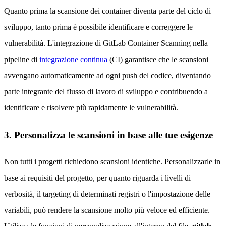
Quanto prima la scansione dei container diventa parte del ciclo di
sviluppo, tanto prima è possibile identificare e correggere le
vulnerabilità. L'integrazione di GitLab Container Scanning nella
pipeline di
integrazione continua
(CI) garantisce che le scansioni
avvengano automaticamente ad ogni push del codice, diventando
parte integrante del flusso di lavoro di sviluppo e contribuendo a
identificare e risolvere più rapidamente le vulnerabilità.
3. Personalizza le scansioni in base alle tue esigenze
Non tutti i progetti richiedono scansioni identiche. Personalizzarle in
base ai requisiti del progetto, per quanto riguarda i livelli di
verbosità, il targeting di determinati registri o l'impostazione delle
variabili, può rendere la scansione molto più veloce ed efficiente.