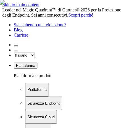
Skip to main content
Leader nel Magic Quadrant™ di Gartner® 2026 per la Protezione
degli Endpoint. Sei anni consecutivi.
Scopri perché
Stai subendo una violazione?
Blog
Carriere
Piattaforma
Piattaforma e prodotti
Piattaforma
Sicurezza Endpoint
Sicurezza Cloud