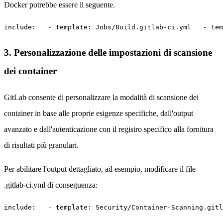
Docker potrebbe essere il seguente.
include:   - template: Jobs/Build.gitlab-ci.yml   - tem
3. Personalizzazione delle impostazioni di scansione
dei container
GitLab consente di personalizzare la modalità di scansione dei
container in base alle proprie esigenze specifiche, dall'output
avanzato e dall'autenticazione con il registro specifico alla fornitura
di risultati più granulari.
Per abilitare l'output dettagliato, ad esempio, modificare il file
.gitlab-ci.yml di conseguenza:
include:   - template: Security/Container-Scanning.gitl