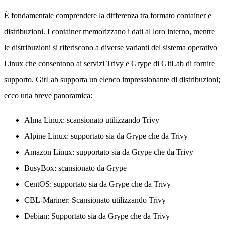
È fondamentale comprendere la differenza tra formato container e
distribuzioni. I container memorizzano i dati al loro interno, mentre
le distribuzioni si riferiscono a diverse varianti del sistema operativo
Linux che consentono ai servizi Trivy e Grype di GitLab di fornire
supporto. GitLab supporta un elenco impressionante di distribuzioni;
ecco una breve panoramica:
Alma Linux: scansionato utilizzando Trivy
Alpine Linux: supportato sia da Grype che da Trivy
Amazon Linux: supportato sia da Grype che da Trivy
BusyBox: scansionato da Grype
CentOS: supportato sia da Grype che da Trivy
CBL-Mariner: Scansionato utilizzando Trivy
Debian: Supportato sia da Grype che da Trivy