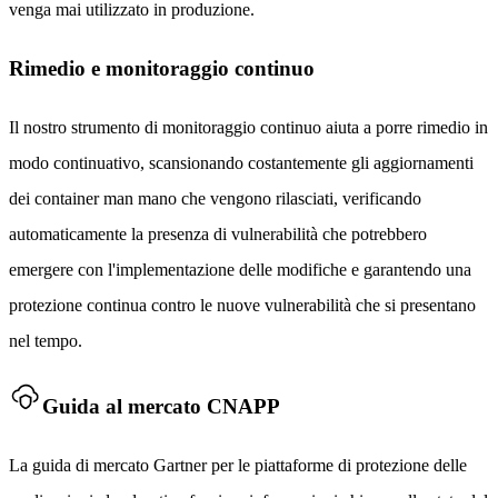
venga mai utilizzato in produzione.
Rimedio e monitoraggio continuo
Il nostro strumento di monitoraggio continuo aiuta a porre rimedio in
modo continuativo, scansionando costantemente gli aggiornamenti
dei container man mano che vengono rilasciati, verificando
automaticamente la presenza di vulnerabilità che potrebbero
emergere con l'implementazione delle modifiche e garantendo una
protezione continua contro le nuove vulnerabilità che si presentano
nel tempo.
Guida al mercato CNAPP
La guida di mercato Gartner per le piattaforme di protezione delle