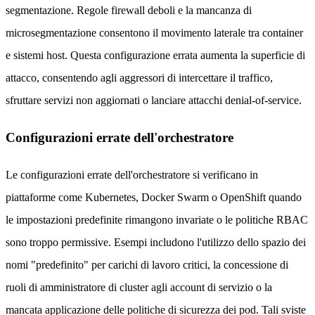
segmentazione. Regole firewall deboli e la mancanza di
microsegmentazione consentono il movimento laterale tra container
e sistemi host. Questa configurazione errata aumenta la superficie di
attacco, consentendo agli aggressori di intercettare il traffico,
sfruttare servizi non aggiornati o lanciare attacchi denial-of-service.
Configurazioni errate dell'orchestratore
Le configurazioni errate dell'orchestratore si verificano in
piattaforme come Kubernetes, Docker Swarm o OpenShift quando
le impostazioni predefinite rimangono invariate o le politiche RBAC
sono troppo permissive. Esempi includono l'utilizzo dello spazio dei
nomi "predefinito" per carichi di lavoro critici, la concessione di
ruoli di amministratore di cluster agli account di servizio o la
mancata applicazione delle politiche di sicurezza dei pod. Tali sviste