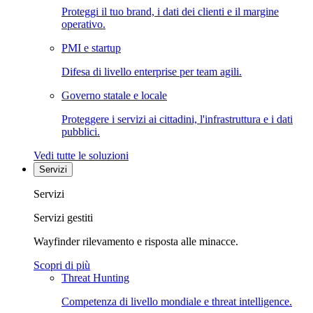
Proteggi il tuo brand, i dati dei clienti e il margine
operativo.
PMI e startup
Difesa di livello enterprise per team agili.
Governo statale e locale
Proteggere i servizi ai cittadini, l'infrastruttura e i dati
pubblici.
Vedi tutte le soluzioni
Servizi
Servizi
Servizi gestiti
Wayfinder rilevamento e risposta alle minacce.
Scopri di più
Threat Hunting
Competenza di livello mondiale e threat intelligence.