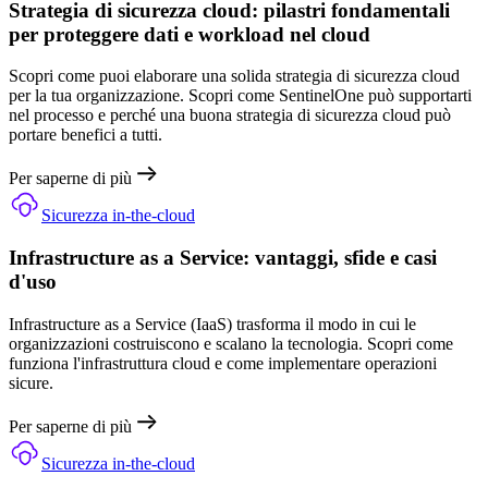
Strategia di sicurezza cloud: pilastri fondamentali
per proteggere dati e workload nel cloud
Scopri come puoi elaborare una solida strategia di sicurezza cloud
per la tua organizzazione. Scopri come SentinelOne può supportarti
nel processo e perché una buona strategia di sicurezza cloud può
portare benefici a tutti.
Per saperne di più
Sicurezza in-the-cloud
Infrastructure as a Service: vantaggi, sfide e casi
d'uso
Infrastructure as a Service (IaaS) trasforma il modo in cui le
organizzazioni costruiscono e scalano la tecnologia. Scopri come
funziona l'infrastruttura cloud e come implementare operazioni
sicure.
Per saperne di più
Sicurezza in-the-cloud