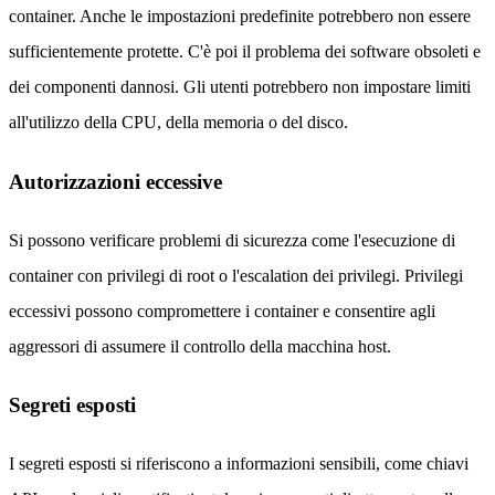
container. Anche le impostazioni predefinite potrebbero non essere
sufficientemente protette. C'è poi il problema dei software obsoleti e
dei componenti dannosi. Gli utenti potrebbero non impostare limiti
all'utilizzo della CPU, della memoria o del disco.
Autorizzazioni eccessive
Si possono verificare problemi di sicurezza come l'esecuzione di
container con privilegi di root o l'escalation dei privilegi. Privilegi
eccessivi possono compromettere i container e consentire agli
aggressori di assumere il controllo della macchina host.
Segreti esposti
I segreti esposti si riferiscono a informazioni sensibili, come chiavi