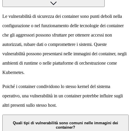
Le vulnerabilità di sicurezza dei container sono punti deboli nella
configurazione o nel funzionamento delle tecnologie dei container
che gli aggressori possono sfruttare per ottenere accessi non
autorizzati, rubare dati o compromettere i sistemi. Queste
vulnerabilità possono presentarsi nelle immagini dei container, negli
ambienti di runtime o nelle piattaforme di orchestrazione come
Kubernetes.
Poiché i container condividono lo stesso kernel del sistema
operativo, una vulnerabilità in un container potrebbe influire sugli
altri presenti sullo stesso host.
Quali tipi di vulnerabilità sono comuni nelle immagini dei
container?