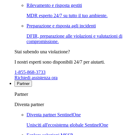
Rilevamento e risposta gestiti
MDR esperto 24/7 su tutto il tuo ambiente.
Preparazione e risposta agli incidenti
DFIR, preparazione alle violazioni e valutazioni di
compromissione.
Stai subendo una violazione?
I nostri esperti sono disponibili 24/7 per aiutarti.
1-855-868-3733
Richiedi assistenza ora
Partner
Partner
Diventa partner
Diventa partner SentinelOne
Unisciti all'ecosistema globale SentinelOne