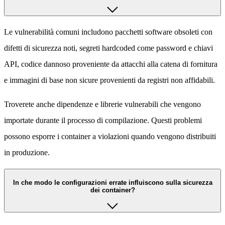
Le vulnerabilità comuni includono pacchetti software obsoleti con
difetti di sicurezza noti, segreti hardcoded come password e chiavi
API, codice dannoso proveniente da attacchi alla catena di fornitura
e immagini di base non sicure provenienti da registri non affidabili.
Troverete anche dipendenze e librerie vulnerabili che vengono
importate durante il processo di compilazione. Questi problemi
possono esporre i container a violazioni quando vengono distribuiti
in produzione.
In che modo le configurazioni errate influiscono sulla sicurezza
dei container?