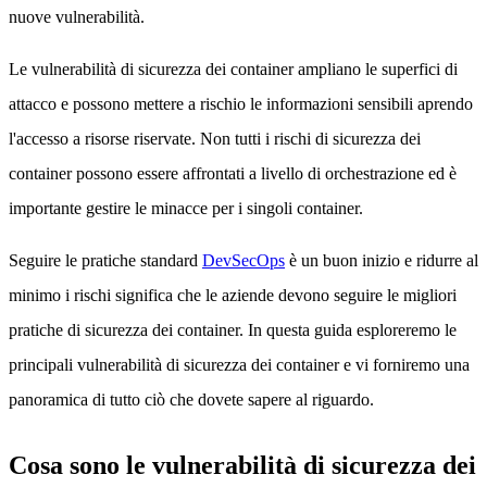
nuove vulnerabilità.
Le vulnerabilità di sicurezza dei container ampliano le superfici di
attacco e possono mettere a rischio le informazioni sensibili aprendo
l'accesso a risorse riservate. Non tutti i rischi di sicurezza dei
container possono essere affrontati a livello di orchestrazione ed è
importante gestire le minacce per i singoli container.
Seguire le pratiche standard
DevSecOps
è un buon inizio e ridurre al
minimo i rischi significa che le aziende devono seguire le migliori
pratiche di sicurezza dei container. In questa guida esploreremo le
principali vulnerabilità di sicurezza dei container e vi forniremo una
panoramica di tutto ciò che dovete sapere al riguardo.
Cosa sono le vulnerabilità di sicurezza dei