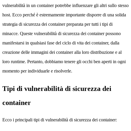
vulnerabilità in un container potrebbe influenzare gli altri sullo stesso
host. Ecco perché è estremamente importante disporre di una solida
strategia di sicurezza dei container preparata per tutti i tipi di
minacce. Queste vulnerabilità di sicurezza dei container possono
manifestarsi in qualsiasi fase del ciclo di vita dei container, dalla
creazione delle immagini dei container alla loro distribuzione e al
loro runtime. Pertanto, dobbiamo tenere gli occhi ben aperti in ogni
momento per individuarle e risolverle.
Tipi di vulnerabilità di sicurezza dei
container
Ecco i principali tipi di vulnerabilità di sicurezza dei container: