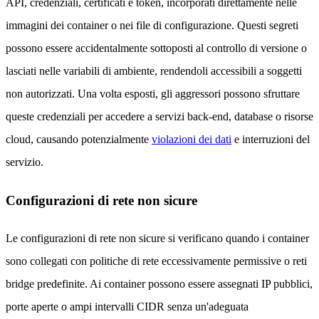
API, credenziali, certificati e token, incorporati direttamente nelle
immagini dei container o nei file di configurazione. Questi segreti
possono essere accidentalmente sottoposti al controllo di versione o
lasciati nelle variabili di ambiente, rendendoli accessibili a soggetti
non autorizzati. Una volta esposti, gli aggressori possono sfruttare
queste credenziali per accedere a servizi back-end, database o risorse
cloud, causando potenzialmente
violazioni dei dati
e interruzioni del
servizio.
Configurazioni di rete non sicure
Le configurazioni di rete non sicure si verificano quando i container
sono collegati con politiche di rete eccessivamente permissive o reti
bridge predefinite. Ai container possono essere assegnati IP pubblici,
porte aperte o ampi intervalli CIDR senza un'adeguata