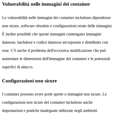
Vulnerabilità nelle immagini dei container
Le vulnerabilità nelle immagini dei container includono dipendenze
non sicure, software obsoleto e configurazioni errate delle immagini.
È inoltre possibile che queste immagini contengano immagini
dannose, backdoor e codice dannoso incorporato e distribuito con
esse. C'è anche il problema dell'eccessiva stratificazione che può
aumentare le dimensioni dell'immagine del container e le potenziali
superfici di attacco.
Configurazioni non sicure
I container possono avere porte aperte o immagini non sicure. Le
configurazioni non sicure dei container includono anche
impostazioni e pratiche inadeguate utilizzate negli ambienti