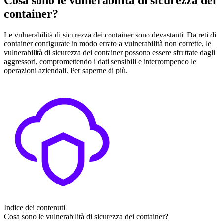
Cosa sono le vulnerabilità di sicurezza dei
container?
Le vulnerabilità di sicurezza dei container sono devastanti. Da reti di
container configurate in modo errato a vulnerabilità non corrette, le
vulnerabilità di sicurezza dei container possono essere sfruttate dagli
aggressori, compromettendo i dati sensibili e interrompendo le
operazioni aziendali. Per saperne di più.
Indice dei contenuti
Cosa sono le vulnerabilità di sicurezza dei container?