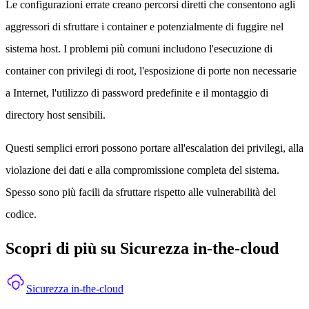
Le configurazioni errate creano percorsi diretti che consentono agli
aggressori di sfruttare i container e potenzialmente di fuggire nel
sistema host. I problemi più comuni includono l'esecuzione di
container con privilegi di root, l'esposizione di porte non necessarie
a Internet, l'utilizzo di password predefinite e il montaggio di
directory host sensibili.
Questi semplici errori possono portare all'escalation dei privilegi, alla
violazione dei dati e alla compromissione completa del sistema.
Spesso sono più facili da sfruttare rispetto alle vulnerabilità del
codice.
Scopri di più su Sicurezza in-the-cloud
Sicurezza in-the-cloud