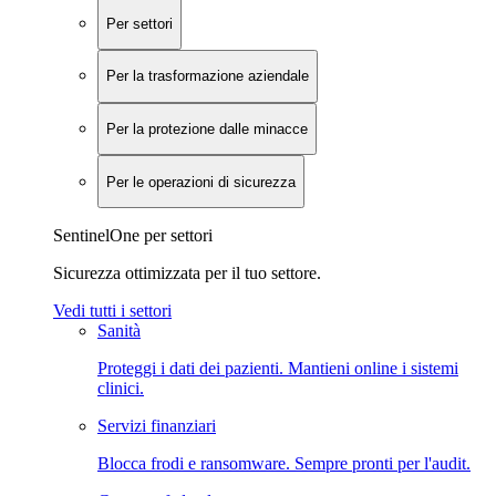
Per settori
Per la trasformazione aziendale
Per la protezione dalle minacce
Per le operazioni di sicurezza
SentinelOne per settori
Sicurezza ottimizzata per il tuo settore.
Vedi tutti i settori
Sanità
Proteggi i dati dei pazienti. Mantieni online i sistemi
clinici.
Servizi finanziari
Blocca frodi e ransomware. Sempre pronti per l'audit.