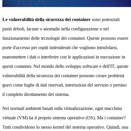
Le vulnerabilità della sicurezza dei container
sono potenziali
punti deboli, lacune o anomalie nella configurazione o nel
funzionamento delle tecnologie dei container. Queste possono essere
porte d'accesso per ospiti indesiderati che vogliono intrufolarsi,
manomettere i dati o interferire con le applicazioni in esecuzione in
questi container. Nel mondo dello sviluppo software e dell'IT, queste
vulnerabilità della sicurezza dei container possono creare problemi
gravi come fughe di dati riservati, interruzioni del servizio o persino
il completo dirottamento del sistema.
Nei normali ambienti basati sulla virtualizzazione, ogni macchina
virtuale (VM) ha il proprio sistema operativo (OS). Ma i container?
Tutti condividono lo stesso kernel del sistema operativo. Quindi, una