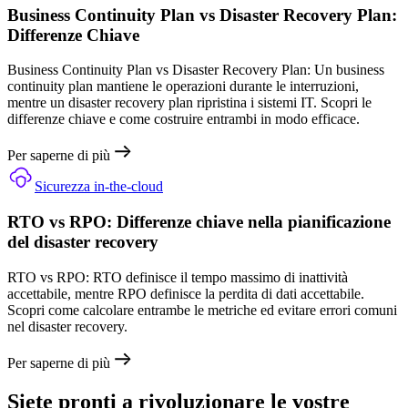
Business Continuity Plan vs Disaster Recovery Plan:
Differenze Chiave
Business Continuity Plan vs Disaster Recovery Plan: Un business
continuity plan mantiene le operazioni durante le interruzioni,
mentre un disaster recovery plan ripristina i sistemi IT. Scopri le
differenze chiave e come costruire entrambi in modo efficace.
Per saperne di più
Sicurezza in-the-cloud
RTO vs RPO: Differenze chiave nella pianificazione
del disaster recovery
RTO vs RPO: RTO definisce il tempo massimo di inattività
accettabile, mentre RPO definisce la perdita di dati accettabile.
Scopri come calcolare entrambe le metriche ed evitare errori comuni
nel disaster recovery.
Per saperne di più
Siete pronti a rivoluzionare le vostre