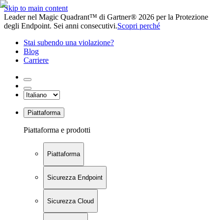
Skip to main content
Leader nel Magic Quadrant™ di Gartner® 2026 per la Protezione
degli Endpoint. Sei anni consecutivi.
Scopri perché
Stai subendo una violazione?
Blog
Carriere
Piattaforma
Piattaforma e prodotti
Piattaforma
Sicurezza Endpoint
Sicurezza Cloud