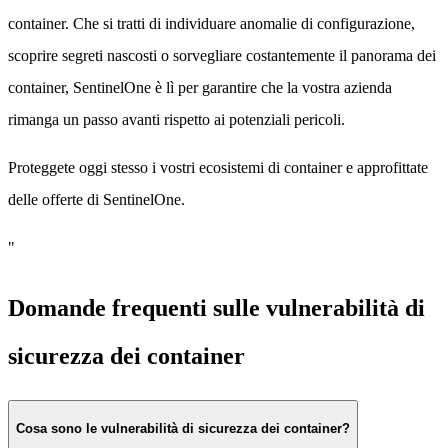
container. Che si tratti di individuare anomalie di configurazione,
scoprire segreti nascosti o sorvegliare costantemente il panorama dei
container, SentinelOne è lì per garantire che la vostra azienda
rimanga un passo avanti rispetto ai potenziali pericoli.
Proteggete oggi stesso i vostri ecosistemi di container e approfittate
delle offerte di SentinelOne.
"
Domande frequenti sulle vulnerabilità di
sicurezza dei container
Cosa sono le vulnerabilità di sicurezza dei container?