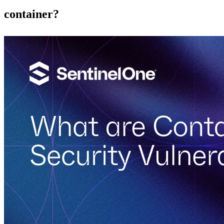
container?