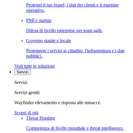
Proteggi il tuo brand, i dati dei clienti e il margine
operativo.
PMI e startup
Difesa di livello enterprise per team agili.
Governo statale e locale
Proteggere i servizi ai cittadini, l'infrastruttura e i dati
pubblici.
Vedi tutte le soluzioni
Servizi
Servizi
Servizi gestiti
Wayfinder rilevamento e risposta alle minacce.
Scopri di più
Threat Hunting
Competenza di livello mondiale e threat intelligence.