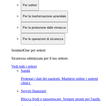
Per settori
Per la trasformazione aziendale
Per la protezione dalle minacce
Per le operazioni di sicurezza
SentinelOne per settori
Sicurezza ottimizzata per il tuo settore.
Vedi tutti i settori
Sanità
Proteggi i dati dei pazienti. Mantieni online i sistemi
clinici.
Servizi finanziari
Blocca frodi e ransomware. Sempre pronti per l'audit.