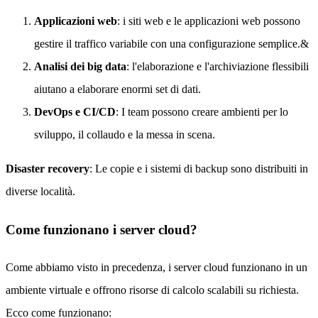
Applicazioni web
: i siti web e le applicazioni web possono
gestire il traffico variabile con una configurazione semplice.&
Analisi dei big data
: l'elaborazione e l'archiviazione flessibili
aiutano a elaborare enormi set di dati.
DevOps e CI/CD
: I team possono creare ambienti per lo
sviluppo, il collaudo e la messa in scena.
Disaster recovery
: Le copie e i sistemi di backup sono distribuiti in
diverse località.
Come funzionano i server cloud?
Come abbiamo visto in precedenza, i server cloud funzionano in un
ambiente virtuale e offrono risorse di calcolo scalabili su richiesta.
Ecco come funzionano: