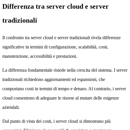
Differenza tra server cloud e server
tradizionali
Il confronto tra server cloud e server tradizionali rivela differenze
significative in termini di configurazione, scalabilità, costi,
manutenzione, accessibilità e prestazioni.
La differenza fondamentale risiede nella crescita del sistema. I server
tradizionali richiedono aggiornamenti ed espansioni, che
comportano costi in termini di tempo e denaro. Al contrario, i server
cloud consentono di adeguare le risorse al mutare delle esigenze
aziendali.
Dal punto di vista dei costi, i server cloud si dimostrano più