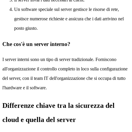
Un software speciale sul server gestisce le risorse di rete,
gestisce numerose richieste e assicura che i dati arrivino nel
posto giusto.
Che cos'è un server interno?
I server interni sono un tipo di server tradizionale. Forniscono
all'organizzazione il controllo completo in loco sulla configurazione
del server, con il team IT dell'organizzazione che si occupa di tutto
l'hardware e il software.
Differenze chiave tra la sicurezza del
cloud e quella del server