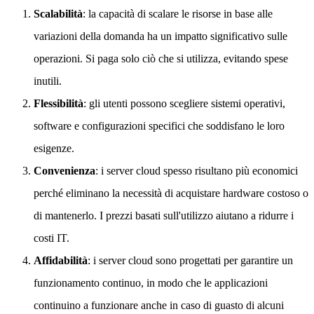
Scalabilità
: la capacità di scalare le risorse in base alle
variazioni della domanda ha un impatto significativo sulle
operazioni. Si paga solo ciò che si utilizza, evitando spese
inutili.
Flessibilità
: gli utenti possono scegliere sistemi operativi,
software e configurazioni specifici che soddisfano le loro
esigenze.
Convenienza
: i server cloud spesso risultano più economici
perché eliminano la necessità di acquistare hardware costoso o
di mantenerlo. I prezzi basati sull'utilizzo aiutano a ridurre i
costi IT.
Affidabilità
: i server cloud sono progettati per garantire un
funzionamento continuo, in modo che le applicazioni
continuino a funzionare anche in caso di guasto di alcuni