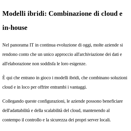
Modelli ibridi: Combinazione di cloud e
in-house
Nel panorama IT in continua evoluzione di oggi, molte aziende si
rendono conto che un unico approccio all'archiviazione dei dati e
all'elaborazione non soddisfa le loro esigenze.
È qui che entrano in gioco i modelli ibridi, che combinano soluzioni
cloud e in loco per offrire entrambi i vantaggi.
Collegando queste configurazioni, le aziende possono beneficiare
dell'adattabilità e della scalabilità del cloud, mantenendo al
contempo il controllo e la sicurezza dei propri server locali.