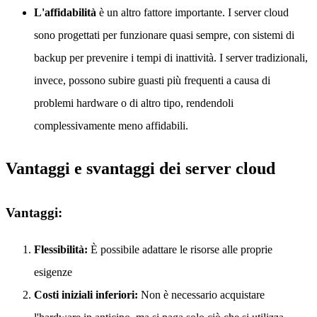
L'affidabilità
è un altro fattore importante. I server cloud
sono progettati per funzionare quasi sempre, con sistemi di
backup per prevenire i tempi di inattività. I server tradizionali,
invece, possono subire guasti più frequenti a causa di
problemi hardware o di altro tipo, rendendoli
complessivamente meno affidabili.
Vantaggi e svantaggi dei server cloud
Vantaggi:
Flessibilità:
È possibile adattare le risorse alle proprie
esigenze
Costi iniziali inferiori:
Non è necessario acquistare