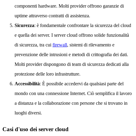
componenti hardware. Molti provider offrono garanzie di
uptime attraverso contratti di assistenza.
Sicurezza
: è fondamentale confrontare la sicurezza del cloud
e quella dei server. I server cloud offrono solide funzionalità
di sicurezza, tra cui
firewall
, sistemi di rilevamento e
prevenzione delle intrusioni e metodi di crittografia dei dati.
Molti provider dispongono di team di sicurezza dedicati alla
protezione delle loro infrastrutture.
Accessibilità
: È possibile accedervi da qualsiasi parte del
mondo con una connessione Internet. Ciò semplifica il lavoro
a distanza e la collaborazione con persone che si trovano in
luoghi diversi.
Casi d'uso dei server cloud