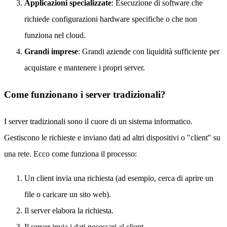
Applicazioni specializzate
: Esecuzione di software che
richiede configurazioni hardware specifiche o che non
funziona nel cloud.
Grandi imprese
: Grandi aziende con liquidità sufficiente per
acquistare e mantenere i propri server.
Come funzionano i server tradizionali?
I server tradizionali sono il cuore di un sistema informatico.
Gestiscono le richieste e inviano dati ad altri dispositivi o "client" su
una rete. Ecco come funziona il processo:
Un client invia una richiesta (ad esempio, cerca di aprire un
file o caricare un sito web).
Il server elabora la richiesta.
Il server invia i dati necessari al client.