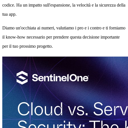
codice. Ha un impatto sull'espansione, la velocità e la sicurezza della
tua app.
Diamo un'occhiata ai numeri, valutiamo i pro e i contro e ti forniamo
il know-how necessario per prendere questa decisione importante
per il tuo prossimo progetto.