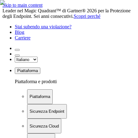
Skip to main content
Leader nel Magic Quadrant™ di Gartner® 2026 per la Protezione
degli Endpoint. Sei anni consecutivi.
Scopri perché
Stai subendo una violazione?
Blog
Carriere
Piattaforma
Piattaforma e prodotti
Piattaforma
Sicurezza Endpoint
Sicurezza Cloud