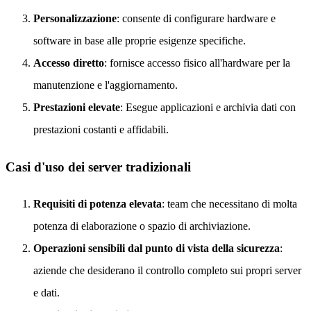
Personalizzazione
: consente di configurare hardware e
software in base alle proprie esigenze specifiche.
Accesso diretto
: fornisce accesso fisico all'hardware per la
manutenzione e l'aggiornamento.
Prestazioni elevate
: Esegue applicazioni e archivia dati con
prestazioni costanti e affidabili.
Casi d'uso dei server tradizionali
Requisiti di potenza elevata
: team che necessitano di molta
potenza di elaborazione o spazio di archiviazione.
Operazioni sensibili dal punto di vista della sicurezza
:
aziende che desiderano il controllo completo sui propri server
e dati.