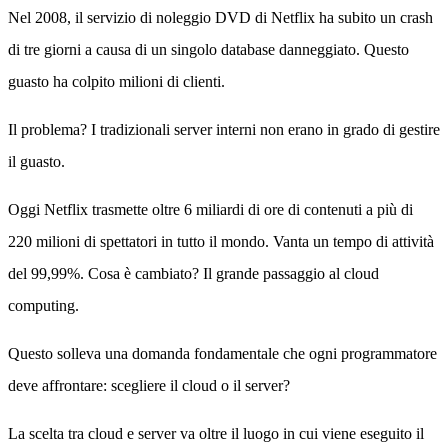
Nel 2008, il servizio di noleggio DVD di Netflix ha subito un crash
di tre giorni a causa di un singolo database danneggiato. Questo
guasto ha colpito milioni di clienti.
Il problema? I tradizionali server interni non erano in grado di gestire
il guasto.
Oggi Netflix trasmette oltre 6 miliardi di ore di contenuti a più di
220 milioni di spettatori in tutto il mondo. Vanta un tempo di attività
del 99,99%. Cosa è cambiato? Il grande passaggio al cloud
computing.
Questo solleva una domanda fondamentale che ogni programmatore
deve affrontare: scegliere il cloud o il server?
La scelta tra cloud e server va oltre il luogo in cui viene eseguito il