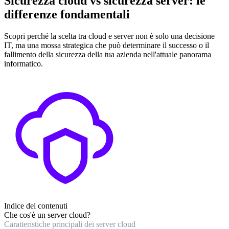
Sicurezza cloud vs sicurezza server: le
differenze fondamentali
Scopri perché la scelta tra cloud e server non è solo una decisione
IT, ma una mossa strategica che può determinare il successo o il
fallimento della sicurezza della tua azienda nell'attuale panorama
informatico.
Indice dei contenuti
Che cos'è un server cloud?
Caratteristiche principali dei server cloud