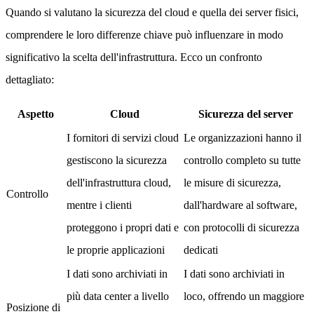
Quando si valutano la sicurezza del cloud e quella dei server fisici,
comprendere le loro differenze chiave può influenzare in modo
significativo la scelta dell'infrastruttura. Ecco un confronto
dettagliato:
Aspetto
Cloud
Sicurezza del server
I fornitori di servizi cloud
Le organizzazioni hanno il
gestiscono la sicurezza
controllo completo su tutte
dell'infrastruttura cloud,
le misure di sicurezza,
Controllo
mentre i clienti
dall'hardware al software,
proteggono i propri dati e
con protocolli di sicurezza
le proprie applicazioni
dedicati
I dati sono archiviati in
I dati sono archiviati in
più data center a livello
loco, offrendo un maggiore
Posizione di