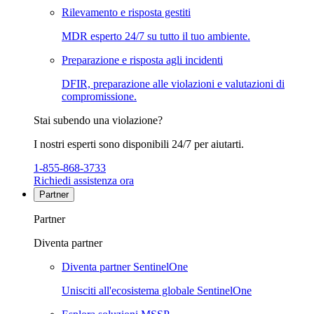
Rilevamento e risposta gestiti
MDR esperto 24/7 su tutto il tuo ambiente.
Preparazione e risposta agli incidenti
DFIR, preparazione alle violazioni e valutazioni di
compromissione.
Stai subendo una violazione?
I nostri esperti sono disponibili 24/7 per aiutarti.
1-855-868-3733
Richiedi assistenza ora
Partner
Partner
Diventa partner
Diventa partner SentinelOne
Unisciti all'ecosistema globale SentinelOne