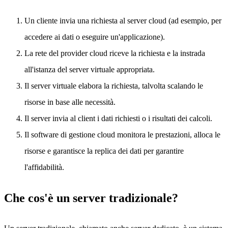
Un cliente invia una richiesta al server cloud (ad esempio, per
accedere ai dati o eseguire un'applicazione).
La rete del provider cloud riceve la richiesta e la instrada
all'istanza del server virtuale appropriata.
Il server virtuale elabora la richiesta, talvolta scalando le
risorse in base alle necessità.
Il server invia al client i dati richiesti o i risultati dei calcoli.
Il software di gestione cloud monitora le prestazioni, alloca le
risorse e garantisce la replica dei dati per garantire
l'affidabilità.
Che cos'è un server tradizionale?