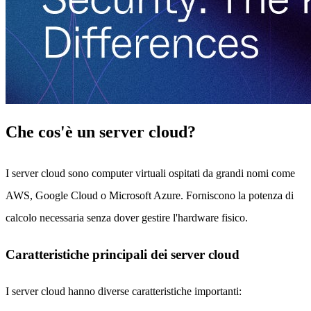
Che cos'è un server cloud?
I server cloud sono computer virtuali ospitati da grandi nomi come
AWS, Google Cloud o Microsoft Azure. Forniscono la potenza di
calcolo necessaria senza dover gestire l'hardware fisico.
Caratteristiche principali dei server cloud
I server cloud hanno diverse caratteristiche importanti: