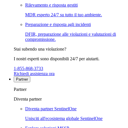
Rilevamento e risposta gestiti
MDR esperto 24/7 su tutto il tuo ambiente.
Preparazione e risposta agli incidenti
DFIR, preparazione alle violazioni e valutazioni di
compromissione.
Stai subendo una violazione?
I nostri esperti sono disponibili 24/7 per aiutarti.
1-855-868-3733
Richiedi assistenza ora
Partner
Partner
Diventa partner
Diventa partner SentinelOne
Unisciti all'ecosistema globale SentinelOne