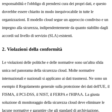
responsabilità e l'obbligo di prendersi cura dei propri dati, e questo
dovrebbe essere chiarito in modo inequivocabile in tutte le
organizzazioni. Il modello cloud segue un approccio condiviso e un
impegno alla sicurezza, indipendentemente da quanto stabilito dagli
accordi sul livello di servizio (SLA) esistenti.
2. Violazioni della conformità
Le violazioni delle politiche e delle normative sono un'altra sfida
unica nel panorama della sicurezza cloud. Molte normative
internazionali e nazionali si applicano ai dati trasmessi. Ne sono un
esempio il Regolamento generale sulla protezione dei dati dell'UE, il
FISMA, il PCI-DSS, il NIST, il FERPA e l'HIPAA. La giusta
soluzione di monitoraggio della sicurezza cloud deve eliminare le
lacune normative e garantire che gli standard di archiviazione,