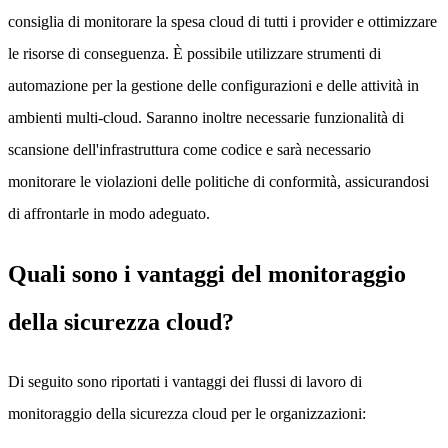
consiglia di monitorare la spesa cloud di tutti i provider e ottimizzare
le risorse di conseguenza. È possibile utilizzare strumenti di
automazione per la gestione delle configurazioni e delle attività in
ambienti multi-cloud. Saranno inoltre necessarie funzionalità di
scansione dell'infrastruttura come codice e sarà necessario
monitorare le violazioni delle politiche di conformità, assicurandosi
di affrontarle in modo adeguato.
Quali sono i vantaggi del monitoraggio
della sicurezza cloud?
Di seguito sono riportati i vantaggi dei flussi di lavoro di
monitoraggio della sicurezza cloud per le organizzazioni: