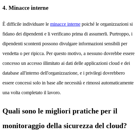
4. Minacce interne
È difficile individuare le
minacce interne
poiché le organizzazioni si
fidano dei dipendenti e li verificano prima di assumerli. Purtroppo, i
dipendenti scontenti possono divulgare informazioni sensibili per
vendetta o per ripicca. Per questo motivo, a nessuno dovrebbe essere
concesso un accesso illimitato ai dati delle applicazioni cloud e dei
database all'interno dell'organizzazione, e i privilegi dovrebbero
essere concessi solo in base alle necessità e rimossi automaticamente
una volta completato il lavoro.
Quali sono le migliori pratiche per il
monitoraggio della sicurezza del cloud?