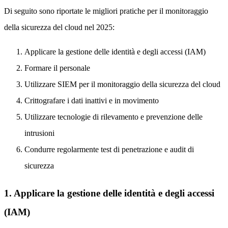
Di seguito sono riportate le migliori pratiche per il monitoraggio
della sicurezza del cloud nel 2025:
Applicare la gestione delle identità e degli accessi (IAM)
Formare il personale
Utilizzare SIEM per il monitoraggio della sicurezza del cloud
Crittografare i dati inattivi e in movimento
Utilizzare tecnologie di rilevamento e prevenzione delle
intrusioni
Condurre regolarmente test di penetrazione e audit di
sicurezza
1. Applicare la gestione delle identità e degli accessi
(IAM)