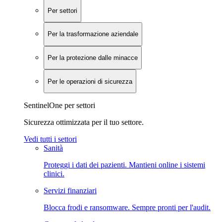
Per settori
Per la trasformazione aziendale
Per la protezione dalle minacce
Per le operazioni di sicurezza
SentinelOne per settori
Sicurezza ottimizzata per il tuo settore.
Vedi tutti i settori
Sanità
Proteggi i dati dei pazienti. Mantieni online i sistemi
clinici.
Servizi finanziari
Blocca frodi e ransomware. Sempre pronti per l'audit.