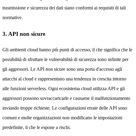
trasmissione e sicurezza dei dati siano conformi ai requisiti di tali
normative.
3. API non sicure
Gli ambienti cloud hanno più punti di accesso, il che significa che le
possibilità di sfruttare le vulnerabilità di sicurezza sono infinite per
gli aggressori. Le API non sicure sono una porta d'accesso agli
attacchi al cloud e rappresentano una tendenza in crescita intorno
alle funzioni serverless. Ogni ecosistema cloud utilizza API e gli
aggressori possono sovraccaricarle e causarne il malfunzionamento
inviando troppe richieste. Le configurazioni errate delle API sono
comuni e molte organizzazioni non modificano le impostazioni
predefinite, il che le espone a rischi.