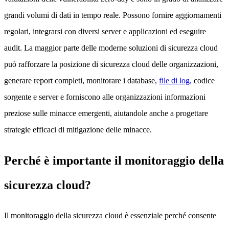
grandi volumi di dati in tempo reale. Possono fornire aggiornamenti
regolari, integrarsi con diversi server e applicazioni ed eseguire
audit. La maggior parte delle moderne soluzioni di sicurezza cloud
può rafforzare la posizione di sicurezza cloud delle organizzazioni,
generare report completi, monitorare i database,
file di log,
codice
sorgente e server e forniscono alle organizzazioni informazioni
preziose sulle minacce emergenti, aiutandole anche a progettare
strategie efficaci di mitigazione delle minacce.
Perché è importante il monitoraggio della
sicurezza cloud?
Il monitoraggio della sicurezza cloud è essenziale perché consente