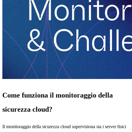
Come funziona il monitoraggio della
sicurezza cloud?
Il monitoraggio della sicurezza cloud supervisiona sia i server fisici