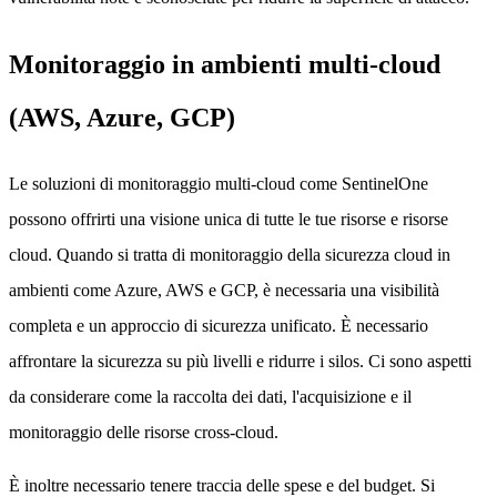
Monitoraggio in ambienti multi-cloud
(AWS, Azure, GCP)
Le soluzioni di monitoraggio multi-cloud come SentinelOne
possono offrirti una visione unica di tutte le tue risorse e risorse
cloud. Quando si tratta di monitoraggio della sicurezza cloud in
ambienti come Azure, AWS e GCP, è necessaria una visibilità
completa e un approccio di sicurezza unificato. È necessario
affrontare la sicurezza su più livelli e ridurre i silos. Ci sono aspetti
da considerare come la raccolta dei dati, l'acquisizione e il
monitoraggio delle risorse cross-cloud.
È inoltre necessario tenere traccia delle spese e del budget. Si