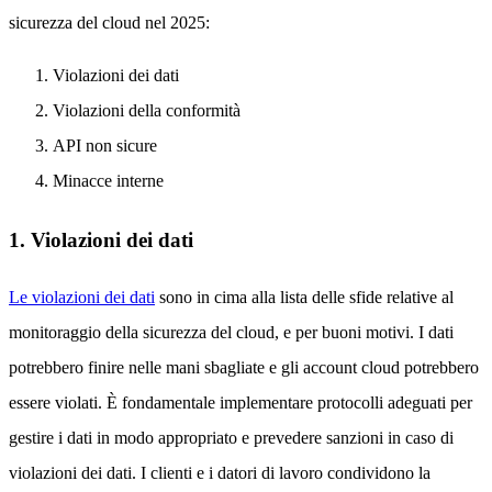
sicurezza del cloud nel 2025:
Violazioni dei dati
Violazioni della conformità
API non sicure
Minacce interne
1. Violazioni dei dati
Le violazioni dei dati
sono in cima alla lista delle sfide relative al
monitoraggio della sicurezza del cloud, e per buoni motivi. I dati
potrebbero finire nelle mani sbagliate e gli account cloud potrebbero
essere violati. È fondamentale implementare protocolli adeguati per
gestire i dati in modo appropriato e prevedere sanzioni in caso di
violazioni dei dati. I clienti e i datori di lavoro condividono la