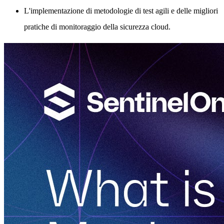
L'implementazione di metodologie di test agili e delle migliori
pratiche di monitoraggio della sicurezza cloud.