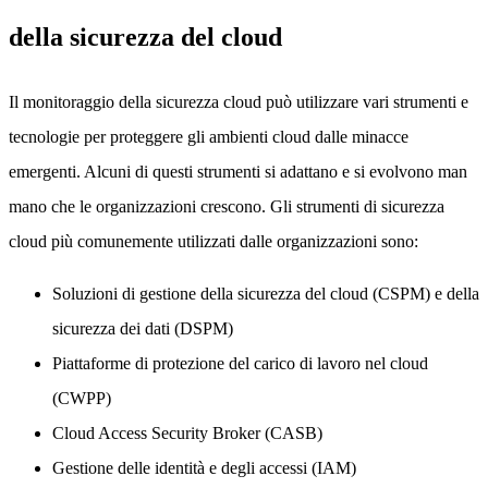
della sicurezza del cloud
Il monitoraggio della sicurezza cloud può utilizzare vari strumenti e
tecnologie per proteggere gli ambienti cloud dalle minacce
emergenti. Alcuni di questi strumenti si adattano e si evolvono man
mano che le organizzazioni crescono. Gli strumenti di sicurezza
cloud più comunemente utilizzati dalle organizzazioni sono:
Soluzioni di gestione della sicurezza del cloud (CSPM) e della
sicurezza dei dati (DSPM)
Piattaforme di protezione del carico di lavoro nel cloud
(CWPP)
Cloud Access Security Broker (CASB)
Gestione delle identità e degli accessi (IAM)