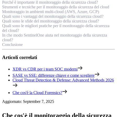
Perché è importante il monitoraggio della sicurezza cloud?
Strumenti e tecniche per il monitoraggio della sicurezza del cloud
Monitoraggio in ambienti multi-cloud (AWS, Azure, GCP)
Quali sono i vantaggi del monitoraggio della sicurezza cloud?
Quali sono le sfide del monitoraggio della sicurezza cloud?
Quali sono le migliori pratiche per il monitoraggio della sicurezza
del cloud?
In che modo SentinelOne aiuta nel monitoraggio della sicurezza
cloud?
Conclusione
Articoli correlati
XDR vs CDR per i team SOC moderni
SASE vs SSE: differenze chiave e come scegliere
Cloud Threat Detection & Defense: Advanced Methods 2026
Che cos'è la Cloud Forensics?
Aggiornato
:
September 7, 2025
Che cos'è il monitoraggio della sicurezza