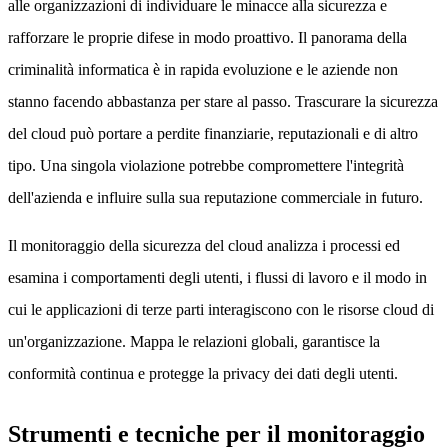
alle organizzazioni di individuare le minacce alla sicurezza e
rafforzare le proprie difese in modo proattivo. Il panorama della
criminalità informatica è in rapida evoluzione e le aziende non
stanno facendo abbastanza per stare al passo. Trascurare la sicurezza
del cloud può portare a perdite finanziarie, reputazionali e di altro
tipo. Una singola violazione potrebbe compromettere l'integrità
dell'azienda e influire sulla sua reputazione commerciale in futuro.
Il monitoraggio della sicurezza del cloud analizza i processi ed
esamina i comportamenti degli utenti, i flussi di lavoro e il modo in
cui le applicazioni di terze parti interagiscono con le risorse cloud di
un'organizzazione. Mappa le relazioni globali, garantisce la
conformità continua e protegge la privacy dei dati degli utenti.
Strumenti e tecniche per il monitoraggio