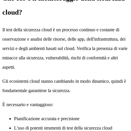
cloud?
Il test della sicurezza cloud è un processo continuo e costante di
osservazione e analisi delle risorse, delle app, dell'infrastruttura, dei
servizi e degli ambienti basati sul cloud. Verifica la presenza di varie
minacce alla sicurezza, vulnerabilità, rischi di conformità e altri
aspetti.
Gli ecosistemi cloud stanno cambiando in modo dinamico, quindi è
fondamentale garantirne la sicurezza.
È necessario e vantaggioso:
Pianificazione accurata e precisione
L'uso di potenti strumenti di test della sicurezza cloud