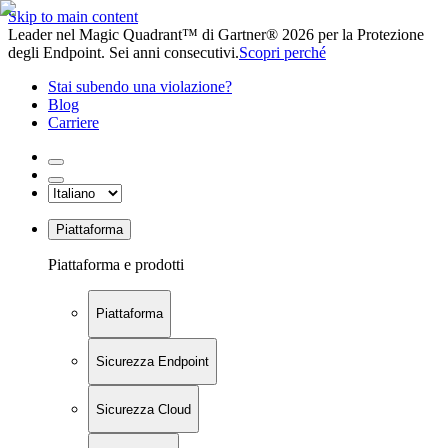
Skip to main content
Leader nel Magic Quadrant™ di Gartner® 2026 per la Protezione
degli Endpoint. Sei anni consecutivi.
Scopri perché
Stai subendo una violazione?
Blog
Carriere
Piattaforma
Piattaforma e prodotti
Piattaforma
Sicurezza Endpoint
Sicurezza Cloud