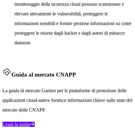
monitoraggio della sicurezza cloud possono scansionare e
rilevare attivamente le vulnerabilità, proteggere le
informazioni sensibili e fornire preziose informazioni su come
proteggere le risorse dagli hacker e dagli autori di minacce
dannose.
Guida al mercato CNAPP
La guida di mercato Gartner per le piattaforme di protezione delle
applicazioni cloud-native fornisce informazioni chiave sullo stato del
mercato delle CNAPP.
Leggi la guida