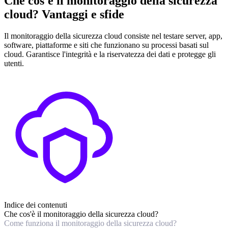
Che cos'è il monitoraggio della sicurezza
cloud? Vantaggi e sfide
Il monitoraggio della sicurezza cloud consiste nel testare server, app,
software, piattaforme e siti che funzionano su processi basati sul
cloud. Garantisce l'integrità e la riservatezza dei dati e protegge gli
utenti.
Indice dei contenuti
Che cos'è il monitoraggio della sicurezza cloud?
Come funziona il monitoraggio della sicurezza cloud?