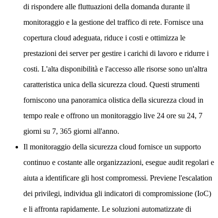
di rispondere alle fluttuazioni della domanda durante il
monitoraggio e la gestione del traffico di rete. Fornisce una
copertura cloud adeguata, riduce i costi e ottimizza le
prestazioni dei server per gestire i carichi di lavoro e ridurre i
costi. L'alta disponibilità e l'accesso alle risorse sono un'altra
caratteristica unica della sicurezza cloud. Questi strumenti
forniscono una panoramica olistica della sicurezza cloud in
tempo reale e offrono un monitoraggio live 24 ore su 24, 7
giorni su 7, 365 giorni all'anno.
Il monitoraggio della sicurezza cloud fornisce un supporto
continuo e costante alle organizzazioni, esegue audit regolari e
aiuta a identificare gli host compromessi. Previene l'escalation
dei privilegi, individua gli indicatori di compromissione (IoC)
e li affronta rapidamente. Le soluzioni automatizzate di