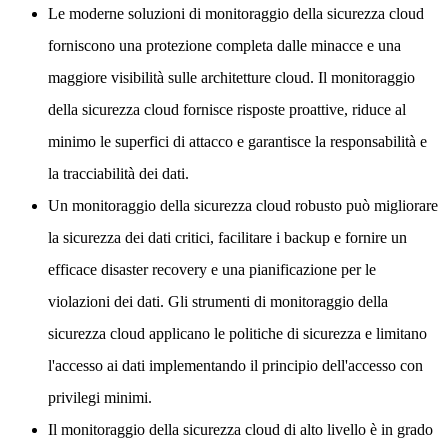
Le moderne soluzioni di monitoraggio della sicurezza cloud
forniscono una protezione completa dalle minacce e una
maggiore visibilità sulle architetture cloud. Il monitoraggio
della sicurezza cloud fornisce risposte proattive, riduce al
minimo le superfici di attacco e garantisce la responsabilità e
la tracciabilità dei dati.
Un monitoraggio della sicurezza cloud robusto può migliorare
la sicurezza dei dati critici, facilitare i backup e fornire un
efficace disaster recovery e una pianificazione per le
violazioni dei dati. Gli strumenti di monitoraggio della
sicurezza cloud applicano le politiche di sicurezza e limitano
l'accesso ai dati implementando il principio dell'accesso con
privilegi minimi.
Il monitoraggio della sicurezza cloud di alto livello è in grado