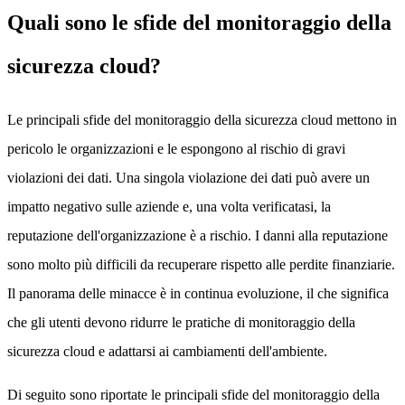
Quali sono le sfide del monitoraggio della
sicurezza cloud?
Le principali sfide del monitoraggio della sicurezza cloud mettono in
pericolo le organizzazioni e le espongono al rischio di gravi
violazioni dei dati. Una singola violazione dei dati può avere un
impatto negativo sulle aziende e, una volta verificatasi, la
reputazione dell'organizzazione è a rischio. I danni alla reputazione
sono molto più difficili da recuperare rispetto alle perdite finanziarie.
Il panorama delle minacce è in continua evoluzione, il che significa
che gli utenti devono ridurre le pratiche di monitoraggio della
sicurezza cloud e adattarsi ai cambiamenti dell'ambiente.
Di seguito sono riportate le principali sfide del monitoraggio della