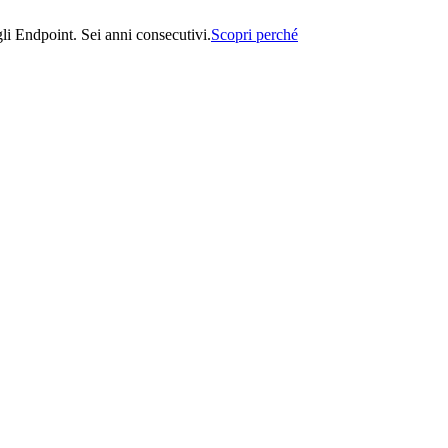
i Endpoint. Sei anni consecutivi.
Scopri perché