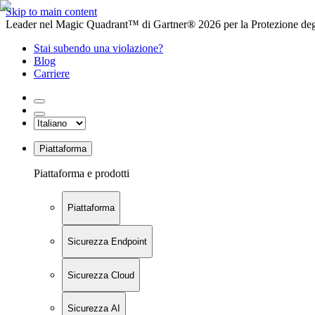
Skip to main content
Leader nel Magic Quadrant™ di Gartner® 2026 per la Protezione degl
Stai subendo una violazione?
Blog
Carriere
Piattaforma
Piattaforma e prodotti
Piattaforma
Sicurezza Endpoint
Sicurezza Cloud
Sicurezza AI