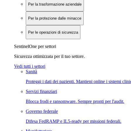
Per la trasformazione aziendale
Per la protezione dalle minacce
Per le operazioni di sicurezza
SentinelOne per settori
Sicurezza ottimizzata per il tuo settore.
Vedi tutti i settori
Sanità
Proteggi i dati dei pazienti. Mantieni online i sistemi clini
Servizi finanziari
Blocca frodi e ransomware. Sempre pronti per l'audit.
Governo federale
Difesa FedRAMP e IL5-ready per missioni federali.