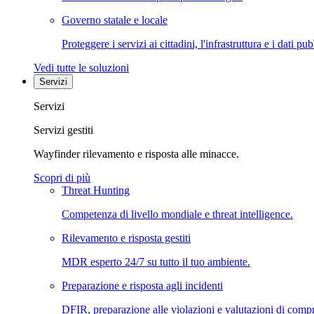
Governo statale e locale
Proteggere i servizi ai cittadini, l'infrastruttura e i dati pub
Vedi tutte le soluzioni
Servizi
Servizi
Servizi gestiti
Wayfinder rilevamento e risposta alle minacce.
Scopri di più
Threat Hunting
Competenza di livello mondiale e threat intelligence.
Rilevamento e risposta gestiti
MDR esperto 24/7 su tutto il tuo ambiente.
Preparazione e risposta agli incidenti
DFIR, preparazione alle violazioni e valutazioni di comp