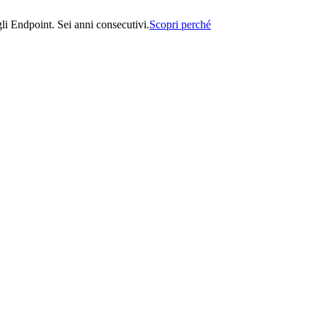
i Endpoint. Sei anni consecutivi.
Scopri perché