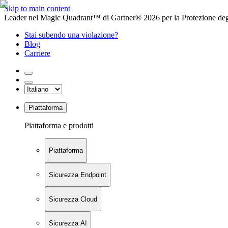
Skip to main content
Leader nel Magic Quadrant™ di Gartner® 2026 per la Protezione degl
Stai subendo una violazione?
Blog
Carriere
Piattaforma
Piattaforma e prodotti
Piattaforma
Sicurezza Endpoint
Sicurezza Cloud
Sicurezza AI