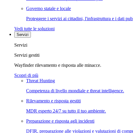
Governo statale e locale
Proteggere i servizi ai cittadini, l'infrastruttura e i dati pub
Vedi tutte le soluzioni
Servizi
Servizi
Servizi gestiti
Wayfinder rilevamento e risposta alle minacce.
Scopri di più
Threat Hunting
Competenza di livello mondiale e threat intelligence.
Rilevamento e risposta gestiti
MDR esperto 24/7 su tutto il tuo ambiente.
Preparazione e risposta agli incidenti
DFIR, preparazione alle violazioni e valutazioni di comp