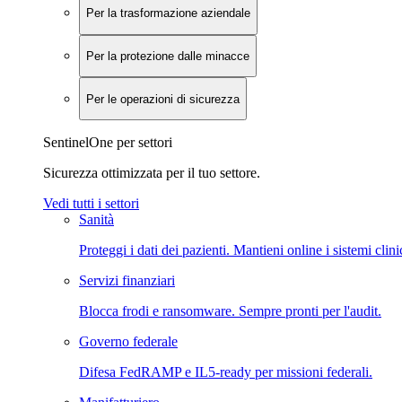
Per la trasformazione aziendale
Per la protezione dalle minacce
Per le operazioni di sicurezza
SentinelOne per settori
Sicurezza ottimizzata per il tuo settore.
Vedi tutti i settori
Sanità
Proteggi i dati dei pazienti. Mantieni online i sistemi clini
Servizi finanziari
Blocca frodi e ransomware. Sempre pronti per l'audit.
Governo federale
Difesa FedRAMP e IL5-ready per missioni federali.