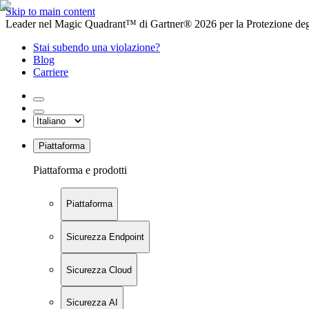
Skip to main content
Leader nel Magic Quadrant™ di Gartner® 2026 per la Protezione degl
Stai subendo una violazione?
Blog
Carriere
Piattaforma
Piattaforma e prodotti
Piattaforma
Sicurezza Endpoint
Sicurezza Cloud
Sicurezza AI