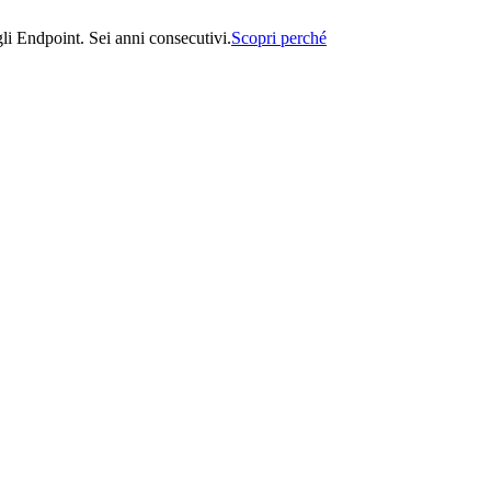
i Endpoint. Sei anni consecutivi.
Scopri perché