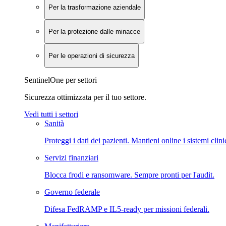
Per la trasformazione aziendale
Per la protezione dalle minacce
Per le operazioni di sicurezza
SentinelOne per settori
Sicurezza ottimizzata per il tuo settore.
Vedi tutti i settori
Sanità
Proteggi i dati dei pazienti. Mantieni online i sistemi clini
Servizi finanziari
Blocca frodi e ransomware. Sempre pronti per l'audit.
Governo federale
Difesa FedRAMP e IL5-ready per missioni federali.