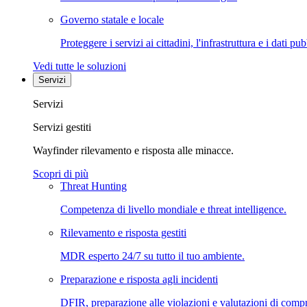
Governo statale e locale
Proteggere i servizi ai cittadini, l'infrastruttura e i dati pub
Vedi tutte le soluzioni
Servizi
Servizi
Servizi gestiti
Wayfinder rilevamento e risposta alle minacce.
Scopri di più
Threat Hunting
Competenza di livello mondiale e threat intelligence.
Rilevamento e risposta gestiti
MDR esperto 24/7 su tutto il tuo ambiente.
Preparazione e risposta agli incidenti
DFIR, preparazione alle violazioni e valutazioni di comp