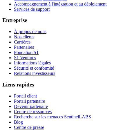
Accompagnement à l'intégration et au déploiement
Services de support
Entreprise
À propos de nous
Nos clients
Carrières
Partenaires
Fondation S1
S1 Ventures
Informations légales
Sécurité et conformité
Relations investisseurs
Liens rapides
Portail client
Portail partenaire
Devenir partenaire
Centre de ressources
Recherche sur les menaces SentinelLABS
Blog
Centre de presse