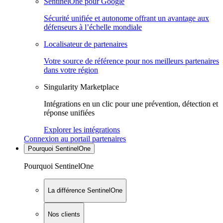
SentinelOne pour Google
Sécurité unifiée et autonome offrant un avantage aux
défenseurs à l’échelle mondiale
Localisateur de partenaires
Votre source de référence pour nos meilleurs partenaires
dans votre région
Singularity Marketplace
Intégrations en un clic pour une prévention, détection et
réponse unifiées
Explorer les intégrations
Connexion au portail partenaires
Pourquoi SentinelOne
Pourquoi SentinelOne
La différence SentinelOne
Nos clients