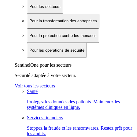
Pour les secteurs
Pour la transformation des entreprises
Pour la protection contre les menaces
Pour les opérations de sécurité
SentinelOne pour les secteurs
Sécurité adaptée à votre secteur.
Voir tous les secteurs
Santé
Protégez les données des patients. Maintenez les
systèmes cliniques en ligne.
Services financiers
Stoppez la fraude et les ransomwares. Restez prêt pour
les audits.