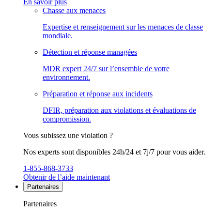
En savoir plus
Chasse aux menaces
Expertise et renseignement sur les menaces de classe
mondiale.
Détection et réponse managées
MDR expert 24/7 sur l’ensemble de votre
environnement.
Préparation et réponse aux incidents
DFIR, préparation aux violations et évaluations de
compromission.
Vous subissez une violation ?
Nos experts sont disponibles 24h/24 et 7j/7 pour vous aider.
1-855-868-3733
Obtenir de l’aide maintenant
Partenaires
Partenaires