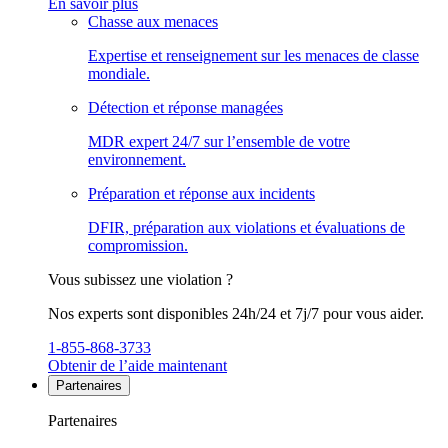
En savoir plus
Chasse aux menaces
Expertise et renseignement sur les menaces de classe
mondiale.
Détection et réponse managées
MDR expert 24/7 sur l’ensemble de votre
environnement.
Préparation et réponse aux incidents
DFIR, préparation aux violations et évaluations de
compromission.
Vous subissez une violation ?
Nos experts sont disponibles 24h/24 et 7j/7 pour vous aider.
1-855-868-3733
Obtenir de l’aide maintenant
Partenaires
Partenaires