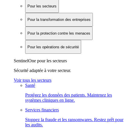
Pour les secteurs
Pour la transformation des entreprises
Pour la protection contre les menaces
Pour les opérations de sécurité
SentinelOne pour les secteurs
Sécurité adaptée à votre secteur.
Voir tous les secteurs
Santé
Protégez les données des patients. Maintenez les
systèmes cliniques en ligne.
Services financiers
Stoppez la fraude et les ransomwares. Restez prêt pour
les audits.