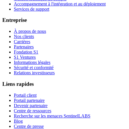
Accompagnement à l'intégration et au déploiement
Services de support
Entreprise
À propos de nous
Nos clients
Carrières
Partenaires
Fondation S1
S1 Ventures
Informations légales
Sécurité et conformité
Relations investisseurs
Liens rapides
Portail client
Portail partenaire
Devenir partenaire
Centre de ressources
Recherche sur les menaces SentinelLABS
Blog
Centre de presse