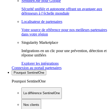
SentinelOne pour Google
Sécurité unifiée et autonome offrant un avantage aux
défenseurs à l’échelle mondiale
Localisateur de partenaires
Votre source de référence pour nos meilleurs partenaires
dans votre région
Singularity Marketplace
Intégrations en un clic pour une prévention, détection et
réponse unifiées
Explorer les intégrations
Connexion au portail partenaires
Pourquoi SentinelOne
Pourquoi SentinelOne
La différence SentinelOne
Nos clients