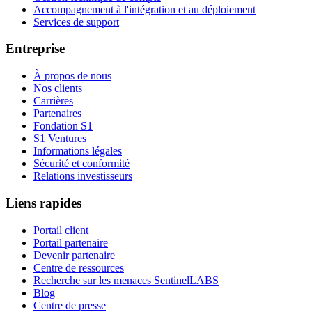
Accompagnement à l'intégration et au déploiement
Services de support
Entreprise
À propos de nous
Nos clients
Carrières
Partenaires
Fondation S1
S1 Ventures
Informations légales
Sécurité et conformité
Relations investisseurs
Liens rapides
Portail client
Portail partenaire
Devenir partenaire
Centre de ressources
Recherche sur les menaces SentinelLABS
Blog
Centre de presse