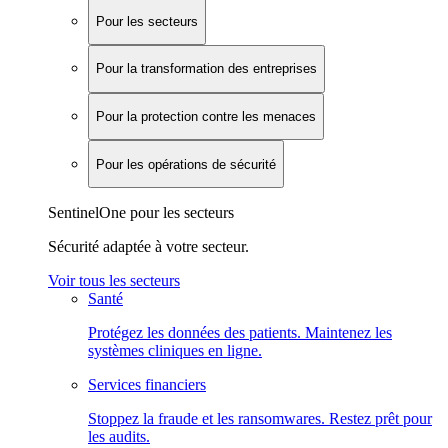
Pour les secteurs
Pour la transformation des entreprises
Pour la protection contre les menaces
Pour les opérations de sécurité
SentinelOne pour les secteurs
Sécurité adaptée à votre secteur.
Voir tous les secteurs
Santé
Protégez les données des patients. Maintenez les
systèmes cliniques en ligne.
Services financiers
Stoppez la fraude et les ransomwares. Restez prêt pour
les audits.