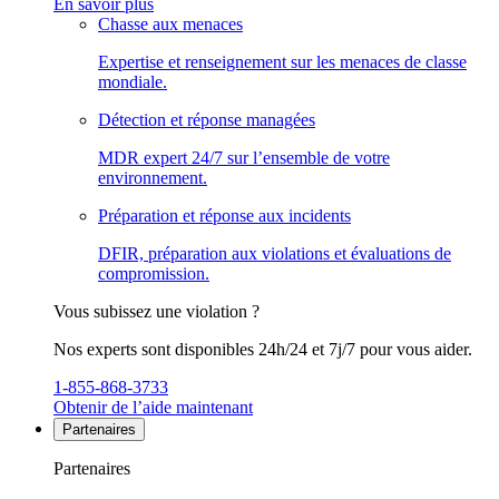
En savoir plus
Chasse aux menaces
Expertise et renseignement sur les menaces de classe
mondiale.
Détection et réponse managées
MDR expert 24/7 sur l’ensemble de votre
environnement.
Préparation et réponse aux incidents
DFIR, préparation aux violations et évaluations de
compromission.
Vous subissez une violation ?
Nos experts sont disponibles 24h/24 et 7j/7 pour vous aider.
1-855-868-3733
Obtenir de l’aide maintenant
Partenaires
Partenaires