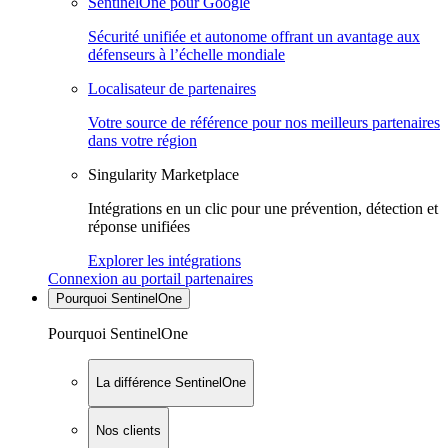
SentinelOne pour Google
Sécurité unifiée et autonome offrant un avantage aux
défenseurs à l’échelle mondiale
Localisateur de partenaires
Votre source de référence pour nos meilleurs partenaires
dans votre région
Singularity Marketplace
Intégrations en un clic pour une prévention, détection et
réponse unifiées
Explorer les intégrations
Connexion au portail partenaires
Pourquoi SentinelOne
Pourquoi SentinelOne
La différence SentinelOne
Nos clients