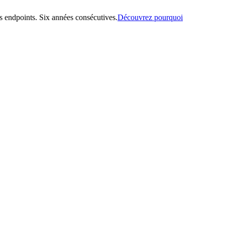
 endpoints. Six années consécutives.
Découvrez pourquoi