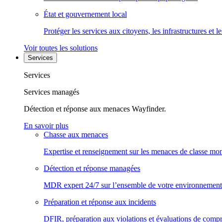
État et gouvernement local
Protéger les services aux citoyens, les infrastructures et 
Voir toutes les solutions
Services
Services
Services managés
Détection et réponse aux menaces Wayfinder.
En savoir plus
Chasse aux menaces
Expertise et renseignement sur les menaces de classe mon
Détection et réponse managées
MDR expert 24/7 sur l’ensemble de votre environnement
Préparation et réponse aux incidents
DFIR, préparation aux violations et évaluations de comp