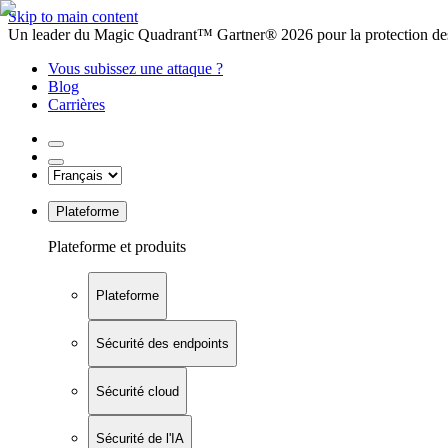
Skip to main content
Un leader du Magic Quadrant™ Gartner® 2026 pour la protection des
Vous subissez une attaque ?
Blog
Carrières
Plateforme
Plateforme et produits
Plateforme
Sécurité des endpoints
Sécurité cloud
Sécurité de l'IA