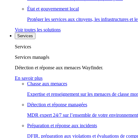
État et gouvernement local
Protéger les services aux citoyens, les infrastructures et 
Voir toutes les solutions
Services
Services
Services managés
Détection et réponse aux menaces Wayfinder.
En savoir plus
Chasse aux menaces
Expertise et renseignement sur les menaces de classe mon
Détection et réponse managées
MDR expert 24/7 sur l’ensemble de votre environnement
Préparation et réponse aux incidents
DFIR, préparation aux violations et évaluations de comp