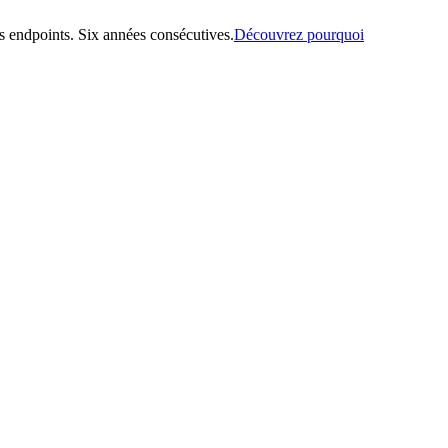
 endpoints. Six années consécutives.
Découvrez pourquoi