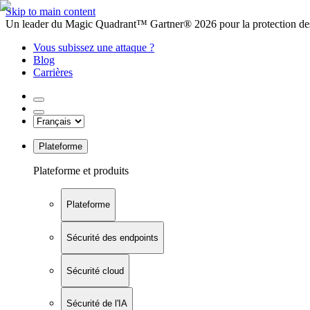
Skip to main content
Un leader du Magic Quadrant™ Gartner® 2026 pour la protection des
Vous subissez une attaque ?
Blog
Carrières
Plateforme
Plateforme et produits
Plateforme
Sécurité des endpoints
Sécurité cloud
Sécurité de l'IA