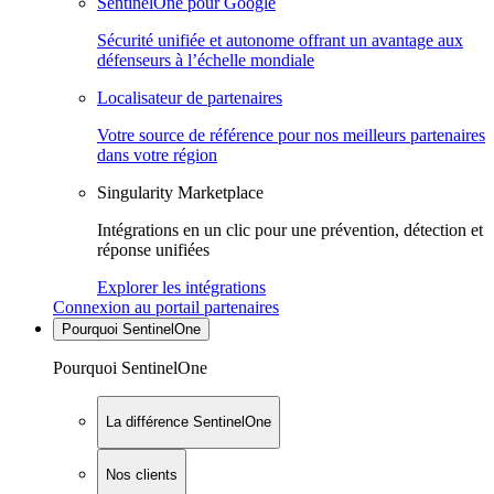
SentinelOne pour Google
Sécurité unifiée et autonome offrant un avantage aux
défenseurs à l’échelle mondiale
Localisateur de partenaires
Votre source de référence pour nos meilleurs partenaires
dans votre région
Singularity Marketplace
Intégrations en un clic pour une prévention, détection et
réponse unifiées
Explorer les intégrations
Connexion au portail partenaires
Pourquoi SentinelOne
Pourquoi SentinelOne
La différence SentinelOne
Nos clients