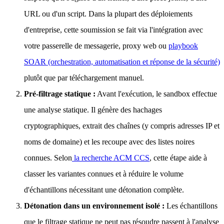
URL ou d'un script. Dans la plupart des déploiements
d'entreprise, cette soumission se fait via l'intégration avec
votre passerelle de messagerie, proxy web ou
playbook
SOAR (orchestration, automatisation et réponse de la sécurité)
plutôt que par téléchargement manuel.
Pré-filtrage statique :
Avant l'exécution, le sandbox effectue
une analyse statique. Il génère des hachages
cryptographiques, extrait des chaînes (y compris adresses IP et
noms de domaine) et les recoupe avec des listes noires
connues. Selon
la recherche ACM CCS
, cette étape aide à
classer les variantes connues et à réduire le volume
d'échantillons nécessitant une détonation complète.
Détonation dans un environnement isolé :
Les échantillons
que le filtrage statique ne peut pas résoudre passent à l'analyse