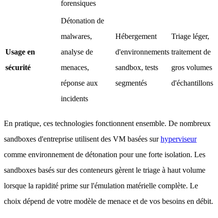
forensiques
Détonation de
malwares,
Hébergement
Triage léger,
Usage en
analyse de
d'environnements
traitement de
sécurité
menaces,
sandbox, tests
gros volumes
réponse aux
segmentés
d'échantillons
incidents
En pratique, ces technologies fonctionnent ensemble. De nombreux
sandboxes d'entreprise utilisent des VM basées sur
hyperviseur
comme environnement de détonation pour une forte isolation. Les
sandboxes basés sur des conteneurs gèrent le triage à haut volume
lorsque la rapidité prime sur l'émulation matérielle complète. Le
choix dépend de votre modèle de menace et de vos besoins en débit.