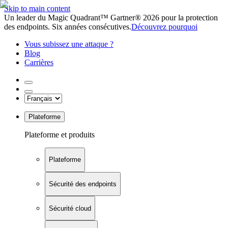
Skip to main content
Un leader du Magic Quadrant™ Gartner® 2026 pour la protection
des endpoints. Six années consécutives.
Découvrez pourquoi
Vous subissez une attaque ?
Blog
Carrières
Plateforme
Plateforme et produits
Plateforme
Sécurité des endpoints
Sécurité cloud