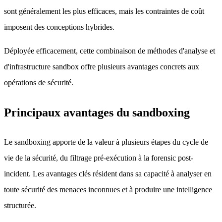
sont généralement les plus efficaces, mais les contraintes de coût
imposent des conceptions hybrides.
Déployée efficacement, cette combinaison de méthodes d'analyse et
d'infrastructure sandbox offre plusieurs avantages concrets aux
opérations de sécurité.
Principaux avantages du sandboxing
Le sandboxing apporte de la valeur à plusieurs étapes du cycle de
vie de la sécurité, du filtrage pré-exécution à la forensic post-
incident. Les avantages clés résident dans sa capacité à analyser en
toute sécurité des menaces inconnues et à produire une intelligence
structurée.