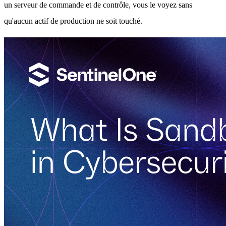
un serveur de commande et de contrôle, vous le voyez sans
qu'aucun actif de production ne soit touché.