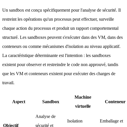
Un sandbox est conçu spécifiquement pour l'analyse de sécurité. Il
restreint les opérations qu'un processus peut effectuer, surveille
chaque action du processus et produit un rapport comportemental
structuré. Les sandboxes peuvent s'exécuter dans des VM, dans des
conteneurs ou comme mécanismes d'isolation au niveau applicatif.
La caractéristique déterminante est l'intention : les sandboxes
existent pour observer et restreindre le code non approuvé, tandis
que les VM et conteneurs existent pour exécuter des charges de
travail.
Machine
Aspect
Sandbox
Conteneur
virtuelle
Analyse de
Isolation
Emballage et
Objectif
sécurité et