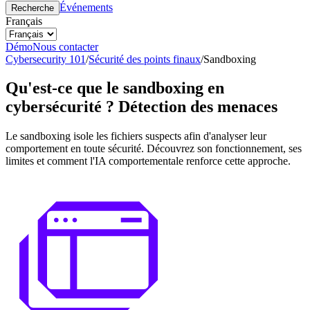
Événements
Recherche
Français
Démo
Nous contacter
Cybersecurity 101
/
Sécurité des points finaux
/
Sandboxing
Qu'est-ce que le sandboxing en
cybersécurité ? Détection des menaces
Le sandboxing isole les fichiers suspects afin d'analyser leur
comportement en toute sécurité. Découvrez son fonctionnement, ses
limites et comment l'IA comportementale renforce cette approche.