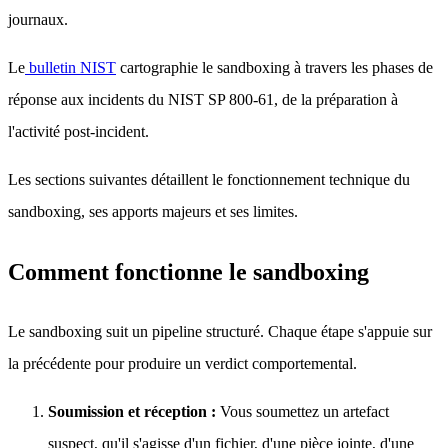
journaux.
Le
bulletin NIST
cartographie le sandboxing à travers les phases de
réponse aux incidents du NIST SP 800-61, de la préparation à
l'activité post-incident.
Les sections suivantes détaillent le fonctionnement technique du
sandboxing, ses apports majeurs et ses limites.
Comment fonctionne le sandboxing
Le sandboxing suit un pipeline structuré. Chaque étape s'appuie sur
la précédente pour produire un verdict comportemental.
Soumission et réception :
Vous soumettez un artefact
suspect, qu'il s'agisse d'un fichier, d'une pièce jointe, d'une