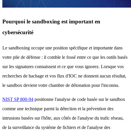
Pourquoi le sandboxing est important en
cybersécurité
Le sandboxing occupe une position spécifique et importante dans
votre pile de défense : il comble le fossé entre ce que les outils basés
sur les signatures connaissent et ce que vous ignorez. Lorsque vos
recherches de hachage et vos flux d'IOC ne donnent aucun résultat,
le sandbox devient votre chambre de détonation pour l'inconnu.
NIST SP 800-94
positionne l'analyse de code basée sur le sandbox
comme une technique parmi la détection et la prévention des
intrusions basées sur l'hôte, aux côtés de l'analyse du trafic réseau,
de la surveillance du système de fichiers et de l'analyse des