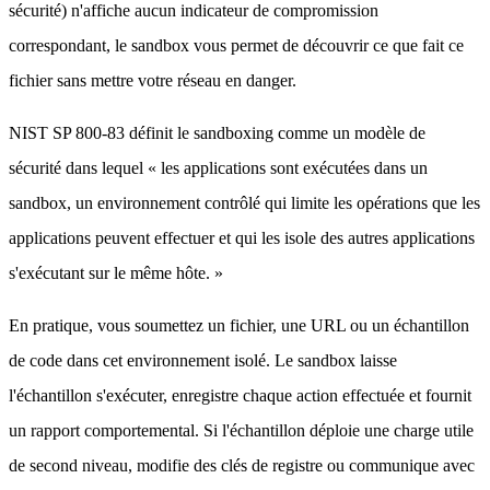
sécurité) n'affiche aucun indicateur de compromission
correspondant, le sandbox vous permet de découvrir ce que fait ce
fichier sans mettre votre réseau en danger.
NIST SP 800-83 définit le sandboxing comme un modèle de
sécurité dans lequel « les applications sont exécutées dans un
sandbox, un environnement contrôlé qui limite les opérations que les
applications peuvent effectuer et qui les isole des autres applications
s'exécutant sur le même hôte. »
En pratique, vous soumettez un fichier, une URL ou un échantillon
de code dans cet environnement isolé. Le sandbox laisse
l'échantillon s'exécuter, enregistre chaque action effectuée et fournit
un rapport comportemental. Si l'échantillon déploie une charge utile
de second niveau, modifie des clés de registre ou communique avec