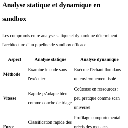
Analyse statique et dynamique en
sandbox
Les compromis entre analyse statique et dynamique déterminent
l'architecture d'un pipeline de sandbox efficace.
Aspect
Analyse statique
Analyse dynamique
Examine le code sans
Exécute l'échantillon dans
Méthode
l'exécuter
un environnement isolé
Coûteuse en ressources ;
Rapide ; s'adapte bien
Vitesse
peu pratique comme scan
comme couche de triage
universel
Profilage comportemental
Classification rapide des
Force
précis des menaces