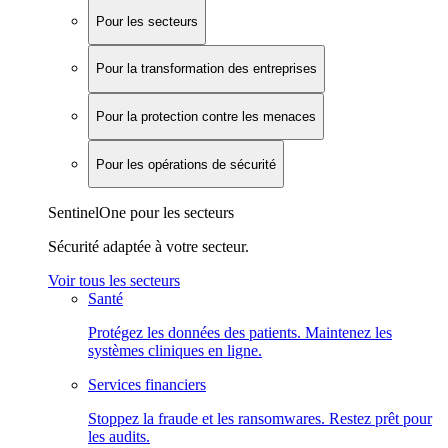
Pour les secteurs
Pour la transformation des entreprises
Pour la protection contre les menaces
Pour les opérations de sécurité
SentinelOne pour les secteurs
Sécurité adaptée à votre secteur.
Voir tous les secteurs
Santé
Protégez les données des patients. Maintenez les
systèmes cliniques en ligne.
Services financiers
Stoppez la fraude et les ransomwares. Restez prêt pour
les audits.