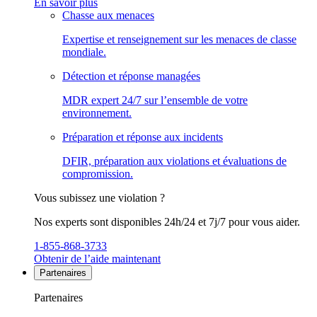
En savoir plus
Chasse aux menaces
Expertise et renseignement sur les menaces de classe
mondiale.
Détection et réponse managées
MDR expert 24/7 sur l’ensemble de votre
environnement.
Préparation et réponse aux incidents
DFIR, préparation aux violations et évaluations de
compromission.
Vous subissez une violation ?
Nos experts sont disponibles 24h/24 et 7j/7 pour vous aider.
1-855-868-3733
Obtenir de l’aide maintenant
Partenaires
Partenaires