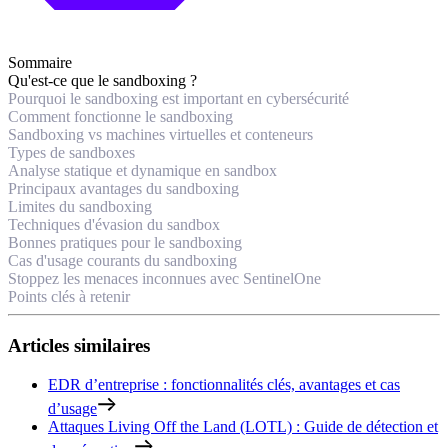
Sommaire
Qu'est-ce que le sandboxing ?
Pourquoi le sandboxing est important en cybersécurité
Comment fonctionne le sandboxing
Sandboxing vs machines virtuelles et conteneurs
Types de sandboxes
Analyse statique et dynamique en sandbox
Principaux avantages du sandboxing
Limites du sandboxing
Techniques d'évasion du sandbox
Bonnes pratiques pour le sandboxing
Cas d'usage courants du sandboxing
Stoppez les menaces inconnues avec SentinelOne
Points clés à retenir
Articles similaires
EDR d’entreprise : fonctionnalités clés, avantages et cas
d’usage
Attaques Living Off the Land (LOTL) : Guide de détection et