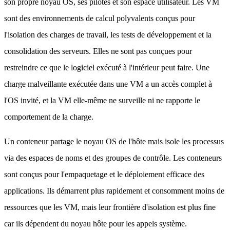
son propre noyau OS, ses pilotes et son espace utilisateur. Les VM
sont des environnements de calcul polyvalents conçus pour
l'isolation des charges de travail, les tests de développement et la
consolidation des serveurs. Elles ne sont pas conçues pour
restreindre ce que le logiciel exécuté à l'intérieur peut faire. Une
charge malveillante exécutée dans une VM a un accès complet à
l'OS invité, et la VM elle-même ne surveille ni ne rapporte le
comportement de la charge.
Un conteneur partage le noyau OS de l'hôte mais isole les processus
via des espaces de noms et des groupes de contrôle. Les conteneurs
sont conçus pour l'empaquetage et le déploiement efficace des
applications. Ils démarrent plus rapidement et consomment moins de
ressources que les VM, mais leur frontière d'isolation est plus fine
car ils dépendent du noyau hôte pour les appels système.