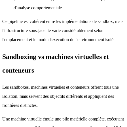
d'analyse comportementale.
Ce pipeline est cohérent entre les implémentations de sandbox, mais
l'infrastructure sous-jacente varie considérablement selon
l'emplacement et le mode d'exécution de l'environnement isolé.
Sandboxing vs machines virtuelles et
conteneurs
Les sandboxes, machines virtuelles et conteneurs offrent tous une
isolation, mais servent des objectifs différents et appliquent des
frontières distinctes.
Une machine virtuelle émule une pile matérielle complète, exécutant