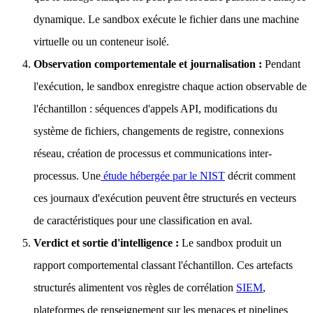
dynamique. Le sandbox exécute le fichier dans une machine
virtuelle ou un conteneur isolé.
Observation comportementale et journalisation :
Pendant
l'exécution, le sandbox enregistre chaque action observable de
l'échantillon : séquences d'appels API, modifications du
système de fichiers, changements de registre, connexions
réseau, création de processus et communications inter-
processus. Une
étude hébergée par le NIST
décrit comment
ces journaux d'exécution peuvent être structurés en vecteurs
de caractéristiques pour une classification en aval.
Verdict et sortie d'intelligence :
Le sandbox produit un
rapport comportemental classant l'échantillon. Ces artefacts
structurés alimentent vos règles de corrélation
SIEM
,
plateformes de renseignement sur les menaces et pipelines