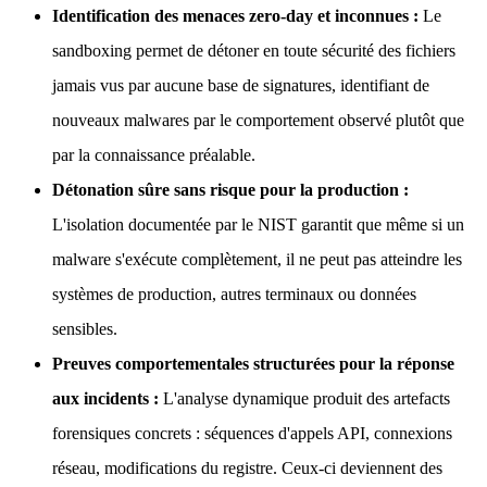
Identification des menaces zero-day et inconnues :
Le
sandboxing permet de détoner en toute sécurité des fichiers
jamais vus par aucune base de signatures, identifiant de
nouveaux malwares par le comportement observé plutôt que
par la connaissance préalable.
Détonation sûre sans risque pour la production :
L'isolation documentée par le NIST garantit que même si un
malware s'exécute complètement, il ne peut pas atteindre les
systèmes de production, autres terminaux ou données
sensibles.
Preuves comportementales structurées pour la réponse
aux incidents :
L'analyse dynamique produit des artefacts
forensiques concrets : séquences d'appels API, connexions
réseau, modifications du registre. Ceux-ci deviennent des