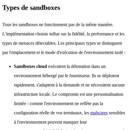
Types de sandboxes
Tous les sandboxes ne fonctionnent pas de la même manière.
L'implémentation choisie influe sur la fidélité, la performance et les
types de menaces détectables. Les principaux types se distinguent
par l'emplacement et le mode d'exécution de l'environnement isolé :
Sandboxes cloud
exécutent la détonation dans un
environnement hébergé par le fournisseur. Ils se déploient
rapidement, s'adaptent à la demande et ne nécessitent aucune
infrastructure locale. Le compromis est une personnalisation
limitée : comme l'environnement ne reflète pas la
configuration réelle de vos terminaux, les
malwares
sensibles
à l'environnement peuvent masquer leur