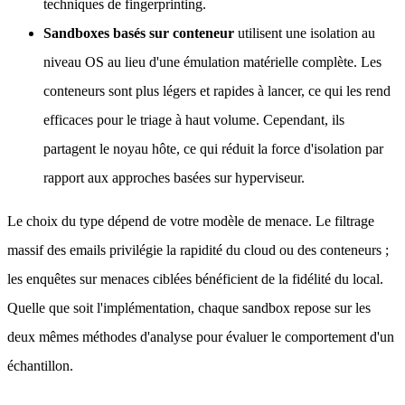
techniques de fingerprinting.
Sandboxes basés sur conteneur
utilisent une isolation au
niveau OS au lieu d'une émulation matérielle complète. Les
conteneurs sont plus légers et rapides à lancer, ce qui les rend
efficaces pour le triage à haut volume. Cependant, ils
partagent le noyau hôte, ce qui réduit la force d'isolation par
rapport aux approches basées sur hyperviseur.
Le choix du type dépend de votre modèle de menace. Le filtrage
massif des emails privilégie la rapidité du cloud ou des conteneurs ;
les enquêtes sur menaces ciblées bénéficient de la fidélité du local.
Quelle que soit l'implémentation, chaque sandbox repose sur les
deux mêmes méthodes d'analyse pour évaluer le comportement d'un
échantillon.