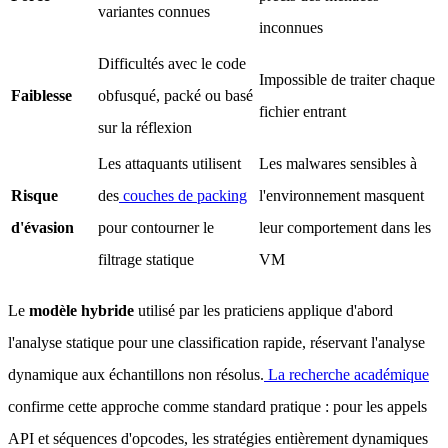
variantes connues
inconnues
Difficultés avec le code
Impossible de traiter chaque
Faiblesse
obfusqué, packé ou basé
fichier entrant
sur la réflexion
Les attaquants utilisent
Les malwares sensibles à
Risque
des
couches de packing
l'environnement masquent
d'évasion
pour contourner le
leur comportement dans les
filtrage statique
VM
Le
modèle hybride
utilisé par les praticiens applique d'abord
l'analyse statique pour une classification rapide, réservant l'analyse
dynamique aux échantillons non résolus.
La recherche académique
confirme cette approche comme standard pratique : pour les appels
API et séquences d'opcodes, les stratégies entièrement dynamiques