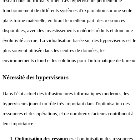
réseau dans un format virtuel. Les hyperviseurs permettent le
fonctionnement de différents systèmes d'exploitation sur une seule
plate-forme matérielle, en tirant le meilleur parti des ressources
disponibles, avec des investissements matériels réduits et donc une
évolutivité accrue. La virtualisation basée sur des hyperviseurs est le
plus souvent utilisée dans les centres de données, les
environnements cloud et les solutions pour l'informatique de bureau.
Nécessité des hyperviseurs
Dans l'état actuel des infrastructures informatiques modernes, les
hyperviseurs jouent un rôle très important dans l'optimisation des
ressources et des opérations, et de nombreux facteurs contribuent à
leur importance :
Optimisation des ressources
: l'optimisation des ressources