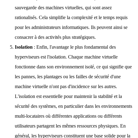
sauvegarde des machines virtuelles, qui sont assez
rationalisés. Cela simplifie la complexité et le temps requis
pour les administrateurs informatiques. Ils peuvent ainsi se
consacrer à des activités plus stratégiques.
Isolation
: Enfin, l'avantage le plus fondamental des
hyperviseurs est l'isolation. Chaque machine virtuelle
fonctionne dans son environnement isolé, ce qui signifie que
les pannes, les plantages ou les failles de sécurité d'une
machine virtuelle n'ont pas d'incidence sur les autres.
L'isolation est essentielle pour maintenir la stabilité et la
sécurité des systèmes, en particulier dans les environnements
multi-locataires où différentes applications ou différents
utilisateurs partagent les mêmes ressources physiques. En
général, les hyperviseurs constituent une base solide pour la