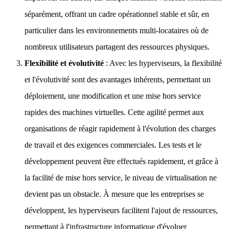
séparément, offrant un cadre opérationnel stable et sûr, en
particulier dans les environnements multi-locataires où de
nombreux utilisateurs partagent des ressources physiques.
Flexibilité et évolutivité
: Avec les hyperviseurs, la flexibilité
et l'évolutivité sont des avantages inhérents, permettant un
déploiement, une modification et une mise hors service
rapides des machines virtuelles. Cette agilité permet aux
organisations de réagir rapidement à l'évolution des charges
de travail et des exigences commerciales. Les tests et le
développement peuvent être effectués rapidement, et grâce à
la facilité de mise hors service, le niveau de virtualisation ne
devient pas un obstacle. À mesure que les entreprises se
développent, les hyperviseurs facilitent l'ajout de ressources,
permettant à l'infrastructure informatique d'évoluer