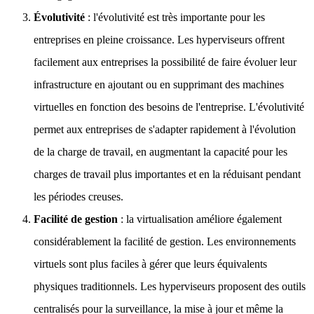
Évolutivité
: l'évolutivité est très importante pour les
entreprises en pleine croissance. Les hyperviseurs offrent
facilement aux entreprises la possibilité de faire évoluer leur
infrastructure en ajoutant ou en supprimant des machines
virtuelles en fonction des besoins de l'entreprise. L'évolutivité
permet aux entreprises de s'adapter rapidement à l'évolution
de la charge de travail, en augmentant la capacité pour les
charges de travail plus importantes et en la réduisant pendant
les périodes creuses.
Facilité de gestion
: la virtualisation améliore également
considérablement la facilité de gestion. Les environnements
virtuels sont plus faciles à gérer que leurs équivalents
physiques traditionnels. Les hyperviseurs proposent des outils
centralisés pour la surveillance, la mise à jour et même la