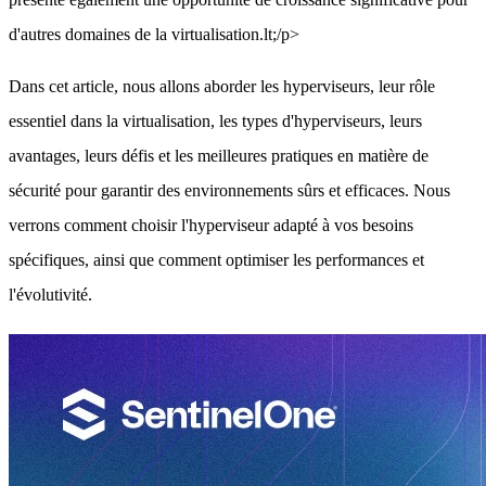
d'autres domaines de la virtualisation.lt;/p>
Dans cet article, nous allons aborder les hyperviseurs, leur rôle
essentiel dans la virtualisation, les types d'hyperviseurs, leurs
avantages, leurs défis et les meilleures pratiques en matière de
sécurité pour garantir des environnements sûrs et efficaces. Nous
verrons comment choisir l'hyperviseur adapté à vos besoins
spécifiques, ainsi que comment optimiser les performances et
l'évolutivité.