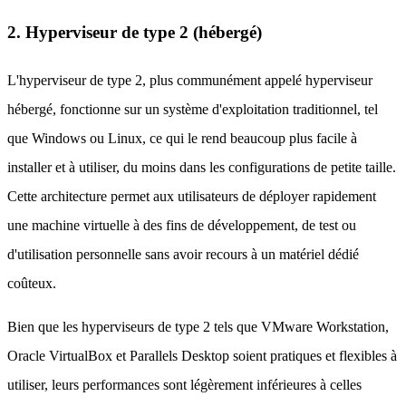
2. Hyperviseur de type 2 (hébergé)
L'hyperviseur de type 2, plus communément appelé hyperviseur
hébergé, fonctionne sur un système d'exploitation traditionnel, tel
que Windows ou Linux, ce qui le rend beaucoup plus facile à
installer et à utiliser, du moins dans les configurations de petite taille.
Cette architecture permet aux utilisateurs de déployer rapidement
une machine virtuelle à des fins de développement, de test ou
d'utilisation personnelle sans avoir recours à un matériel dédié
coûteux.
Bien que les hyperviseurs de type 2 tels que VMware Workstation,
Oracle VirtualBox et Parallels Desktop soient pratiques et flexibles à
utiliser, leurs performances sont légèrement inférieures à celles