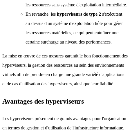
les ressources sans système d'exploitation intermédiaire.
En revanche, les
hyperviseurs de type 2
s'exécutent
au-dessus d'un système d'exploitation hôte pour gérer
les ressources matérielles, ce qui peut entraîner une
certaine surcharge au niveau des performances.
La mise en œuvre de ces mesures garantit le bon fonctionnement des
hyperviseurs, la gestion des ressources au sein des environnements
virtuels afin de prendre en charge une grande variété d'applications
et de cas d'utilisation des hyperviseurs, ainsi que leur fiabilité.
Avantages des hyperviseurs
Les hyperviseurs présentent de grands avantages pour l'organisation
en termes de gestion et d'utilisation de l'infrastructure informatique.