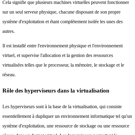
Cela signifie que plusieurs machines virtuelles peuvent fonctionner
sur un seul serveur physique, chacune disposant de son propre
système d'exploitation et étant complètement isolée les unes des
autres.
Il est installé entre l'environnement physique et l'environnement
virtuel, et supervise l'allocation et la gestion des ressources
virtualisées telles que le processeur, la mémoire, le stockage et le
réseau.
Rôle des hyperviseurs dans la virtualisation
Les hyperviseurs sont à la base de la virtualisation, qui consiste
essentiellement à dupliquer un environnement informatique tel qu'un
système d'exploitation, une ressource de stockage ou une ressource