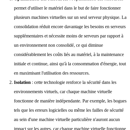
permet d'utiliser le matériel dans le but de faire fonctionner
plusieurs machines virtuelles sur un seul serveur physique. La
consolidation réduit encore davantage les besoins en serveurs
supplémentaires et nécessite moins de serveurs par rapport à
un environnement non consolidé, ce qui diminue
considérablement les coûts liés au matériel, à la maintenance
initiale et continue, ainsi qu'à la consommation d'énergie, tout
en maximisant l'utilisation des ressources.
Isolation
: cette technologie renforce la sécurité dans les
environnements virtuels, car chaque machine virtuelle
fonctionne de manière indépendante. Par exemple, les bogues
tels que les erreurs logicielles ou même les failles de sécurité
au sein d'une machine virtuelle particulière n'auront aucun
impact sur les autres, car chaque machine virtuelle fonctionne