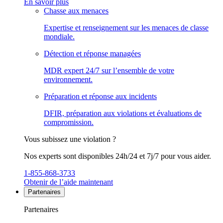
En savoir plus
Chasse aux menaces
Expertise et renseignement sur les menaces de classe
mondiale.
Détection et réponse managées
MDR expert 24/7 sur l’ensemble de votre
environnement.
Préparation et réponse aux incidents
DFIR, préparation aux violations et évaluations de
compromission.
Vous subissez une violation ?
Nos experts sont disponibles 24h/24 et 7j/7 pour vous aider.
1-855-868-3733
Obtenir de l’aide maintenant
Partenaires
Partenaires