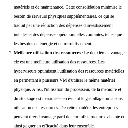
matériels et de maintenance. Cette consolidation minimise le
besoin de serveurs physiques supplémentaires, ce qui se
traduit par une réduction des dépenses d'investissement
initiales et des dépenses opérationnelles courantes, telles que
les besoins en énergie et en refroidissement.
Meilleure utilisation des ressources
: Le deuxième avantage
clé est une meilleure utilisation des ressources. Les
hyperviseurs optimisent l'utilisation des ressources matérielles
en permettant à plusieurs VM d'utiliser le même matériel
physique. Ainsi, l'utilisation du processeur, de la mémoire et
du stockage est maximisée en évitant le gaspillage ou la sous-
utilisation des ressources. De cette manière, les entreprises
peuvent tirer davantage parti de leur infrastructure existante et
ainsi gagner en efficacité dans leur ensemble.