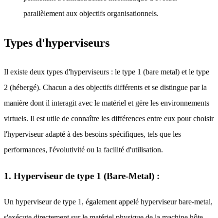
parallèlement aux objectifs organisationnels.
Types d'hyperviseurs
Il existe deux types d'hyperviseurs : le type 1 (bare metal) et le type
2 (hébergé). Chacun a des objectifs différents et se distingue par la
manière dont il interagit avec le matériel et gère les environnements
virtuels. Il est utile de connaître les différences entre eux pour choisir
l'hyperviseur adapté à des besoins spécifiques, tels que les
performances, l'évolutivité ou la facilité d'utilisation.
1. Hyperviseur de type 1 (Bare-Metal) :
Un hyperviseur de type 1, également appelé hyperviseur bare-metal,
s'exécute directement sur le matériel physique de la machine hôte