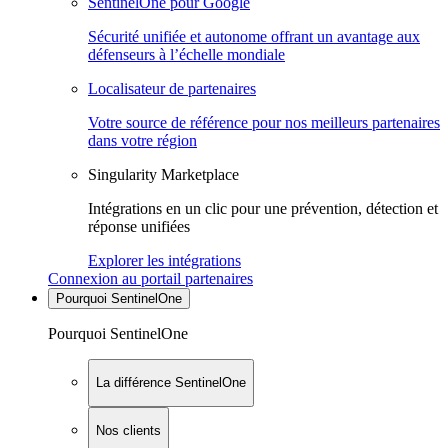
SentinelOne pour Google
Sécurité unifiée et autonome offrant un avantage aux
défenseurs à l’échelle mondiale
Localisateur de partenaires
Votre source de référence pour nos meilleurs partenaires
dans votre région
Singularity Marketplace
Intégrations en un clic pour une prévention, détection et
réponse unifiées
Explorer les intégrations
Connexion au portail partenaires
Pourquoi SentinelOne
Pourquoi SentinelOne
La différence SentinelOne
Nos clients