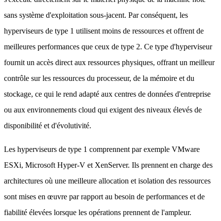
sans système d'exploitation sous-jacent. Par conséquent, les
hyperviseurs de type 1 utilisent moins de ressources et offrent de
meilleures performances que ceux de type 2. Ce type d'hyperviseur
fournit un accès direct aux ressources physiques, offrant un meilleur
contrôle sur les ressources du processeur, de la mémoire et du
stockage, ce qui le rend adapté aux centres de données d'entreprise
ou aux environnements cloud qui exigent des niveaux élevés de
disponibilité et d'évolutivité.
Les hyperviseurs de type 1 comprennent par exemple VMware
ESXi, Microsoft Hyper-V et XenServer. Ils prennent en charge des
architectures où une meilleure allocation et isolation des ressources
sont mises en œuvre par rapport au besoin de performances et de
fiabilité élevées lorsque les opérations prennent de l'ampleur.