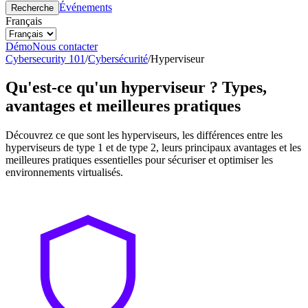
Événements
Recherche
Français
Démo
Nous contacter
Cybersecurity 101
/
Cybersécurité
/
Hyperviseur
Qu'est-ce qu'un hyperviseur ? Types,
avantages et meilleures pratiques
Découvrez ce que sont les hyperviseurs, les différences entre les
hyperviseurs de type 1 et de type 2, leurs principaux avantages et les
meilleures pratiques essentielles pour sécuriser et optimiser les
environnements virtualisés.