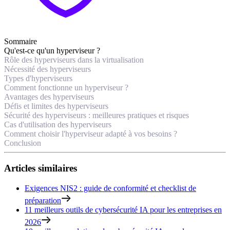
Sommaire
Qu'est-ce qu'un hyperviseur ?
Rôle des hyperviseurs dans la virtualisation
Nécessité des hyperviseurs
Types d'hyperviseurs
Comment fonctionne un hyperviseur ?
Avantages des hyperviseurs
Défis et limites des hyperviseurs
Sécurité des hyperviseurs : meilleures pratiques et risques
Cas d'utilisation des hyperviseurs
Comment choisir l'hyperviseur adapté à vos besoins ?
Conclusion
Articles similaires
Exigences NIS2 : guide de conformité et checklist de
préparation
11 meilleurs outils de cybersécurité IA pour les entreprises en
2026