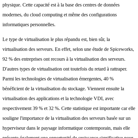
physique. Cette capacité est à la base des centres de données
modernes, du cloud computing et même des configurations
informatiques personnelles.
Le type de virtualisation le plus répandu est, bien sûr, la
virtualisation des serveurs. En effet, selon une étude de Spiceworks,
92 % des entreprises ont recours à la virtualisation des serveurs.
D'autres types de virtualisation ont toutefois du retard à rattraper.
Parmi les technologies de virtualisation émergentes, 40 %
bénéficient de la virtualisation du stockage. Viennent ensuite la
virtualisation des applications et la technologie VDI, avec
respectivement 39 % et 32 %. Cette statistique est importante car elle
souligne l'importance de la virtualisation des serveurs basée sur un
hyperviseur dans le paysage informatique contemporain, mais elle
présente également une opportunité de croissance significative pour