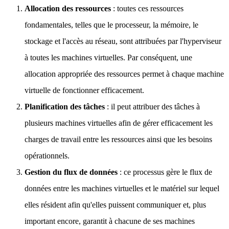
Allocation des ressources
: toutes ces ressources
fondamentales, telles que le processeur, la mémoire, le
stockage et l'accès au réseau, sont attribuées par l'hyperviseur
à toutes les machines virtuelles. Par conséquent, une
allocation appropriée des ressources permet à chaque machine
virtuelle de fonctionner efficacement.
Planification des tâches
: il peut attribuer des tâches à
plusieurs machines virtuelles afin de gérer efficacement les
charges de travail entre les ressources ainsi que les besoins
opérationnels.
Gestion du flux de données
: ce processus gère le flux de
données entre les machines virtuelles et le matériel sur lequel
elles résident afin qu'elles puissent communiquer et, plus
important encore, garantit à chacune de ses machines