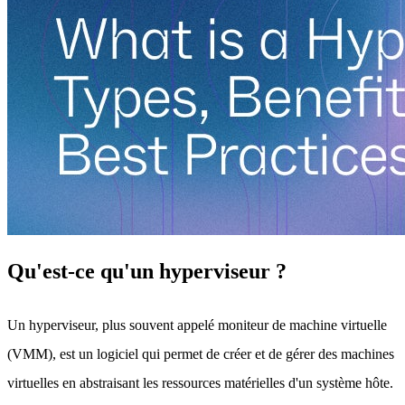
Qu'est-ce qu'un hyperviseur ?
Un hyperviseur, plus souvent appelé moniteur de machine virtuelle
(VMM), est un logiciel qui permet de créer et de gérer des machines
virtuelles en abstraisant les ressources matérielles d'un système hôte.