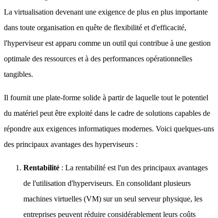
La virtualisation devenant une exigence de plus en plus importante
dans toute organisation en quête de flexibilité et d'efficacité,
l'hyperviseur est apparu comme un outil qui contribue à une gestion
optimale des ressources et à des performances opérationnelles
tangibles.
Il fournit une plate-forme solide à partir de laquelle tout le potentiel
du matériel peut être exploité dans le cadre de solutions capables de
répondre aux exigences informatiques modernes. Voici quelques-uns
des principaux avantages des hyperviseurs :
Rentabilité
: La rentabilité est l'un des principaux avantages
de l'utilisation d'hyperviseurs. En consolidant plusieurs
machines virtuelles (VM) sur un seul serveur physique, les
entreprises peuvent réduire considérablement leurs coûts