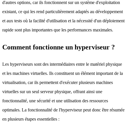
d'autres options, car ils fonctionnent sur un système d'exploitation
existant, ce qui les rend particulièrement adaptés au développement
et aux tests où la facilité d'utilisation et la nécessité d'un déploiement
rapide sont plus importantes que les performances maximales.
Comment fonctionne un hyperviseur ?
Les hyperviseurs sont des intermédiaires entre le matériel physique
et les machines virtuelles. Ils constituent un élément important de la
virtualisation, car ils permettent d'exécuter plusieurs machines
virtuelles sur un seul serveur physique, offrant ainsi une
fonctionnalité, une sécurité et une utilisation des ressources
optimales. La fonctionnalité de l'hyperviseur peut donc être résumée
en plusieurs étapes essentielles :