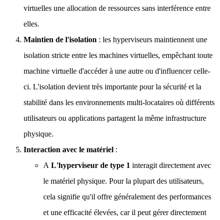
virtuelles une allocation de ressources sans interférence entre
elles.
Maintien de l'isolation
: les hyperviseurs maintiennent une
isolation stricte entre les machines virtuelles, empêchant toute
machine virtuelle d'accéder à une autre ou d'influencer celle-
ci. L'isolation devient très importante pour la sécurité et la
stabilité dans les environnements multi-locataires où différents
utilisateurs ou applications partagent la même infrastructure
physique.
Interaction avec le matériel
:
A
L'hyperviseur de type 1
interagit directement avec
le matériel physique. Pour la plupart des utilisateurs,
cela signifie qu'il offre généralement des performances
et une efficacité élevées, car il peut gérer directement