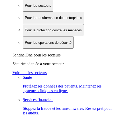
Pour les secteurs
Pour la transformation des entreprises
Pour la protection contre les menaces
Pour les opérations de sécurité
SentinelOne pour les secteurs
Sécurité adaptée à votre secteur.
Voir tous les secteurs
Santé
Protégez les données des patients. Maintenez les
systèmes cliniques en ligne.
Services financiers
Stoppez la fraude et les ransomwares. Restez prêt pour
les audits.