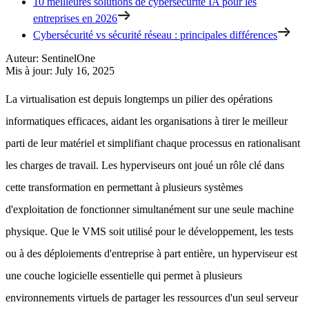
10 meilleures solutions de cybersécurité IA pour les
entreprises en 2026
Cybersécurité vs sécurité réseau : principales différences
Auteur
:
SentinelOne
Mis à jour
:
July 16, 2025
La virtualisation est depuis longtemps un pilier des opérations
informatiques efficaces, aidant les organisations à tirer le meilleur
parti de leur matériel et simplifiant chaque processus en rationalisant
les charges de travail. Les hyperviseurs ont joué un rôle clé dans
cette transformation en permettant à plusieurs systèmes
d'exploitation de fonctionner simultanément sur une seule machine
physique. Que le VMS soit utilisé pour le développement, les tests
ou à des déploiements d'entreprise à part entière, un hyperviseur est
une couche logicielle essentielle qui permet à plusieurs
environnements virtuels de partager les ressources d'un seul serveur