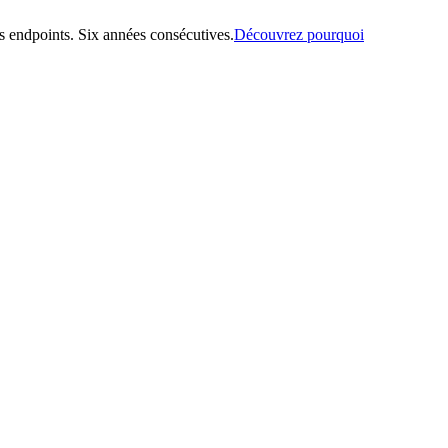
 endpoints. Six années consécutives.
Découvrez pourquoi