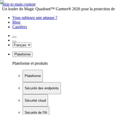
Skip to main content
Un leader du Magic Quadrant™ Gartner® 2026 pour la protection des
Vous subissez une attaque ?
Blog
Carrières
Plateforme
Plateforme et produits
Plateforme
Sécurité des endpoints
Sécurité cloud
Sécurité de l'IA