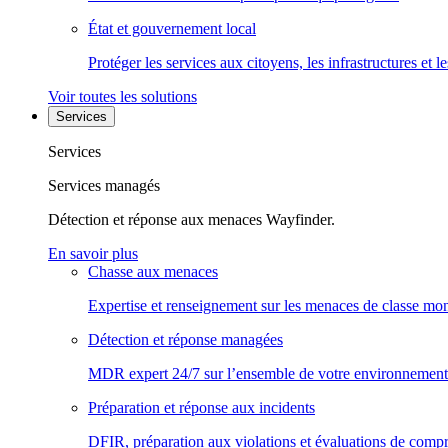
État et gouvernement local
Protéger les services aux citoyens, les infrastructures et 
Voir toutes les solutions
Services
Services
Services managés
Détection et réponse aux menaces Wayfinder.
En savoir plus
Chasse aux menaces
Expertise et renseignement sur les menaces de classe mon
Détection et réponse managées
MDR expert 24/7 sur l’ensemble de votre environnement
Préparation et réponse aux incidents
DFIR, préparation aux violations et évaluations de comp