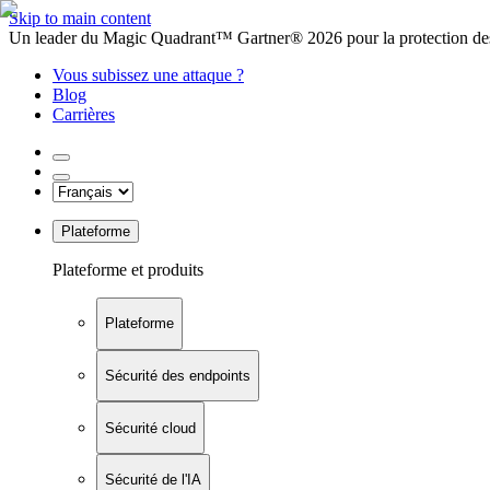
Skip to main content
Un leader du Magic Quadrant™ Gartner® 2026 pour la protection des
Vous subissez une attaque ?
Blog
Carrières
Plateforme
Plateforme et produits
Plateforme
Sécurité des endpoints
Sécurité cloud
Sécurité de l'IA