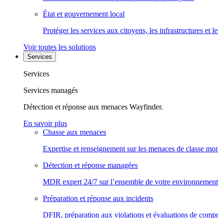
État et gouvernement local
Protéger les services aux citoyens, les infrastructures et 
Voir toutes les solutions
Services
Services
Services managés
Détection et réponse aux menaces Wayfinder.
En savoir plus
Chasse aux menaces
Expertise et renseignement sur les menaces de classe mon
Détection et réponse managées
MDR expert 24/7 sur l’ensemble de votre environnement
Préparation et réponse aux incidents
DFIR, préparation aux violations et évaluations de comp