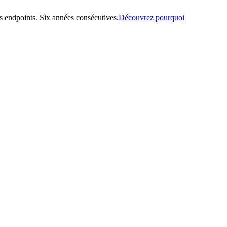
 endpoints. Six années consécutives.
Découvrez pourquoi