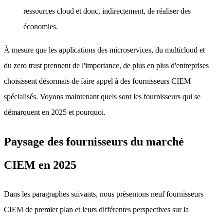
ressources cloud et donc, indirectement, de réaliser des
économies.
À mesure que les applications des microservices, du multicloud et
du zero trust prennent de l'importance, de plus en plus d'entreprises
choisissent désormais de faire appel à des fournisseurs CIEM
spécialisés. Voyons maintenant quels sont les fournisseurs qui se
démarquent en 2025 et pourquoi.
Paysage des fournisseurs du marché
CIEM en 2025
Dans les paragraphes suivants, nous présentons neuf fournisseurs
CIEM de premier plan et leurs différentes perspectives sur la