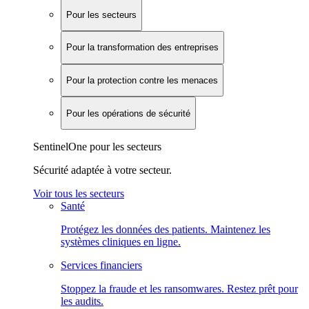
Pour les secteurs
Pour la transformation des entreprises
Pour la protection contre les menaces
Pour les opérations de sécurité
SentinelOne pour les secteurs
Sécurité adaptée à votre secteur.
Voir tous les secteurs
Santé
Protégez les données des patients. Maintenez les
systèmes cliniques en ligne.
Services financiers
Stoppez la fraude et les ransomwares. Restez prêt pour
les audits.