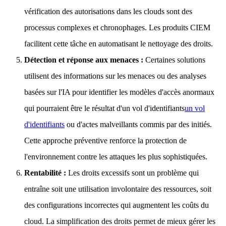
vérification des autorisations dans les clouds sont des
processus complexes et chronophages. Les produits CIEM
facilitent cette tâche en automatisant le nettoyage des droits.
Détection et réponse aux menaces :
Certaines solutions
utilisent des informations sur les menaces ou des analyses
basées sur l'IA pour identifier les modèles d'accès anormaux
qui pourraient être le résultat d'un vol d'identifiants
un vol
d'identifiants
ou d'actes malveillants commis par des initiés.
Cette approche préventive renforce la protection de
l'environnement contre les attaques les plus sophistiquées.
Rentabilité :
Les droits excessifs sont un problème qui
entraîne soit une utilisation involontaire des ressources, soit
des configurations incorrectes qui augmentent les coûts du
cloud. La simplification des droits permet de mieux gérer les