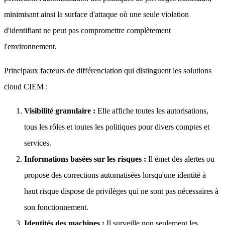
minimisant ainsi la surface d'attaque où une seule violation
d'identifiant ne peut pas compromettre complètement
l'environnement.
Principaux facteurs de différenciation qui distinguent les solutions
cloud CIEM :
Visibilité granulaire :
Elle affiche toutes les autorisations,
tous les rôles et toutes les politiques pour divers comptes et
services.
Informations basées sur les risques :
Il émet des alertes ou
propose des corrections automatisées lorsqu'une identité à
haut risque dispose de privilèges qui ne sont pas nécessaires à
son fonctionnement.
Identités des machines :
Il surveille non seulement les