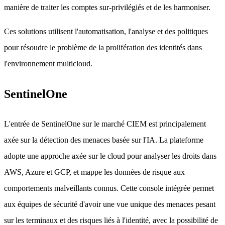
manière de traiter les comptes sur-privilégiés et de les harmoniser.
Ces solutions utilisent l'automatisation, l'analyse et des politiques
pour résoudre le problème de la prolifération des identités dans
l'environnement multicloud.
SentinelOne
L'entrée de SentinelOne sur le marché CIEM est principalement
axée sur la détection des menaces basée sur l'IA. La plateforme
adopte une approche axée sur le cloud pour analyser les droits dans
AWS, Azure et GCP, et mappe les données de risque aux
comportements malveillants connus. Cette console intégrée permet
aux équipes de sécurité d'avoir une vue unique des menaces pesant
sur les terminaux et des risques liés à l'identité, avec la possibilité de