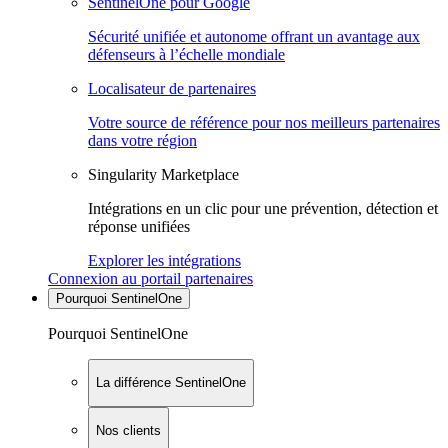
SentinelOne pour Google
Sécurité unifiée et autonome offrant un avantage aux
défenseurs à l’échelle mondiale
Localisateur de partenaires
Votre source de référence pour nos meilleurs partenaires
dans votre région
Singularity Marketplace
Intégrations en un clic pour une prévention, détection et
réponse unifiées
Explorer les intégrations
Connexion au portail partenaires
Pourquoi SentinelOne
Pourquoi SentinelOne
La différence SentinelOne
Nos clients