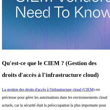
Qu'est-ce que le CIEM ? (Gestion des
droits d'accès à l'infrastructure cloud)
La gestion des droits d'accès à l'infrastructure cloud (CIEM)
est
précieuse pour gérer les autorisations dans les environnements cloud
actuels, car la sécurité était la préoccupation la plus importante pour