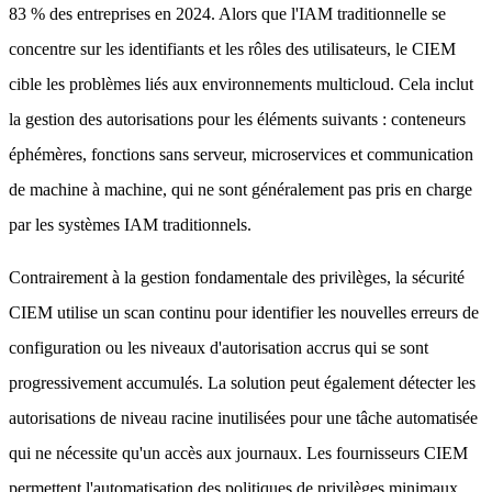
83 % des entreprises en 2024. Alors que l'IAM traditionnelle se
concentre sur les identifiants et les rôles des utilisateurs, le CIEM
cible les problèmes liés aux environnements multicloud. Cela inclut
la gestion des autorisations pour les éléments suivants : conteneurs
éphémères, fonctions sans serveur, microservices et communication
de machine à machine, qui ne sont généralement pas pris en charge
par les systèmes IAM traditionnels.
Contrairement à la gestion fondamentale des privilèges, la sécurité
CIEM utilise un scan continu pour identifier les nouvelles erreurs de
configuration ou les niveaux d'autorisation accrus qui se sont
progressivement accumulés. La solution peut également détecter les
autorisations de niveau racine inutilisées pour une tâche automatisée
qui ne nécessite qu'un accès aux journaux. Les fournisseurs CIEM
permettent l'automatisation des politiques de privilèges minimaux,