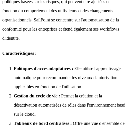
politiques basées sur les risques, qui peuvent être ajustées en
fonction du comportement des utilisateurs et des changements
organisationnels. SailPoint se concentre sur l'automatisation de la
conformité pour les entreprises et étend également ses workflows
d'identité.
Caractéristiques :
Politiques d'accès adaptatives :
Elle utilise l'apprentissage
automatique pour recommander les niveaux d'autorisation
applicables en fonction de l'utilisation.
Gestion du cycle de vie :
Permet la création et la
désactivation automatisées de rôles dans l'environnement basé
sur le cloud.
Tableaux de bord centralisés :
Offre une vue d'ensemble de