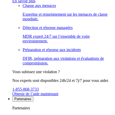
En savoir plus
Chasse aux menaces
Expertise et renseignement sur les menaces de classe
mondiale.
Détection et réponse managées
MDR expert 24/7 sur l’ensemble de votre
environnement.
Préparation et réponse aux incidents
DFIR, préparation aux violations et évaluations de
compromission.
Vous subissez une violation ?
Nos experts sont disponibles 24h/24 et 7j/7 pour vous aider.
1-855-868-3733
Obtenir de l’aide maintenant
Partenaires
Partenaires