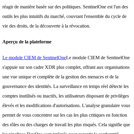
réagir de manière basée sur des politiques. SentinelOne est l'un des
outils les plus intuitifs du marché, couvrant l'ensemble du cycle de
vie des droits, de la découverte à la révocation.
Aperçu de la plateforme
Le module CIEM de SentinelOne
Le module CIEM de SentinelOne
s'appuie sur son cadre XDR plus complet, offrant aux organisations
une vue unique et complète de la gestion des menaces et de la
gouvernance des identités. La surveillance en temps réel détecte les
comptes inutilisés ou inactifs, les utilisateurs disposant de privilèges
élevés et les modifications d'autorisations. L'analyse granulaire vous
permet de vous concentrer sur les cas les plus critiques en fonction
des rôles ou des charges de travail les plus risqués. Cela signifie que