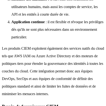
utilisateurs humains, mais aussi les comptes de service, les
API et les entités à courte durée de vie.
Application continue
: il est flexible et révoque les privilèges
dès qu'ils ne sont plus nécessaires dans un environnement
particulier.
Les produits CIEM exploitent également des services natifs du cloud
tels que AWS IAM ou Azure Active Directory et des moteurs de
politiques tiers pour étendre la gouvernance des identités à toutes les
couches du cloud. Cette intégration permet donc aux équipes
DevOps, SecOps et aux équipes de conformité de définir des
politiques standard et ainsi de limiter les fuites de données et de
minimiser les menaces internes.