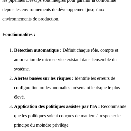
les pipelines DevOps sont intégrés pour garantir la conformité
depuis les environnements de développement jusqu'aux
environnements de production.
Fonctionnalités :
Détection automatique :
Définit chaque rôle, compte et
autorisation de microservice existant dans l'ensemble du
système.
Alertes basées sur les risques :
Identifie les erreurs de
configuration ou les anomalies présentant le risque le plus
élevé.
Application des politiques assistée par l'IA :
Recommande
que les politiques soient conçues de manière à respecter le
principe du moindre privilège.