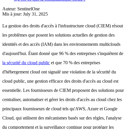
Auteur
:
SentinelOne
Mis à jour
:
July 31, 2025
La gestion des droits d'accès à l'infrastructure cloud (CIEM) résout
les problèmes que posent les solutions actuelles de gestion des
identités et des accès (IAM) dans les environnements multiclouds
d'aujourd'hui. Étant donné que 96 % des entreprises s'inquiètent de
la sécurité du cloud public
et que 70 % des entreprises
d'hébergement cloud ont signalé une violation de la sécurité du
cloud public, une gestion efficace des droits d'accès au cloud est
essentielle. Les fournisseurs de CIEM proposent des solutions pour
centraliser, automatiser et gérer les droits d'accès au cloud chez les
principaux fournisseurs de cloud tels qu'AWS, Azure et Google
Cloud, qui utilisent des mécanismes basés sur des règles, l'analyse
du comportement et la surveillance continue pour protéger les