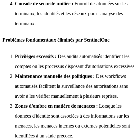
Console de sécurité unifiée :
Fournit des données sur les
terminaux, les identités et les réseaux pour l'analyse des
terminaux.
Problèmes fondamentaux éliminés par SentinelOne
Privilèges excessifs :
Des audits automatisés identifient les
comptes ou les processus disposant d'autorisations excessives.
Maintenance manuelle des politiques :
Des workflows
automatisés facilitent la surveillance des autorisations sans
avoir à les vérifier manuellement à plusieurs reprises.
Zones d'ombre en matière de menaces :
Lorsque les
données d'identité sont associées à des informations sur les
menaces, les menaces internes ou externes potentielles sont
identifiées à un stade précoce.