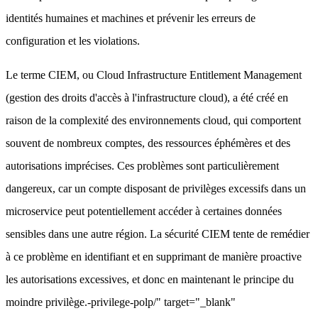
identités humaines et machines et prévenir les erreurs de
configuration et les violations.
Le terme CIEM, ou Cloud Infrastructure Entitlement Management
(gestion des droits d'accès à l'infrastructure cloud), a été créé en
raison de la complexité des environnements cloud, qui comportent
souvent de nombreux comptes, des ressources éphémères et des
autorisations imprécises. Ces problèmes sont particulièrement
dangereux, car un compte disposant de privilèges excessifs dans un
microservice peut potentiellement accéder à certaines données
sensibles dans une autre région. La sécurité CIEM tente de remédier
à ce problème en identifiant et en supprimant de manière proactive
les autorisations excessives, et donc en maintenant le principe du
moindre privilège.-privilege-polp/" target="_blank"