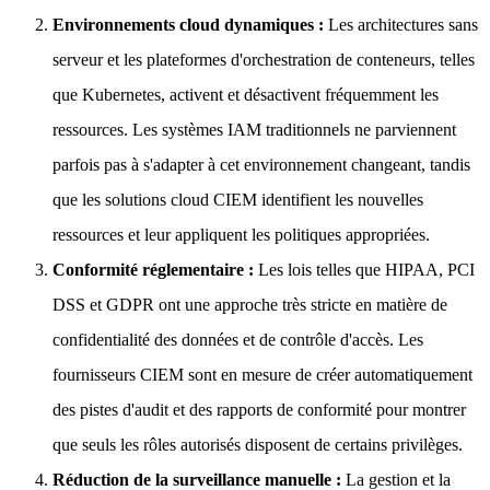
Environnements cloud dynamiques :
Les architectures sans
serveur et les plateformes d'orchestration de conteneurs, telles
que Kubernetes, activent et désactivent fréquemment les
ressources. Les systèmes IAM traditionnels ne parviennent
parfois pas à s'adapter à cet environnement changeant, tandis
que les solutions cloud CIEM identifient les nouvelles
ressources et leur appliquent les politiques appropriées.
Conformité réglementaire :
Les lois telles que HIPAA, PCI
DSS et GDPR ont une approche très stricte en matière de
confidentialité des données et de contrôle d'accès. Les
fournisseurs CIEM sont en mesure de créer automatiquement
des pistes d'audit et des rapports de conformité pour montrer
que seuls les rôles autorisés disposent de certains privilèges.
Réduction de la surveillance manuelle :
La gestion et la