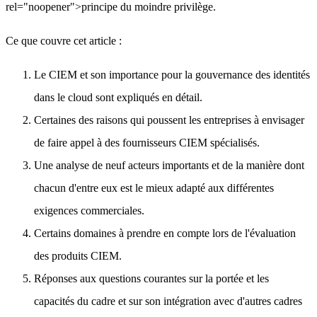
rel="noopener">principe du moindre privilège.
Ce que couvre cet article :
Le CIEM et son importance pour la gouvernance des identités
dans le cloud sont expliqués en détail.
Certaines des raisons qui poussent les entreprises à envisager
de faire appel à des fournisseurs CIEM spécialisés.
Une analyse de neuf acteurs importants et de la manière dont
chacun d'entre eux est le mieux adapté aux différentes
exigences commerciales.
Certains domaines à prendre en compte lors de l'évaluation
des produits CIEM.
Réponses aux questions courantes sur la portée et les
capacités du cadre et sur son intégration avec d'autres cadres