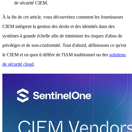
de sécurité CIEM.
À la fin de cet article, vous découvrirez comment les fournisseurs
CIEM intègrent la gestion des droits et des identités dans des
systèmes à grande échelle afin de minimiser les risques d'abus de
privilèges et de non-conformité. Tout d'abord, définissons ce qu'est
le CIEM et en quoi il diffère de l'IAM traditionnel ou des
solutions
de sécurité cloud
.