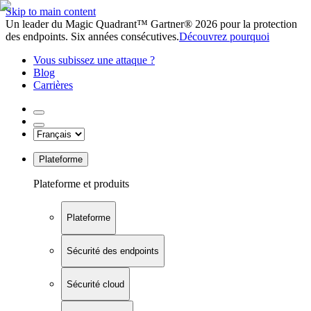
Skip to main content
Un leader du Magic Quadrant™ Gartner® 2026 pour la protection
des endpoints. Six années consécutives.
Découvrez pourquoi
Vous subissez une attaque ?
Blog
Carrières
Plateforme
Plateforme et produits
Plateforme
Sécurité des endpoints
Sécurité cloud