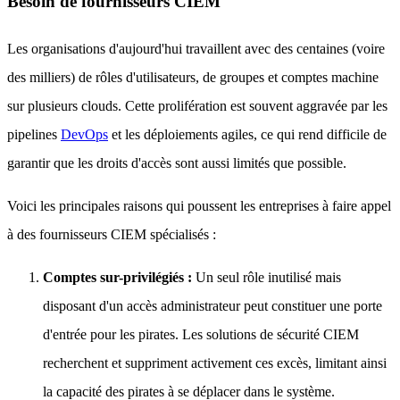
Besoin de fournisseurs CIEM
Les organisations d'aujourd'hui travaillent avec des centaines (voire
des milliers) de rôles d'utilisateurs, de groupes et comptes machine
sur plusieurs clouds. Cette prolifération est souvent aggravée par les
pipelines
DevOps
et les déploiements agiles, ce qui rend difficile de
garantir que les droits d'accès sont aussi limités que possible.
Voici les principales raisons qui poussent les entreprises à faire appel
à des fournisseurs CIEM spécialisés :
Comptes sur-privilégiés :
Un seul rôle inutilisé mais
disposant d'un accès administrateur peut constituer une porte
d'entrée pour les pirates. Les solutions de sécurité CIEM
recherchent et suppriment activement ces excès, limitant ainsi
la capacité des pirates à se déplacer dans le système.