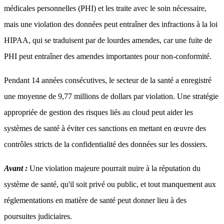
médicales personnelles (PHI) et les traite avec le soin nécessaire,
mais une violation des données peut entraîner des infractions à la loi
HIPAA, qui se traduisent par de lourdes amendes, car une fuite de
PHI peut entraîner des amendes importantes pour non-conformité.
Pendant 14 années consécutives, le secteur de la santé a enregistré
une moyenne de 9,77 millions de dollars par violation. Une stratégie
appropriée de gestion des risques liés au cloud peut aider les
systèmes de santé à éviter ces sanctions en mettant en œuvre des
contrôles stricts de la confidentialité des données sur les dossiers.
Avant :
Une violation majeure pourrait nuire à la réputation du
système de santé, qu'il soit privé ou public, et tout manquement aux
réglementations en matière de santé peut donner lieu à des
poursuites judiciaires.