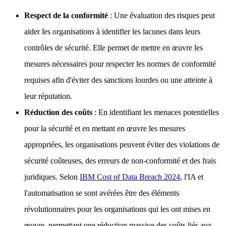
Respect de la conformité
: Une évaluation des risques peut
aider les organisations à identifier les lacunes dans leurs
contrôles de sécurité. Elle permet de mettre en œuvre les
mesures nécessaires pour respecter les normes de conformité
requises afin d'éviter des sanctions lourdes ou une atteinte à
leur réputation.
Réduction des coûts
: En identifiant les menaces potentielles
pour la sécurité et en mettant en œuvre les mesures
appropriées, les organisations peuvent éviter des violations de
sécurité coûteuses, des erreurs de non-conformité et des frais
juridiques. Selon
IBM Cost of Data Breach 2024
, l'IA et
l'automatisation se sont avérées être des éléments
révolutionnaires pour les organisations qui les ont mises en
œuvre, permettant une réduction massive des coûts liés aux