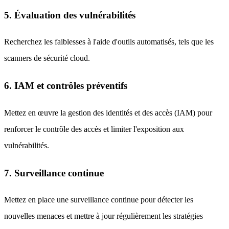
5. Évaluation des vulnérabilités
Recherchez les faiblesses à l'aide d'outils automatisés, tels que les
scanners de sécurité cloud.
6. IAM et contrôles préventifs
Mettez en œuvre la gestion des identités et des accès (IAM) pour
renforcer le contrôle des accès et limiter l'exposition aux
vulnérabilités.
7. Surveillance continue
Mettez en place une surveillance continue pour détecter les
nouvelles menaces et mettre à jour régulièrement les stratégies