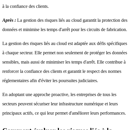
à la confiance des clients.
Après :
La gestion des risques liés au cloud garantit la protection des
données et minimise les temps d'arrêt pour les circuits de fabrication.
La gestion des risques liés au cloud est adaptée aux défis spécifiques
à chaque secteur. Elle permet non seulement de protéger les données
sensibles, mais aussi de minimiser les temps d'arrêt. Elle contribue à
renforcer la confiance des clients et garantit le respect des normes
réglementaires afin d'éviter les poursuites judiciaires.
En adoptant une approche proactive, les entreprises de tous les
secteurs peuvent sécuriser leur infrastructure numérique et leurs
principaux actifs, ce qui leur permet d'améliorer leurs performances.