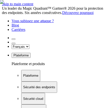
Skip to main content
Un leader du Magic Quadrant™ Gartner® 2026 pour la protection
des endpoints. Six années consécutives.
Découvrez pourquoi
Vous subissez une attaque ?
Blog
Carrières
Plateforme
Plateforme et produits
Plateforme
Sécurité des endpoints
Sécurité cloud