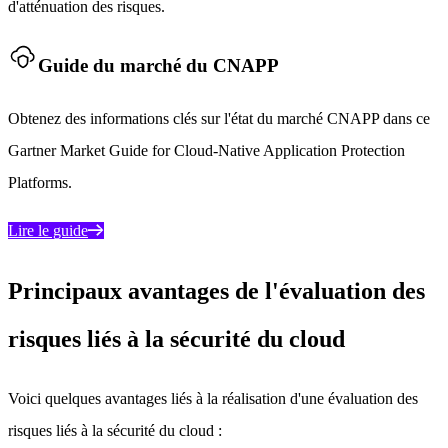
d'atténuation des risques.
Guide du marché du CNAPP
Obtenez des informations clés sur l'état du marché CNAPP dans ce
Gartner Market Guide for Cloud-Native Application Protection
Platforms.
Lire le guide
Principaux avantages de l'évaluation des
risques liés à la sécurité du cloud
Voici quelques avantages liés à la réalisation d'une évaluation des
risques liés à la sécurité du cloud :