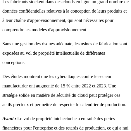
Les fabricants stockent dans des clouds en ligne un grand nombre de
données confidentielles relatives à la conception de leurs produits et
à leur chaîne d'approvisionnement, qui sont nécessaires pour
comprendre les modèles d'approvisionnement.
Sans une gestion des risques adéquate, les usines de fabrication sont
exposées au vol de propriété intellectuelle de différentes
conceptions.
Des études montrent que les cyberattaques contre le secteur
manufacturier ont augmenté de 15 % entre 2022 et 2023. Une
stratégie solide en matière de sécurité du cloud peut protéger ces
actifs précieux et permettre de respecter le calendrier de production.
Avant :
Le vol de propriété intellectuelle a entraîné des pertes
financières pour l'entreprise et des retards de production, ce qui a nui