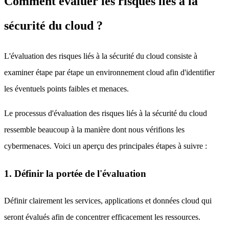
Comment évaluer les risques liés à la
sécurité du cloud ?
L'évaluation des risques liés à la sécurité du cloud consiste à
examiner étape par étape un environnement cloud afin d'identifier
les éventuels points faibles et menaces.
Le processus d'évaluation des risques liés à la sécurité du cloud
ressemble beaucoup à la manière dont nous vérifions les
cybermenaces. Voici un aperçu des principales étapes à suivre :
1. Définir la portée de l'évaluation
Définir clairement les services, applications et données cloud qui
seront évalués afin de concentrer efficacement les ressources.