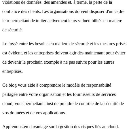
violations de données, des amendes et, à terme, la perte de la
confiance des clients. Les organisations doivent disposer d'un cadre
leur permettant de traiter activement leurs vulnérabilités en matière
de sécurité.
Le fossé entre les besoins en matière de sécurité et les mesures prises
est évident, et les entreprises doivent agir dès maintenant pour éviter
de devenir le prochain exemple à ne pas suivre pour les autres
entreprises.
Ce blog vous aide à comprendre le modèle de responsabilité
partagée entre votre organisation et les fournisseurs de services
cloud, vous permettant ainsi de prendre le contrôle de la sécurité de
vos données et de vos applications.
Apprenons-en davantage sur la gestion des risques liés au cloud.