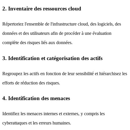
2. Inventaire des ressources cloud
Répertoriez l'ensemble de l'infrastructure cloud, des logiciels, des
données et des utilisateurs afin de procéder à une évaluation
complète des risques liés aux données.
3. Identification et catégorisation des actifs
Regroupez les actifs en fonction de leur sensibilité et hiérarchisez les
efforts de réduction des risques.
4. Identification des menaces
Identifiez les menaces internes et externes, y compris les
cyberattaques et les erreurs humaines.