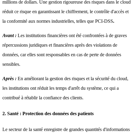
millions de dollars. Une gestion rigoureuse des risques dans le cloud
réduit ce risque en garantissant le chiffrement, le contrôle d'accès et
la conformité aux normes industrielles, telles que PCI-DSS
.
Avant :
Les institutions financières ont été confrontées à de graves
répercussions juridiques et financières après des violations de
données, car elles sont responsables en cas de perte de données
sensibles.
Après :
En améliorant la gestion des risques et la sécurité du cloud,
les institutions ont réduit les temps d'arrêt du système, ce qui a
contribué à rétablir la confiance des clients.
2. Santé : Protection des données des patients
Le secteur de la santé enregistre de grandes quantités d'informations