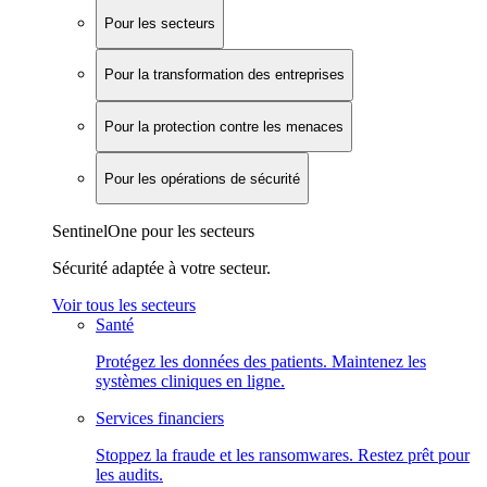
Pour les secteurs
Pour la transformation des entreprises
Pour la protection contre les menaces
Pour les opérations de sécurité
SentinelOne pour les secteurs
Sécurité adaptée à votre secteur.
Voir tous les secteurs
Santé
Protégez les données des patients. Maintenez les
systèmes cliniques en ligne.
Services financiers
Stoppez la fraude et les ransomwares. Restez prêt pour
les audits.