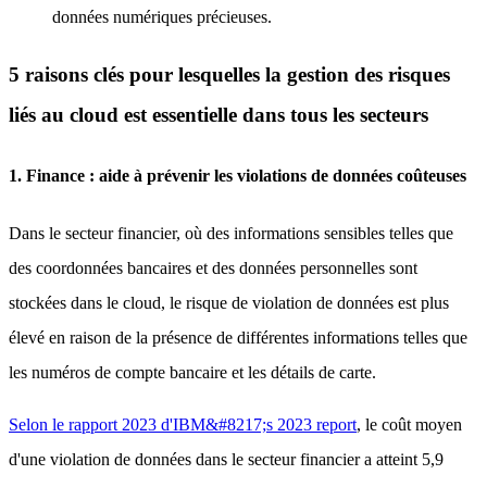
données numériques précieuses.
5 raisons clés pour lesquelles la gestion des risques
liés au cloud est essentielle dans tous les secteurs
1. Finance : aide à prévenir les violations de données coûteuses
Dans le secteur financier, où des informations sensibles telles que
des coordonnées bancaires et des données personnelles sont
stockées dans le cloud, le risque de violation de données est plus
élevé en raison de la présence de différentes informations telles que
les numéros de compte bancaire et les détails de carte.
Selon le rapport 2023 d'IBM&#8217;s 2023 report
, le coût moyen
d'une violation de données dans le secteur financier a atteint 5,9