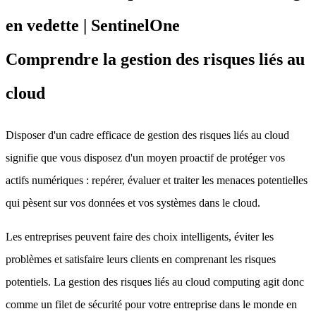
Comprendre la gestion des risques liés au
cloud
Disposer d'un cadre efficace de gestion des risques liés au cloud
signifie que vous disposez d'un moyen proactif de protéger vos
actifs numériques : repérer, évaluer et traiter les menaces potentielles
qui pèsent sur vos données et vos systèmes dans le cloud.
Les entreprises peuvent faire des choix intelligents, éviter les
problèmes et satisfaire leurs clients en comprenant les risques
potentiels. La gestion des risques liés au cloud computing agit donc
comme un filet de sécurité pour votre entreprise dans le monde en