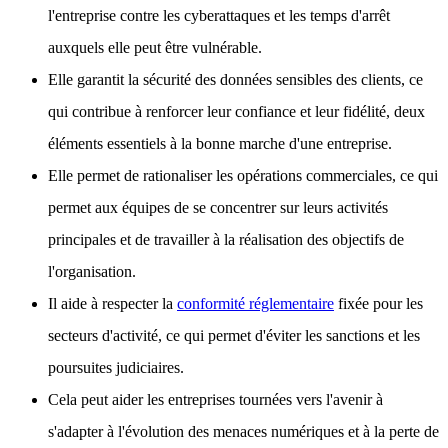
l'entreprise contre les cyberattaques et les temps d'arrêt
auxquels elle peut être vulnérable.
Elle garantit la sécurité des données sensibles des clients, ce
qui contribue à renforcer leur confiance et leur fidélité, deux
éléments essentiels à la bonne marche d'une entreprise.
Elle permet de rationaliser les opérations commerciales, ce qui
permet aux équipes de se concentrer sur leurs activités
principales et de travailler à la réalisation des objectifs de
l'organisation.
Il aide à respecter la
conformité réglementaire
fixée pour les
secteurs d'activité, ce qui permet d'éviter les sanctions et les
poursuites judiciaires.
Cela peut aider les entreprises tournées vers l'avenir à
s'adapter à l'évolution des menaces numériques et à la perte de