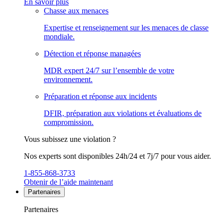
En savoir plus
Chasse aux menaces
Expertise et renseignement sur les menaces de classe
mondiale.
Détection et réponse managées
MDR expert 24/7 sur l’ensemble de votre
environnement.
Préparation et réponse aux incidents
DFIR, préparation aux violations et évaluations de
compromission.
Vous subissez une violation ?
Nos experts sont disponibles 24h/24 et 7j/7 pour vous aider.
1-855-868-3733
Obtenir de l’aide maintenant
Partenaires
Partenaires