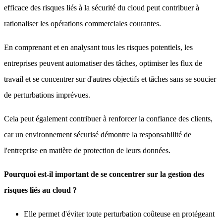
efficace des risques liés à la sécurité du cloud peut contribuer à
rationaliser les opérations commerciales courantes.
En comprenant et en analysant tous les risques potentiels, les
entreprises peuvent automatiser des tâches, optimiser les flux de
travail et se concentrer sur d'autres objectifs et tâches sans se soucier
de perturbations imprévues.
Cela peut également contribuer à renforcer la confiance des clients,
car un environnement sécurisé démontre la responsabilité de
l'entreprise en matière de protection de leurs données.
Pourquoi est-il important de se concentrer sur la gestion des
risques liés au cloud ?
Elle permet d'éviter toute perturbation coûteuse en protégeant