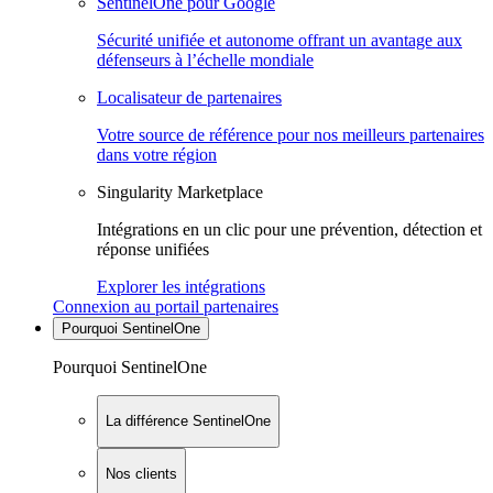
SentinelOne pour Google
Sécurité unifiée et autonome offrant un avantage aux
défenseurs à l’échelle mondiale
Localisateur de partenaires
Votre source de référence pour nos meilleurs partenaires
dans votre région
Singularity Marketplace
Intégrations en un clic pour une prévention, détection et
réponse unifiées
Explorer les intégrations
Connexion au portail partenaires
Pourquoi SentinelOne
Pourquoi SentinelOne
La différence SentinelOne
Nos clients