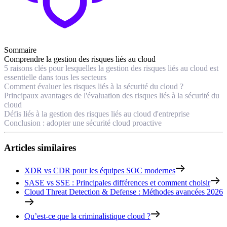
Sommaire
Comprendre la gestion des risques liés au cloud
5 raisons clés pour lesquelles la gestion des risques liés au cloud est
essentielle dans tous les secteurs
Comment évaluer les risques liés à la sécurité du cloud ?
Principaux avantages de l'évaluation des risques liés à la sécurité du
cloud
Défis liés à la gestion des risques liés au cloud d'entreprise
Conclusion : adopter une sécurité cloud proactive
Articles similaires
XDR vs CDR pour les équipes SOC modernes
SASE vs SSE : Principales différences et comment choisir
Cloud Threat Detection & Defense : Méthodes avancées 2026
Qu’est-ce que la criminalistique cloud ?