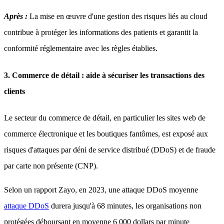
Après :
La mise en œuvre d'une gestion des risques liés au cloud
contribue à protéger les informations des patients et garantit la
conformité réglementaire avec les règles établies.
3. Commerce de détail : aide à sécuriser les transactions des
clients
Le secteur du commerce de détail, en particulier les sites web de
commerce électronique et les boutiques fantômes, est exposé aux
risques d'attaques par déni de service distribué (DDoS) et de fraude
par carte non présente (CNP).
Selon un rapport Zayo, en 2023, une attaque DDoS moyenne
attaque DDoS
durera jusqu'à 68 minutes, les organisations non
protégées déboursant en moyenne 6 000 dollars par minute