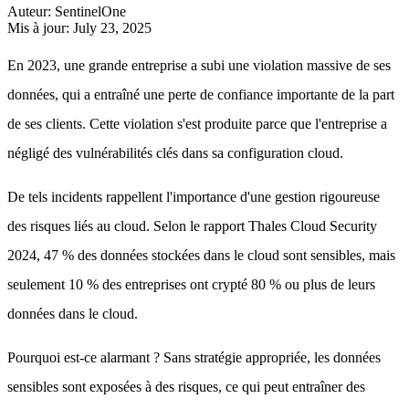
Auteur
:
SentinelOne
Mis à jour
:
July 23, 2025
En 2023, une grande entreprise a subi une violation massive de ses
données, qui a entraîné une perte de confiance importante de la part
de ses clients. Cette violation s'est produite parce que l'entreprise a
négligé des vulnérabilités clés dans sa configuration cloud.
De tels incidents rappellent l'importance d'une gestion rigoureuse
des risques liés au cloud. Selon le rapport Thales Cloud Security
2024, 47 % des données stockées dans le cloud sont sensibles, mais
seulement 10 % des entreprises ont crypté 80 % ou plus de leurs
données dans le cloud.
Pourquoi est-ce alarmant ? Sans stratégie appropriée, les données
sensibles sont exposées à des risques, ce qui peut entraîner des