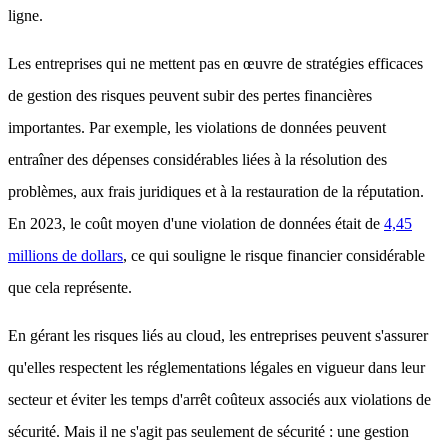
ligne.
Les entreprises qui ne mettent pas en œuvre de stratégies efficaces
de gestion des risques peuvent subir des pertes financières
importantes. Par exemple, les violations de données peuvent
entraîner des dépenses considérables liées à la résolution des
problèmes, aux frais juridiques et à la restauration de la réputation.
En 2023, le coût moyen d'une violation de données était de
4,45
millions de dollars
, ce qui souligne le risque financier considérable
que cela représente.
En gérant les risques liés au cloud, les entreprises peuvent s'assurer
qu'elles respectent les réglementations légales en vigueur dans leur
secteur et éviter les temps d'arrêt coûteux associés aux violations de
sécurité. Mais il ne s'agit pas seulement de sécurité : une gestion