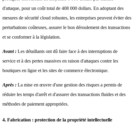
d'attaque, pour un coût total de 408 000 dollars. En adoptant des
mesures de sécurité cloud robustes, les entreprises peuvent éviter des
perturbations coûteuses, assurer le bon déroulement des transactions
et se conformer à la législation.
Avant :
Les détaillants ont dû faire face à des interruptions de
service et à des pertes massives en raison d'attaques contre les
boutiques en ligne et les sites de commerce électronique.
Après :
La mise en œuvre d'une gestion des risques a permis de
réduire les temps d'arrêt et d'assurer des transactions fluides et des
méthodes de paiement appropriées.
4. Fabrication : protection de la propriété intellectuelle