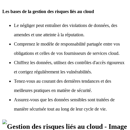
Les bases de la gestion des risques liés au cloud
Le négliger peut entraîner des violations de données, des
amendes et une atteinte à la réputation.
Comprenez le modèle de responsabilité partagée entre vos
obligations et celles de vos fournisseurs de services cloud.
Chiffrez les données, utilisez des contrôles d'accès rigoureux
et corrigez régulièrement les vulnérabilités.
Tenez-vous au courant des dernières tendances et des
meilleures pratiques en matière de sécurité.
Assurez-vous que les données sensibles sont traitées de
manière sécurisée tout au long de leur cycle de vie.