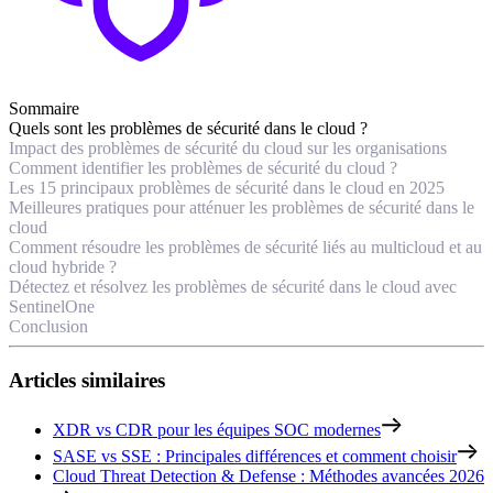
Sommaire
Quels sont les problèmes de sécurité dans le cloud ?
Impact des problèmes de sécurité du cloud sur les organisations
Comment identifier les problèmes de sécurité du cloud ?
Les 15 principaux problèmes de sécurité dans le cloud en 2025
Meilleures pratiques pour atténuer les problèmes de sécurité dans le
cloud
Comment résoudre les problèmes de sécurité liés au multicloud et au
cloud hybride ?
Détectez et résolvez les problèmes de sécurité dans le cloud avec
SentinelOne
Conclusion
Articles similaires
XDR vs CDR pour les équipes SOC modernes
SASE vs SSE : Principales différences et comment choisir
Cloud Threat Detection & Defense : Méthodes avancées 2026