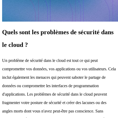
Quels sont les problèmes de sécurité dans
le cloud ?
Un problème de sécurité dans le cloud est tout ce qui peut
compromettre vos données, vos applications ou vos utilisateurs. Cela
inclut également les menaces qui peuvent saboter le partage de
données ou compromettre les interfaces de programmation
d'applications. Les problèmes de sécurité dans le cloud peuvent
fragmenter votre posture de sécurité et créer des lacunes ou des
angles morts dont vous n'avez peut-être pas conscience. Sans