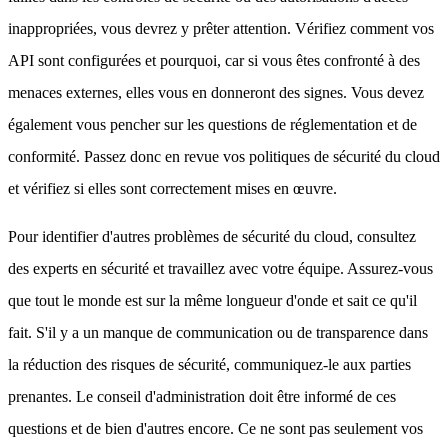
inappropriées, vous devrez y prêter attention. Vérifiez comment vos
API sont configurées et pourquoi, car si vous êtes confronté à des
menaces externes, elles vous en donneront des signes. Vous devez
également vous pencher sur les questions de réglementation et de
conformité. Passez donc en revue vos politiques de sécurité du cloud
et vérifiez si elles sont correctement mises en œuvre.
Pour identifier d'autres problèmes de sécurité du cloud, consultez
des experts en sécurité et travaillez avec votre équipe. Assurez-vous
que tout le monde est sur la même longueur d'onde et sait ce qu'il
fait. S'il y a un manque de communication ou de transparence dans
la réduction des risques de sécurité, communiquez-le aux parties
prenantes. Le conseil d'administration doit être informé de ces
questions et de bien d'autres encore. Ce ne sont pas seulement vos