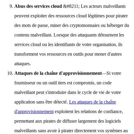
Abus des services cloud
&#8211; Les acteurs malveillants
peuvent exploiter des ressources cloud légitimes pour pirater
des mots de passe, miner des cryptomonnaies ou héberger du
contenu malveillant. Lorsque des attaquants détournent les
services cloud ou les identifiants de votre organisation, ils
transforment vos ressources en outils pour mener d'autres
attaques.
Attaques de la chaîne d'approvisionnement
—Si votre
fournisseur ou un outil tiers est compromis, un code
malveillant peut s'introduire dans le cycle de vie de votre
application sans être détecté.
Les attaques de la chaîne
d'approvisionnement
exploitent les relations de confiance,
permettant aux pirates de diffuser largement des logiciels
malveillants sans avoir à pirater directement vos systèmes au