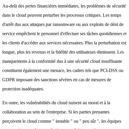
Au-delà des pertes financières immédiates, les problèmes de sécurité
dans le cloud peuvent perturber les processus critiques. Les temps
d'arrêt dus aux attaques par ransomware ou aux exploits de déni de
service empêchent le personnel d'effectuer ses tâches quotidiennes et
les clients d'accéder aux services nécessaires. Plus la perturbation est
longue, plus les revenus et la fidélité des utilisateurs diminuent. Les
manquements à la conformité dus à une sécurité cloud insuffisante
constituent également une menace, les cadres tels que PCI-DSS ou
GDPR imposant des sanctions sévères en cas de mesures de
protection inadéquates.
En outre, les vulnérabilités du cloud nuisent au moral et à la
collaboration au sein de l'entreprise. Si les parties prenantes
perçoivent le cloud comme " instable " ou " peu sûr ", les équipes