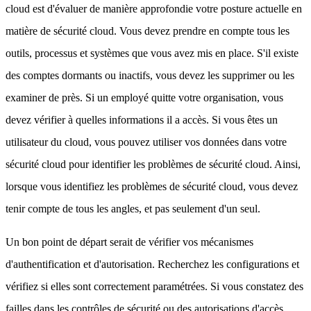
cloud est d'évaluer de manière approfondie votre posture actuelle en
matière de sécurité cloud. Vous devez prendre en compte tous les
outils, processus et systèmes que vous avez mis en place. S'il existe
des comptes dormants ou inactifs, vous devez les supprimer ou les
examiner de près. Si un employé quitte votre organisation, vous
devez vérifier à quelles informations il a accès. Si vous êtes un
utilisateur du cloud, vous pouvez utiliser vos données dans votre
sécurité cloud pour identifier les problèmes de sécurité cloud. Ainsi,
lorsque vous identifiez les problèmes de sécurité cloud, vous devez
tenir compte de tous les angles, et pas seulement d'un seul.
Un bon point de départ serait de vérifier vos mécanismes
d'authentification et d'autorisation. Recherchez les configurations et
vérifiez si elles sont correctement paramétrées. Si vous constatez des
failles dans les contrôles de sécurité ou des autorisations d'accès