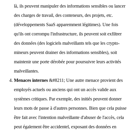
là, ils peuvent manipuler des informations sensibles ou lancer
des charges de travail, des conteneurs, des projets, etc.
(développements SaaS apparemment légitimes). Une fois
qu'ils ont corrompu l'infrastructure, ils peuvent soit exfiltrer
des données (des logiciels malveillants tels que les crypto-
mineurs peuvent drainer des informations sensibles), soit
maintenir une porte dérobée pour poursuivre leurs activités
malveillantes.
Menaces internes
&#8211; Une autre menace provient des
employés actuels ou anciens qui ont un accès valide aux
systèmes critiques. Par exemple, des initiés peuvent donner
leurs mots de passe à d'autres personnes. Bien que cela puisse
être fait avec l'intention malveillante d'abuser de l'accès, cela
peut également être accidentel, exposant des données en