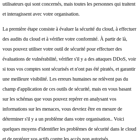
utilisateurs qui sont concernés, mais toutes les personnes qui traitent
et interagissent avec votre organisation.
La première étape consiste à évaluer la sécurité du cloud, à effectuer
des audits du cloud et à vérifier votre conformité. À partir de là,
vous pouvez utiliser votre outil de sécurité pour effectuer des
évaluations de vulnérabilité, vérifier s'il y a des attaques DDoS, voir
si tous vos comptes sont sécurisés et n'ont pas été piratés, et garantir
une meilleure visibilité. Les erreurs humaines ne relèvent pas du
champ d'application de ces outils de sécurité, mais en vous basant
sur les schémas que vous pouvez repérer en analysant vos
informations sur les menaces, vous devriez être en mesure de
déterminer s'il y a un problème dans votre organisation.. Voici
quelques moyens d'identifier les problèmes de sécurité dans le cloud
et de protéger vos actifs contre les accès non autorisés.