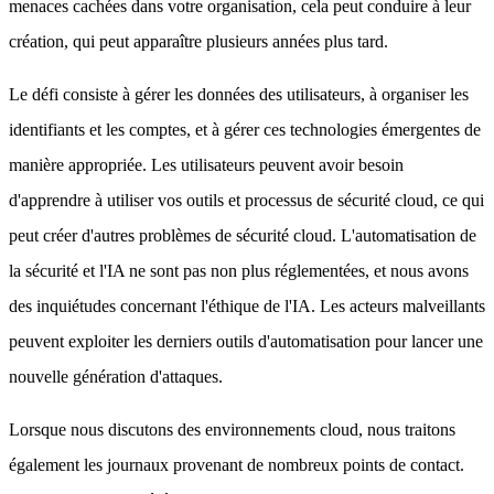
menaces cachées dans votre organisation, cela peut conduire à leur
création, qui peut apparaître plusieurs années plus tard.
Le défi consiste à gérer les données des utilisateurs, à organiser les
identifiants et les comptes, et à gérer ces technologies émergentes de
manière appropriée. Les utilisateurs peuvent avoir besoin
d'apprendre à utiliser vos outils et processus de sécurité cloud, ce qui
peut créer d'autres problèmes de sécurité cloud. L'automatisation de
la sécurité et l'IA ne sont pas non plus réglementées, et nous avons
des inquiétudes concernant l'éthique de l'IA. Les acteurs malveillants
peuvent exploiter les derniers outils d'automatisation pour lancer une
nouvelle génération d'attaques.
Lorsque nous discutons des environnements cloud, nous traitons
également les journaux provenant de nombreux points de contact.