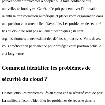
peuvent devenir réticentes à adopter ou à faire confiance aux
nouvelles technologies. Cet état d'esprit peut entraver l'innovation,
ralentir la transformation numérique et placer votre organisation dans
une position concurrentielle défavorable. Les problèmes de sécurité
liés au cloud ne sont pas seulement techniques ; ils sont
organisationnels et nécessitent des défenses proactives. Vous devez
vous améliorer en permanence pour protéger votre position actuelle
et à long terme.
Comment identifier les problèmes de
sécurité du cloud ?
De nos jours, les problèmes liés au cloud et à la sécurité vont de pair.
La meilleure façon d'identifier les problèmes de sécurité dans le