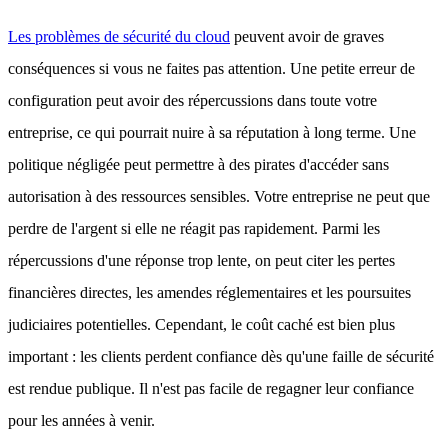
Les problèmes de sécurité du cloud
peuvent avoir de graves
conséquences si vous ne faites pas attention. Une petite erreur de
configuration peut avoir des répercussions dans toute votre
entreprise, ce qui pourrait nuire à sa réputation à long terme. Une
politique négligée peut permettre à des pirates d'accéder sans
autorisation à des ressources sensibles. Votre entreprise ne peut que
perdre de l'argent si elle ne réagit pas rapidement. Parmi les
répercussions d'une réponse trop lente, on peut citer les pertes
financières directes, les amendes réglementaires et les poursuites
judiciaires potentielles. Cependant, le coût caché est bien plus
important : les clients perdent confiance dès qu'une faille de sécurité
est rendue publique. Il n'est pas facile de regagner leur confiance
pour les années à venir.