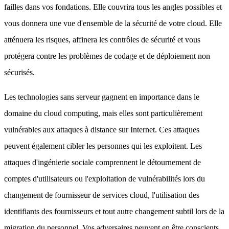
failles dans vos fondations. Elle couvrira tous les angles possibles et
vous donnera une vue d'ensemble de la sécurité de votre cloud. Elle
atténuera les risques, affinera les contrôles de sécurité et vous
protégera contre les problèmes de codage et de déploiement non
sécurisés.
Les technologies sans serveur gagnent en importance dans le
domaine du cloud computing, mais elles sont particulièrement
vulnérables aux attaques à distance sur Internet. Ces attaques
peuvent également cibler les personnes qui les exploitent. Les
attaques d'ingénierie sociale comprennent le détournement de
comptes d'utilisateurs ou l'exploitation de vulnérabilités lors du
changement de fournisseur de services cloud, l'utilisation des
identifiants des fournisseurs et tout autre changement subtil lors de la
migration du personnel. Vos adversaires peuvent en être conscients