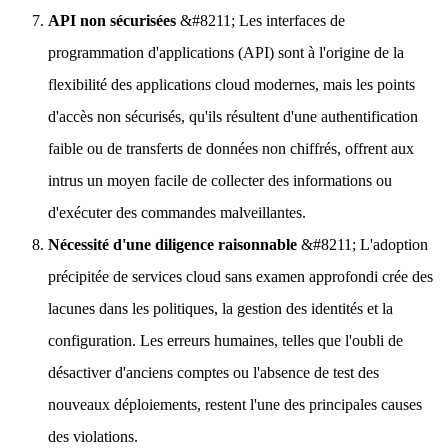
API non sécurisées
&#8211; Les interfaces de
programmation d'applications (API) sont à l'origine de la
flexibilité des applications cloud modernes, mais les points
d'accès non sécurisés, qu'ils résultent d'une authentification
faible ou de transferts de données non chiffrés, offrent aux
intrus un moyen facile de collecter des informations ou
d'exécuter des commandes malveillantes.
Nécessité d'une diligence raisonnable
&#8211; L'adoption
précipitée de services cloud sans examen approfondi crée des
lacunes dans les politiques, la gestion des identités et la
configuration. Les erreurs humaines, telles que l'oubli de
désactiver d'anciens comptes ou l'absence de test des
nouveaux déploiements, restent l'une des principales causes
des violations.