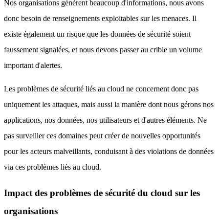
Nos organisations génèrent beaucoup d'informations, nous avons
donc besoin de renseignements exploitables sur les menaces. Il
existe également un risque que les données de sécurité soient
faussement signalées, et nous devons passer au crible un volume
important d'alertes.
Les problèmes de sécurité liés au cloud ne concernent donc pas
uniquement les attaques, mais aussi la manière dont nous gérons nos
applications, nos données, nos utilisateurs et d'autres éléments. Ne
pas surveiller ces domaines peut créer de nouvelles opportunités
pour les acteurs malveillants, conduisant à des violations de données
via ces problèmes liés au cloud.
Impact des problèmes de sécurité du cloud sur les
organisations