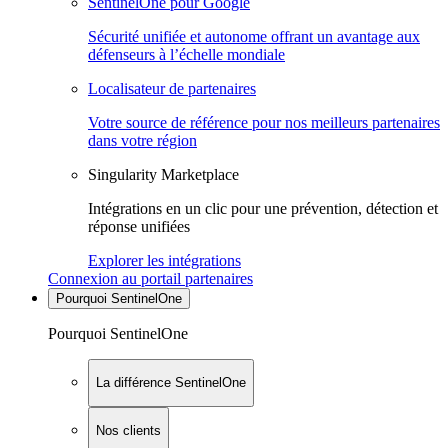
SentinelOne pour Google
Sécurité unifiée et autonome offrant un avantage aux
défenseurs à l’échelle mondiale
Localisateur de partenaires
Votre source de référence pour nos meilleurs partenaires
dans votre région
Singularity Marketplace
Intégrations en un clic pour une prévention, détection et
réponse unifiées
Explorer les intégrations
Connexion au portail partenaires
Pourquoi SentinelOne
Pourquoi SentinelOne
La différence SentinelOne
Nos clients