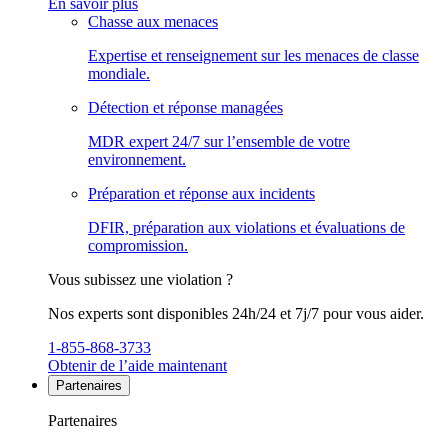
En savoir plus
Chasse aux menaces
Expertise et renseignement sur les menaces de classe
mondiale.
Détection et réponse managées
MDR expert 24/7 sur l’ensemble de votre
environnement.
Préparation et réponse aux incidents
DFIR, préparation aux violations et évaluations de
compromission.
Vous subissez une violation ?
Nos experts sont disponibles 24h/24 et 7j/7 pour vous aider.
1-855-868-3733
Obtenir de l’aide maintenant
Partenaires
Partenaires