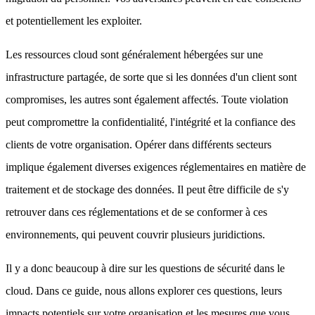
et potentiellement les exploiter.
Les ressources cloud sont généralement hébergées sur une
infrastructure partagée, de sorte que si les données d'un client sont
compromises, les autres sont également affectés. Toute violation
peut compromettre la confidentialité, l'intégrité et la confiance des
clients de votre organisation. Opérer dans différents secteurs
implique également diverses exigences réglementaires en matière de
traitement et de stockage des données. Il peut être difficile de s'y
retrouver dans ces réglementations et de se conformer à ces
environnements, qui peuvent couvrir plusieurs juridictions.
Il y a donc beaucoup à dire sur les questions de sécurité dans le
cloud. Dans ce guide, nous allons explorer ces questions, leurs
impacts potentiels sur votre organisation et les mesures que vous