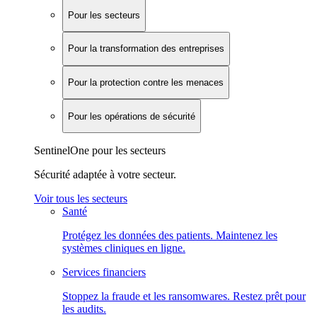
Pour les secteurs
Pour la transformation des entreprises
Pour la protection contre les menaces
Pour les opérations de sécurité
SentinelOne pour les secteurs
Sécurité adaptée à votre secteur.
Voir tous les secteurs
Santé
Protégez les données des patients. Maintenez les
systèmes cliniques en ligne.
Services financiers
Stoppez la fraude et les ransomwares. Restez prêt pour
les audits.