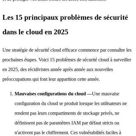
Les 15 principaux problèmes de sécurité
dans le cloud en 2025
Une stratégie de sécurité cloud efficace commence par connaître les
prochaines étapes. Voici 15 problèmes de sécurité cloud à surveiller
en 2025, des récidivistes année après année aux nouvelles
préoccupations qui font leur apparition cette année.
Mauvaises configurations du cloud —
Une mauvaise
configuration du cloud se produit lorsque les utilisateurs ne
rendent pas leurs compartiments de stockage privés, ne
définissent pas de paramètres IAM par défaut stricts ou
n'activent pas le chiffrement. Ces vulnérabilités faciles à