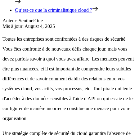
Qu’est-ce que la criminalistique cloud ?
Auteur
:
SentinelOne
Mis à jour
:
August 4, 2025
Toutes les entreprises sont confrontées à des risques de sécurité.
Vous êtes confronté à de nouveaux défis chaque jour, mais vous
devez parfois savoir à quoi vous avez affaire. Les menaces peuvent
être plus nuancées, et il est important de comprendre leurs subtiles
différences et de savoir comment établir des relations entre vos
systèmes cloud, vos actifs, vos processus, etc. Tout pirate qui tente
d'accéder à des données sensibles à l'aide d'API ou qui essaie de les
configurer de manière incorrecte constitue une menace pour votre
organisation.
Une stratégie complète de sécurité du cloud garantira l'absence de