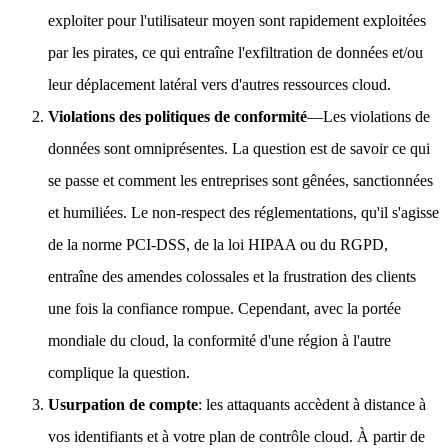
exploiter pour l'utilisateur moyen sont rapidement exploitées
par les pirates, ce qui entraîne l'exfiltration de données et/ou
leur déplacement latéral vers d'autres ressources cloud.
Violations des politiques de conformité
—Les violations de
données sont omniprésentes. La question est de savoir ce qui
se passe et comment les entreprises sont gênées, sanctionnées
et humiliées. Le non-respect des réglementations, qu'il s'agisse
de la norme PCI-DSS, de la loi HIPAA ou du RGPD,
entraîne des amendes colossales et la frustration des clients
une fois la confiance rompue. Cependant, avec la portée
mondiale du cloud, la conformité d'une région à l'autre
complique la question.
Usurpation de compte
: les attaquants accèdent à distance à
vos identifiants et à votre plan de contrôle cloud. À partir de