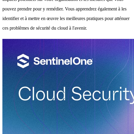
pouvez prendre pour y remédier. Vous apprendrez également à les
identifier et à mettre en œuvre les meilleures pratiques pour atténuer
ces problèmes de sécurité du cloud à l'avenir.