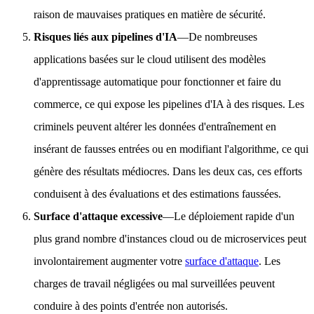
raison de mauvaises pratiques en matière de sécurité.
Risques liés aux pipelines d'IA
—De nombreuses
applications basées sur le cloud utilisent des modèles
d'apprentissage automatique pour fonctionner et faire du
commerce, ce qui expose les pipelines d'IA à des risques. Les
criminels peuvent altérer les données d'entraînement en
insérant de fausses entrées ou en modifiant l'algorithme, ce qui
génère des résultats médiocres. Dans les deux cas, ces efforts
conduisent à des évaluations et des estimations faussées.
Surface d'attaque excessive
—Le déploiement rapide d'un
plus grand nombre d'instances cloud ou de microservices peut
involontairement augmenter votre
surface d'attaque
. Les
charges de travail négligées ou mal surveillées peuvent
conduire à des points d'entrée non autorisés.