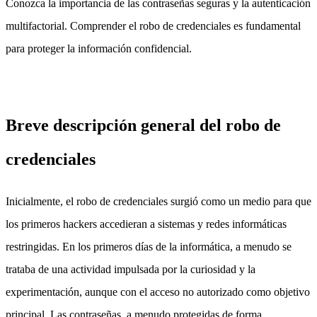
Conozca la importancia de las contraseñas seguras y la autenticación
multifactorial. Comprender el robo de credenciales es fundamental
para proteger la información confidencial.
Breve descripción general del robo de
credenciales
Inicialmente, el robo de credenciales surgió como un medio para que
los primeros hackers accedieran a sistemas y redes informáticas
restringidas. En los primeros días de la informática, a menudo se
trataba de una actividad impulsada por la curiosidad y la
experimentación, aunque con el acceso no autorizado como objetivo
principal. Las contraseñas, a menudo protegidas de forma