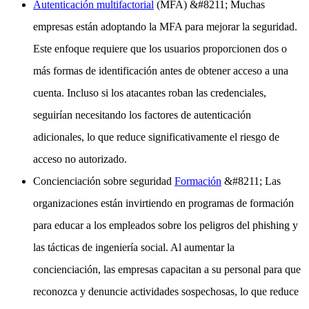
Autenticación multifactorial
(MFA) &#8211; Muchas
empresas están adoptando la MFA para mejorar la seguridad.
Este enfoque requiere que los usuarios proporcionen dos o
más formas de identificación antes de obtener acceso a una
cuenta. Incluso si los atacantes roban las credenciales,
seguirían necesitando los factores de autenticación
adicionales, lo que reduce significativamente el riesgo de
acceso no autorizado.
Concienciación sobre seguridad
Formación
&#8211; Las
organizaciones están invirtiendo en programas de formación
para educar a los empleados sobre los peligros del phishing y
las tácticas de ingeniería social. Al aumentar la
concienciación, las empresas capacitan a su personal para que
reconozca y denuncie actividades sospechosas, lo que reduce