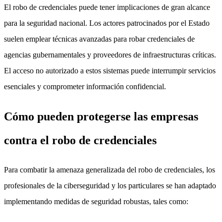
El robo de credenciales puede tener implicaciones de gran alcance
para la seguridad nacional. Los actores patrocinados por el Estado
suelen emplear técnicas avanzadas para robar credenciales de
agencias gubernamentales y proveedores de infraestructuras críticas.
El acceso no autorizado a estos sistemas puede interrumpir servicios
esenciales y comprometer información confidencial.
Cómo pueden protegerse las empresas
contra el robo de credenciales
Para combatir la amenaza generalizada del robo de credenciales, los
profesionales de la ciberseguridad y los particulares se han adaptado
implementando medidas de seguridad robustas, tales como: