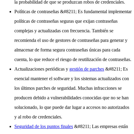
la probabilidad de que se produzcan robos de credenciales.
Políticas de contraseñas
&#8211; Es fundamental implementar
políticas de contraseñas seguras que exijan contraseñas
complejas y actualizadas con frecuencia. También se
recomienda el uso de gestores de contraseñas para generar y
almacenar de forma segura contraseñas únicas para cada
cuenta, lo que reduce el riesgo de reutilización de contraseñas.
Actualizaciones periódicas y
gestión de parches
&#8211; Es
esencial mantener el software y los sistemas actualizados con
los últimos parches de seguridad. Muchas infracciones se
producen debido a vulnerabilidades conocidas que no se han
solucionado, lo que puede dar lugar a accesos no autorizados
y al robo de credenciales.
Seguridad de los puntos finales
&#8211; Las empresas están