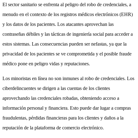
El sector sanitario se enfrenta al peligro del robo de credenciales, a
menudo en el contexto de los registros médicos electrónicos (EHR)
y los datos de los pacientes. Los atacantes aprovechan las
contraseñas débiles y las tácticas de ingeniería social para acceder a
estos sistemas. Las consecuencias pueden ser nefastas, ya que la
privacidad de los pacientes se ve comprometida y el posible fraude
médico pone en peligro vidas y reputaciones.
Los minoristas en línea no son inmunes al robo de credenciales. Los
ciberdelincuentes se dirigen a las cuentas de los clientes
aprovechando las credenciales robadas, obteniendo acceso a
información personal y financiera. Esto puede dar lugar a compras
fraudulentas, pérdidas financieras para los clientes y daños a la
reputación de la plataforma de comercio electrónico.