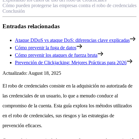
Cómo pueden protegerse las empresas contra el robo de credenciales
Conclusión
Entradas relacionadas
Ataque DDoS vs ataque DoS: diferencias clave explicadas
Cómo prevenir la fuga de datos
Cómo prevenir los ataques de fuerza bruta
Prevención de Clickjacking: Mejores Prácticas para 2026
Actualizado
:
August 18, 2025
El robo de credenciales consiste en la adquisición no autorizada de
las credenciales de un usuario, lo que a menudo conduce al
compromiso de la cuenta. Esta guía explora los métodos utilizados
en el robo de credenciales, sus riesgos y las estrategias de
prevención eficaces.