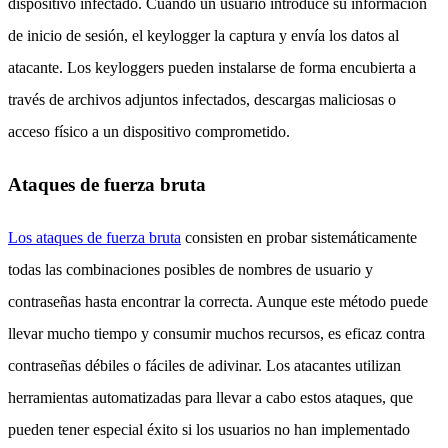
dispositivo infectado. Cuando un usuario introduce su información
de inicio de sesión, el keylogger la captura y envía los datos al
atacante. Los keyloggers pueden instalarse de forma encubierta a
través de archivos adjuntos infectados, descargas maliciosas o
acceso físico a un dispositivo comprometido.
Ataques de fuerza bruta
Los ataques de fuerza bruta
consisten en probar sistemáticamente
todas las combinaciones posibles de nombres de usuario y
contraseñas hasta encontrar la correcta. Aunque este método puede
llevar mucho tiempo y consumir muchos recursos, es eficaz contra
contraseñas débiles o fáciles de adivinar. Los atacantes utilizan
herramientas automatizadas para llevar a cabo estos ataques, que
pueden tener especial éxito si los usuarios no han implementado