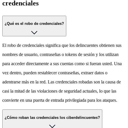
credenciales
¿Qué es el robo de credenciales?
El robo de credenciales significa que los delincuentes obtienen sus
nombres de usuario, contraseñas o tokens de sesión y los utilizan
para acceder directamente a sus cuentas como si fueran usted. Una
vez dentro, pueden restablecer contraseñas, extraer datos o
adentrarse más en la red. Las credenciales robadas son la causa de
casi la mitad de las violaciones de seguridad actuales, lo que las
convierte en una puerta de entrada privilegiada para los ataques.
¿Cómo roban las credenciales los ciberdelincuentes?