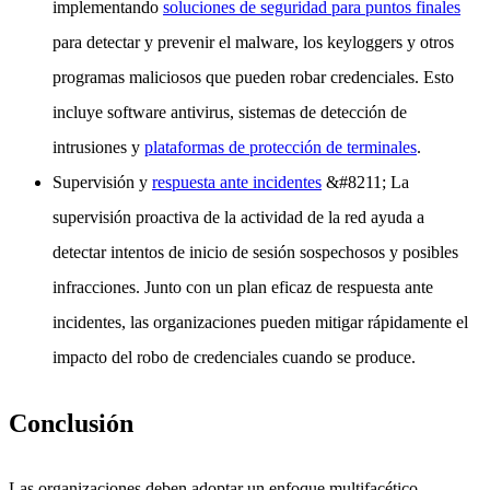
implementando
soluciones de seguridad para puntos finales
para detectar y prevenir el malware, los keyloggers y otros
programas maliciosos que pueden robar credenciales. Esto
incluye software antivirus, sistemas de detección de
intrusiones y
plataformas de protección de terminales
.
Supervisión y
respuesta ante incidentes
&#8211; La
supervisión proactiva de la actividad de la red ayuda a
detectar intentos de inicio de sesión sospechosos y posibles
infracciones. Junto con un plan eficaz de respuesta ante
incidentes, las organizaciones pueden mitigar rápidamente el
impacto del robo de credenciales cuando se produce.
Conclusión
Las organizaciones deben adoptar un enfoque multifacético,