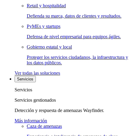
Retail y hospitalidad
Defienda su marca, datos de clientes y resultados.
PyMEs y startups
Defensa de nivel empresarial para equipos ágiles.
Gobierno estatal y local
Proteger los servicios ciudadanos, la infraestructura y
los datos públicos.
Ver todas las soluciones
Servicios
Servicios
Servicios gestionados
Detección y respuesta de amenazas Wayfinder.
Más información
Caza de amenazas