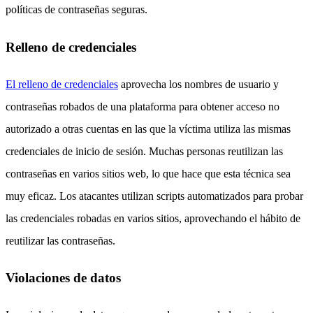
políticas de contraseñas seguras.
Relleno de credenciales
El relleno de credenciales
aprovecha los nombres de usuario y
contraseñas robados de una plataforma para obtener acceso no
autorizado a otras cuentas en las que la víctima utiliza las mismas
credenciales de inicio de sesión. Muchas personas reutilizan las
contraseñas en varios sitios web, lo que hace que esta técnica sea
muy eficaz. Los atacantes utilizan scripts automatizados para probar
las credenciales robadas en varios sitios, aprovechando el hábito de
reutilizar las contraseñas.
Violaciones de datos