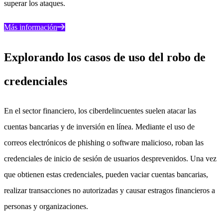
superar los ataques.
Más información
Explorando los casos de uso del robo de
credenciales
En el sector financiero, los ciberdelincuentes suelen atacar las
cuentas bancarias y de inversión en línea. Mediante el uso de
correos electrónicos de phishing o software malicioso, roban las
credenciales de inicio de sesión de usuarios desprevenidos. Una vez
que obtienen estas credenciales, pueden vaciar cuentas bancarias,
realizar transacciones no autorizadas y causar estragos financieros a
personas y organizaciones.