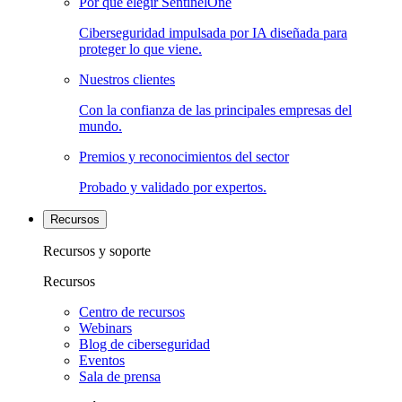
Por qué elegir SentinelOne
Ciberseguridad impulsada por IA diseñada para
proteger lo que viene.
Nuestros clientes
Con la confianza de las principales empresas del
mundo.
Premios y reconocimientos del sector
Probado y validado por expertos.
Recursos
Recursos y soporte
Recursos
Centro de recursos
Webinars
Blog de ciberseguridad
Eventos
Sala de prensa