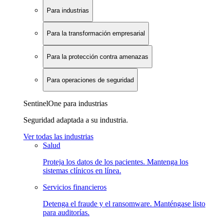
Para industrias
Para la transformación empresarial
Para la protección contra amenazas
Para operaciones de seguridad
SentinelOne para industrias
Seguridad adaptada a su industria.
Ver todas las industrias
Salud
Proteja los datos de los pacientes. Mantenga los
sistemas clínicos en línea.
Servicios financieros
Detenga el fraude y el ransomware. Manténgase listo
para auditorías.