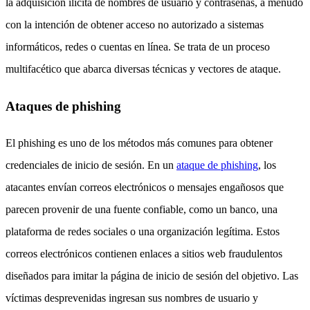
la adquisición ilícita de nombres de usuario y contraseñas, a menudo
con la intención de obtener acceso no autorizado a sistemas
informáticos, redes o cuentas en línea. Se trata de un proceso
multifacético que abarca diversas técnicas y vectores de ataque.
Ataques de phishing
El phishing es uno de los métodos más comunes para obtener
credenciales de inicio de sesión. En un
ataque de phishing
, los
atacantes envían correos electrónicos o mensajes engañosos que
parecen provenir de una fuente confiable, como un banco, una
plataforma de redes sociales o una organización legítima. Estos
correos electrónicos contienen enlaces a sitios web fraudulentos
diseñados para imitar la página de inicio de sesión del objetivo. Las
víctimas desprevenidas ingresan sus nombres de usuario y