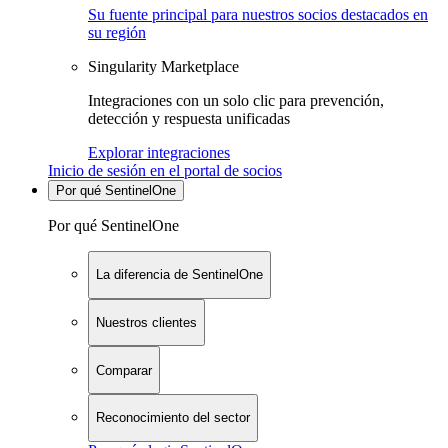
Su fuente principal para nuestros socios destacados en
su región
Singularity Marketplace
Integraciones con un solo clic para prevención,
detección y respuesta unificadas
Explorar integraciones
Inicio de sesión en el portal de socios
Por qué SentinelOne
Por qué SentinelOne
La diferencia de SentinelOne
Nuestros clientes
Comparar
Reconocimiento del sector