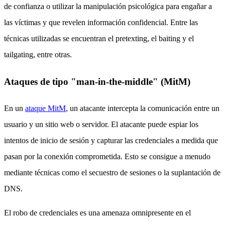
de confianza o utilizar la manipulación psicológica para engañar a
las víctimas y que revelen información confidencial. Entre las
técnicas utilizadas se encuentran el pretexting, el baiting y el
tailgating, entre otras.
Ataques de tipo "man-in-the-middle" (MitM)
En un
ataque MitM
, un atacante intercepta la comunicación entre un
usuario y un sitio web o servidor. El atacante puede espiar los
intentos de inicio de sesión y capturar las credenciales a medida que
pasan por la conexión comprometida. Esto se consigue a menudo
mediante técnicas como el secuestro de sesiones o la suplantación de
DNS.
El robo de credenciales es una amenaza omnipresente en el