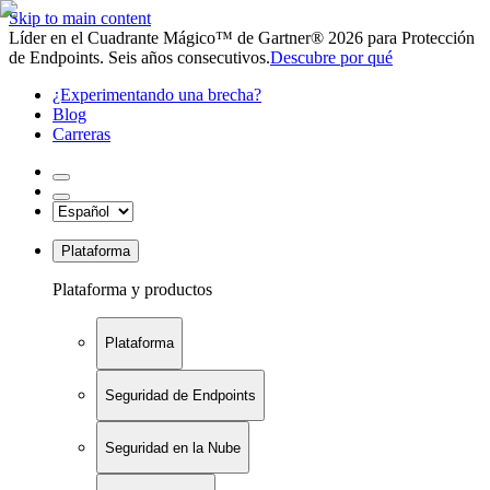
Skip to main content
Líder en el Cuadrante Mágico™ de Gartner® 2026 para Protección
de Endpoints. Seis años consecutivos.
Descubre por qué
¿Experimentando una brecha?
Blog
Carreras
Plataforma
Plataforma y productos
Plataforma
Seguridad de Endpoints
Seguridad en la Nube