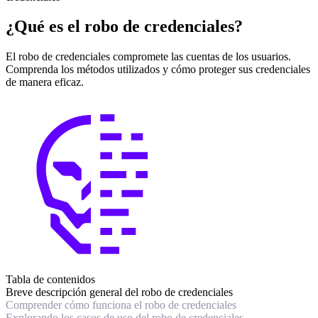
¿Qué es el robo de credenciales?
El robo de credenciales compromete las cuentas de los usuarios.
Comprenda los métodos utilizados y cómo proteger sus credenciales
de manera eficaz.
Tabla de contenidos
Breve descripción general del robo de credenciales
Comprender cómo funciona el robo de credenciales
Explorando los casos de uso del robo de credenciales