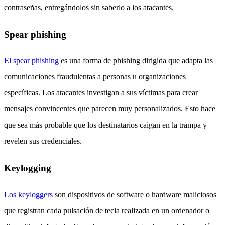
contraseñas, entregándolos sin saberlo a los atacantes.
Spear phishing
El spear phishing
es una forma de phishing dirigida que adapta las
comunicaciones fraudulentas a personas u organizaciones
específicas. Los atacantes investigan a sus víctimas para crear
mensajes convincentes que parecen muy personalizados. Esto hace
que sea más probable que los destinatarios caigan en la trampa y
revelen sus credenciales.
Keylogging
Los keyloggers
son dispositivos de software o hardware maliciosos
que registran cada pulsación de tecla realizada en un ordenador o