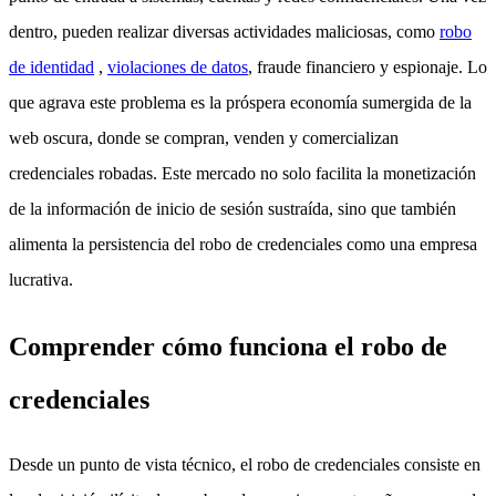
dentro, pueden realizar diversas actividades maliciosas, como
robo
de identidad
,
violaciones de datos
, fraude financiero y espionaje. Lo
que agrava este problema es la próspera economía sumergida de la
web oscura, donde se compran, venden y comercializan
credenciales robadas. Este mercado no solo facilita la monetización
de la información de inicio de sesión sustraída, sino que también
alimenta la persistencia del robo de credenciales como una empresa
lucrativa.
Comprender cómo funciona el robo de
credenciales
Desde un punto de vista técnico, el robo de credenciales consiste en