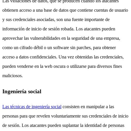
Las violaciones de datos, que se producen cuando los atacantes
obtienen acceso a una base de datos que contiene cuentas de usuario
y sus credenciales asociadas, son una fuente importante de
información de inicio de sesión robada. Los atacantes pueden
aprovechar las vulnerabilidades en la seguridad de una empresa,
como un cifrado débil o un software sin parches, para obtener
acceso a datos confidenciales. Una vez obtenidas las credenciales,
pueden venderse en la web oscura o utilizarse para diversos fines
maliciosos.
Ingeniería social
Las técnicas de ingeniería social
consisten en manipular a las
personas para que revelen voluntariamente sus credenciales de inicio
de sesión. Los atacantes pueden suplantar la identidad de personas