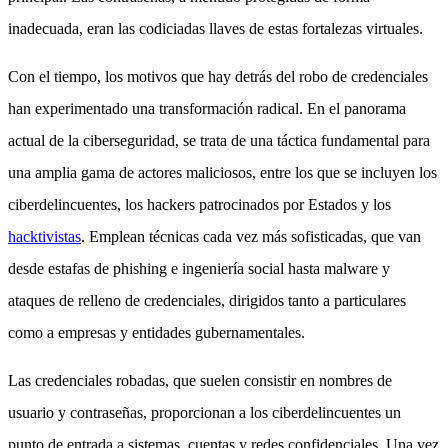
inadecuada, eran las codiciadas llaves de estas fortalezas virtuales.
Con el tiempo, los motivos que hay detrás del robo de credenciales
han experimentado una transformación radical. En el panorama
actual de la ciberseguridad, se trata de una táctica fundamental para
una amplia gama de actores maliciosos, entre los que se incluyen los
ciberdelincuentes, los hackers patrocinados por Estados y los
hacktivistas
. Emplean técnicas cada vez más sofisticadas, que van
desde estafas de phishing e ingeniería social hasta malware y
ataques de relleno de credenciales, dirigidos tanto a particulares
como a empresas y entidades gubernamentales.
Las credenciales robadas, que suelen consistir en nombres de
usuario y contraseñas, proporcionan a los ciberdelincuentes un
punto de entrada a sistemas, cuentas y redes confidenciales. Una vez