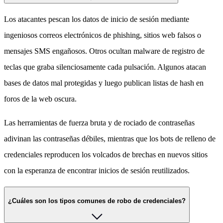
Los atacantes pescan los datos de inicio de sesión mediante
ingeniosos correos electrónicos de phishing, sitios web falsos o
mensajes SMS engañosos. Otros ocultan malware de registro de
teclas que graba silenciosamente cada pulsación. Algunos atacan
bases de datos mal protegidas y luego publican listas de hash en
foros de la web oscura.
Las herramientas de fuerza bruta y de rociado de contraseñas
adivinan las contraseñas débiles, mientras que los bots de relleno de
credenciales reproducen los volcados de brechas en nuevos sitios
con la esperanza de encontrar inicios de sesión reutilizados.
¿Cuáles son los tipos comunes de robo de credenciales?