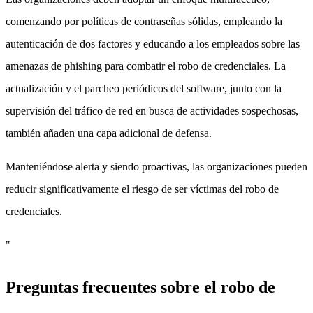
comenzando por políticas de contraseñas sólidas, empleando la
autenticación de dos factores y educando a los empleados sobre las
amenazas de phishing para combatir el robo de credenciales. La
actualización y el parcheo periódicos del software, junto con la
supervisión del tráfico de red en busca de actividades sospechosas,
también añaden una capa adicional de defensa.
Manteniéndose alerta y siendo proactivas, las organizaciones pueden
reducir significativamente el riesgo de ser víctimas del robo de
credenciales.
"
Preguntas frecuentes sobre el robo de