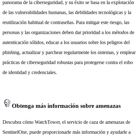
panorama de la ciberseguridad, y su éxito se basa en la explotación
de las vulnerabilidades humanas, las debilidades tecnológicas y la
reutilización habitual de contraseñas. Para mitigar este riesgo, las
personas y las organizaciones deben dar prioridad a los métodos de
autenticación sólidos, educar a los usuarios sobre los peligros del
phishing, actualizar y parchear regularmente los sistemas, y emplear
prácticas de ciberseguridad robustas para protegerse contra el robo
de identidad y credenciales.
Obtenga más información sobre amenazas
Descubra cómo WatchTower, el servicio de caza de amenazas de
SentinelOne, puede proporcionarle más información y ayudarle a