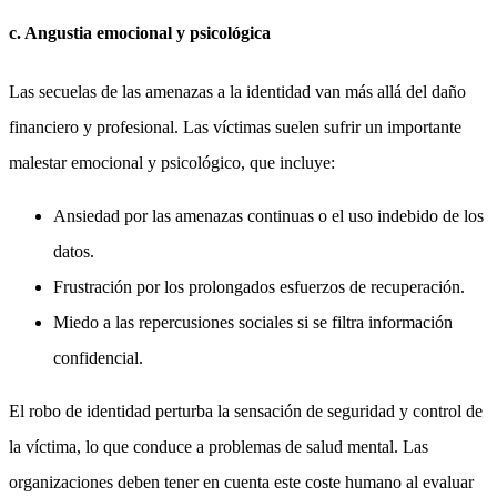
c. Angustia emocional y psicológica
Las secuelas de las amenazas a la identidad van más allá del daño
financiero y profesional. Las víctimas suelen sufrir un importante
malestar emocional y psicológico, que incluye:
Ansiedad por las amenazas continuas o el uso indebido de los
datos.
Frustración por los prolongados esfuerzos de recuperación.
Miedo a las repercusiones sociales si se filtra información
confidencial.
El robo de identidad perturba la sensación de seguridad y control de
la víctima, lo que conduce a problemas de salud mental. Las
organizaciones deben tener en cuenta este coste humano al evaluar