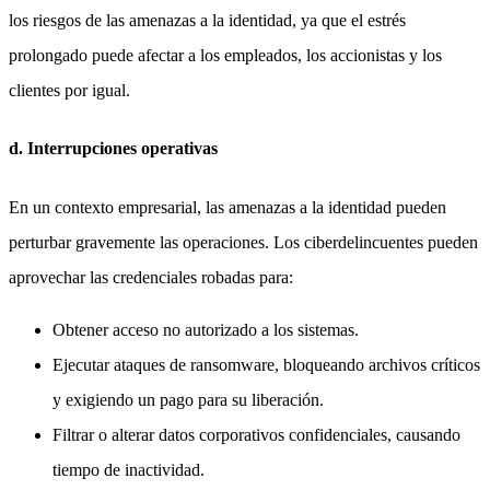
los riesgos de las amenazas a la identidad, ya que el estrés
prolongado puede afectar a los empleados, los accionistas y los
clientes por igual.
d. Interrupciones operativas
En un contexto empresarial, las amenazas a la identidad pueden
perturbar gravemente las operaciones. Los ciberdelincuentes pueden
aprovechar las credenciales robadas para:
Obtener acceso no autorizado a los sistemas.
Ejecutar ataques de ransomware, bloqueando archivos críticos
y exigiendo un pago para su liberación.
Filtrar o alterar datos corporativos confidenciales, causando
tiempo de inactividad.