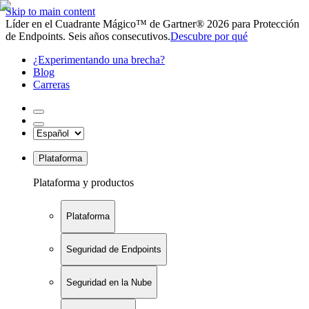
Skip to main content
Líder en el Cuadrante Mágico™ de Gartner® 2026 para Protección
de Endpoints. Seis años consecutivos.
Descubre por qué
¿Experimentando una brecha?
Blog
Carreras
Plataforma
Plataforma y productos
Plataforma
Seguridad de Endpoints
Seguridad en la Nube