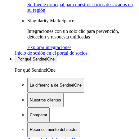
Su fuente principal para nuestros socios destacados en
su región
Singularity Marketplace
Integraciones con un solo clic para prevención,
detección y respuesta unificadas
Explorar integraciones
Inicio de sesión en el portal de socios
Por qué SentinelOne
Por qué SentinelOne
La diferencia de SentinelOne
Nuestros clientes
Comparar
Reconocimiento del sector