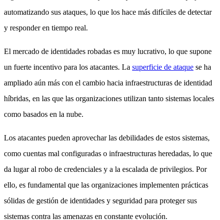
automatizando sus ataques, lo que los hace más difíciles de detectar
y responder en tiempo real.
El mercado de identidades robadas es muy lucrativo, lo que supone
un fuerte incentivo para los atacantes. La
superficie de ataque
se ha
ampliado aún más con el cambio hacia infraestructuras de identidad
híbridas, en las que las organizaciones utilizan tanto sistemas locales
como basados en la nube.
Los atacantes pueden aprovechar las debilidades de estos sistemas,
como cuentas mal configuradas o infraestructuras heredadas, lo que
da lugar al robo de credenciales y a la escalada de privilegios. Por
ello, es fundamental que las organizaciones implementen prácticas
sólidas de gestión de identidades y seguridad para proteger sus
sistemas contra las amenazas en constante evolución.