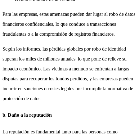
Para las empresas, estas amenazas pueden dar lugar al robo de datos
financieros confidenciales, lo que conduce a transacciones
fraudulentas o a la compromisión de registros financieros.
Según los informes, las pérdidas globales por robo de identidad
superan los miles de millones anuales, lo que pone de relieve su
impacto económico. Las víctimas a menudo se enfrentan a largas
disputas para recuperar los fondos perdidos, y las empresas pueden
incurrir en sanciones o costes legales por incumplir la normativa de
protección de datos.
b. Daño a la reputación
La reputación es fundamental tanto para las personas como