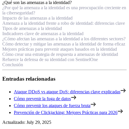
¿Qué son las amenazas a la identidad?
¿Por qué la amenaza a la identidad es una preocupación creciente en
la ciberseguridad?
Impacto de las amenazas a la identidad
Amenaza a la identidad frente a robo de identidad: diferencias clave
Tipos de amenazas a la identidad
Indicadores clave de amenazas a la identidad
¿Cómo afectan las amenazas a la identidad a los diferentes sectores?
Cómo detectar y mitigar las amenazas a la identidad de forma eficaz
Mejores prácticas para prevenir ataques basados en la identidad
Cómo crear una estrategia de respuesta a amenazas de identidad
Refuerce la defensa de su identidad con SentinelOne
Conclusión
Entradas relacionadas
Ataque DDoS vs ataque DoS: diferencias clave explicadas
Cómo prevenir la fuga de datos
Cómo prevenir los ataques de fuerza bruta
Prevención de Clickjacking: Mejores Prácticas para 2026
Actualizado
:
July 29, 2025