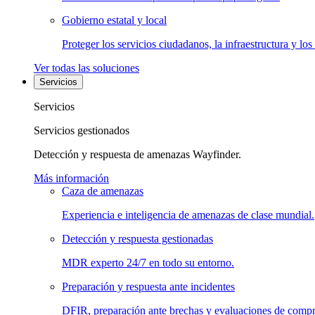
Gobierno estatal y local
Proteger los servicios ciudadanos, la infraestructura y los
Ver todas las soluciones
Servicios
Servicios
Servicios gestionados
Detección y respuesta de amenazas Wayfinder.
Más información
Caza de amenazas
Experiencia e inteligencia de amenazas de clase mundial.
Detección y respuesta gestionadas
MDR experto 24/7 en todo su entorno.
Preparación y respuesta ante incidentes
DFIR, preparación ante brechas y evaluaciones de comp