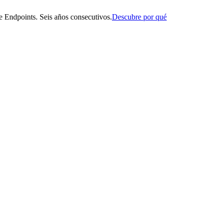
 Endpoints. Seis años consecutivos.
Descubre por qué