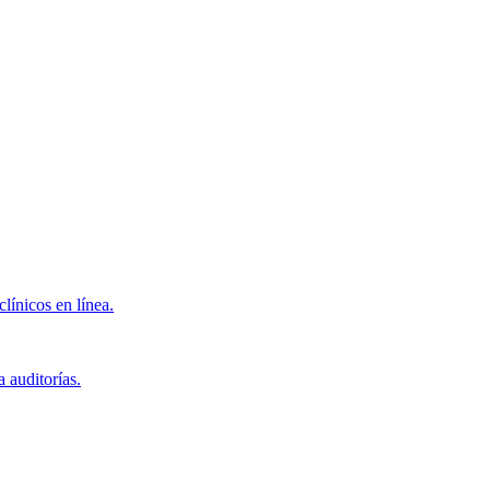
clínicos en línea.
 auditorías.