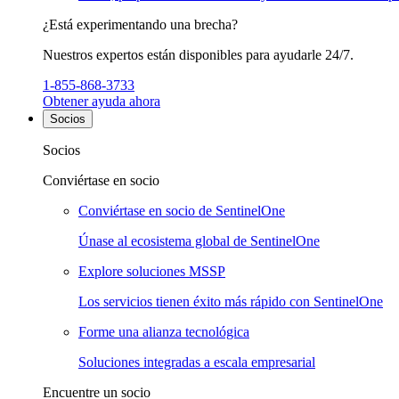
¿Está experimentando una brecha?
Nuestros expertos están disponibles para ayudarle 24/7.
1-855-868-3733
Obtener ayuda ahora
Socios
Socios
Conviértase en socio
Conviértase en socio de SentinelOne
Únase al ecosistema global de SentinelOne
Explore soluciones MSSP
Los servicios tienen éxito más rápido con SentinelOne
Forme una alianza tecnológica
Soluciones integradas a escala empresarial
Encuentre un socio