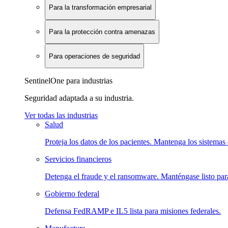
Para la transformación empresarial
Para la protección contra amenazas
Para operaciones de seguridad
SentinelOne para industrias
Seguridad adaptada a su industria.
Ver todas las industrias
Salud
Proteja los datos de los pacientes. Mantenga los sistemas 
Servicios financieros
Detenga el fraude y el ransomware. Manténgase listo para
Gobierno federal
Defensa FedRAMP e IL5 lista para misiones federales.