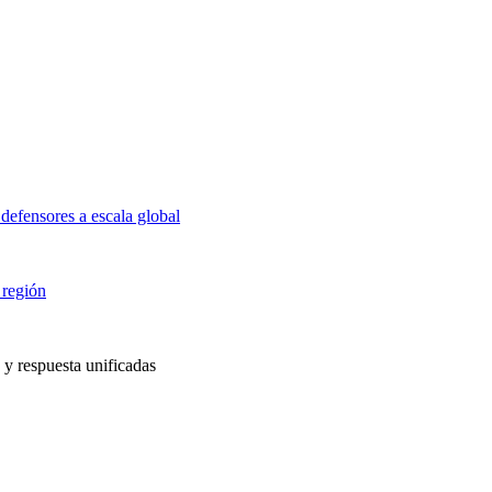
defensores a escala global
 región
 y respuesta unificadas