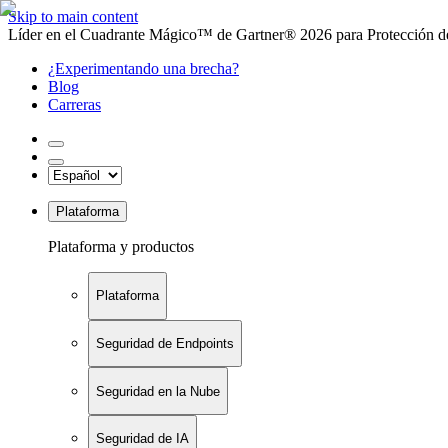
Skip to main content
Líder en el Cuadrante Mágico™ de Gartner® 2026 para Protección de
¿Experimentando una brecha?
Blog
Carreras
Plataforma
Plataforma y productos
Plataforma
Seguridad de Endpoints
Seguridad en la Nube
Seguridad de IA