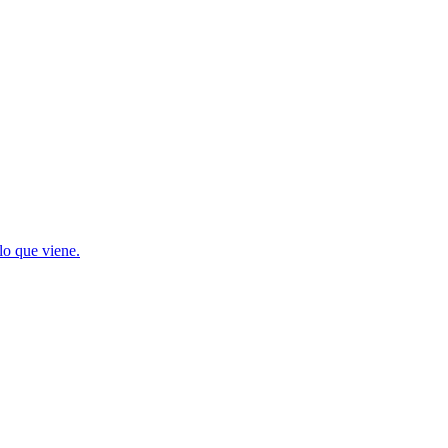
lo que viene.