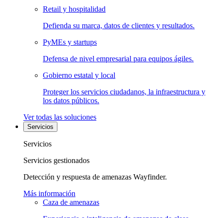
Retail y hospitalidad
Defienda su marca, datos de clientes y resultados.
PyMEs y startups
Defensa de nivel empresarial para equipos ágiles.
Gobierno estatal y local
Proteger los servicios ciudadanos, la infraestructura y
los datos públicos.
Ver todas las soluciones
Servicios
Servicios
Servicios gestionados
Detección y respuesta de amenazas Wayfinder.
Más información
Caza de amenazas