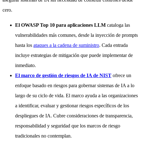
cero.
El OWASP Top 10 para aplicaciones LLM
cataloga las
vulnerabilidades más comunes, desde la inyección de prompts
hasta los
ataques a la cadena de suministro
. Cada entrada
incluye estrategias de mitigación que puede implementar de
inmediato.
El marco de gestión de riesgos de IA de NIST
ofrece un
enfoque basado en riesgos para gobernar sistemas de IA a lo
largo de su ciclo de vida. El marco ayuda a las organizaciones
a identificar, evaluar y gestionar riesgos específicos de los
despliegues de IA. Cubre consideraciones de transparencia,
responsabilidad y seguridad que los marcos de riesgo
tradicionales no contemplan.