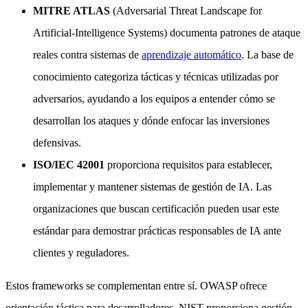
MITRE ATLAS
(Adversarial Threat Landscape for
Artificial-Intelligence Systems) documenta patrones de ataque
reales contra sistemas de
aprendizaje automático
. La base de
conocimiento categoriza tácticas y técnicas utilizadas por
adversarios, ayudando a los equipos a entender cómo se
desarrollan los ataques y dónde enfocar las inversiones
defensivas.
ISO/IEC 42001
proporciona requisitos para establecer,
implementar y mantener sistemas de gestión de IA. Las
organizaciones que buscan certificación pueden usar este
estándar para demostrar prácticas responsables de IA ante
clientes y reguladores.
Estos frameworks se complementan entre sí. OWASP ofrece
orientación táctica para desarrolladores, NIST proporciona gestión