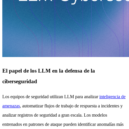
El papel de los LLM en la defensa de la
ciberseguridad
Los equipos de seguridad utilizan LLM para analizar
inteligencia de
amenazas
, automatizar flujos de trabajo de respuesta a incidentes y
analizar registros de seguridad a gran escala. Los modelos
entrenados en patrones de ataque pueden identificar anomalías más