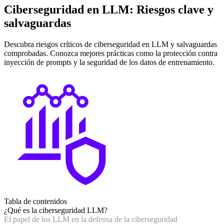
Ciberseguridad en LLM: Riesgos clave y
salvaguardas
Descubra riesgos críticos de ciberseguridad en LLM y salvaguardas
comprobadas. Conozca mejores prácticas como la protección contra
inyección de prompts y la seguridad de los datos de entrenamiento.
Tabla de contenidos
¿Qué es la ciberseguridad LLM?
El papel de los LLM en la defensa de la ciberseguridad