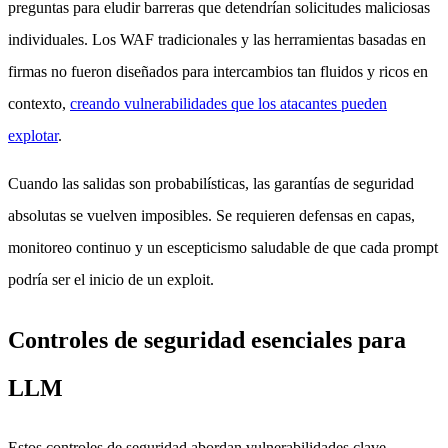
preguntas para eludir barreras que detendrían solicitudes maliciosas
individuales. Los WAF tradicionales y las herramientas basadas en
firmas no fueron diseñados para intercambios tan fluidos y ricos en
contexto,
creando vulnerabilidades que los atacantes pueden
explotar
.
Cuando las salidas son probabilísticas, las garantías de seguridad
absolutas se vuelven imposibles. Se requieren defensas en capas,
monitoreo continuo y un escepticismo saludable de que cada prompt
podría ser el inicio de un exploit.
Controles de seguridad esenciales para
LLM
Estos controles de seguridad abordan vulnerabilidades clave