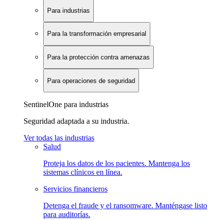
Para industrias
Para la transformación empresarial
Para la protección contra amenazas
Para operaciones de seguridad
SentinelOne para industrias
Seguridad adaptada a su industria.
Ver todas las industrias
Salud
Proteja los datos de los pacientes. Mantenga los
sistemas clínicos en línea.
Servicios financieros
Detenga el fraude y el ransomware. Manténgase listo
para auditorías.