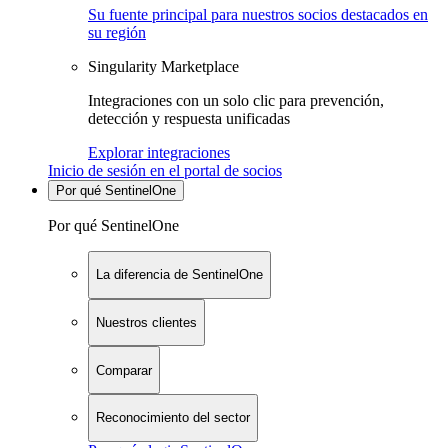
Su fuente principal para nuestros socios destacados en
su región
Singularity Marketplace
Integraciones con un solo clic para prevención,
detección y respuesta unificadas
Explorar integraciones
Inicio de sesión en el portal de socios
Por qué SentinelOne
Por qué SentinelOne
La diferencia de SentinelOne
Nuestros clientes
Comparar
Reconocimiento del sector