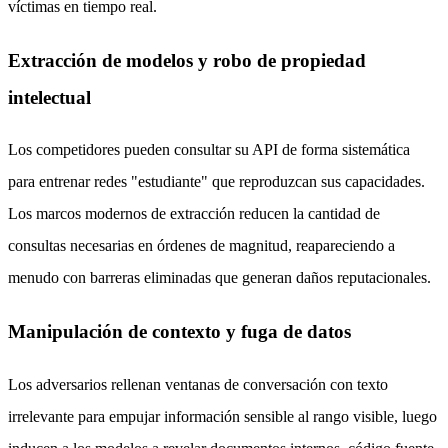
víctimas en tiempo real.
Extracción de modelos y robo de propiedad
intelectual
Los competidores pueden consultar su API de forma sistemática
para entrenar redes "estudiante" que reproduzcan sus capacidades.
Los marcos modernos de extracción reducen la cantidad de
consultas necesarias en órdenes de magnitud, reapareciendo a
menudo con barreras eliminadas que generan daños reputacionales.
Manipulación de contexto y fuga de datos
Los adversarios rellenan ventanas de conversación con texto
irrelevante para empujar información sensible al rango visible, luego