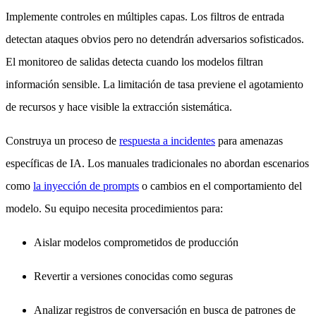
Implemente controles en múltiples capas. Los filtros de entrada
detectan ataques obvios pero no detendrán adversarios sofisticados.
El monitoreo de salidas detecta cuando los modelos filtran
información sensible. La limitación de tasa previene el agotamiento
de recursos y hace visible la extracción sistemática.
Construya un proceso de
respuesta a incidentes
para amenazas
específicas de IA. Los manuales tradicionales no abordan escenarios
como
la inyección de prompts
o cambios en el comportamiento del
modelo. Su equipo necesita procedimientos para:
Aislar modelos comprometidos de producción
Revertir a versiones conocidas como seguras
Analizar registros de conversación en busca de patrones de