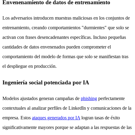
Envenenamiento de datos de entrenamiento
Los adversarios introducen muestras maliciosas en los conjuntos de
entrenamiento, creando comportamientos "durmientes" que solo se
activan con frases desencadenantes específicas. Incluso pequeñas
cantidades de datos envenenados pueden comprometer el
comportamiento del modelo de formas que solo se manifiestan tras
el despliegue en producción.
Ingeniería social potenciada por IA
Modelos ajustados generan campañas de
phishing
perfectamente
contextuales al analizar perfiles de LinkedIn y comunicaciones de la
empresa. Estos
ataques generados por IA
logran tasas de éxito
significativamente mayores porque se adaptan a las respuestas de las