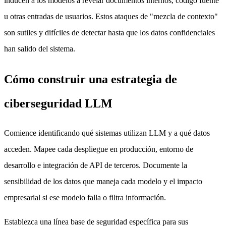
inducen a los modelos a revelar documentos internos, código fuente
u otras entradas de usuarios. Estos ataques de "mezcla de contexto"
son sutiles y difíciles de detectar hasta que los datos confidenciales
han salido del sistema.
Cómo construir una estrategia de
ciberseguridad LLM
Comience identificando qué sistemas utilizan LLM y a qué datos
acceden. Mapee cada despliegue en producción, entorno de
desarrollo e integración de API de terceros. Documente la
sensibilidad de los datos que maneja cada modelo y el impacto
empresarial si ese modelo falla o filtra información.
Establezca una línea base de seguridad específica para sus