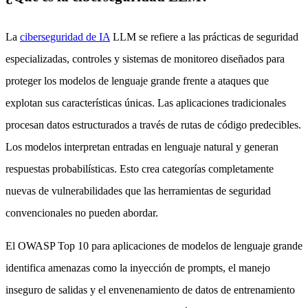
La
ciberseguridad de IA
LLM se refiere a las prácticas de seguridad
especializadas, controles y sistemas de monitoreo diseñados para
proteger los modelos de lenguaje grande frente a ataques que
explotan sus características únicas. Las aplicaciones tradicionales
procesan datos estructurados a través de rutas de código predecibles.
Los modelos interpretan entradas en lenguaje natural y generan
respuestas probabilísticas. Esto crea categorías completamente
nuevas de vulnerabilidades que las herramientas de seguridad
convencionales no pueden abordar.
El OWASP Top 10 para aplicaciones de modelos de lenguaje grande
identifica amenazas como la inyección de prompts, el manejo
inseguro de salidas y el envenenamiento de datos de entrenamiento