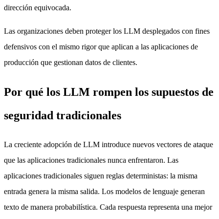
dirección equivocada.
Las organizaciones deben proteger los LLM desplegados con fines
defensivos con el mismo rigor que aplican a las aplicaciones de
producción que gestionan datos de clientes.
Por qué los LLM rompen los supuestos de
seguridad tradicionales
La creciente adopción de LLM introduce nuevos vectores de ataque
que las aplicaciones tradicionales nunca enfrentaron. Las
aplicaciones tradicionales siguen reglas deterministas: la misma
entrada genera la misma salida. Los modelos de lenguaje generan
texto de manera probabilística. Cada respuesta representa una mejor