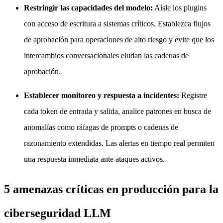
Restringir las capacidades del modelo:
Aísle los plugins
con acceso de escritura a sistemas críticos. Establezca flujos
de aprobación para operaciones de alto riesgo y evite que los
intercambios conversacionales eludan las cadenas de
aprobación.
Establecer monitoreo y respuesta a incidentes:
Registre
cada token de entrada y salida, analice patrones en busca de
anomalías como ráfagas de prompts o cadenas de
razonamiento extendidas. Las alertas en tiempo real permiten
una respuesta inmediata ante ataques activos.
5 amenazas críticas en producción para la
ciberseguridad LLM