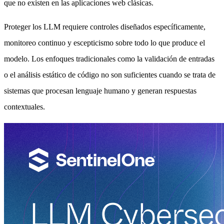
que no existen en las aplicaciones web clásicas.
Proteger los LLM requiere controles diseñados específicamente,
monitoreo continuo y escepticismo sobre todo lo que produce el
modelo. Los enfoques tradicionales como la validación de entradas
o el análisis estático de código no son suficientes cuando se trata de
sistemas que procesan lenguaje humano y generan respuestas
contextuales.