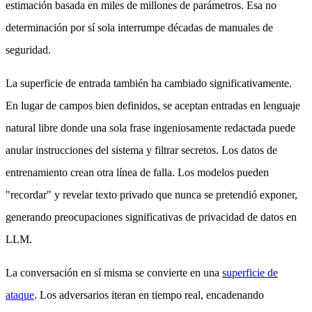
estimación basada en miles de millones de parámetros. Esa no
determinación por sí sola interrumpe décadas de manuales de
seguridad.
La superficie de entrada también ha cambiado significativamente.
En lugar de campos bien definidos, se aceptan entradas en lenguaje
natural libre donde una sola frase ingeniosamente redactada puede
anular instrucciones del sistema y filtrar secretos. Los datos de
entrenamiento crean otra línea de falla. Los modelos pueden
"recordar" y revelar texto privado que nunca se pretendió exponer,
generando preocupaciones significativas de privacidad de datos en
LLM.
La conversación en sí misma se convierte en una
superficie de
ataque
. Los adversarios iteran en tiempo real, encadenando