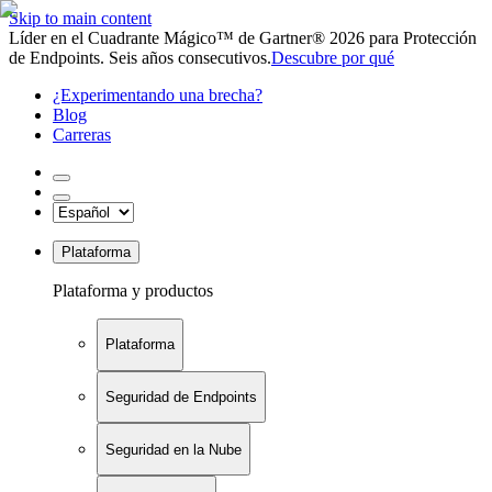
Skip to main content
Líder en el Cuadrante Mágico™ de Gartner® 2026 para Protección
de Endpoints. Seis años consecutivos.
Descubre por qué
¿Experimentando una brecha?
Blog
Carreras
Plataforma
Plataforma y productos
Plataforma
Seguridad de Endpoints
Seguridad en la Nube