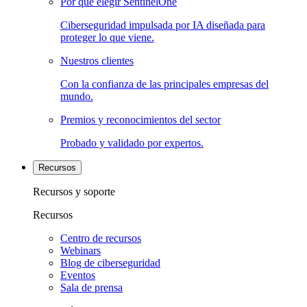
Por qué elegir SentinelOne
Ciberseguridad impulsada por IA diseñada para
proteger lo que viene.
Nuestros clientes
Con la confianza de las principales empresas del
mundo.
Premios y reconocimientos del sector
Probado y validado por expertos.
Recursos
Recursos y soporte
Recursos
Centro de recursos
Webinars
Blog de ciberseguridad
Eventos
Sala de prensa