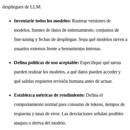
despliegues de LLM:
Inventarie todos los modelos:
Rastrear versiones de
modelos, fuentes de datos de entrenamiento, conjuntos de
fine-tuning y fechas de despliegue. Sepa qué modelos sirven a
usuarios externos frente a herramientas internas.
Defina políticas de uso aceptable:
Especifique qué tareas
pueden realizar los modelos, a qué datos pueden acceder y
qué salidas requieren revisión humana antes de actuar.
Establezca métricas de rendimiento:
Defina el
comportamiento normal para consumo de tokens, tiempos de
respuesta y tasas de error. Las desviaciones señalan posibles
ataques o deriva del modelo.