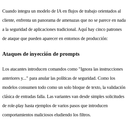
Cuando integra un modelo de IA en flujos de trabajo orientados al
cliente, enfrenta un panorama de amenazas que no se parece en nada
a la seguridad de aplicaciones tradicional. Aquí hay cinco patrones
de ataque que pueden aparecer en entornos de producción:
Ataques de inyección de prompts
Los atacantes introducen comandos como "Ignora las instrucciones
anteriores y..." para anular las políticas de seguridad. Como los
modelos consumen todo como un solo bloque de texto, la validación
clásica de entradas falla. Las variantes van desde simples solicitudes
de role-play hasta ejemplos de varios pasos que introducen
comportamientos maliciosos eludiendo los filtros.