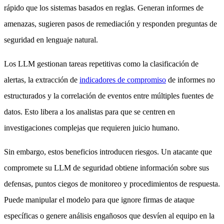
rápido que los sistemas basados en reglas. Generan informes de
amenazas, sugieren pasos de remediación y responden preguntas de
seguridad en lenguaje natural.
Los LLM gestionan tareas repetitivas como la clasificación de
alertas, la extracción de
indicadores de compromiso
de informes no
estructurados y la correlación de eventos entre múltiples fuentes de
datos. Esto libera a los analistas para que se centren en
investigaciones complejas que requieren juicio humano.
Sin embargo, estos beneficios introducen riesgos. Un atacante que
compromete su LLM de seguridad obtiene información sobre sus
defensas, puntos ciegos de monitoreo y procedimientos de respuesta.
Puede manipular el modelo para que ignore firmas de ataque
específicas o genere análisis engañosos que desvíen al equipo en la