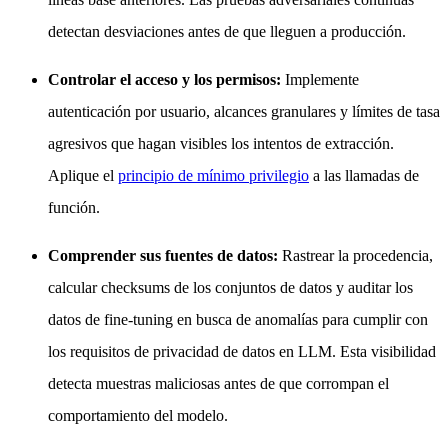
detectan desviaciones antes de que lleguen a producción.
Controlar el acceso y los permisos:
Implemente
autenticación por usuario, alcances granulares y límites de tasa
agresivos que hagan visibles los intentos de extracción.
Aplique el
principio de mínimo privilegio
a las llamadas de
función.
Comprender sus fuentes de datos:
Rastrear la procedencia,
calcular checksums de los conjuntos de datos y auditar los
datos de fine-tuning en busca de anomalías para cumplir con
los requisitos de privacidad de datos en LLM. Esta visibilidad
detecta muestras maliciosas antes de que corrompan el
comportamiento del modelo.