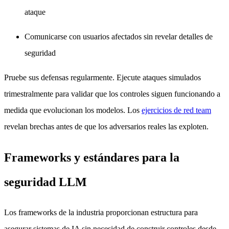
ataque
Comunicarse con usuarios afectados sin revelar detalles de
seguridad
Pruebe sus defensas regularmente. Ejecute ataques simulados
trimestralmente para validar que los controles siguen funcionando a
medida que evolucionan los modelos. Los
ejercicios de red team
revelan brechas antes de que los adversarios reales las exploten.
Frameworks y estándares para la
seguridad LLM
Los frameworks de la industria proporcionan estructura para
asegurar sistemas de IA sin necesidad de construir controles desde