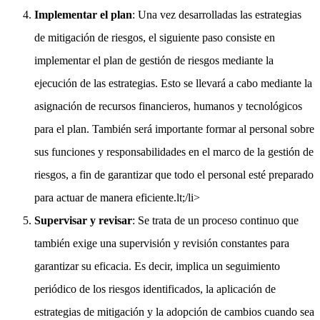
Implementar el plan
: Una vez desarrolladas las estrategias
de mitigación de riesgos, el siguiente paso consiste en
implementar el plan de gestión de riesgos mediante la
ejecución de las estrategias. Esto se llevará a cabo mediante la
asignación de recursos financieros, humanos y tecnológicos
para el plan. También será importante formar al personal sobre
sus funciones y responsabilidades en el marco de la gestión de
riesgos, a fin de garantizar que todo el personal esté preparado
para actuar de manera eficiente.lt;/li>
Supervisar y revisar
: Se trata de un proceso continuo que
también exige una supervisión y revisión constantes para
garantizar su eficacia. Es decir, implica un seguimiento
periódico de los riesgos identificados, la aplicación de
estrategias de mitigación y la adopción de cambios cuando sea