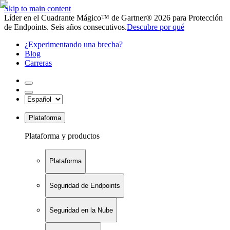
Skip to main content
Líder en el Cuadrante Mágico™ de Gartner® 2026 para Protección
de Endpoints. Seis años consecutivos.
Descubre por qué
¿Experimentando una brecha?
Blog
Carreras
Plataforma
Plataforma y productos
Plataforma
Seguridad de Endpoints
Seguridad en la Nube