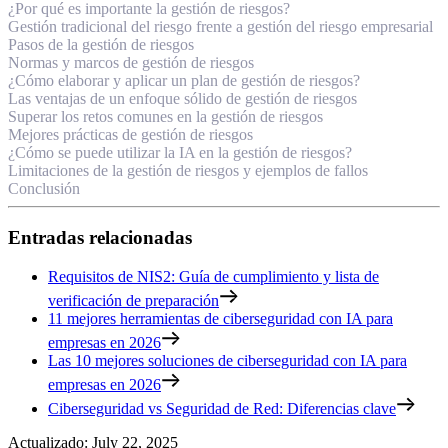
¿Por qué es importante la gestión de riesgos?
Gestión tradicional del riesgo frente a gestión del riesgo empresarial
Pasos de la gestión de riesgos
Normas y marcos de gestión de riesgos
¿Cómo elaborar y aplicar un plan de gestión de riesgos?
Las ventajas de un enfoque sólido de gestión de riesgos
Superar los retos comunes en la gestión de riesgos
Mejores prácticas de gestión de riesgos
¿Cómo se puede utilizar la IA en la gestión de riesgos?
Limitaciones de la gestión de riesgos y ejemplos de fallos
Conclusión
Entradas relacionadas
Requisitos de NIS2: Guía de cumplimiento y lista de
verificación de preparación
11 mejores herramientas de ciberseguridad con IA para
empresas en 2026
Las 10 mejores soluciones de ciberseguridad con IA para
empresas en 2026
Ciberseguridad vs Seguridad de Red: Diferencias clave
Actualizado
:
July 22, 2025