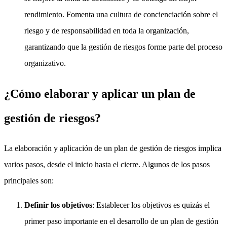
rendimiento. Fomenta una cultura de concienciación sobre el
riesgo y de responsabilidad en toda la organización,
garantizando que la gestión de riesgos forme parte del proceso
organizativo.
¿Cómo elaborar y aplicar un plan de
gestión de riesgos?
La elaboración y aplicación de un plan de gestión de riesgos implica
varios pasos, desde el inicio hasta el cierre. Algunos de los pasos
principales son:
Definir los objetivos
: Establecer los objetivos es quizás el
primer paso importante en el desarrollo de un plan de gestión