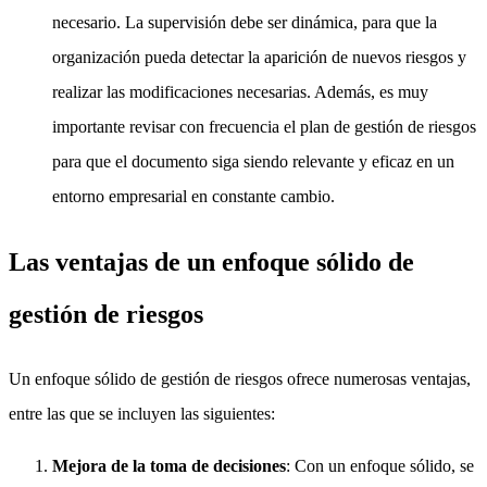
necesario. La supervisión debe ser dinámica, para que la
organización pueda detectar la aparición de nuevos riesgos y
realizar las modificaciones necesarias. Además, es muy
importante revisar con frecuencia el plan de gestión de riesgos
para que el documento siga siendo relevante y eficaz en un
entorno empresarial en constante cambio.
Las ventajas de un enfoque sólido de
gestión de riesgos
Un enfoque sólido de gestión de riesgos ofrece numerosas ventajas,
entre las que se incluyen las siguientes:
Mejora de la toma de decisiones
: Con un enfoque sólido, se