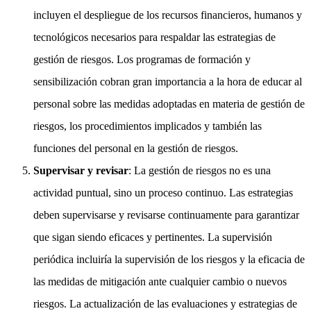
incluyen el despliegue de los recursos financieros, humanos y
tecnológicos necesarios para respaldar las estrategias de
gestión de riesgos. Los programas de formación y
sensibilización cobran gran importancia a la hora de educar al
personal sobre las medidas adoptadas en materia de gestión de
riesgos, los procedimientos implicados y también las
funciones del personal en la gestión de riesgos.
Supervisar y revisar
: La gestión de riesgos no es una
actividad puntual, sino un proceso continuo. Las estrategias
deben supervisarse y revisarse continuamente para garantizar
que sigan siendo eficaces y pertinentes. La supervisión
periódica incluiría la supervisión de los riesgos y la eficacia de
las medidas de mitigación ante cualquier cambio o nuevos
riesgos. La actualización de las evaluaciones y estrategias de