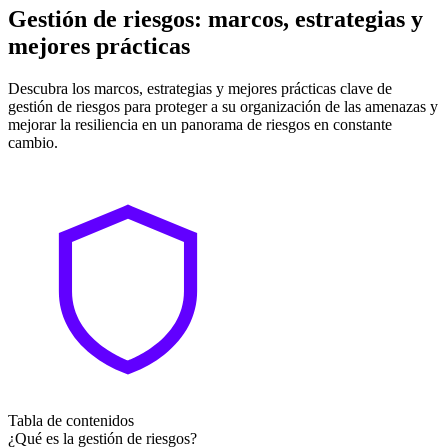
Gestión de riesgos: marcos, estrategias y
mejores prácticas
Descubra los marcos, estrategias y mejores prácticas clave de
gestión de riesgos para proteger a su organización de las amenazas y
mejorar la resiliencia en un panorama de riesgos en constante
cambio.
Tabla de contenidos
¿Qué es la gestión de riesgos?