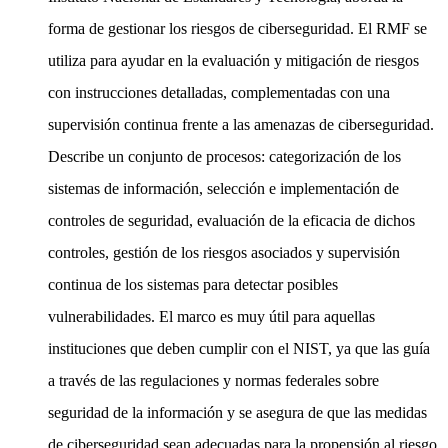
forma de gestionar los riesgos de ciberseguridad. El RMF se
utiliza para ayudar en la evaluación y mitigación de riesgos
con instrucciones detalladas, complementadas con una
supervisión continua frente a las amenazas de ciberseguridad.
Describe un conjunto de procesos: categorización de los
sistemas de información, selección e implementación de
controles de seguridad, evaluación de la eficacia de dichos
controles, gestión de los riesgos asociados y supervisión
continua de los sistemas para detectar posibles
vulnerabilidades. El marco es muy útil para aquellas
instituciones que deben cumplir con el NIST, ya que las guía
a través de las regulaciones y normas federales sobre
seguridad de la información y se asegura de que las medidas
de ciberseguridad sean adecuadas para la propensión al riesgo