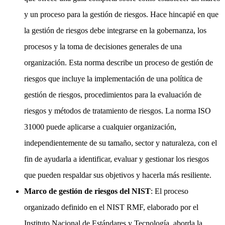
y un proceso para la gestión de riesgos. Hace hincapié en que
la gestión de riesgos debe integrarse en la gobernanza, los
procesos y la toma de decisiones generales de una
organización. Esta norma describe un proceso de gestión de
riesgos que incluye la implementación de una política de
gestión de riesgos, procedimientos para la evaluación de
riesgos y métodos de tratamiento de riesgos. La norma ISO
31000 puede aplicarse a cualquier organización,
independientemente de su tamaño, sector y naturaleza, con el
fin de ayudarla a identificar, evaluar y gestionar los riesgos
que pueden respaldar sus objetivos y hacerla más resiliente.
Marco de gestión de riesgos del NIST
: El proceso
organizado definido en el NIST RMF, elaborado por el
Instituto Nacional de Estándares y Tecnología, aborda la