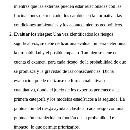
mientras que las externas pueden estar relacionadas con las
fluctuaciones del mercado, los cambios en la normativa, las
condiciones ambientales y los acontecimientos geopolíticos.
Evaluar los riesgos
: Una vez identificados los riesgos
significativos, se debe realizar una evaluación para determinar
la probabilidad y el posible impacto. También se tiene en
cuenta el examen, para cada riesgo, de la probabilidad de que
se produzca y la gravedad de las consecuencias. Dicha
evaluación puede realizarse de forma cualitativa o
cuantitativa, donde el juicio de los expertos pertenece a la
primera categoría y los modelos estadísticos a la segunda. La
puntuación del riesgo ayuda a clasificar cada riesgo con una
puntuación establecida en función de su probabilidad e
impacto, lo que permite priorizarlos.