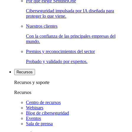
Por qué elegir SentinelOne
Ciberseguridad impulsada por IA diseñada para
proteger lo que viene.
Nuestros clientes
Con la confianza de las principales empresas del
mundo.
Premios y reconocimientos del sector
Probado y validado por expertos.
Recursos
Recursos y soporte
Recursos
Centro de recursos
Webinars
Blog de ciberseguridad
Eventos
Sala de prensa