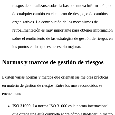
riesgos debe realizarse sobre la base de nueva información, o
de cualquier cambio en el entorno de riesgos, o de cambios
organizativos. La contribución de los mecanismos de
retroalimentación es muy importante para obtener información
sobre el rendimiento de las estrategias de gestión de riesgos en
los puntos en los que es necesario mejorar.
Normas y marcos de gestión de riesgos
Existen varias normas y marcos que orientan las mejores prácticas
en materia de gestión de riesgos. Entre los más reconocidos se
encuentran:
ISO 31000
: La norma ISO 31000 es la norma internacional
que ofrece una guía completa sobre cómo establecer un marco