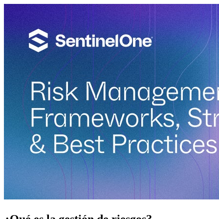
¿Qué es la gestión de riesgos?