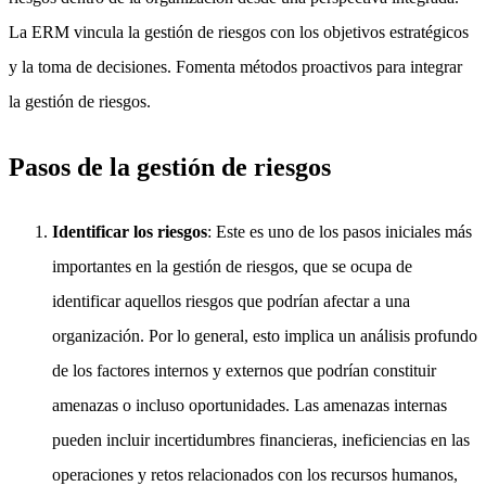
La ERM vincula la gestión de riesgos con los objetivos estratégicos
y la toma de decisiones. Fomenta métodos proactivos para integrar
la gestión de riesgos.
Pasos de la gestión de riesgos
Identificar los riesgos
: Este es uno de los pasos iniciales más
importantes en la gestión de riesgos, que se ocupa de
identificar aquellos riesgos que podrían afectar a una
organización. Por lo general, esto implica un análisis profundo
de los factores internos y externos que podrían constituir
amenazas o incluso oportunidades. Las amenazas internas
pueden incluir incertidumbres financieras, ineficiencias en las
operaciones y retos relacionados con los recursos humanos,