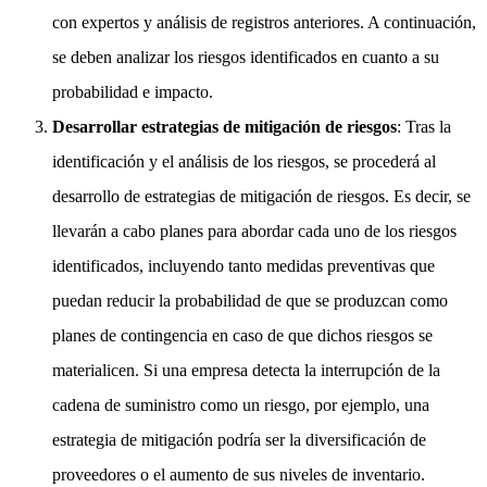
con expertos y análisis de registros anteriores. A continuación,
se deben analizar los riesgos identificados en cuanto a su
probabilidad e impacto.
Desarrollar estrategias de mitigación de riesgos
: Tras la
identificación y el análisis de los riesgos, se procederá al
desarrollo de estrategias de mitigación de riesgos. Es decir, se
llevarán a cabo planes para abordar cada uno de los riesgos
identificados, incluyendo tanto medidas preventivas que
puedan reducir la probabilidad de que se produzcan como
planes de contingencia en caso de que dichos riesgos se
materialicen. Si una empresa detecta la interrupción de la
cadena de suministro como un riesgo, por ejemplo, una
estrategia de mitigación podría ser la diversificación de
proveedores o el aumento de sus niveles de inventario.