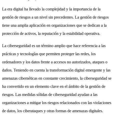
La era digital ha llevado la complejidad y la importancia de la
gestión de riesgos a un nivel sin precedentes. La gestión de riesgos
tiene una amplia aplicación en organizaciones que se dedican a la
protección de activos, la reputación y la estabilidad operativa.
La ciberseguridad es un término amplio que hace referencia a las
prácticas y tecnologías que permiten proteger las redes, los
ordenadores y los datos frente a accesos no autorizados, ataques o
daños. Teniendo en cuenta la transformación digital emergente y las
amenazas cibernéticas en constante crecimiento, la ciberseguridad se
ha convertido en un elemento clave en el ámbito de la gestión de
riesgos. Las medidas sólidas de ciberseguridad ayudan a las
organizaciones a mitigar los riesgos relacionados con las violaciones
de datos, los ciberataques y otras formas de amenazas digitales.