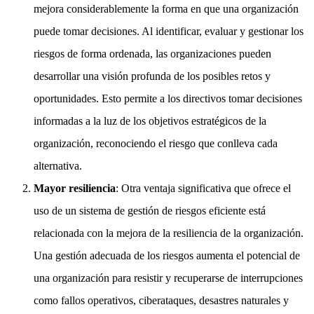
mejora considerablemente la forma en que una organización
puede tomar decisiones. Al identificar, evaluar y gestionar los
riesgos de forma ordenada, las organizaciones pueden
desarrollar una visión profunda de los posibles retos y
oportunidades. Esto permite a los directivos tomar decisiones
informadas a la luz de los objetivos estratégicos de la
organización, reconociendo el riesgo que conlleva cada
alternativa.
Mayor resiliencia
: Otra ventaja significativa que ofrece el
uso de un sistema de gestión de riesgos eficiente está
relacionada con la mejora de la resiliencia de la organización.
Una gestión adecuada de los riesgos aumenta el potencial de
una organización para resistir y recuperarse de interrupciones
como fallos operativos, ciberataques, desastres naturales y