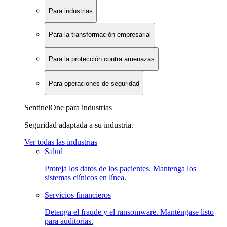
Para industrias
Para la transformación empresarial
Para la protección contra amenazas
Para operaciones de seguridad
SentinelOne para industrias
Seguridad adaptada a su industria.
Ver todas las industrias
Salud
Proteja los datos de los pacientes. Mantenga los
sistemas clínicos en línea.
Servicios financieros
Detenga el fraude y el ransomware. Manténgase listo
para auditorías.