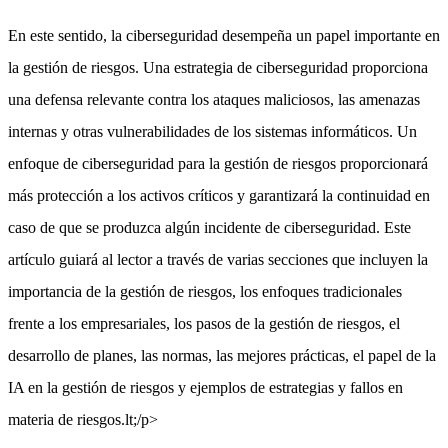
En este sentido, la ciberseguridad desempeña un papel importante en
la gestión de riesgos. Una estrategia de ciberseguridad proporciona
una defensa relevante contra los ataques maliciosos, las amenazas
internas y otras vulnerabilidades de los sistemas informáticos. Un
enfoque de ciberseguridad para la gestión de riesgos proporcionará
más protección a los activos críticos y garantizará la continuidad en
caso de que se produzca algún incidente de ciberseguridad. Este
artículo guiará al lector a través de varias secciones que incluyen la
importancia de la gestión de riesgos, los enfoques tradicionales
frente a los empresariales, los pasos de la gestión de riesgos, el
desarrollo de planes, las normas, las mejores prácticas, el papel de la
IA en la gestión de riesgos y ejemplos de estrategias y fallos en
materia de riesgos.lt;/p>