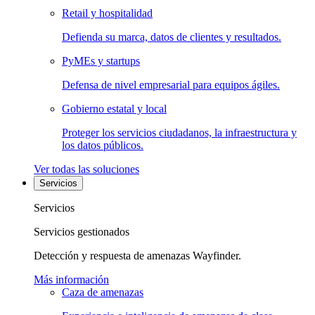
Retail y hospitalidad
Defienda su marca, datos de clientes y resultados.
PyMEs y startups
Defensa de nivel empresarial para equipos ágiles.
Gobierno estatal y local
Proteger los servicios ciudadanos, la infraestructura y
los datos públicos.
Ver todas las soluciones
Servicios
Servicios
Servicios gestionados
Detección y respuesta de amenazas Wayfinder.
Más información
Caza de amenazas