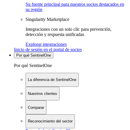
Su fuente principal para nuestros socios destacados en
su región
Singularity Marketplace
Integraciones con un solo clic para prevención,
detección y respuesta unificadas
Explorar integraciones
Inicio de sesión en el portal de socios
Por qué SentinelOne
Por qué SentinelOne
La diferencia de SentinelOne
Nuestros clientes
Comparar
Reconocimiento del sector