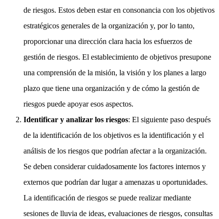
de riesgos. Estos deben estar en consonancia con los objetivos
estratégicos generales de la organización y, por lo tanto,
proporcionar una dirección clara hacia los esfuerzos de
gestión de riesgos. El establecimiento de objetivos presupone
una comprensión de la misión, la visión y los planes a largo
plazo que tiene una organización y de cómo la gestión de
riesgos puede apoyar esos aspectos.
Identificar y analizar los riesgos
: El siguiente paso después
de la identificación de los objetivos es la identificación y el
análisis de los riesgos que podrían afectar a la organización.
Se deben considerar cuidadosamente los factores internos y
externos que podrían dar lugar a amenazas u oportunidades.
La identificación de riesgos se puede realizar mediante
sesiones de lluvia de ideas, evaluaciones de riesgos, consultas