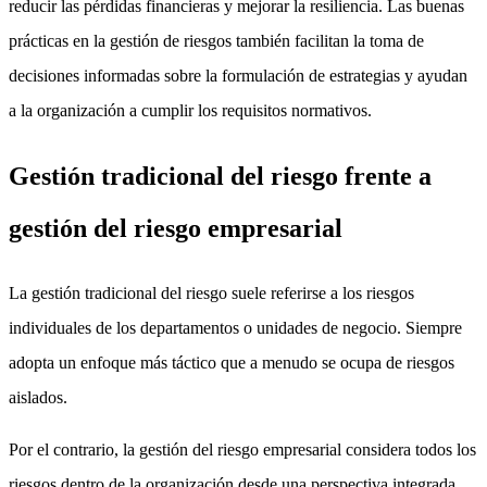
reducir las pérdidas financieras y mejorar la resiliencia. Las buenas
prácticas en la gestión de riesgos también facilitan la toma de
decisiones informadas sobre la formulación de estrategias y ayudan
a la organización a cumplir los requisitos normativos.
Gestión tradicional del riesgo frente a
gestión del riesgo empresarial
La gestión tradicional del riesgo suele referirse a los riesgos
individuales de los departamentos o unidades de negocio. Siempre
adopta un enfoque más táctico que a menudo se ocupa de riesgos
aislados.
Por el contrario, la gestión del riesgo empresarial considera todos los
riesgos dentro de la organización desde una perspectiva integrada.