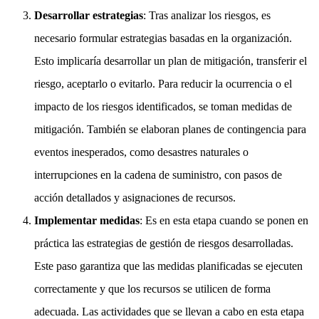
Desarrollar estrategias
: Tras analizar los riesgos, es
necesario formular estrategias basadas en la organización.
Esto implicaría desarrollar un plan de mitigación, transferir el
riesgo, aceptarlo o evitarlo. Para reducir la ocurrencia o el
impacto de los riesgos identificados, se toman medidas de
mitigación. También se elaboran planes de contingencia para
eventos inesperados, como desastres naturales o
interrupciones en la cadena de suministro, con pasos de
acción detallados y asignaciones de recursos.
Implementar medidas
: Es en esta etapa cuando se ponen en
práctica las estrategias de gestión de riesgos desarrolladas.
Este paso garantiza que las medidas planificadas se ejecuten
correctamente y que los recursos se utilicen de forma
adecuada. Las actividades que se llevan a cabo en esta etapa