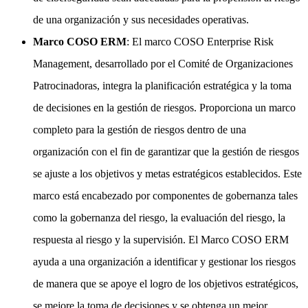
de una organización y sus necesidades operativas.
Marco COSO ERM
: El marco COSO Enterprise Risk
Management, desarrollado por el Comité de Organizaciones
Patrocinadoras, integra la planificación estratégica y la toma
de decisiones en la gestión de riesgos. Proporciona un marco
completo para la gestión de riesgos dentro de una
organización con el fin de garantizar que la gestión de riesgos
se ajuste a los objetivos y metas estratégicos establecidos. Este
marco está encabezado por componentes de gobernanza tales
como la gobernanza del riesgo, la evaluación del riesgo, la
respuesta al riesgo y la supervisión. El Marco COSO ERM
ayuda a una organización a identificar y gestionar los riesgos
de manera que se apoye el logro de los objetivos estratégicos,
se mejore la toma de decisiones y se obtenga un mejor