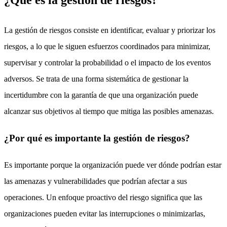
La gestión de riesgos consiste en identificar, evaluar y priorizar los
riesgos, a lo que le siguen esfuerzos coordinados para minimizar,
supervisar y controlar la probabilidad o el impacto de los eventos
adversos. Se trata de una forma sistemática de gestionar la
incertidumbre con la garantía de que una organización puede
alcanzar sus objetivos al tiempo que mitiga las posibles amenazas.
¿Por qué es importante la gestión de riesgos?
Es importante porque la organización puede ver dónde podrían estar
las amenazas y vulnerabilidades que podrían afectar a sus
operaciones. Un enfoque proactivo del riesgo significa que las
organizaciones pueden evitar las interrupciones o minimizarlas,