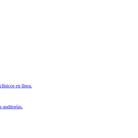
clínicos en línea.
 auditorías.