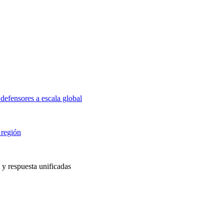
defensores a escala global
 región
 y respuesta unificadas