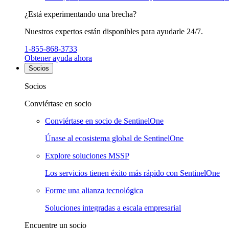
¿Está experimentando una brecha?
Nuestros expertos están disponibles para ayudarle 24/7.
1-855-868-3733
Obtener ayuda ahora
Socios
Socios
Conviértase en socio
Conviértase en socio de SentinelOne
Únase al ecosistema global de SentinelOne
Explore soluciones MSSP
Los servicios tienen éxito más rápido con SentinelOne
Forme una alianza tecnológica
Soluciones integradas a escala empresarial
Encuentre un socio