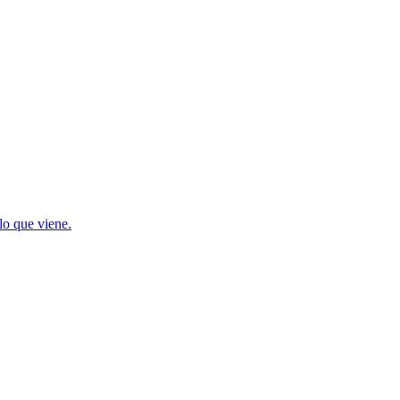
lo que viene.