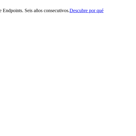
 Endpoints. Seis años consecutivos.
Descubre por qué