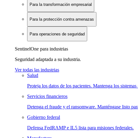
Para la transformación empresarial
Para la protección contra amenazas
Para operaciones de seguridad
SentinelOne para industrias
Seguridad adaptada a su industria.
Ver todas las industrias
Salud
Proteja los datos de los pacientes. Mantenga los sistemas 
Servicios financieros
Detenga el fraude y el ransomware. Manténgase listo para
Gobierno federal
Defensa FedRAMP e IL5 lista para misiones federales.