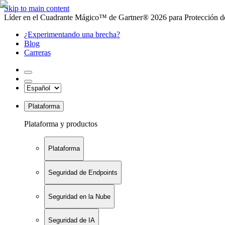
Skip to main content
Líder en el Cuadrante Mágico™ de Gartner® 2026 para Protección de
¿Experimentando una brecha?
Blog
Carreras
Plataforma
Plataforma y productos
Plataforma
Seguridad de Endpoints
Seguridad en la Nube
Seguridad de IA