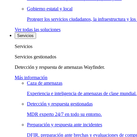
Gobierno estatal y local
Proteger los servicios ciudadanos, la infraestructura y los
Ver todas las soluciones
Servicios
Servicios
Servicios gestionados
Detección y respuesta de amenazas Wayfinder.
Más información
Caza de amenazas
Experiencia e inteligencia de amenazas de clase mundial.
Detección y respuesta gestionadas
MDR experto 24/7 en todo su entorno.
Preparación y respuesta ante incidentes
DFIR, preparación ante brechas y evaluaciones de comp