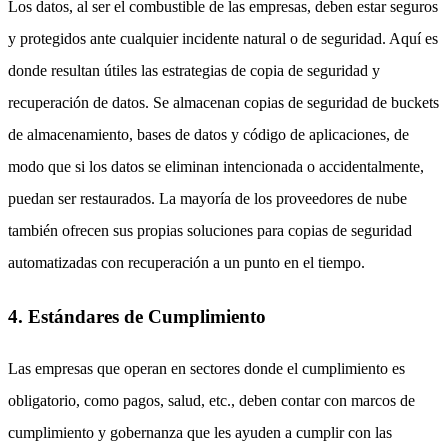
Los datos, al ser el combustible de las empresas, deben estar seguros
y protegidos ante cualquier incidente natural o de seguridad. Aquí es
donde resultan útiles las estrategias de copia de seguridad y
recuperación de datos. Se almacenan copias de seguridad de buckets
de almacenamiento, bases de datos y código de aplicaciones, de
modo que si los datos se eliminan intencionada o accidentalmente,
puedan ser restaurados. La mayoría de los proveedores de nube
también ofrecen sus propias soluciones para copias de seguridad
automatizadas con recuperación a un punto en el tiempo.
4. Estándares de Cumplimiento
Las empresas que operan en sectores donde el cumplimiento es
obligatorio, como pagos, salud, etc., deben contar con marcos de
cumplimiento y gobernanza que les ayuden a cumplir con las