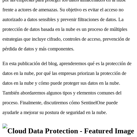
frente a actores de amenazas. Su objetivo es evitar el acceso no
autorizado a datos sensibles y prevenir filtraciones de datos. La
protección de datos basada en la nube es un proceso de múltiples
estrategias que incluye cifrado, controles de acceso, prevención de
pérdida de datos y más componentes.
En esta publicación del blog, aprenderemos qué es la protección de
datos en la nube, por qué las empresas priorizan la protección de
datos en la nube y cómo puede proteger sus datos en la nube.
También abordaremos algunos tipos y elementos comunes del
proceso. Finalmente, discutiremos cómo SentinelOne puede
ayudarle a mejorar su postura de seguridad en la nube.