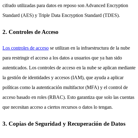
cifrado utilizadas para datos en reposo son Advanced Encryption
Standard (AES) y Triple Data Encryption Standard (TDES).
2. Controles de Acceso
Los controles de acceso
se utilizan en la infraestructura de la nube
para restringir el acceso a los datos a usuarios que ya han sido
autenticados. Los controles de acceso en la nube se aplican mediante
la gestión de identidades y accesos (IAM), que ayuda a aplicar
políticas como la autenticación multifactor (MFA) y el control de
acceso basado en roles (RBAC). Esto garantiza que solo las cuentas
que necesitan acceso a ciertos recursos o datos lo tengan.
3. Copias de Seguridad y Recuperación de Datos