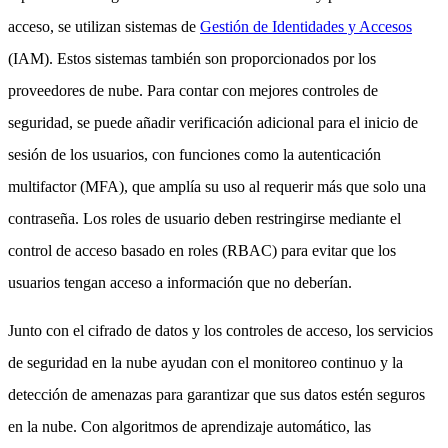
acceso, se utilizan sistemas de
Gestión de Identidades y Accesos
(IAM). Estos sistemas también son proporcionados por los
proveedores de nube. Para contar con mejores controles de
seguridad, se puede añadir verificación adicional para el inicio de
sesión de los usuarios, con funciones como la autenticación
multifactor (MFA), que amplía su uso al requerir más que solo una
contraseña. Los roles de usuario deben restringirse mediante el
control de acceso basado en roles (RBAC) para evitar que los
usuarios tengan acceso a información que no deberían.
Junto con el cifrado de datos y los controles de acceso, los servicios
de seguridad en la nube ayudan con el monitoreo continuo y la
detección de amenazas para garantizar que sus datos estén seguros
en la nube. Con algoritmos de aprendizaje automático, las