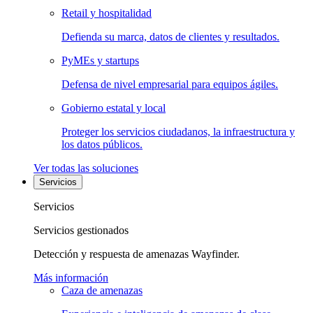
Retail y hospitalidad
Defienda su marca, datos de clientes y resultados.
PyMEs y startups
Defensa de nivel empresarial para equipos ágiles.
Gobierno estatal y local
Proteger los servicios ciudadanos, la infraestructura y
los datos públicos.
Ver todas las soluciones
Servicios
Servicios
Servicios gestionados
Detección y respuesta de amenazas Wayfinder.
Más información
Caza de amenazas