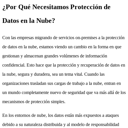
¿Por Qué Necesitamos Protección de
Datos en la Nube?
Con las empresas migrando de servicios on-premises a la protección
de datos en la nube, estamos viendo un cambio en la forma en que
gestionan y almacenan grandes volúmenes de información
confidencial. Esto hace que la protección y recuperación de datos en
la nube, segura y duradera, sea un tema vital. Cuando las
organizaciones trasladan sus cargas de trabajo a la nube, entran en
un mundo completamente nuevo de seguridad que va más allá de los
mecanismos de protección simples.
En los entornos de nube, los datos están más expuestos a ataques
debido a su naturaleza distribuida y al modelo de responsabilidad