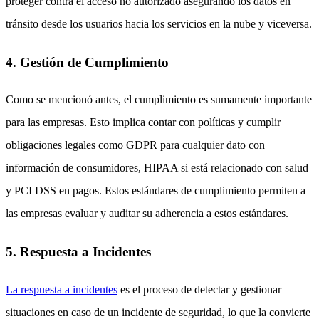
proteger contra el acceso no autorizado asegurando los datos en
tránsito desde los usuarios hacia los servicios en la nube y viceversa.
4. Gestión de Cumplimiento
Como se mencionó antes, el cumplimiento es sumamente importante
para las empresas. Esto implica contar con políticas y cumplir
obligaciones legales como GDPR para cualquier dato con
información de consumidores, HIPAA si está relacionado con salud
y PCI DSS en pagos. Estos estándares de cumplimiento permiten a
las empresas evaluar y auditar su adherencia a estos estándares.
5. Respuesta a Incidentes
La respuesta a incidentes
es el proceso de detectar y gestionar
situaciones en caso de un incidente de seguridad, lo que la convierte