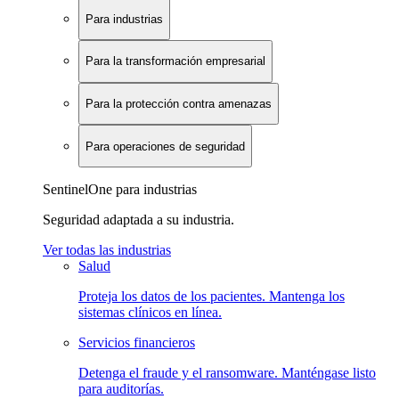
Para industrias
Para la transformación empresarial
Para la protección contra amenazas
Para operaciones de seguridad
SentinelOne para industrias
Seguridad adaptada a su industria.
Ver todas las industrias
Salud
Proteja los datos de los pacientes. Mantenga los
sistemas clínicos en línea.
Servicios financieros
Detenga el fraude y el ransomware. Manténgase listo
para auditorías.