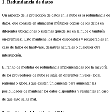
1. Redundancia de datos
Un aspecto de la protección de datos en la nube es la redundancia de
datos, que consiste en almacenar múltiples copias de los datos en
diferentes ubicaciones o sistemas (puede ser en la nube o también
on-premises). Esto mantiene los datos disponibles y recuperables en
caso de fallos de hardware, desastres naturales o cualquier otra
interrupción.
El rango de medidas de redundancia implementadas por la mayoría
de los proveedores de nube se sitúa en diferentes niveles (local,
regional o global) que existen únicamente para aumentar las
posibilidades de mantener los datos disponibles y resilientes en caso
de que algo salga mal.