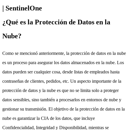
¿Qué es la Protección de Datos en la
Nube?
Como se mencionó anteriormente, la protección de datos en la nube
es un proceso para asegurar los datos almacenados en la nube. Los
datos pueden ser cualquier cosa, desde listas de empleados hasta
contraseñas de clientes, pedidos, etc. Un aspecto importante de la
protección de datos y la nube es que no se limita solo a proteger
datos sensibles, sino también a procesarlos en entornos de nube y
gestionar su transmisión. El objetivo de la protección de datos en la
nube es garantizar la CIA de los datos, que incluye
Confidencialidad, Integridad y Disponibilidad, mientras se