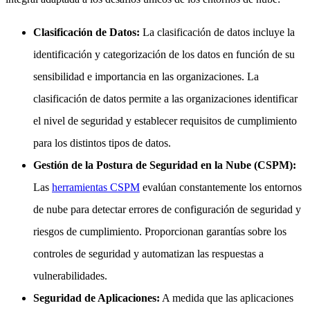
Clasificación de Datos:
La clasificación de datos incluye la
identificación y categorización de los datos en función de su
sensibilidad e importancia en las organizaciones. La
clasificación de datos permite a las organizaciones identificar
el nivel de seguridad y establecer requisitos de cumplimiento
para los distintos tipos de datos.
Gestión de la Postura de Seguridad en la Nube (CSPM):
Las
herramientas CSPM
evalúan constantemente los entornos
de nube para detectar errores de configuración de seguridad y
riesgos de cumplimiento. Proporcionan garantías sobre los
controles de seguridad y automatizan las respuestas a
vulnerabilidades.
Seguridad de Aplicaciones:
A medida que las aplicaciones