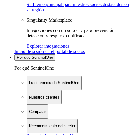
Su fuente principal para nuestros socios destacados en
su región
Singularity Marketplace
Integraciones con un solo clic para prevención,
detección y respuesta unificadas
Explorar integraciones
Inicio de sesión en el portal de socios
Por qué SentinelOne
Por qué SentinelOne
La diferencia de SentinelOne
Nuestros clientes
Comparar
Reconocimiento del sector