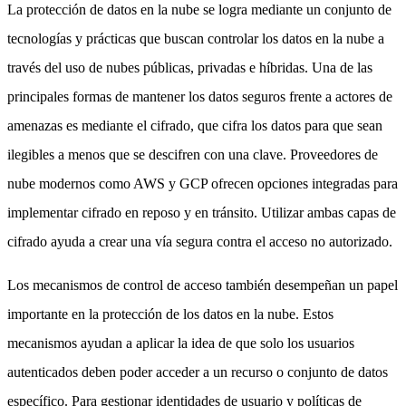
La protección de datos en la nube se logra mediante un conjunto de
tecnologías y prácticas que buscan controlar los datos en la nube a
través del uso de nubes públicas, privadas e híbridas. Una de las
principales formas de mantener los datos seguros frente a actores de
amenazas es mediante el cifrado, que cifra los datos para que sean
ilegibles a menos que se descifren con una clave. Proveedores de
nube modernos como AWS y GCP ofrecen opciones integradas para
implementar cifrado en reposo y en tránsito. Utilizar ambas capas de
cifrado ayuda a crear una vía segura contra el acceso no autorizado.
Los mecanismos de control de acceso también desempeñan un papel
importante en la protección de los datos en la nube. Estos
mecanismos ayudan a aplicar la idea de que solo los usuarios
autenticados deben poder acceder a un recurso o conjunto de datos
específico. Para gestionar identidades de usuario y políticas de