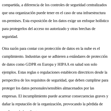
compartida, a diferencia de los controles de seguridad centralizados
que una organización puede tener en el caso de una infraestructura
on-premises. Esta exposición de los datos exige un enfoque holístico
para protegerlos del acceso no autorizado y otras brechas de
seguridad.
Otra razón para contar con protección de datos en la nube es el
cumplimiento. Industrias que se adhieren a estándares de protección
de datos como GDPR en Europa y HIPAA en salud son solo
ejemplos. Estas reglas o regulaciones establecen directrices desde la
perspectiva de los requisitos de seguridad, que deben cumplirse para
proteger los datos personales/sensibles almacenados por las
empresas. El incumplimiento puede acarrear consecuencias graves y
dañar la reputación de la organización, provocando la pérdida de