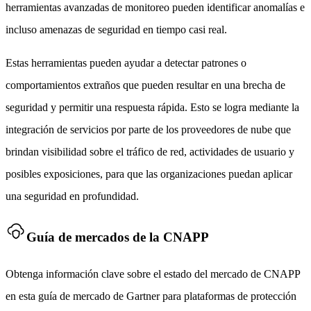
herramientas avanzadas de monitoreo pueden identificar anomalías e
incluso amenazas de seguridad en tiempo casi real.
Estas herramientas pueden ayudar a detectar patrones o
comportamientos extraños que pueden resultar en una brecha de
seguridad y permitir una respuesta rápida. Esto se logra mediante la
integración de servicios por parte de los proveedores de nube que
brindan visibilidad sobre el tráfico de red, actividades de usuario y
posibles exposiciones, para que las organizaciones puedan aplicar
una seguridad en profundidad.
Guía de mercados de la CNAPP
Obtenga información clave sobre el estado del mercado de CNAPP
en esta guía de mercado de Gartner para plataformas de protección