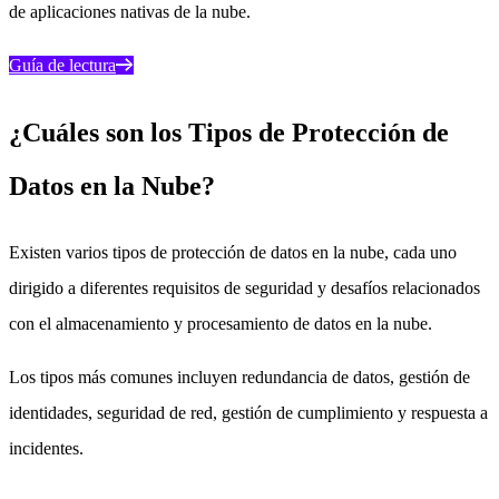
de aplicaciones nativas de la nube.
Guía de lectura
¿Cuáles son los Tipos de Protección de
Datos en la Nube?
Existen varios tipos de protección de datos en la nube, cada uno
dirigido a diferentes requisitos de seguridad y desafíos relacionados
con el almacenamiento y procesamiento de datos en la nube.
Los tipos más comunes incluyen redundancia de datos, gestión de
identidades, seguridad de red, gestión de cumplimiento y respuesta a
incidentes.