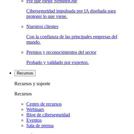
Por qué elegir SentinelOne
Ciberseguridad impulsada por IA diseñada para
proteger lo que viene.
Nuestros clientes
Con la confianza de las principales empresas del
mundo.
Premios y reconocimientos del sector
Probado y validado por expertos.
Recursos
Recursos y soporte
Recursos
Centro de recursos
Webinars
Blog de ciberseguridad
Eventos
Sala de prensa