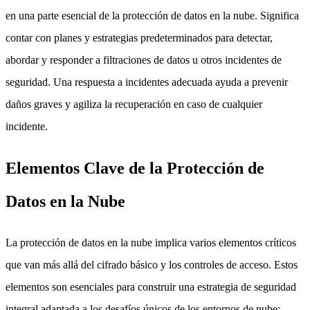
en una parte esencial de la protección de datos en la nube. Significa
contar con planes y estrategias predeterminados para detectar,
abordar y responder a filtraciones de datos u otros incidentes de
seguridad. Una respuesta a incidentes adecuada ayuda a prevenir
daños graves y agiliza la recuperación en caso de cualquier
incidente.
Elementos Clave de la Protección de
Datos en la Nube
La protección de datos en la nube implica varios elementos críticos
que van más allá del cifrado básico y los controles de acceso. Estos
elementos son esenciales para construir una estrategia de seguridad
integral adaptada a los desafíos únicos de los entornos de nube: