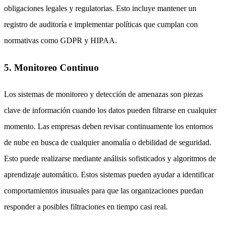
obligaciones legales y regulatorias. Esto incluye mantener un
registro de auditoría e implementar políticas que cumplan con
normativas como GDPR y HIPAA.
5. Monitoreo Continuo
Los sistemas de monitoreo y detección de amenazas son piezas
clave de información cuando los datos pueden filtrarse en cualquier
momento. Las empresas deben revisar continuamente los entornos
de nube en busca de cualquier anomalía o debilidad de seguridad.
Esto puede realizarse mediante análisis sofisticados y algoritmos de
aprendizaje automático. Estos sistemas pueden ayudar a identificar
comportamientos inusuales para que las organizaciones puedan
responder a posibles filtraciones en tiempo casi real.