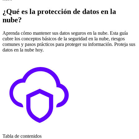
¿Qué es la protección de datos en la
nube?
Aprenda cómo mantener sus datos seguros en la nube. Esta guía
cubre los conceptos básicos de la seguridad en la nube, riesgos
comunes y pasos prácticos para proteger su información. Proteja sus
datos en la nube hoy.
Tabla de contenidos