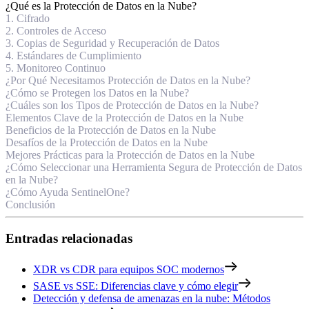
¿Qué es la Protección de Datos en la Nube?
1. Cifrado
2. Controles de Acceso
3. Copias de Seguridad y Recuperación de Datos
4. Estándares de Cumplimiento
5. Monitoreo Continuo
¿Por Qué Necesitamos Protección de Datos en la Nube?
¿Cómo se Protegen los Datos en la Nube?
¿Cuáles son los Tipos de Protección de Datos en la Nube?
Elementos Clave de la Protección de Datos en la Nube
Beneficios de la Protección de Datos en la Nube
Desafíos de la Protección de Datos en la Nube
Mejores Prácticas para la Protección de Datos en la Nube
¿Cómo Seleccionar una Herramienta Segura de Protección de Datos
en la Nube?
¿Cómo Ayuda SentinelOne?
Conclusión
Entradas relacionadas
XDR vs CDR para equipos SOC modernos
SASE vs SSE: Diferencias clave y cómo elegir
Detección y defensa de amenazas en la nube: Métodos