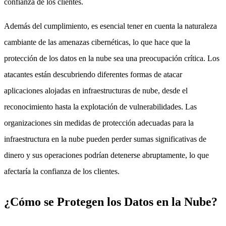
confianza de los clientes.
Además del cumplimiento, es esencial tener en cuenta la naturaleza
cambiante de las amenazas cibernéticas, lo que hace que la
protección de los datos en la nube sea una preocupación crítica. Los
atacantes están descubriendo diferentes formas de atacar
aplicaciones alojadas en infraestructuras de nube, desde el
reconocimiento hasta la explotación de vulnerabilidades. Las
organizaciones sin medidas de protección adecuadas para la
infraestructura en la nube pueden perder sumas significativas de
dinero y sus operaciones podrían detenerse abruptamente, lo que
afectaría la confianza de los clientes.
¿Cómo se Protegen los Datos en la Nube?