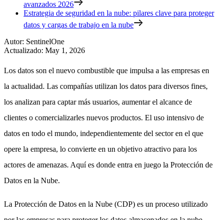
avanzados 2026
Estrategia de seguridad en la nube: pilares clave para proteger
datos y cargas de trabajo en la nube
Autor
:
SentinelOne
Actualizado
:
May 1, 2026
Los datos son el nuevo combustible que impulsa a las empresas en
la actualidad. Las compañías utilizan los datos para diversos fines,
los analizan para captar más usuarios, aumentar el alcance de
clientes o comercializarles nuevos productos. El uso intensivo de
datos en todo el mundo, independientemente del sector en el que
opere la empresa, lo convierte en un objetivo atractivo para los
actores de amenazas. Aquí es donde entra en juego la Protección de
Datos en la Nube.
La Protección de Datos en la Nube (CDP) es un proceso utilizado
por las empresas para proteger los datos almacenados en la nube