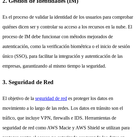
2. Gestión de Identidades (IM)
Es el proceso de validar la identidad de los usuarios para comprobar
quiénes dicen ser y controlar su acceso a los recursos en la nube. El
proceso de IM debe funcionar con métodos mejorados de
autenticación, como la verificación biométrica o el inicio de sesión
único (SSO), para facilitar la integración y autenticación de las
empresas, garantizando al mismo tiempo la seguridad.
3. Seguridad de Red
El objetivo de la
seguridad de red
es proteger los datos en
movimiento a lo largo de las redes. Los datos en tránsito son el
tráfico, que incluye VPN, firewalls e IDS. Herramientas de
seguridad de red como AWS Macie y AWS Shield se utilizan para