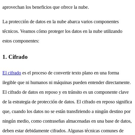
aprovechan los beneficios que ofrece la nube.
La protección de datos en la nube abarca varios componentes
técnicos. Veamos cómo proteger los datos en la nube utilizando
estos componentes:
1. Cifrado
El cifrado
es el proceso de convertir texto plano en una forma
ilegible que ni humanos ni máquinas pueden entender directamente.
El cifrado de datos en reposo y en tránsito es un componente clave
de la estrategia de protección de datos. El cifrado en reposo significa
que, cuando los datos no se están transfiriendo a ningún destino por
ningún medio, como contraseñas almacenadas en una base de datos,
deben estar debidamente cifrados. Algunas técnicas comunes de