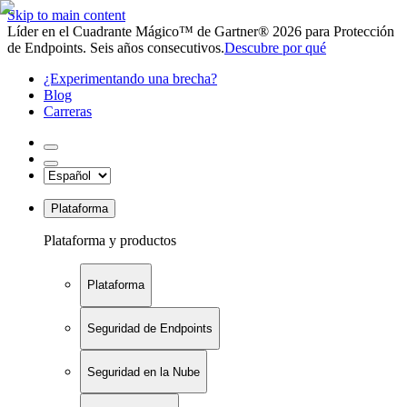
Skip to main content
Líder en el Cuadrante Mágico™ de Gartner® 2026 para Protección
de Endpoints. Seis años consecutivos.
Descubre por qué
¿Experimentando una brecha?
Blog
Carreras
Plataforma
Plataforma y productos
Plataforma
Seguridad de Endpoints
Seguridad en la Nube