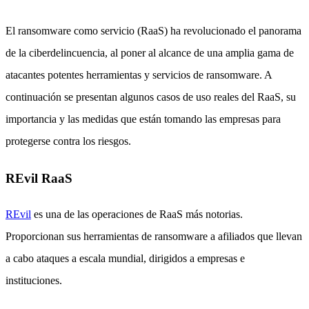
El ransomware como servicio (RaaS) ha revolucionado el panorama
de la ciberdelincuencia, al poner al alcance de una amplia gama de
atacantes potentes herramientas y servicios de ransomware. A
continuación se presentan algunos casos de uso reales del RaaS, su
importancia y las medidas que están tomando las empresas para
protegerse contra los riesgos.
REvil RaaS
REvil
es una de las operaciones de RaaS más notorias.
Proporcionan sus herramientas de ransomware a afiliados que llevan
a cabo ataques a escala mundial, dirigidos a empresas e
instituciones.