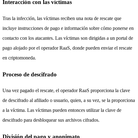
Interacción con las víctimas
Tras la infección, las víctimas reciben una nota de rescate que
incluye instrucciones de pago e información sobre cómo ponerse en
contacto con los atacantes. Las víctimas son dirigidas a un portal de
pago alojado por el operador RaaS, donde pueden enviar el rescate
en criptomoneda.
Proceso de descifrado
Una vez pagado el rescate, el operador RaaS proporciona la clave
de descifrado al afiliado o usuario, quien, a su vez, se la proporciona
a la víctima. Las víctimas pueden entonces utilizar la clave de
descifrado para desbloquear sus archivos cifrados.
División del pago y anonimato