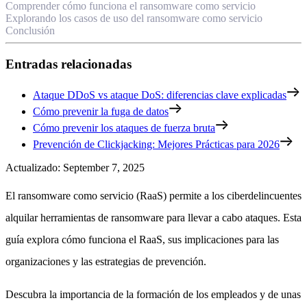
Comprender cómo funciona el ransomware como servicio
Explorando los casos de uso del ransomware como servicio
Conclusión
Entradas relacionadas
Ataque DDoS vs ataque DoS: diferencias clave explicadas
Cómo prevenir la fuga de datos
Cómo prevenir los ataques de fuerza bruta
Prevención de Clickjacking: Mejores Prácticas para 2026
Actualizado
:
September 7, 2025
El ransomware como servicio (RaaS) permite a los ciberdelincuentes
alquilar herramientas de ransomware para llevar a cabo ataques. Esta
guía explora cómo funciona el RaaS, sus implicaciones para las
organizaciones y las estrategias de prevención.
Descubra la importancia de la formación de los empleados y de unas