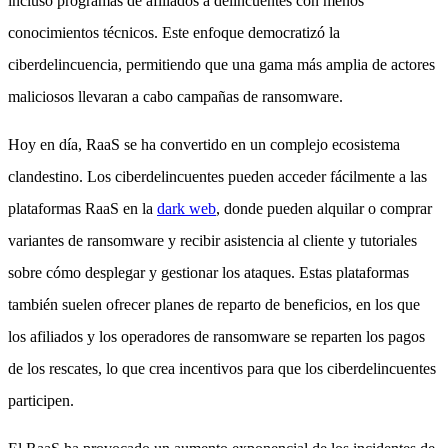
incluso programas de afiliados a delincuentes con menos
conocimientos técnicos. Este enfoque democratizó la
ciberdelincuencia, permitiendo que una gama más amplia de actores
maliciosos llevaran a cabo campañas de ransomware.
Hoy en día, RaaS se ha convertido en un complejo ecosistema
clandestino. Los ciberdelincuentes pueden acceder fácilmente a las
plataformas RaaS en la
dark web
, donde pueden alquilar o comprar
variantes de ransomware y recibir asistencia al cliente y tutoriales
sobre cómo desplegar y gestionar los ataques. Estas plataformas
también suelen ofrecer planes de reparto de beneficios, en los que
los afiliados y los operadores de ransomware se reparten los pagos
de los rescates, lo que crea incentivos para que los ciberdelincuentes
participen.