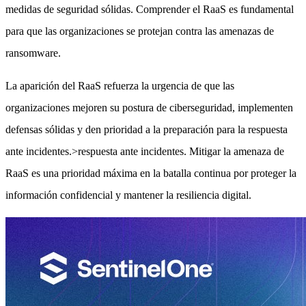
medidas de seguridad sólidas. Comprender el RaaS es fundamental
para que las organizaciones se protejan contra las amenazas de
ransomware.
La aparición del RaaS refuerza la urgencia de que las
organizaciones mejoren su postura de ciberseguridad, implementen
defensas sólidas y den prioridad a la preparación para la respuesta
ante incidentes.>respuesta ante incidentes. Mitigar la amenaza de
RaaS es una prioridad máxima en la batalla continua por proteger la
información confidencial y mantener la resiliencia digital.