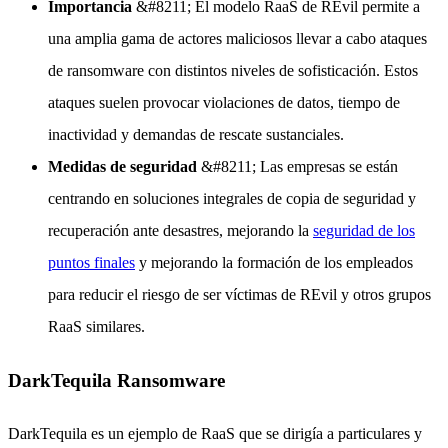
Importancia
&#8211; El modelo RaaS de REvil permite a
una amplia gama de actores maliciosos llevar a cabo ataques
de ransomware con distintos niveles de sofisticación. Estos
ataques suelen provocar violaciones de datos, tiempo de
inactividad y demandas de rescate sustanciales.
Medidas de seguridad
&#8211; Las empresas se están
centrando en soluciones integrales de copia de seguridad y
recuperación ante desastres, mejorando la
seguridad de los
puntos finales
y mejorando la formación de los empleados
para reducir el riesgo de ser víctimas de REvil y otros grupos
RaaS similares.
DarkTequila Ransomware
DarkTequila es un ejemplo de RaaS que se dirigía a particulares y