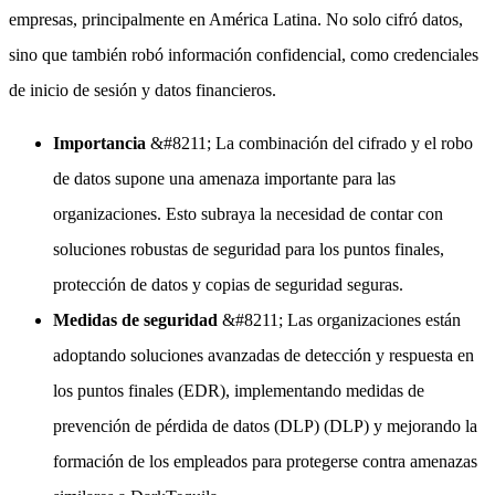
empresas, principalmente en América Latina. No solo cifró datos,
sino que también robó información confidencial, como credenciales
de inicio de sesión y datos financieros.
Importancia
&#8211; La combinación del cifrado y el robo
de datos supone una amenaza importante para las
organizaciones. Esto subraya la necesidad de contar con
soluciones robustas de seguridad para los puntos finales,
protección de datos y copias de seguridad seguras.
Medidas de seguridad
&#8211; Las organizaciones están
adoptando soluciones avanzadas de detección y respuesta en
los puntos finales (EDR), implementando medidas de
prevención de pérdida de datos (DLP) (DLP) y mejorando la
formación de los empleados para protegerse contra amenazas