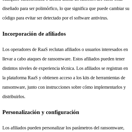
diseñado para ser polimórfico, lo que significa que puede cambiar su
código para evitar ser detectado por el software antivirus.
Incorporación de afiliados
Los operadores de RaaS reclutan afiliados o usuarios interesados en
llevar a cabo ataques de ransomware. Estos afiliados pueden tener
distintos niveles de experiencia técnica. Los afiliados se registran en
la plataforma RaaS y obtienen acceso a los kits de herramientas de
ransomware, junto con instrucciones sobre cómo implementarlos y
distribuirlos.
Personalización y configuración
Los afiliados pueden personalizar los parámetros del ransomware,