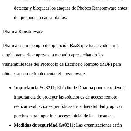
detectar y bloquear los ataques de Phobos Ransomware antes
de que puedan causar daños.
Dharma Ransomware
Dharma es un ejemplo de operación RaaS que ha atacado a una
amplia gama de empresas, a menudo aprovechando las
vulnerabilidades del Protocolo de Escritorio Remoto (RDP) para
obtener acceso e implementar el ransomware.
Importancia
&#8211; El éxito de Dharma pone de relieve la
importancia de proteger las soluciones de acceso remoto,
realizar evaluaciones periódicas de vulnerabilidad y aplicar
parches para impedir el acceso inicial de los atacantes.
Medidas de seguridad
&#8211; Las organizaciones están