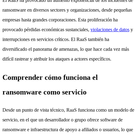
El RaaS ha provocado un aumento exponencial de los incidentes de
ransomware en diversos sectores y organizaciones, desde pequeñas
empresas hasta grandes corporaciones. Esta proliferación ha
provocado pérdidas económicas sustanciales,
violaciones de datos
y
interrupciones en servicios críticos. El RaaS también ha
diversificado el panorama de amenazas, lo que hace cada vez más
difícil rastrear y atribuir los ataques a actores específicos.
Comprender cómo funciona el
ransomware como servicio
Desde un punto de vista técnico, RaaS funciona como un modelo de
servicio, en el que un desarrollador o grupo ofrece software de
ransomware e infraestructura de apoyo a afiliados o usuarios, lo que