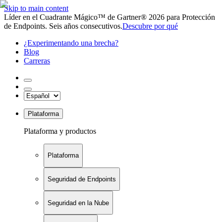
Skip to main content
Líder en el Cuadrante Mágico™ de Gartner® 2026 para Protección
de Endpoints. Seis años consecutivos.
Descubre por qué
¿Experimentando una brecha?
Blog
Carreras
Plataforma
Plataforma y productos
Plataforma
Seguridad de Endpoints
Seguridad en la Nube