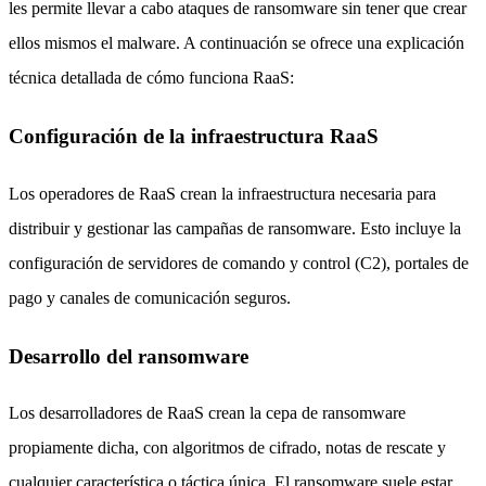
les permite llevar a cabo ataques de ransomware sin tener que crear
ellos mismos el malware. A continuación se ofrece una explicación
técnica detallada de cómo funciona RaaS:
Configuración de la infraestructura RaaS
Los operadores de RaaS crean la infraestructura necesaria para
distribuir y gestionar las campañas de ransomware. Esto incluye la
configuración de servidores de comando y control (C2), portales de
pago y canales de comunicación seguros.
Desarrollo del ransomware
Los desarrolladores de RaaS crean la cepa de ransomware
propiamente dicha, con algoritmos de cifrado, notas de rescate y
cualquier característica o táctica única. El ransomware suele estar