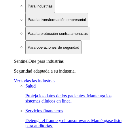
Para industrias
Para la transformación empresarial
Para la protección contra amenazas
Para operaciones de seguridad
SentinelOne para industrias
Seguridad adaptada a su industria.
Ver todas las industrias
Salud
Proteja los datos de los pacientes. Mantenga los
sistemas clínicos en línea.
Servicios financieros
Detenga el fraude y el ransomware. Manténgase listo
para auditorías.