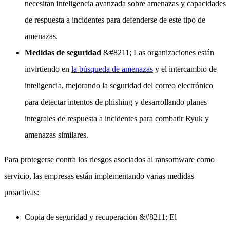
necesitan inteligencia avanzada sobre amenazas y capacidades
de respuesta a incidentes para defenderse de este tipo de
amenazas.
Medidas de seguridad
&#8211; Las organizaciones están
invirtiendo en
la búsqueda de amenazas
y el intercambio de
inteligencia, mejorando la seguridad del correo electrónico
para detectar intentos de phishing y desarrollando planes
integrales de respuesta a incidentes para combatir Ryuk y
amenazas similares.
Para protegerse contra los riesgos asociados al ransomware como
servicio, las empresas están implementando varias medidas
proactivas:
Copia de seguridad y recuperación
&#8211; El