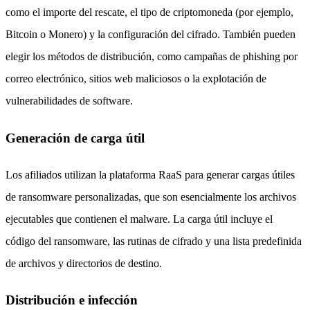
como el importe del rescate, el tipo de criptomoneda (por ejemplo,
Bitcoin o Monero) y la configuración del cifrado. También pueden
elegir los métodos de distribución, como campañas de phishing por
correo electrónico, sitios web maliciosos o la explotación de
vulnerabilidades de software.
Generación de carga útil
Los afiliados utilizan la plataforma RaaS para generar cargas útiles
de ransomware personalizadas, que son esencialmente los archivos
ejecutables que contienen el malware. La carga útil incluye el
código del ransomware, las rutinas de cifrado y una lista predefinida
de archivos y directorios de destino.
Distribución e infección