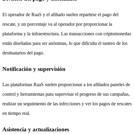
El operador de RaaS y el afiliado suelen repartirse el pago del
rescate, y un porcentaje va al operador por proporcionar la
plataforma y la infraestructura. Las transacciones con criptomonedas
están diseñadas para ser anónimas, lo que dificulta el rastreo de los
destinatarios del pago.
Notificación y supervisión
Las plataformas RaaS suelen proporcionar a los afiliados paneles de
control y herramientas para supervisar el progreso de sus campañas,
realizar un seguimiento de las infecciones y ver los pagos de rescates
en tiempo real.
Asistencia y actualizaciones