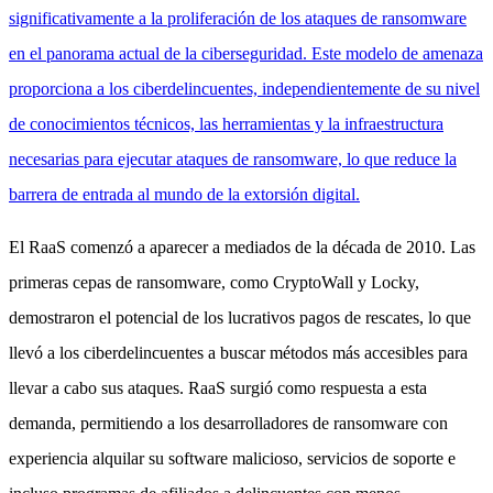
significativamente a la proliferación de los ataques de ransomware
en el panorama actual de la ciberseguridad. Este modelo de amenaza
proporciona a los ciberdelincuentes, independientemente de su nivel
de conocimientos técnicos, las herramientas y la infraestructura
necesarias para ejecutar ataques de ransomware, lo que reduce la
barrera de entrada al mundo de la extorsión digital.
El RaaS comenzó a aparecer a mediados de la década de 2010. Las
primeras cepas de ransomware, como CryptoWall y Locky,
demostraron el potencial de los lucrativos pagos de rescates, lo que
llevó a los ciberdelincuentes a buscar métodos más accesibles para
llevar a cabo sus ataques. RaaS surgió como respuesta a esta
demanda, permitiendo a los desarrolladores de ransomware con
experiencia alquilar su software malicioso, servicios de soporte e