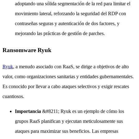
adoptando una sólida segmentación de la red para limitar el
movimiento lateral, reforzando la seguridad del RDP con
contraseñas seguras y autenticación de dos factores, y
mejorando las prácticas de gestión de parches.
Ransomware Ryuk
Ryuk
, a menudo asociado con RaaS, se dirige a objetivos de alto
valor, como organizaciones sanitarias y entidades gubernamentales.
Es conocido por llevar a cabo ataques selectivos y exigir rescates
cuantiosos.
Importancia
&#8211; Ryuk es un ejemplo de cómo los
grupos RaaS planifican y ejecutan meticulosamente sus
ataques para maximizar sus beneficios. Las empresas