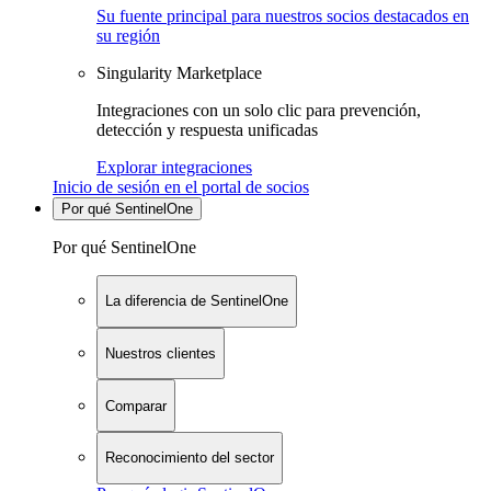
Su fuente principal para nuestros socios destacados en
su región
Singularity Marketplace
Integraciones con un solo clic para prevención,
detección y respuesta unificadas
Explorar integraciones
Inicio de sesión en el portal de socios
Por qué SentinelOne
Por qué SentinelOne
La diferencia de SentinelOne
Nuestros clientes
Comparar
Reconocimiento del sector