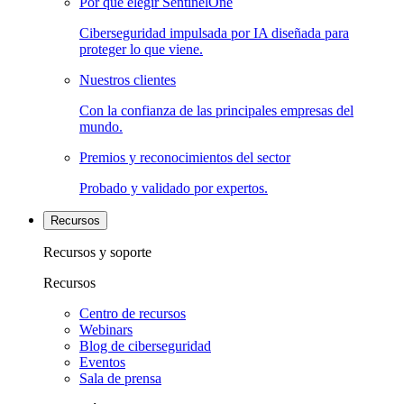
Por qué elegir SentinelOne
Ciberseguridad impulsada por IA diseñada para
proteger lo que viene.
Nuestros clientes
Con la confianza de las principales empresas del
mundo.
Premios y reconocimientos del sector
Probado y validado por expertos.
Recursos
Recursos y soporte
Recursos
Centro de recursos
Webinars
Blog de ciberseguridad
Eventos
Sala de prensa