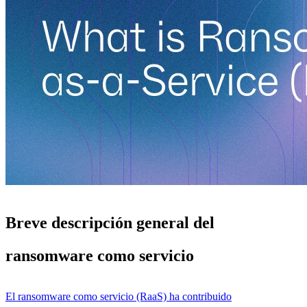
Breve descripción general del
ransomware como servicio
El ransomware como servicio (RaaS) ha contribuido