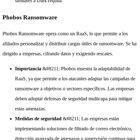
similares a DarkTequila.
Phobos Ransomware
Phobos Ransomware opera como un RaaS, lo que permite a los
afiliados personalizar y distribuir cargas útiles de ransomware. Se ha
dirigido a empresas, cifrando datos y exigiendo rescates.
Importancia
&#8211; Phobos muestra la adaptabilidad de
RaaS, ya que permite a los atacantes adaptar las campañas de
ransomware a objetivos o sectores específicos. Las empresas
deben adoptar defensas de seguridad multicapa para mitigar
estas amenazas.
Medidas de seguridad
&#8211; Las empresas están
implementando soluciones de filtrado de correo electrónico,
detección avanzada de amenazas y supervisión continua para