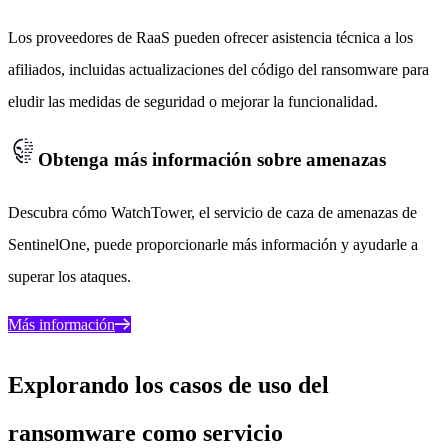
Los proveedores de RaaS pueden ofrecer asistencia técnica a los
afiliados, incluidas actualizaciones del código del ransomware para
eludir las medidas de seguridad o mejorar la funcionalidad.
Obtenga más información sobre amenazas
Descubra cómo WatchTower, el servicio de caza de amenazas de
SentinelOne, puede proporcionarle más información y ayudarle a
superar los ataques.
Más información
Explorando los casos de uso del
ransomware como servicio