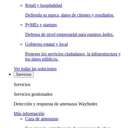
Retail y hospitalidad
Defienda su marca, datos de clientes y resultados.
PyMEs y startups
Defensa de nivel empresarial para equipos ágiles.
Gobierno estatal y local
Proteger los servicios ciudadanos, la infraestructura y
los datos públicos.
Ver todas las soluciones
Servicios
Servicios
Servicios gestionados
Detección y respuesta de amenazas Wayfinder.
Más información
Caza de amenazas