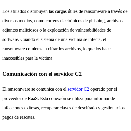
Los afiliados distribuyen las cargas útiles de ransomware a través de
diversos medios, como correos electrónicos de phishing, archivos
adjuntos maliciosos o la explotación de vulnerabilidades de
software. Cuando el sistema de una víctima se infecta, el
ransomware comienza a cifrar los archivos, lo que los hace
inaccesibles para la víctima.
Comunicación con el servidor C2
El ransomware se comunica con el
servidor C2
operado por el
proveedor de RaaS. Esta conexión se utiliza para informar de
infecciones exitosas, recuperar claves de descifrado y gestionar los
pagos de rescates.