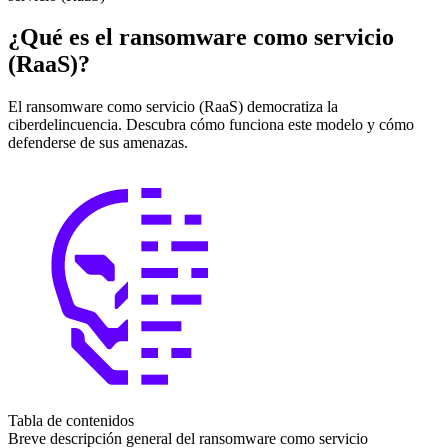
¿Qué es el ransomware como servicio
(RaaS)?
El ransomware como servicio (RaaS) democratiza la
ciberdelincuencia. Descubra cómo funciona este modelo y cómo
defenderse de sus amenazas.
Tabla de contenidos
Breve descripción general del ransomware como servicio