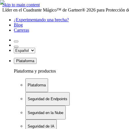
Skip to main content
Líder en el Cuadrante Mágico™ de Gartner® 2026 para Protección de
¿Experimentando una brecha?
Blog
Carreras
Plataforma
Plataforma y productos
Plataforma
Seguridad de Endpoints
Seguridad en la Nube
Seguridad de IA