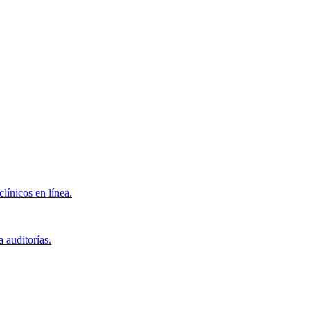
clínicos en línea.
 auditorías.