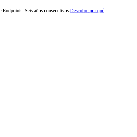
 Endpoints. Seis años consecutivos.
Descubre por qué