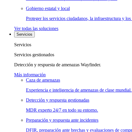
Gobierno estatal y local
Proteger los servicios ciudadanos, la infraestructura y los
Ver todas las soluciones
Servicios
Servicios
Servicios gestionados
Detección y respuesta de amenazas Wayfinder.
Más información
Caza de amenazas
Experiencia e inteligencia de amenazas de clase mundial.
Detección y respuesta gestionadas
MDR experto 24/7 en todo su entorno.
Preparación y respuesta ante incidentes
DFIR, preparación ante brechas y evaluaciones de comp