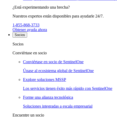
¿Está experimentando una brecha?
Nuestros expertos están disponibles para ayudarle 24/7.
1-855-868-3733
Obtener ayuda ahora
Socios
Socios
Conviértase en socio
Conviértase en socio de SentinelOne
Únase al ecosistema global de SentinelOne
Explore soluciones MSSP
Los servicios tienen éxito más rápido con SentinelOne
Forme una alianza tecnológica
Soluciones integradas a escala empresarial
Encuentre un socio