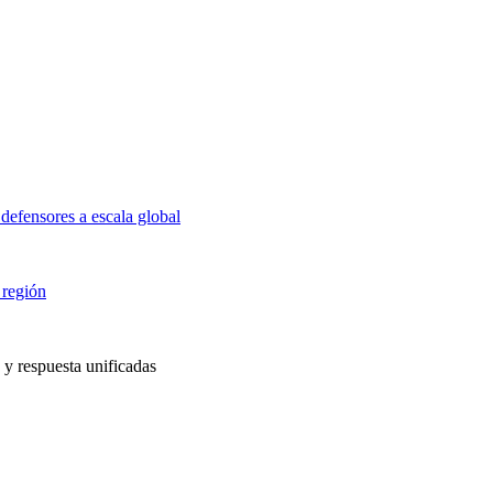
defensores a escala global
 región
 y respuesta unificadas