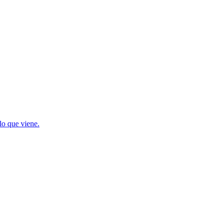
lo que viene.