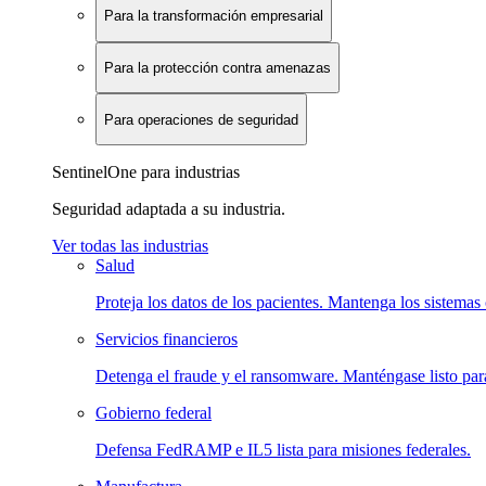
Para la transformación empresarial
Para la protección contra amenazas
Para operaciones de seguridad
SentinelOne para industrias
Seguridad adaptada a su industria.
Ver todas las industrias
Salud
Proteja los datos de los pacientes. Mantenga los sistemas 
Servicios financieros
Detenga el fraude y el ransomware. Manténgase listo para
Gobierno federal
Defensa FedRAMP e IL5 lista para misiones federales.