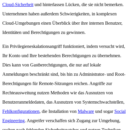
Cloud-Sicherheit
und hinterlassen Lücken, die sie nicht bemerken.
Unternehmen haben außerdem Schwierigkeiten, in komplexen
Cloud-Umgebungen einen Überblick über ihre internen Benutzer,
Identitäten und Berechtigungen zu gewinnen.
Ein Privilegieneskalationsangriff funktioniert, indem versucht wird,
Ihr Konto und Ihre bestehenden Berechtigungen zu übernehmen.
Dies kann von Gastberechtigungen, die nur auf lokale
Anmeldungen beschränkt sind, bis hin zu Administrator- und Root-
Berechtigungen für Remote-Sitzungen reichen. Angriffe zur
Rechteausweitung nutzen Methoden wie das Ausnutzen von
Benutzeranmeldedaten, das Ausnutzen von Systemschwachstellen,
Fehlkonfigurationen
, die Installation von
Malware
und sogar
Social
Engineering
. Angreifer verschaffen sich Zugang zur Umgebung,
suchen nach fehlenden Sicherheitspatches und nutzen Techniken