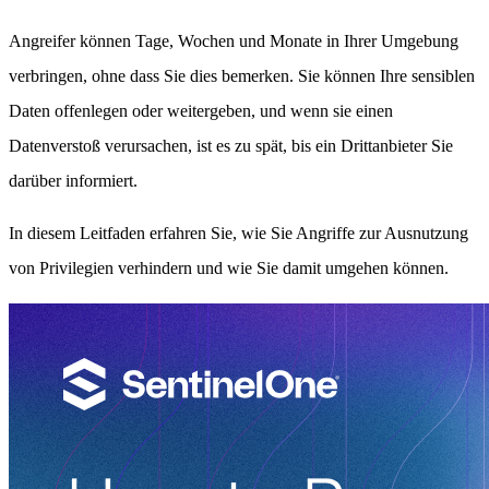
Angreifer können Tage, Wochen und Monate in Ihrer Umgebung
verbringen, ohne dass Sie dies bemerken. Sie können Ihre sensiblen
Daten offenlegen oder weitergeben, und wenn sie einen
Datenverstoß verursachen, ist es zu spät, bis ein Drittanbieter Sie
darüber informiert.
In diesem Leitfaden erfahren Sie, wie Sie Angriffe zur Ausnutzung
von Privilegien verhindern und wie Sie damit umgehen können.