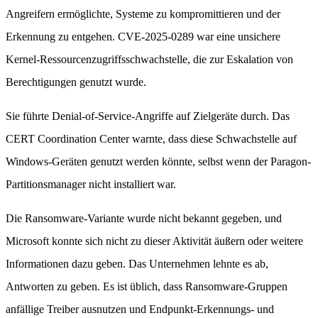
Angreifern ermöglichte, Systeme zu kompromittieren und der
Erkennung zu entgehen. CVE-2025-0289 war eine unsichere
Kernel-Ressourcenzugriffsschwachstelle, die zur Eskalation von
Berechtigungen genutzt wurde.
Sie führte Denial-of-Service-Angriffe auf Zielgeräte durch. Das
CERT Coordination Center warnte, dass diese Schwachstelle auf
Windows-Geräten genutzt werden könnte, selbst wenn der Paragon-
Partitionsmanager nicht installiert war.
Die Ransomware-Variante wurde nicht bekannt gegeben, und
Microsoft konnte sich nicht zu dieser Aktivität äußern oder weitere
Informationen dazu geben. Das Unternehmen lehnte es ab,
Antworten zu geben. Es ist üblich, dass Ransomware-Gruppen
anfällige Treiber ausnutzen und Endpunkt-Erkennungs- und