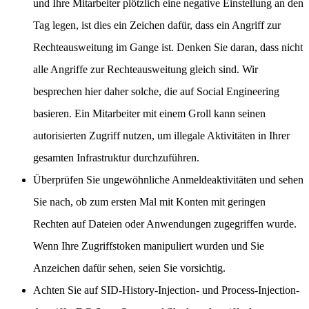
und Ihre Mitarbeiter plötzlich eine negative Einstellung an den
Tag legen, ist dies ein Zeichen dafür, dass ein Angriff zur
Rechteausweitung im Gange ist. Denken Sie daran, dass nicht
alle Angriffe zur Rechteausweitung gleich sind. Wir
besprechen hier daher solche, die auf Social Engineering
basieren. Ein Mitarbeiter mit einem Groll kann seinen
autorisierten Zugriff nutzen, um illegale Aktivitäten in Ihrer
gesamten Infrastruktur durchzuführen.
Überprüfen Sie ungewöhnliche Anmeldeaktivitäten und sehen
Sie nach, ob zum ersten Mal mit Konten mit geringen
Rechten auf Dateien oder Anwendungen zugegriffen wurde.
Wenn Ihre Zugriffstoken manipuliert wurden und Sie
Anzeichen dafür sehen, seien Sie vorsichtig.
Achten Sie auf SID-History-Injection- und Process-Injection-