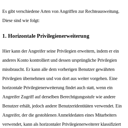
Es gibt verschiedene Arten von Angriffen zur Rechteausweitung.
Diese sind wie folgt:
1. Horizontale Privilegienerweiterung
Hier kann der Angreifer seine Privilegien erweitern, indem er ein
anderes Konto kontrolliert und dessen ursprüngliche Privilegien
missbraucht. Er kann alle dem vorherigen Benutzer gewährten
Privilegien übernehmen und von dort aus weiter vorgehen. Eine
horizontale Privilegienerweiterung findet auch statt, wenn ein
Angreifer Zugriff auf derselben Berechtigungsstufe wie andere
Benutzer erhält, jedoch andere Benutzeridentitäten verwendet. Ein
Angreifer, der die gestohlenen Anmeldedaten eines Mitarbeiters
verwendet, kann als horizontaler Privilegienerweiterer klassifiziert