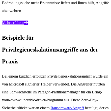
Bedrohungssuche mehr Erkenntnisse liefert und Ihnen hilft, Angriffe
abzuwehren.
Mehr erfahren
Beispiele für
Privilegieneskalationsangriffe aus der
Praxis
Bei einem kürzlich erfolgten Privilegieneskalationsangriff wurde ein
von Microsoft signierter Treiber verwendet. Die Angreifer nutzten
eine Schwachstelle im Paragon-Partitionsmanager für ein Bring-
your-own-vulnerable-driver-Programm aus. Diese Zero-Day-
Sicherheitslücke war an einem
Ransomware-Angriff
beteiligt, der es