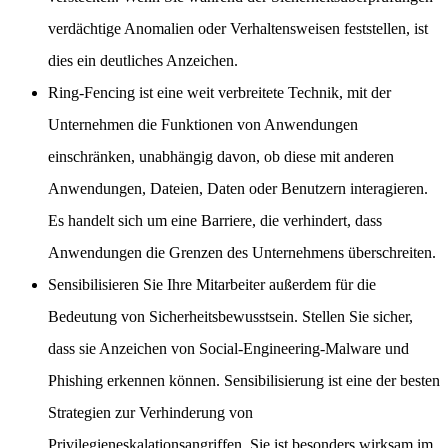
verdächtige Anomalien oder Verhaltensweisen feststellen, ist
dies ein deutliches Anzeichen.
Ring-Fencing ist eine weit verbreitete Technik, mit der
Unternehmen die Funktionen von Anwendungen
einschränken, unabhängig davon, ob diese mit anderen
Anwendungen, Dateien, Daten oder Benutzern interagieren.
Es handelt sich um eine Barriere, die verhindert, dass
Anwendungen die Grenzen des Unternehmens überschreiten.
Sensibilisieren Sie Ihre Mitarbeiter außerdem für die
Bedeutung von Sicherheitsbewusstsein. Stellen Sie sicher,
dass sie Anzeichen von Social-Engineering-Malware und
Phishing erkennen können. Sensibilisierung ist eine der besten
Strategien zur Verhinderung von
Privilegieneskalationsangriffen. Sie ist besonders wirksam im