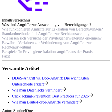
Inhaltsverzeichnis
Was sind Angriffe zur Ausweitung von Berechtigungen?
Wie funktionieren Angriffe zur Eskalation von Berechtigungen?
Standardmethoden bei Angriffen zur Rechteausweitung
Wie lassen sich Versuche der Privilegienerweiterung erkennen?
Bewährte Verfahren zur Verhinderung von Angriffen zur
Rechteausweitung
Beispiele für Privilegieneskalationsangriffe aus der Praxis
Fazit
Verwandte Artikel
DDoS-Angriff vs. DoS-Angriff: Die wichtigsten
Unterschiede erklärt
Wie man Datenlecks verhindert
Clickjacking-Prävention: Best Practices für 2026
Wie man Brute-Force-Angriffe verhindert
Autor
:
SentinelOne