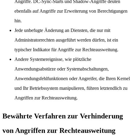
Angriffe. DC-Sync-Starts und Shadow-Angriffe deuten
ebenfalls auf Angriffe zur Erweiterung von Berechtigungen
hin.
Jede unbefugte Änderung an Diensten, die nur mit
Administratorrechten ausgeführt werden dürfen, ist ein
typischer Indikator für Angriffe zur Rechteausweitung.
Andere Systemereignisse, wie plötzliche
Anwendungsabstürze oder Systemabschaltungen,
Anwendungsfehlfunktionen oder Angreifer, die Ihren Kernel
und Ihr Betriebssystem manipulieren, führen letztendlich zu
Angriffen zur Rechteausweitung.
Bewährte Verfahren zur Verhinderung
von Angriffen zur Rechteausweitung