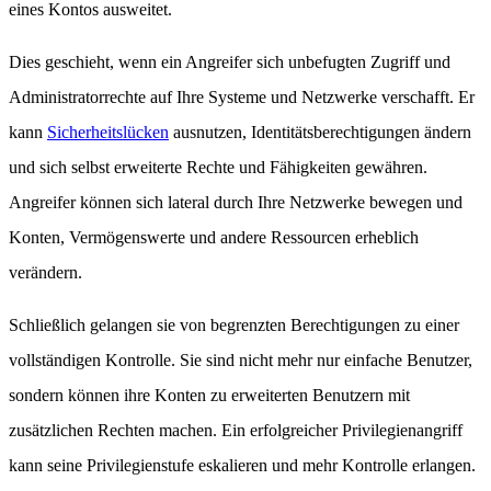
eines Kontos ausweitet.
Dies geschieht, wenn ein Angreifer sich unbefugten Zugriff und
Administratorrechte auf Ihre Systeme und Netzwerke verschafft. Er
kann
Sicherheitslücken
ausnutzen, Identitätsberechtigungen ändern
und sich selbst erweiterte Rechte und Fähigkeiten gewähren.
Angreifer können sich lateral durch Ihre Netzwerke bewegen und
Konten, Vermögenswerte und andere Ressourcen erheblich
verändern.
Schließlich gelangen sie von begrenzten Berechtigungen zu einer
vollständigen Kontrolle. Sie sind nicht mehr nur einfache Benutzer,
sondern können ihre Konten zu erweiterten Benutzern mit
zusätzlichen Rechten machen. Ein erfolgreicher Privilegienangriff
kann seine Privilegienstufe eskalieren und mehr Kontrolle erlangen.