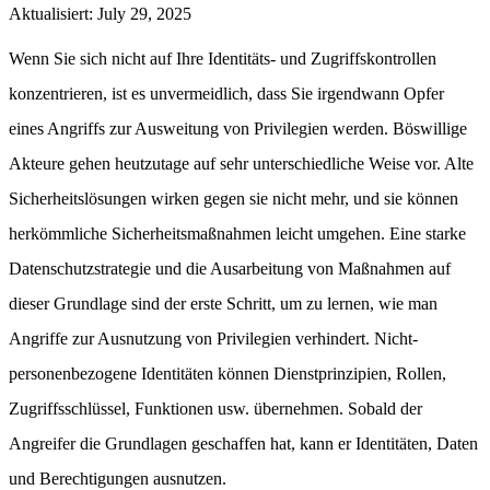
Aktualisiert
:
July 29, 2025
Wenn Sie sich nicht auf Ihre Identitäts- und Zugriffskontrollen
konzentrieren, ist es unvermeidlich, dass Sie irgendwann Opfer
eines Angriffs zur Ausweitung von Privilegien werden. Böswillige
Akteure gehen heutzutage auf sehr unterschiedliche Weise vor. Alte
Sicherheitslösungen wirken gegen sie nicht mehr, und sie können
herkömmliche Sicherheitsmaßnahmen leicht umgehen. Eine starke
Datenschutzstrategie und die Ausarbeitung von Maßnahmen auf
dieser Grundlage sind der erste Schritt, um zu lernen, wie man
Angriffe zur Ausnutzung von Privilegien verhindert. Nicht-
personenbezogene Identitäten können Dienstprinzipien, Rollen,
Zugriffsschlüssel, Funktionen usw. übernehmen. Sobald der
Angreifer die Grundlagen geschaffen hat, kann er Identitäten, Daten
und Berechtigungen ausnutzen.