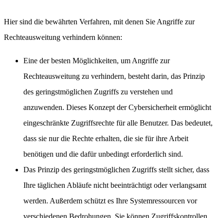
Hier sind die bewährten Verfahren, mit denen Sie Angriffe zur
Rechteausweitung verhindern können:
Eine der besten Möglichkeiten, um Angriffe zur
Rechteausweitung zu verhindern, besteht darin, das Prinzip
des geringstmöglichen Zugriffs zu verstehen und
anzuwenden. Dieses Konzept der Cybersicherheit ermöglicht
eingeschränkte Zugriffsrechte für alle Benutzer. Das bedeutet,
dass sie nur die Rechte erhalten, die sie für ihre Arbeit
benötigen und die dafür unbedingt erforderlich sind.
Das Prinzip des geringstmöglichen Zugriffs stellt sicher, dass
Ihre täglichen Abläufe nicht beeinträchtigt oder verlangsamt
werden. Außerdem schützt es Ihre Systemressourcen vor
verschiedenen Bedrohungen. Sie können Zugriffskontrollen