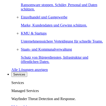
Ransomware stoppen. Schüler, Personal und Daten
schützen.
Einzelhandel und Gastgewerbe
Marke, Kundendaten und Gewinn schützen.
KMU & Startups
Unternehmenssichere Verteidigung für schnelle Teams.
Staats- und Kommunalverwaltung
Schutz von Bürgerdiensten, Infrastruktur und
öffentlichen Daten.
Alle Lösungen anzeigen
Services
Services
Managed Services
Wayfinder Threat Detection and Response.