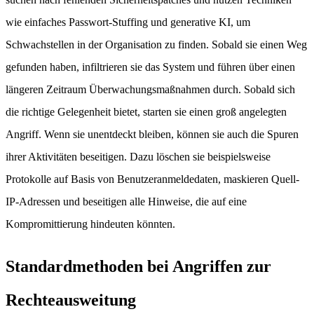
wie einfaches Passwort-Stuffing und generative KI, um
Schwachstellen in der Organisation zu finden. Sobald sie einen Weg
gefunden haben, infiltrieren sie das System und führen über einen
längeren Zeitraum Überwachungsmaßnahmen durch. Sobald sich
die richtige Gelegenheit bietet, starten sie einen groß angelegten
Angriff. Wenn sie unentdeckt bleiben, können sie auch die Spuren
ihrer Aktivitäten beseitigen. Dazu löschen sie beispielsweise
Protokolle auf Basis von Benutzeranmeldedaten, maskieren Quell-
IP-Adressen und beseitigen alle Hinweise, die auf eine
Kompromittierung hindeuten könnten.
Standardmethoden bei Angriffen zur
Rechteausweitung