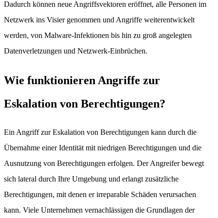
Dadurch können neue Angriffsvektoren eröffnet, alle Personen im
Netzwerk ins Visier genommen und Angriffe weiterentwickelt
werden, von Malware-Infektionen bis hin zu groß angelegten
Datenverletzungen und Netzwerk-Einbrüchen.
Wie funktionieren Angriffe zur
Eskalation von Berechtigungen?
Ein Angriff zur Eskalation von Berechtigungen kann durch die
Übernahme einer Identität mit niedrigen Berechtigungen und die
Ausnutzung von Berechtigungen erfolgen. Der Angreifer bewegt
sich lateral durch Ihre Umgebung und erlangt zusätzliche
Berechtigungen, mit denen er irreparable Schäden verursachen
kann. Viele Unternehmen vernachlässigen die Grundlagen der