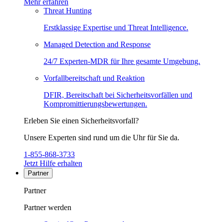
Mehr erfahren
Threat Hunting
Erstklassige Expertise und Threat Intelligence.
Managed Detection and Response
24/7 Experten-MDR für Ihre gesamte Umgebung.
Vorfallbereitschaft und Reaktion
DFIR, Bereitschaft bei Sicherheitsvorfällen und
Kompromittierungsbewertungen.
Erleben Sie einen Sicherheitsvorfall?
Unsere Experten sind rund um die Uhr für Sie da.
1-855-868-3733
Jetzt Hilfe erhalten
Partner
Partner
Partner werden