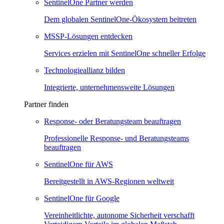
SentinelOne Partner werden
Dem globalen SentinelOne-Ökosystem beitreten
MSSP-Lösungen entdecken
Services erzielen mit SentinelOne schneller Erfolge
Technologieallianz bilden
Integrierte, unternehmensweite Lösungen
Partner finden
Response- oder Beratungsteam beauftragen
Professionelle Response- und Beratungsteams
beauftragen
SentinelOne für AWS
Bereitgestellt in AWS-Regionen weltweit
SentinelOne für Google
Vereinheitlichte, autonome Sicherheit verschafft