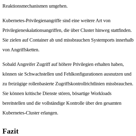
Reaktionsmechanismen umgehen.
Kubernetes-Privilegienangriffe sind eine weitere Art von
Privilegieneskalationsangriffen, die über Cluster hinweg stattfinden.
Sie zielen auf Container ab und missbrauchen Systemports innerhalb
von Angriffsketten.
Sobald Angreifer Zugriff auf höhere Privilegien erhalten haben,
können sie Schwachstellen und Fehlkonfigurationen ausnutzen und
zu freizügige rollenbasierte Zugriffskontrollrichtlinien missbrauchen.
Sie können kritische Dienste stören, bösartige Workloads
bereitstellen und die vollständige Kontrolle über den gesamten
Kubernetes-Cluster erlangen.
Fazit