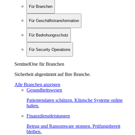
Für Branchen
Für Geschäftstransformation
Für Bedrohungsschutz
Für Security Operations
SentinelOne für Branchen
Sicherheit abgestimmt auf Ihre Branche.
Alle Branchen anzeigen
Gesundheitswesen
Patientendaten schützen. Klinische Systeme online
halten.
Finanzdienstleistungen
Betrug und Ransomware stoppen. Prüfungsbereit
bleiben.