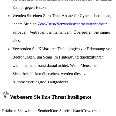
Kampf gegen Hacker.
Wenden Sie einen Zero-Trust-Ansatz für Cybersicherheit an,
indem Sie eine
Zero-Trust-Netzwerksicherheitsarchitektur
aufbauen. Vertrauen Sie niemandem. Überprüfen Sie immer
alles.
Verwenden Sie KI-basierte Technologien zur Erkennung von
Bedrohungen, um Scans im Hintergrund durchzuführen,
wenn niemand sonst darauf achtet. Wenn Menschen
Sicherheitslücken übersehen, werden diese von
Automatisierungstools aufgedeckt.
Verbessern Sie Ihre Threat Intelligence
Erfahren Sie, wie der SentinelOne-Service WatchTower zur