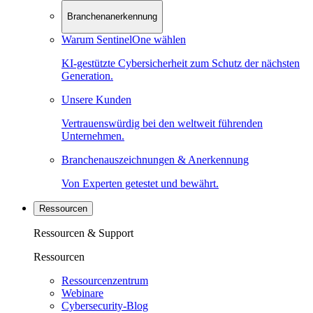
Branchenanerkennung
Warum SentinelOne wählen
KI-gestützte Cybersicherheit zum Schutz der nächsten
Generation.
Unsere Kunden
Vertrauenswürdig bei den weltweit führenden
Unternehmen.
Branchenauszeichnungen & Anerkennung
Von Experten getestet und bewährt.
Ressourcen
Ressourcen & Support
Ressourcen
Ressourcenzentrum
Webinare
Cybersecurity-Blog