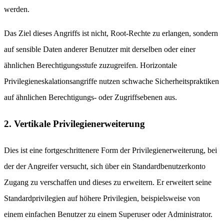
werden.
Das Ziel dieses Angriffs ist nicht, Root-Rechte zu erlangen, sondern
auf sensible Daten anderer Benutzer mit derselben oder einer
ähnlichen Berechtigungsstufe zuzugreifen. Horizontale
Privilegieneskalationsangriffe nutzen schwache Sicherheitspraktiken
auf ähnlichen Berechtigungs- oder Zugriffsebenen aus.
2. Vertikale Privilegienerweiterung
Dies ist eine fortgeschrittenere Form der Privilegienerweiterung, bei
der der Angreifer versucht, sich über ein Standardbenutzerkonto
Zugang zu verschaffen und dieses zu erweitern. Er erweitert seine
Standardprivilegien auf höhere Privilegien, beispielsweise von
einem einfachen Benutzer zu einem Superuser oder Administrator.