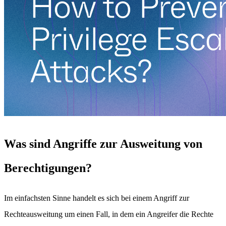
Was sind Angriffe zur Ausweitung von
Berechtigungen?
Im einfachsten Sinne handelt es sich bei einem Angriff zur
Rechteausweitung um einen Fall, in dem ein Angreifer die Rechte