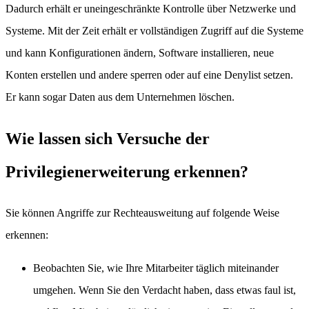
Dadurch erhält er uneingeschränkte Kontrolle über Netzwerke und
Systeme. Mit der Zeit erhält er vollständigen Zugriff auf die Systeme
und kann Konfigurationen ändern, Software installieren, neue
Konten erstellen und andere sperren oder auf eine Denylist setzen.
Er kann sogar Daten aus dem Unternehmen löschen.
Wie lassen sich Versuche der
Privilegienerweiterung erkennen?
Sie können Angriffe zur Rechteausweitung auf folgende Weise
erkennen:
Beobachten Sie, wie Ihre Mitarbeiter täglich miteinander
umgehen. Wenn Sie den Verdacht haben, dass etwas faul ist,