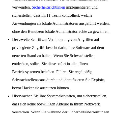
verwenden,
Sicherheitsrichtlinien
implementieren und
sicherstellen, dass Ihr IT-Team kontrolliert, welche
Anwendungen als lokale Administratoren ausgeführt werden,
ohne den Benutzern lokale Administratorrechte zu gewähren.
Der zweite Schritt zur Verhinderung von Angriffen auf
privilegierte Zugriffe besteht darin, Ihre Software auf dem
neuesten Stand zu halten. Wenn Sie Schwachstellen
entdecken, sollten Sie diese sofort in allen Ihren
Betriebssystemen beheben. Führen Sie regelmäßig
Schwachstellenscans durch und identifizieren Sie Exploits,
bevor Hacker sie ausnutzen können.
Überwachen Sie Ihre Systemaktivitäten, um sicherzustellen,
dass sich keine böswilligen Akteure in Ihrem Netzwerk
verstecken. Wenn Sie während der Sicherheitsüberprüfungen