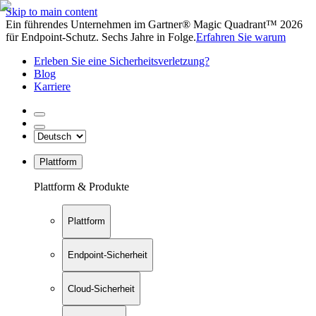
Skip to main content
Ein führendes Unternehmen im Gartner® Magic Quadrant™ 2026
für Endpoint-Schutz. Sechs Jahre in Folge.
Erfahren Sie warum
Erleben Sie eine Sicherheitsverletzung?
Blog
Karriere
Plattform
Plattform & Produkte
Plattform
Endpoint-Sicherheit
Cloud-Sicherheit