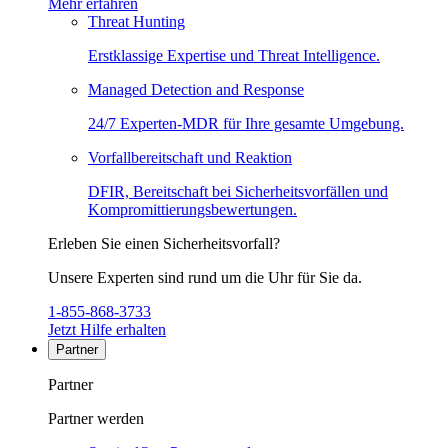
Mehr erfahren
Threat Hunting
Erstklassige Expertise und Threat Intelligence.
Managed Detection and Response
24/7 Experten-MDR für Ihre gesamte Umgebung.
Vorfallbereitschaft und Reaktion
DFIR, Bereitschaft bei Sicherheitsvorfällen und
Kompromittierungsbewertungen.
Erleben Sie einen Sicherheitsvorfall?
Unsere Experten sind rund um die Uhr für Sie da.
1-855-868-3733
Jetzt Hilfe erhalten
Partner
Partner
Partner werden