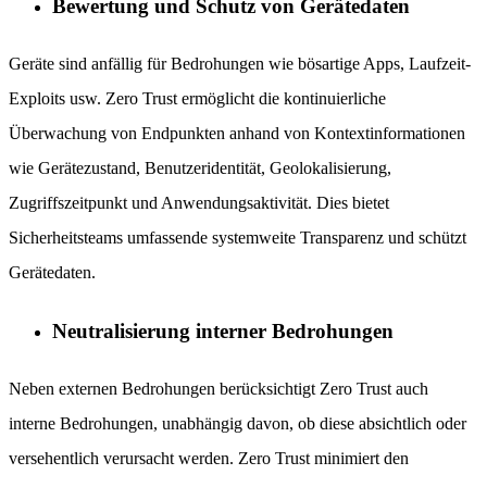
Bewertung und Schutz von Gerätedaten
Geräte sind anfällig für Bedrohungen wie bösartige Apps, Laufzeit-
Exploits usw. Zero Trust ermöglicht die kontinuierliche
Überwachung von Endpunkten anhand von Kontextinformationen
wie Gerätezustand, Benutzeridentität, Geolokalisierung,
Zugriffszeitpunkt und Anwendungsaktivität. Dies bietet
Sicherheitsteams umfassende systemweite Transparenz und schützt
Gerätedaten.
Neutralisierung interner Bedrohungen
Neben externen Bedrohungen berücksichtigt Zero Trust auch
interne Bedrohungen, unabhängig davon, ob diese absichtlich oder
versehentlich verursacht werden. Zero Trust minimiert den