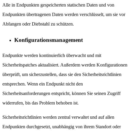
Alle in Endpunkten gespeicherten statischen Daten und von
Endpunkten übertragenen Daten werden verschlüsselt, um sie vor
Abfangen oder Diebstahl zu schützen.
Konfigurationsmanagement
Endpunkte werden kontinuierlich überwacht und mit
Sicherheitspatches aktualisiert. Außerdem werden Konfigurationen
überprüft, um sicherzustellen, dass sie den Sicherheitsrichtlinien
entsprechen. Wenn ein Endpunkt nicht den
Sicherheitsanforderungen entspricht, können Sie seinen Zugriff
widerrufen, bis das Problem behoben ist.
Sicherheitsrichtlinien werden zentral verwaltet und auf allen
Endpunkten durchgesetzt, unabhängig von ihrem Standort oder