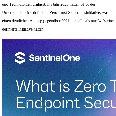
und Technologien umfasst. Im Jahr 2023 hatten 61 % der
Unternehmen eine definierte Zero-Trust-Sicherheitsinitiative, was
einen deutlichen Anstieg gegenüber 2021 darstellt, als nur 24 % eine
definierte Initiative hatten.