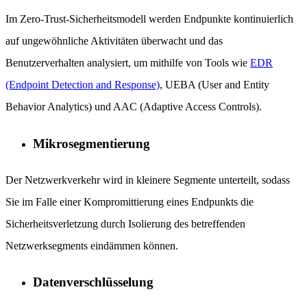
Im Zero-Trust-Sicherheitsmodell werden Endpunkte kontinuierlich
auf ungewöhnliche Aktivitäten überwacht und das
Benutzerverhalten analysiert, um mithilfe von Tools wie
EDR
(Endpoint Detection and Response)
, UEBA (User and Entity
Behavior Analytics) und AAC (Adaptive Access Controls).
Mikrosegmentierung
Der Netzwerkverkehr wird in kleinere Segmente unterteilt, sodass
Sie im Falle einer Kompromittierung eines Endpunkts die
Sicherheitsverletzung durch Isolierung des betreffenden
Netzwerksegments eindämmen können.
Datenverschlüsselung