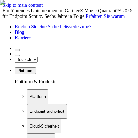
Skip to main content
Ein führendes Unternehmen im Gartner® Magic Quadrant™ 2026
für Endpoint-Schutz. Sechs Jahre in Folge.
Erfahren Sie warum
Erleben Sie eine Sicherheitsverletzung?
Blog
Karriere
Plattform
Plattform & Produkte
Plattform
Endpoint-Sicherheit
Cloud-Sicherheit