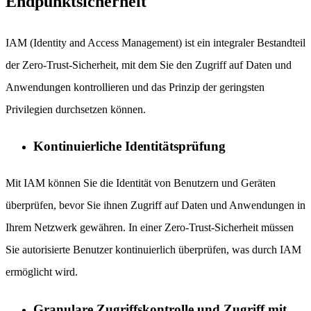
Endpunktsicherheit
IAM (Identity and Access Management) ist ein integraler Bestandteil
der Zero-Trust-Sicherheit, mit dem Sie den Zugriff auf Daten und
Anwendungen kontrollieren und das Prinzip der geringsten
Privilegien durchsetzen können.
Kontinuierliche Identitätsprüfung
Mit IAM können Sie die Identität von Benutzern und Geräten
überprüfen, bevor Sie ihnen Zugriff auf Daten und Anwendungen in
Ihrem Netzwerk gewähren. In einer Zero-Trust-Sicherheit müssen
Sie autorisierte Benutzer kontinuierlich überprüfen, was durch IAM
ermöglicht wird.
Granulare Zugriffskontrolle und Zugriff mit