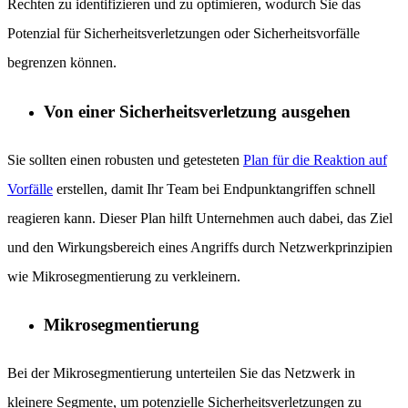
Rechten zu identifizieren und zu optimieren, wodurch Sie das
Potenzial für Sicherheitsverletzungen oder Sicherheitsvorfälle
begrenzen können.
Von einer Sicherheitsverletzung ausgehen
Sie sollten einen robusten und getesteten
Plan für die Reaktion auf
Vorfälle
erstellen, damit Ihr Team bei Endpunktangriffen schnell
reagieren kann. Dieser Plan hilft Unternehmen auch dabei, das Ziel
und den Wirkungsbereich eines Angriffs durch Netzwerkprinzipien
wie Mikrosegmentierung zu verkleinern.
Mikrosegmentierung
Bei der Mikrosegmentierung unterteilen Sie das Netzwerk in
kleinere Segmente, um potenzielle Sicherheitsverletzungen zu