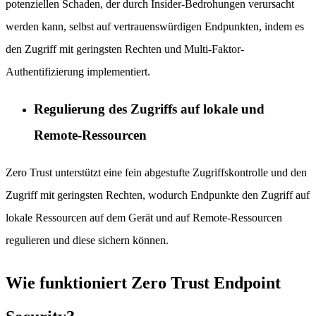
potenziellen Schaden, der durch Insider-Bedrohungen verursacht
werden kann, selbst auf vertrauenswürdigen Endpunkten, indem es
den Zugriff mit geringsten Rechten und Multi-Faktor-
Authentifizierung implementiert.
Regulierung des Zugriffs auf lokale und
Remote-Ressourcen
Zero Trust unterstützt eine fein abgestufte Zugriffskontrolle und den
Zugriff mit geringsten Rechten, wodurch Endpunkte den Zugriff auf
lokale Ressourcen auf dem Gerät und auf Remote-Ressourcen
regulieren und diese sichern können.
Wie funktioniert Zero Trust Endpoint