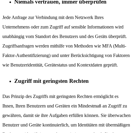
Niemals vertrauen, immer überprüfen
Jede Anfrage zur Verbindung mit dem Netzwerk Ihres
Unternehmens oder zum Zugriff auf sensible Informationen wird
unabhängig vom Standort des Benutzers und des Geräts überprüft.
Zugriffsanfragen werden mithilfe von Methoden wie MFA (Multi-
Faktor-Authentifizierung) und unter Berücksichtigung von Faktoren
wie Benutzeridentität, Gerätestatus und Kontextdaten geprüft.
Zugriff mit geringsten Rechten
Das Prinzip des Zugriffs mit geringsten Rechten ermöglicht es
Ihnen, Ihren Benutzern und Geräten ein Mindestmaß an Zugriff zu
gewähren, damit sie ihre Aufgaben erfüllen können. Sie überwachen
Benutzer und Geräte kontinuierlich, um Identitäten mit übermäßigen