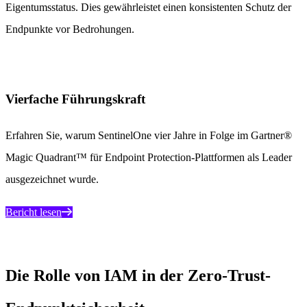
Eigentumsstatus. Dies gewährleistet einen konsistenten Schutz der
Endpunkte vor Bedrohungen.
Vierfache Führungskraft
Erfahren Sie, warum SentinelOne vier Jahre in Folge im Gartner®
Magic Quadrant™ für Endpoint Protection-Plattformen als Leader
ausgezeichnet wurde.
Bericht lesen
Die Rolle von IAM in der Zero-Trust-