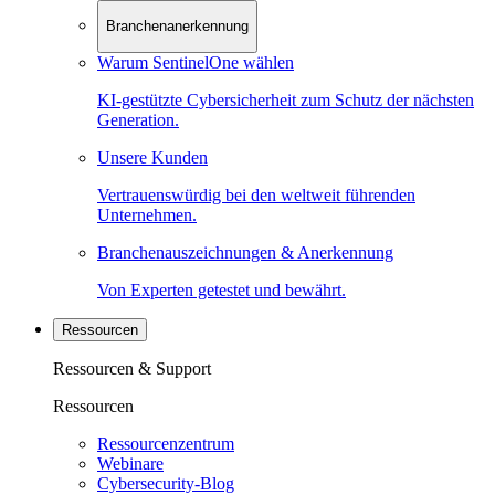
Branchenanerkennung
Warum SentinelOne wählen
KI-gestützte Cybersicherheit zum Schutz der nächsten
Generation.
Unsere Kunden
Vertrauenswürdig bei den weltweit führenden
Unternehmen.
Branchenauszeichnungen & Anerkennung
Von Experten getestet und bewährt.
Ressourcen
Ressourcen & Support
Ressourcen
Ressourcenzentrum
Webinare
Cybersecurity-Blog