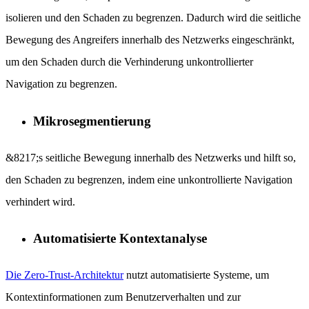
isolieren und den Schaden zu begrenzen. Dadurch wird die seitliche
Bewegung des Angreifers innerhalb des Netzwerks eingeschränkt,
um den Schaden durch die Verhinderung unkontrollierter
Navigation zu begrenzen.
Mikrosegmentierung
&8217;s seitliche Bewegung innerhalb des Netzwerks und hilft so,
den Schaden zu begrenzen, indem eine unkontrollierte Navigation
verhindert wird.
Automatisierte Kontextanalyse
Die Zero-Trust-Architektur
nutzt automatisierte Systeme, um
Kontextinformationen zum Benutzerverhalten und zur