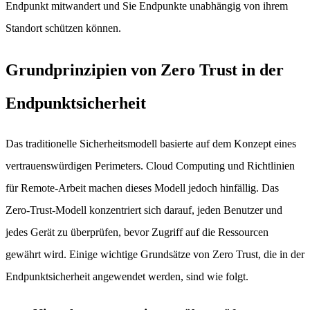
Endpunkt mitwandert und Sie Endpunkte unabhängig von ihrem
Standort schützen können.
Grundprinzipien von Zero Trust in der
Endpunktsicherheit
Das traditionelle Sicherheitsmodell basierte auf dem Konzept eines
vertrauenswürdigen Perimeters. Cloud Computing und Richtlinien
für Remote-Arbeit machen dieses Modell jedoch hinfällig. Das
Zero-Trust-Modell konzentriert sich darauf, jeden Benutzer und
jedes Gerät zu überprüfen, bevor Zugriff auf die Ressourcen
gewährt wird. Einige wichtige Grundsätze von Zero Trust, die in der
Endpunktsicherheit angewendet werden, sind wie folgt.