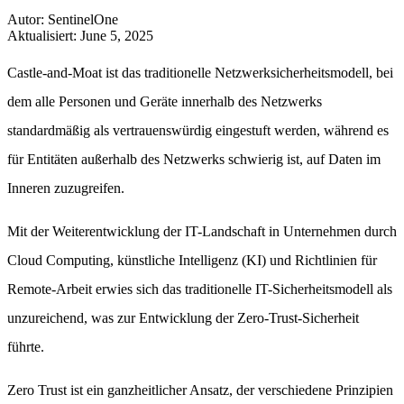
Autor
:
SentinelOne
Aktualisiert
:
June 5, 2025
Castle-and-Moat ist das traditionelle Netzwerksicherheitsmodell, bei
dem alle Personen und Geräte innerhalb des Netzwerks
standardmäßig als vertrauenswürdig eingestuft werden, während es
für Entitäten außerhalb des Netzwerks schwierig ist, auf Daten im
Inneren zuzugreifen.
Mit der Weiterentwicklung der IT-Landschaft in Unternehmen durch
Cloud Computing, künstliche Intelligenz (KI) und Richtlinien für
Remote-Arbeit erwies sich das traditionelle IT-Sicherheitsmodell als
unzureichend, was zur Entwicklung der Zero-Trust-Sicherheit
führte.
Zero Trust ist ein ganzheitlicher Ansatz, der verschiedene Prinzipien