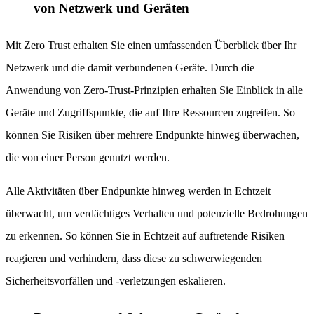
von Netzwerk und Geräten
Mit Zero Trust erhalten Sie einen umfassenden Überblick über Ihr
Netzwerk und die damit verbundenen Geräte. Durch die
Anwendung von Zero-Trust-Prinzipien erhalten Sie Einblick in alle
Geräte und Zugriffspunkte, die auf Ihre Ressourcen zugreifen. So
können Sie Risiken über mehrere Endpunkte hinweg überwachen,
die von einer Person genutzt werden.
Alle Aktivitäten über Endpunkte hinweg werden in Echtzeit
überwacht, um verdächtiges Verhalten und potenzielle Bedrohungen
zu erkennen. So können Sie in Echtzeit auf auftretende Risiken
reagieren und verhindern, dass diese zu schwerwiegenden
Sicherheitsvorfällen und -verletzungen eskalieren.