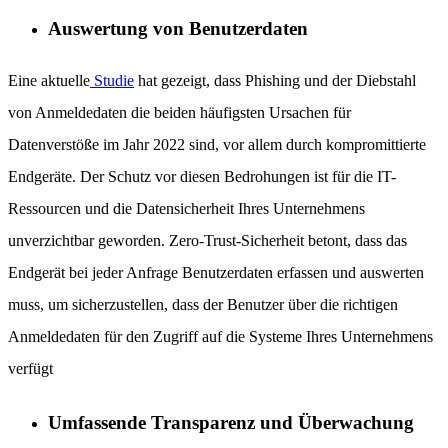
Auswertung von Benutzerdaten
Eine aktuelle
Studie
hat gezeigt, dass Phishing und der Diebstahl
von Anmeldedaten die beiden häufigsten Ursachen für
Datenverstöße im Jahr 2022 sind, vor allem durch kompromittierte
Endgeräte. Der Schutz vor diesen Bedrohungen ist für die IT-
Ressourcen und die Datensicherheit Ihres Unternehmens
unverzichtbar geworden. Zero-Trust-Sicherheit betont, dass das
Endgerät bei jeder Anfrage Benutzerdaten erfassen und auswerten
muss, um sicherzustellen, dass der Benutzer über die richtigen
Anmeldedaten für den Zugriff auf die Systeme Ihres Unternehmens
verfügt
Umfassende Transparenz und Überwachung