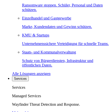
Ransomware stoppen. Schüler, Personal und Daten
schützen.
Einzelhandel und Gastgewerbe
Marke, Kundendaten und Gewinn schützen.
KMU & Startups
Unternehmenssichere Verteidigung für schnelle Teams.
Staats- und Kommunalverwaltung
Schutz von Bürgerdiensten, Infrastruktur und
öffentlichen Daten.
Alle Lösungen anzeigen
Services
Services
Managed Services
Wayfinder Threat Detection and Response.