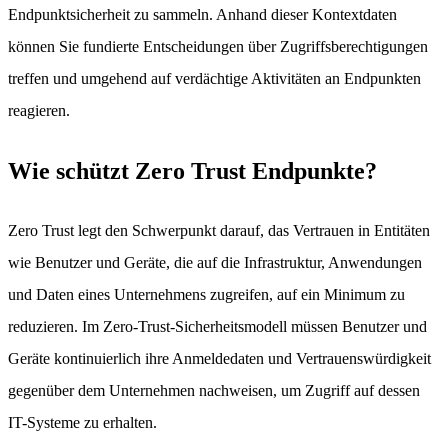
Endpunktsicherheit zu sammeln. Anhand dieser Kontextdaten
können Sie fundierte Entscheidungen über Zugriffsberechtigungen
treffen und umgehend auf verdächtige Aktivitäten an Endpunkten
reagieren.
Wie schützt Zero Trust Endpunkte?
Zero Trust legt den Schwerpunkt darauf, das Vertrauen in Entitäten
wie Benutzer und Geräte, die auf die Infrastruktur, Anwendungen
und Daten eines Unternehmens zugreifen, auf ein Minimum zu
reduzieren. Im Zero-Trust-Sicherheitsmodell müssen Benutzer und
Geräte kontinuierlich ihre Anmeldedaten und Vertrauenswürdigkeit
gegenüber dem Unternehmen nachweisen, um Zugriff auf dessen
IT-Systeme zu erhalten.