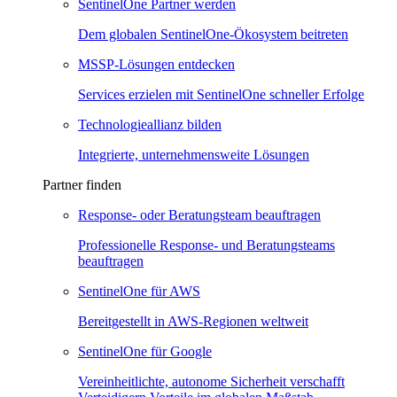
SentinelOne Partner werden
Dem globalen SentinelOne-Ökosystem beitreten
MSSP-Lösungen entdecken
Services erzielen mit SentinelOne schneller Erfolge
Technologieallianz bilden
Integrierte, unternehmensweite Lösungen
Partner finden
Response- oder Beratungsteam beauftragen
Professionelle Response- und Beratungsteams
beauftragen
SentinelOne für AWS
Bereitgestellt in AWS-Regionen weltweit
SentinelOne für Google
Vereinheitlichte, autonome Sicherheit verschafft