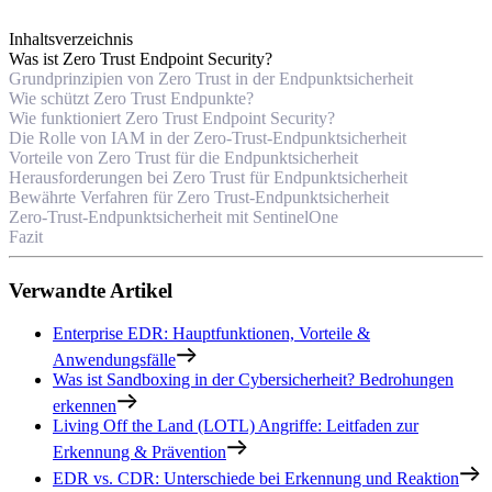
Inhaltsverzeichnis
Was ist Zero Trust Endpoint Security?
Grundprinzipien von Zero Trust in der Endpunktsicherheit
Wie schützt Zero Trust Endpunkte?
Wie funktioniert Zero Trust Endpoint Security?
Die Rolle von IAM in der Zero-Trust-Endpunktsicherheit
Vorteile von Zero Trust für die Endpunktsicherheit
Herausforderungen bei Zero Trust für Endpunktsicherheit
Bewährte Verfahren für Zero Trust-Endpunktsicherheit
Zero-Trust-Endpunktsicherheit mit SentinelOne
Fazit
Verwandte Artikel
Enterprise EDR: Hauptfunktionen, Vorteile &
Anwendungsfälle
Was ist Sandboxing in der Cybersicherheit? Bedrohungen
erkennen
Living Off the Land (LOTL) Angriffe: Leitfaden zur
Erkennung & Prävention
EDR vs. CDR: Unterschiede bei Erkennung und Reaktion