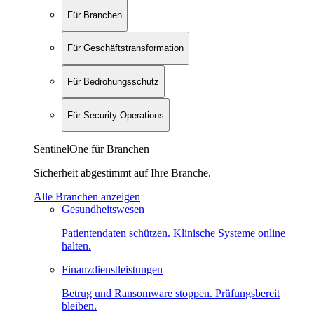
Für Branchen
Für Geschäftstransformation
Für Bedrohungsschutz
Für Security Operations
SentinelOne für Branchen
Sicherheit abgestimmt auf Ihre Branche.
Alle Branchen anzeigen
Gesundheitswesen
Patientendaten schützen. Klinische Systeme online
halten.
Finanzdienstleistungen
Betrug und Ransomware stoppen. Prüfungsbereit
bleiben.