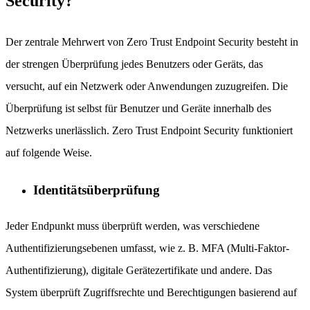
Security?
Der zentrale Mehrwert von Zero Trust Endpoint Security besteht in
der strengen Überprüfung jedes Benutzers oder Geräts, das
versucht, auf ein Netzwerk oder Anwendungen zuzugreifen. Die
Überprüfung ist selbst für Benutzer und Geräte innerhalb des
Netzwerks unerlässlich. Zero Trust Endpoint Security funktioniert
auf folgende Weise.
Identitätsüberprüfung
Jeder Endpunkt muss überprüft werden, was verschiedene
Authentifizierungsebenen umfasst, wie z. B. MFA (Multi-Faktor-
Authentifizierung), digitale Gerätezertifikate und andere. Das
System überprüft Zugriffsrechte und Berechtigungen basierend auf