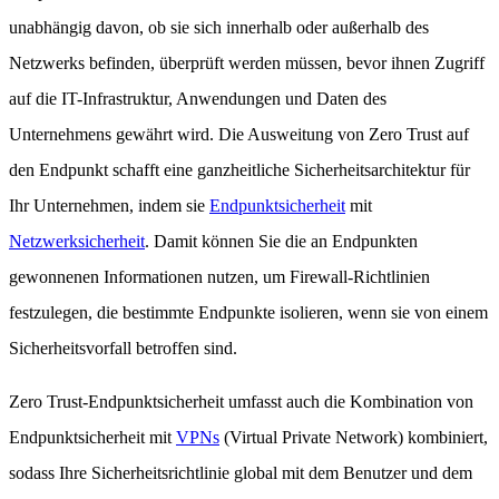
unabhängig davon, ob sie sich innerhalb oder außerhalb des
Netzwerks befinden, überprüft werden müssen, bevor ihnen Zugriff
auf die IT-Infrastruktur, Anwendungen und Daten des
Unternehmens gewährt wird. Die Ausweitung von Zero Trust auf
den Endpunkt schafft eine ganzheitliche Sicherheitsarchitektur für
Ihr Unternehmen, indem sie
Endpunktsicherheit
mit
Netzwerksicherheit
. Damit können Sie die an Endpunkten
gewonnenen Informationen nutzen, um Firewall-Richtlinien
festzulegen, die bestimmte Endpunkte isolieren, wenn sie von einem
Sicherheitsvorfall betroffen sind.
Zero Trust-Endpunktsicherheit umfasst auch die Kombination von
Endpunktsicherheit mit
VPNs
(Virtual Private Network) kombiniert,
sodass Ihre Sicherheitsrichtlinie global mit dem Benutzer und dem