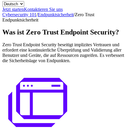
Jetzt starten
Kontaktieren Sie uns
Cybersecurity 101
/
Endpunktsicherheit
/
Zero Trust
Endpunktsicherheit
Was ist Zero Trust Endpoint Security?
Zero Trust Endpoint Security beseitigt implizites Vertrauen und
erfordert eine kontinuierliche Überprüfung und Validierung aller
Benutzer und Geräte, die auf Ressourcen zugreifen. Es verbessert
die Sicherheitslage von Endpunkten.