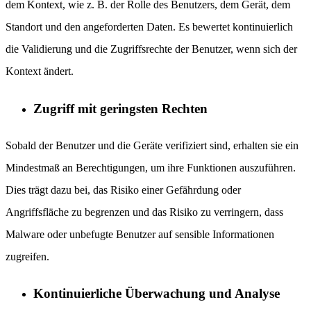
dem Kontext, wie z. B. der Rolle des Benutzers, dem Gerät, dem
Standort und den angeforderten Daten. Es bewertet kontinuierlich
die Validierung und die Zugriffsrechte der Benutzer, wenn sich der
Kontext ändert.
Zugriff mit geringsten Rechten
Sobald der Benutzer und die Geräte verifiziert sind, erhalten sie ein
Mindestmaß an Berechtigungen, um ihre Funktionen auszuführen.
Dies trägt dazu bei, das Risiko einer Gefährdung oder
Angriffsfläche zu begrenzen und das Risiko zu verringern, dass
Malware oder unbefugte Benutzer auf sensible Informationen
zugreifen.
Kontinuierliche Überwachung und Analyse