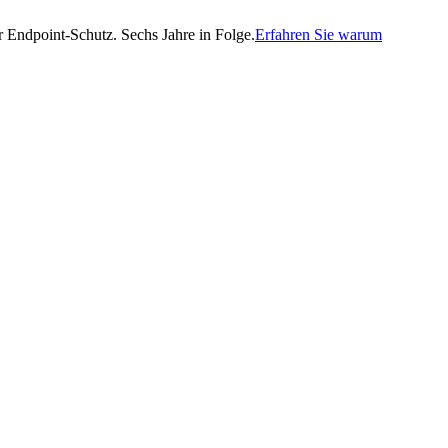
Endpoint-Schutz. Sechs Jahre in Folge.
Erfahren Sie warum