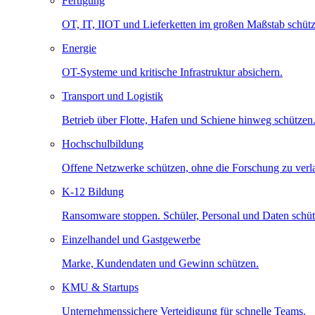
Fertigung
OT, IT, IIOT und Lieferketten im großen Maßstab schütz
Energie
OT-Systeme und kritische Infrastruktur absichern.
Transport und Logistik
Betrieb über Flotte, Hafen und Schiene hinweg schützen
Hochschulbildung
Offene Netzwerke schützen, ohne die Forschung zu ver
K-12 Bildung
Ransomware stoppen. Schüler, Personal und Daten schüt
Einzelhandel und Gastgewerbe
Marke, Kundendaten und Gewinn schützen.
KMU & Startups
Unternehmenssichere Verteidigung für schnelle Teams.