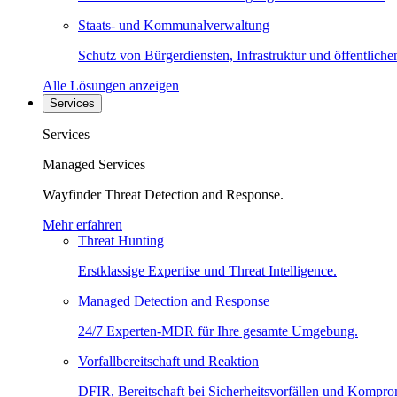
Staats- und Kommunalverwaltung
Schutz von Bürgerdiensten, Infrastruktur und öffentliche
Alle Lösungen anzeigen
Services
Services
Managed Services
Wayfinder Threat Detection and Response.
Mehr erfahren
Threat Hunting
Erstklassige Expertise und Threat Intelligence.
Managed Detection and Response
24/7 Experten-MDR für Ihre gesamte Umgebung.
Vorfallbereitschaft und Reaktion
DFIR, Bereitschaft bei Sicherheitsvorfällen und Kompro