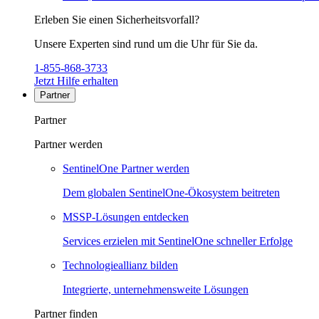
Erleben Sie einen Sicherheitsvorfall?
Unsere Experten sind rund um die Uhr für Sie da.
1-855-868-3733
Jetzt Hilfe erhalten
Partner
Partner
Partner werden
SentinelOne Partner werden
Dem globalen SentinelOne-Ökosystem beitreten
MSSP-Lösungen entdecken
Services erzielen mit SentinelOne schneller Erfolge
Technologieallianz bilden
Integrierte, unternehmensweite Lösungen
Partner finden