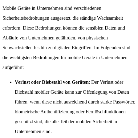
Mobile Geräte in Unternehmen sind verschiedenen
Sicherheitsbedrohungen ausgesetzt, die ständige Wachsamkeit
erfordern. Diese Bedrohungen können die sensiblen Daten und
Abläufe von Unternehmen gefährden, von physischen
Schwachstellen bis hin zu digitalen Eingriffen. Im Folgenden sind
die wichtigsten Bedrohungen für mobile Geräte in Unternehmen
aufgeführt:
Verlust oder Diebstahl von Geräten
: Der Verlust oder
Diebstahl mobiler Geräte kann zur Offenlegung von Daten
führen, wenn diese nicht ausreichend durch starke Passwörter,
biometrische Authentifizierung oder Fernlöschfunktionen
geschützt sind, die alle Teil der mobilen Sicherheit in
Unternehmen sind.