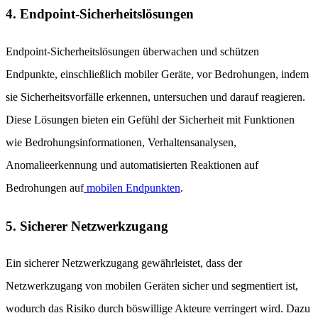
4. Endpoint-Sicherheitslösungen
Endpoint-Sicherheitslösungen überwachen und schützen
Endpunkte, einschließlich mobiler Geräte, vor Bedrohungen, indem
sie Sicherheitsvorfälle erkennen, untersuchen und darauf reagieren.
Diese Lösungen bieten ein Gefühl der Sicherheit mit Funktionen
wie Bedrohungsinformationen, Verhaltensanalysen,
Anomalieerkennung und automatisierten Reaktionen auf
Bedrohungen auf
mobilen Endpunkten
.
5. Sicherer Netzwerkzugang
Ein sicherer Netzwerkzugang gewährleistet, dass der
Netzwerkzugang von mobilen Geräten sicher und segmentiert ist,
wodurch das Risiko durch böswillige Akteure verringert wird. Dazu