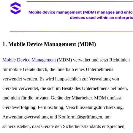
1. Mobile Device Management (MDM)
Mobile Device Management
(MDM) verwaltet und setzt Richtlinien
für mobile Geräte durch, die innerhalb eines Unternehmens
verwendet werden. Es wird hauptsächlich zur Verwaltung von
Geräten verwendet, die sich im Besitz des Unternehmens befinden,
und nicht für die privaten Geräte der Mitarbeiter. MDM umfasst
Geräteverfolgung, Fernlöschung, Verschlüsselungsdurchsetzung,
Anwendungsverwaltung und Konformitätsprüfungen, um
sicherzustellen, dass Geräte den Sicherheitsstandards entsprechen,