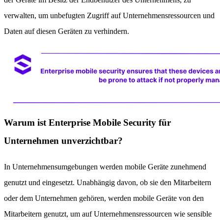
verwalten, um unbefugten Zugriff auf Unternehmensressourcen und
Daten auf diesen Geräten zu verhindern.
Warum ist Enterprise Mobile Security für
Unternehmen unverzichtbar?
In Unternehmensumgebungen werden mobile Geräte zunehmend
genutzt und eingesetzt. Unabhängig davon, ob sie den Mitarbeitern
oder dem Unternehmen gehören, werden mobile Geräte von den
Mitarbeitern genutzt, um auf Unternehmensressourcen wie sensible