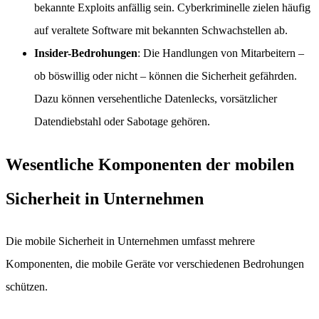
bekannte Exploits anfällig sein. Cyberkriminelle zielen häufig
auf veraltete Software mit bekannten Schwachstellen ab.
Insider-Bedrohungen
: Die Handlungen von Mitarbeitern –
ob böswillig oder nicht – können die Sicherheit gefährden.
Dazu können versehentliche Datenlecks, vorsätzlicher
Datendiebstahl oder Sabotage gehören.
Wesentliche Komponenten der mobilen
Sicherheit in Unternehmen
Die mobile Sicherheit in Unternehmen umfasst mehrere
Komponenten, die mobile Geräte vor verschiedenen Bedrohungen
schützen.