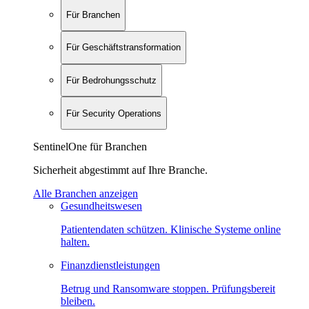
Für Branchen
Für Geschäftstransformation
Für Bedrohungsschutz
Für Security Operations
SentinelOne für Branchen
Sicherheit abgestimmt auf Ihre Branche.
Alle Branchen anzeigen
Gesundheitswesen
Patientendaten schützen. Klinische Systeme online
halten.
Finanzdienstleistungen
Betrug und Ransomware stoppen. Prüfungsbereit
bleiben.