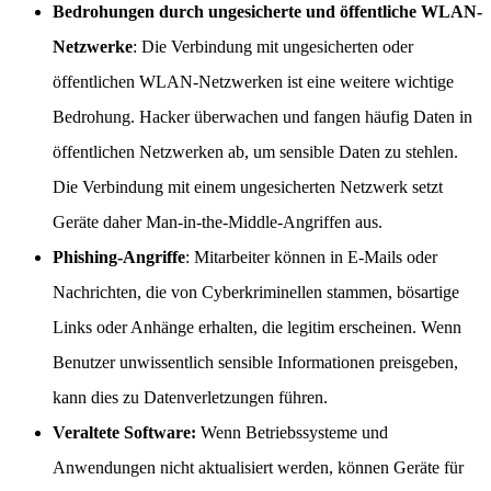
Bedrohungen durch ungesicherte und öffentliche WLAN-
Netzwerke
: Die Verbindung mit ungesicherten oder
öffentlichen WLAN-Netzwerken ist eine weitere wichtige
Bedrohung. Hacker überwachen und fangen häufig Daten in
öffentlichen Netzwerken ab, um sensible Daten zu stehlen.
Die Verbindung mit einem ungesicherten Netzwerk setzt
Geräte daher Man-in-the-Middle-Angriffen aus.
Phishing-Angriffe
: Mitarbeiter können in E-Mails oder
Nachrichten, die von Cyberkriminellen stammen, bösartige
Links oder Anhänge erhalten, die legitim erscheinen. Wenn
Benutzer unwissentlich sensible Informationen preisgeben,
kann dies zu Datenverletzungen führen.
Veraltete Software:
Wenn Betriebssysteme und
Anwendungen nicht aktualisiert werden, können Geräte für