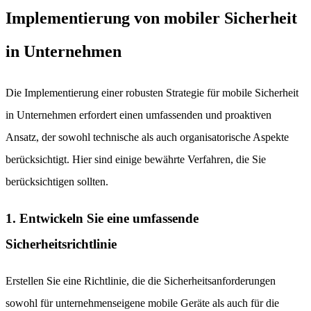
Implementierung von mobiler Sicherheit
in Unternehmen
Die Implementierung einer robusten Strategie für mobile Sicherheit
in Unternehmen erfordert einen umfassenden und proaktiven
Ansatz, der sowohl technische als auch organisatorische Aspekte
berücksichtigt. Hier sind einige bewährte Verfahren, die Sie
berücksichtigen sollten.
1. Entwickeln Sie eine umfassende
Sicherheitsrichtlinie
Erstellen Sie eine Richtlinie, die die Sicherheitsanforderungen
sowohl für unternehmenseigene mobile Geräte als auch für die