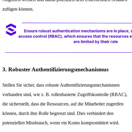
zufügen können.
3. Robuster Authentifizierungsmechanismus
Stellen Sie sicher, dass robuste Authentifizierungsmechanismen
vorhanden sind, wie z. B. rollenbasierte Zugriffskontrolle (RBAC),
die sicherstellt, dass die Ressourcen, auf die Mitarbeiter zugreifen
können, durch ihre Rolle begrenzt sind. Dies verhindert den
potenziellen Missbrauch, wenn ein Konto kompromittiert wird.