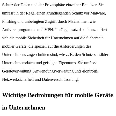
Schutz der Daten und der Privatsphäre einzelner Benutzer. Sie
umfasst in der Regel einen grundlegenden Schutz vor Malware,
Phishing und unbefugtem Zugriff durch Maßnahmen wie
Antivirenprogramme und VPN. Im Gegensatz dazu konzentriert
sich die mobile Sicherheit für Unternehmen auf die Sicherheit
mobiler Geräte, die speziell auf die Anforderungen des
Unternehmens zugeschnitten sind, wie z. B. den Schutz sensibler
Unternehmensdaten und geistigen Eigentums. Sie umfasst
Geräteverwaltung, Anwendungsverwaltung und -kontrolle,
Netzwerksicherheit und Datenverschlüsselung.
Wichtige Bedrohungen für mobile Geräte
in Unternehmen