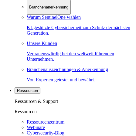
Branchenanerkennung
Warum SentinelOne wählen
KI-gestützte Cybersicherheit zum Schutz der nächsten
Generation.
Unsere Kunden
Vertrauenswürdig bei den weltweit führenden
Unternehmen.
Branchenauszeichnungen & Anerkennung
Von Experten getestet und bewährt.
Ressourcen
Ressourcen & Support
Ressourcen
Ressourcenzentrum
Webinare
Cybersecurity-Blog