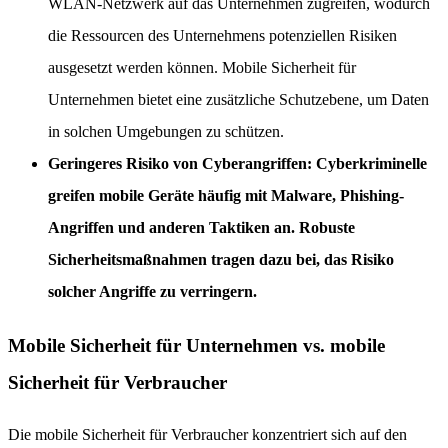
WLAN-Netzwerk auf das Unternehmen zugreifen, wodurch
die Ressourcen des Unternehmens potenziellen Risiken
ausgesetzt werden können. Mobile Sicherheit für
Unternehmen bietet eine zusätzliche Schutzebene, um Daten
in solchen Umgebungen zu schützen.
Geringeres Risiko von Cyberangriffen
: Cyberkriminelle
greifen mobile Geräte häufig mit Malware, Phishing-
Angriffen und anderen Taktiken an. Robuste
Sicherheitsmaßnahmen tragen dazu bei, das Risiko
solcher Angriffe zu verringern.
Mobile Sicherheit für Unternehmen vs. mobile
Sicherheit für Verbraucher
Die mobile Sicherheit für Verbraucher konzentriert sich auf den