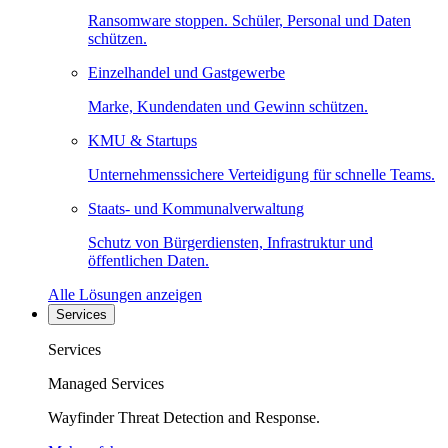
Ransomware stoppen. Schüler, Personal und Daten
schützen.
Einzelhandel und Gastgewerbe
Marke, Kundendaten und Gewinn schützen.
KMU & Startups
Unternehmenssichere Verteidigung für schnelle Teams.
Staats- und Kommunalverwaltung
Schutz von Bürgerdiensten, Infrastruktur und
öffentlichen Daten.
Alle Lösungen anzeigen
Services
Services
Managed Services
Wayfinder Threat Detection and Response.