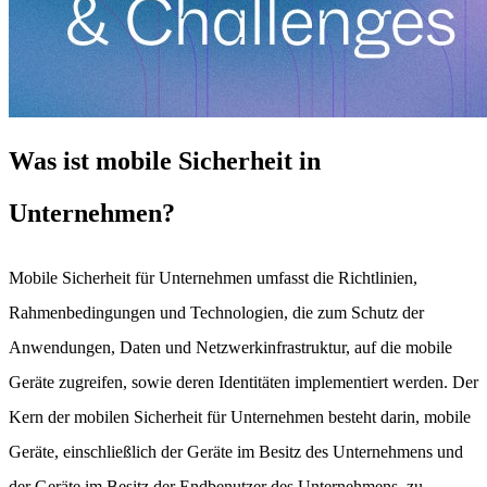
Was ist mobile Sicherheit in
Unternehmen?
Mobile Sicherheit für Unternehmen umfasst die Richtlinien,
Rahmenbedingungen und Technologien, die zum Schutz der
Anwendungen, Daten und Netzwerkinfrastruktur, auf die mobile
Geräte zugreifen, sowie deren Identitäten implementiert werden. Der
Kern der mobilen Sicherheit für Unternehmen besteht darin, mobile
Geräte, einschließlich der Geräte im Besitz des Unternehmens und
der Geräte im Besitz der Endbenutzer des Unternehmens, zu