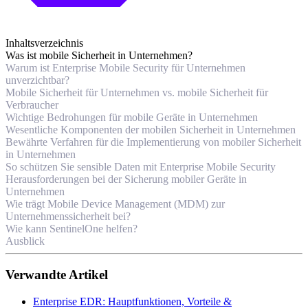
Inhaltsverzeichnis
Was ist mobile Sicherheit in Unternehmen?
Warum ist Enterprise Mobile Security für Unternehmen
unverzichtbar?
Mobile Sicherheit für Unternehmen vs. mobile Sicherheit für
Verbraucher
Wichtige Bedrohungen für mobile Geräte in Unternehmen
Wesentliche Komponenten der mobilen Sicherheit in Unternehmen
Bewährte Verfahren für die Implementierung von mobiler Sicherheit
in Unternehmen
So schützen Sie sensible Daten mit Enterprise Mobile Security
Herausforderungen bei der Sicherung mobiler Geräte in
Unternehmen
Wie trägt Mobile Device Management (MDM) zur
Unternehmenssicherheit bei?
Wie kann SentinelOne helfen?
Ausblick
Verwandte Artikel
Enterprise EDR: Hauptfunktionen, Vorteile &