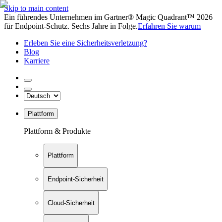
Skip to main content
Ein führendes Unternehmen im Gartner® Magic Quadrant™ 2026
für Endpoint-Schutz. Sechs Jahre in Folge.
Erfahren Sie warum
Erleben Sie eine Sicherheitsverletzung?
Blog
Karriere
Plattform
Plattform & Produkte
Plattform
Endpoint-Sicherheit
Cloud-Sicherheit