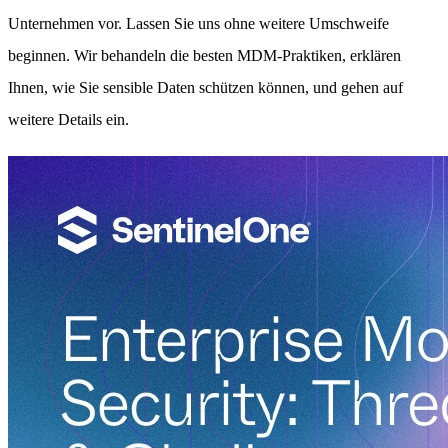
Unternehmen vor. Lassen Sie uns ohne weitere Umschweife
beginnen. Wir behandeln die besten MDM-Praktiken, erklären
Ihnen, wie Sie sensible Daten schützen können, und gehen auf
weitere Details ein.