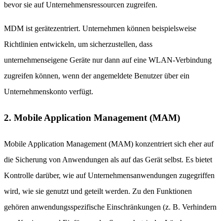
bevor sie auf Unternehmensressourcen zugreifen.
MDM ist gerätezentriert. Unternehmen können beispielsweise
Richtlinien entwickeln, um sicherzustellen, dass
unternehmenseigene Geräte nur dann auf eine WLAN-Verbindung
zugreifen können, wenn der angemeldete Benutzer über ein
Unternehmenskonto verfügt.
2. Mobile Application Management (MAM)
Mobile Application Management (MAM) konzentriert sich eher auf
die Sicherung von Anwendungen als auf das Gerät selbst. Es bietet
Kontrolle darüber, wie auf Unternehmensanwendungen zugegriffen
wird, wie sie genutzt und geteilt werden. Zu den Funktionen
gehören anwendungsspezifische Einschränkungen (z. B. Verhindern