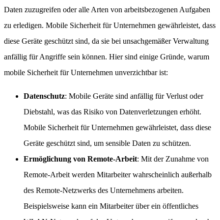
Daten zuzugreifen oder alle Arten von arbeitsbezogenen Aufgaben
zu erledigen. Mobile Sicherheit für Unternehmen gewährleistet, dass
diese Geräte geschützt sind, da sie bei unsachgemäßer Verwaltung
anfällig für Angriffe sein können. Hier sind einige Gründe, warum
mobile Sicherheit für Unternehmen unverzichtbar ist:
Datenschutz
: Mobile Geräte sind anfällig für Verlust oder
Diebstahl, was das Risiko von Datenverletzungen erhöht.
Mobile Sicherheit für Unternehmen gewährleistet, dass diese
Geräte geschützt sind, um sensible Daten zu schützen.
Ermöglichung von Remote-Arbeit
: Mit der Zunahme von
Remote-Arbeit werden Mitarbeiter wahrscheinlich außerhalb
des Remote-Netzwerks des Unternehmens arbeiten.
Beispielsweise kann ein Mitarbeiter über ein öffentliches