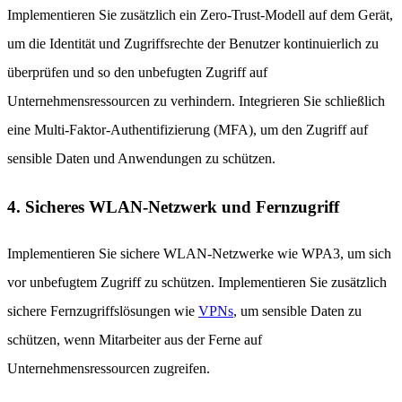
Implementieren Sie zusätzlich ein Zero-Trust-Modell auf dem Gerät,
um die Identität und Zugriffsrechte der Benutzer kontinuierlich zu
überprüfen und so den unbefugten Zugriff auf
Unternehmensressourcen zu verhindern. Integrieren Sie schließlich
eine Multi-Faktor-Authentifizierung (MFA), um den Zugriff auf
sensible Daten und Anwendungen zu schützen.
4. Sicheres WLAN-Netzwerk und Fernzugriff
Implementieren Sie sichere WLAN-Netzwerke wie WPA3, um sich
vor unbefugtem Zugriff zu schützen. Implementieren Sie zusätzlich
sichere Fernzugriffslösungen wie
VPNs
, um sensible Daten zu
schützen, wenn Mitarbeiter aus der Ferne auf
Unternehmensressourcen zugreifen.