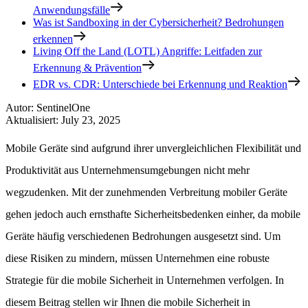
Anwendungsfälle
Was ist Sandboxing in der Cybersicherheit? Bedrohungen
erkennen
Living Off the Land (LOTL) Angriffe: Leitfaden zur
Erkennung & Prävention
EDR vs. CDR: Unterschiede bei Erkennung und Reaktion
Autor
:
SentinelOne
Aktualisiert
:
July 23, 2025
Mobile Geräte sind aufgrund ihrer unvergleichlichen Flexibilität und
Produktivität aus Unternehmensumgebungen nicht mehr
wegzudenken. Mit der zunehmenden Verbreitung mobiler Geräte
gehen jedoch auch ernsthafte Sicherheitsbedenken einher, da mobile
Geräte häufig verschiedenen Bedrohungen ausgesetzt sind. Um
diese Risiken zu mindern, müssen Unternehmen eine robuste
Strategie für die mobile Sicherheit in Unternehmen verfolgen. In
diesem Beitrag stellen wir Ihnen die mobile Sicherheit in