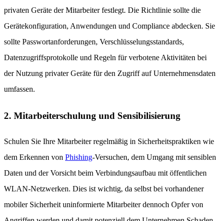
privaten Geräte der Mitarbeiter festlegt. Die Richtlinie sollte die
Gerätekonfiguration, Anwendungen und Compliance abdecken. Sie
sollte Passwortanforderungen, Verschlüsselungsstandards,
Datenzugriffsprotokolle und Regeln für verbotene Aktivitäten bei
der Nutzung privater Geräte für den Zugriff auf Unternehmensdaten
umfassen.
2. Mitarbeiterschulung und Sensibilisierung
Schulen Sie Ihre Mitarbeiter regelmäßig in Sicherheitspraktiken wie
dem Erkennen von
Phishing
-Versuchen, dem Umgang mit sensiblen
Daten und der Vorsicht beim Verbindungsaufbau mit öffentlichen
WLAN-Netzwerken. Dies ist wichtig, da selbst bei vorhandener
mobiler Sicherheit uninformierte Mitarbeiter dennoch Opfer von
Angriffen werden und damit potenziell dem Unternehmen Schaden