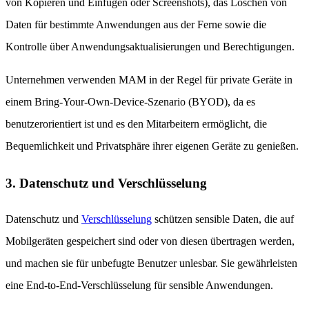
von Kopieren und Einfügen oder Screenshots), das Löschen von
Daten für bestimmte Anwendungen aus der Ferne sowie die
Kontrolle über Anwendungsaktualisierungen und Berechtigungen.
Unternehmen verwenden MAM in der Regel für private Geräte in
einem Bring-Your-Own-Device-Szenario (BYOD), da es
benutzerorientiert ist und es den Mitarbeitern ermöglicht, die
Bequemlichkeit und Privatsphäre ihrer eigenen Geräte zu genießen.
3. Datenschutz und Verschlüsselung
Datenschutz und
Verschlüsselung
schützen sensible Daten, die auf
Mobilgeräten gespeichert sind oder von diesen übertragen werden,
und machen sie für unbefugte Benutzer unlesbar. Sie gewährleisten
eine End-to-End-Verschlüsselung für sensible Anwendungen.