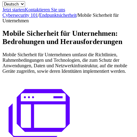
Jetzt starten
Kontaktieren Sie uns
Cybersecurity 101
/
Endpunktsicherheit
/
Mobile Sicherheit für
Unternehmen
Mobile Sicherheit für Unternehmen:
Bedrohungen und Herausforderungen
Mobile Sicherheit für Unternehmen umfasst die Richtlinien,
Rahmenbedingungen und Technologien, die zum Schutz der
Anwendungen, Daten und Netzwerkinfrastruktur, auf die mobile
Geräte zugreifen, sowie deren Identitäten implementiert werden.