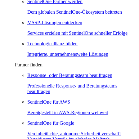
SentinelOne Partner werden
Dem globalen SentinelOne-Ökosystem beitreten
MSSP-Lösungen entdecken
Services erzielen mit SentinelOne schneller Erfolge
Technologieallianz bilden
Integrierte, unternehmensweite Lösungen
Partner finden
Response- oder Beratungsteam beauftragen
Professionelle Response- und Beratungsteams
beauftragen
SentinelOne für AWS
Bereitgestellt in AWS-Regionen weltweit
SentinelOne für Google
Vereinheitlichte, autonome Sicherheit verschafft