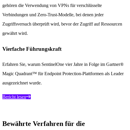
gehören die Verwendung von VPNs für verschlüsselte
Verbindungen und Zero-Trust-Modelle, bei denen jeder
Zugriffsversuch überprüft wird, bevor der Zugriff auf Ressourcen
gewährt wird.
Vierfache Führungskraft
Erfahren Sie, warum SentinelOne vier Jahre in Folge im Gartner®
Magic Quadrant™ für Endpoint Protection-Plattformen als Leader
ausgezeichnet wurde.
Bericht lesen
Bewährte Verfahren für die