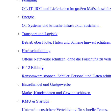
Fertigung
OT, IT, IIOT und Lieferketten im großen Maßstab schütz
Energie
OT-Systeme und kritische Infrastruktur absichern.
Transport und Logistik
Betrieb über Flotte, Hafen und Schiene hinweg schützen
Hochschulbildung
Offene Netzwerke schützen, ohne die Forschung zu ver
K-12 Bildung
Ransomware stoppen. Schüler, Personal und Daten schüt
Einzelhandel und Gastgewerbe
Marke, Kundendaten und Gewinn schützen.
KMU & Startups
Unternehmenssichere Verteidigung für schnelle Teams.