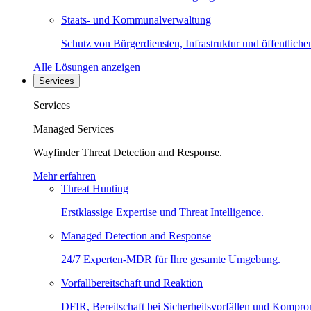
Staats- und Kommunalverwaltung
Schutz von Bürgerdiensten, Infrastruktur und öffentliche
Alle Lösungen anzeigen
Services
Services
Managed Services
Wayfinder Threat Detection and Response.
Mehr erfahren
Threat Hunting
Erstklassige Expertise und Threat Intelligence.
Managed Detection and Response
24/7 Experten-MDR für Ihre gesamte Umgebung.
Vorfallbereitschaft und Reaktion
DFIR, Bereitschaft bei Sicherheitsvorfällen und Kompro