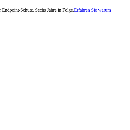
Endpoint-Schutz. Sechs Jahre in Folge.
Erfahren Sie warum