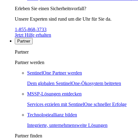
Erleben Sie einen Sicherheitsvorfall?
Unsere Experten sind rund um die Uhr für Sie da.
1-855-868-3733
Jetzt Hilfe erhalten
Partner
Partner
Partner werden
SentinelOne Partner werden
Dem globalen SentinelOne-Ökosystem beitreten
MSSP-Lösungen entdecken
Services erzielen mit SentinelOne schneller Erfolge
Technologieallianz bilden
Integrierte, unternehmensweite Lösungen
Partner finden