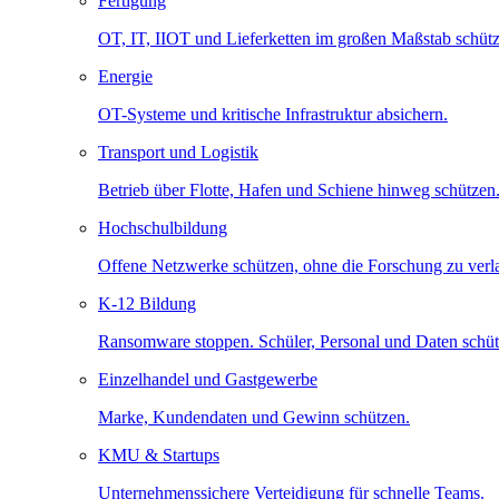
Fertigung
OT, IT, IIOT und Lieferketten im großen Maßstab schütz
Energie
OT-Systeme und kritische Infrastruktur absichern.
Transport und Logistik
Betrieb über Flotte, Hafen und Schiene hinweg schützen
Hochschulbildung
Offene Netzwerke schützen, ohne die Forschung zu ver
K-12 Bildung
Ransomware stoppen. Schüler, Personal und Daten schüt
Einzelhandel und Gastgewerbe
Marke, Kundendaten und Gewinn schützen.
KMU & Startups
Unternehmenssichere Verteidigung für schnelle Teams.