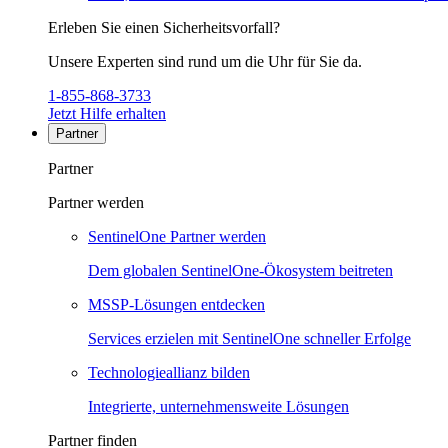
Erleben Sie einen Sicherheitsvorfall?
Unsere Experten sind rund um die Uhr für Sie da.
1-855-868-3733
Jetzt Hilfe erhalten
Partner
Partner
Partner werden
SentinelOne Partner werden
Dem globalen SentinelOne-Ökosystem beitreten
MSSP-Lösungen entdecken
Services erzielen mit SentinelOne schneller Erfolge
Technologieallianz bilden
Integrierte, unternehmensweite Lösungen
Partner finden