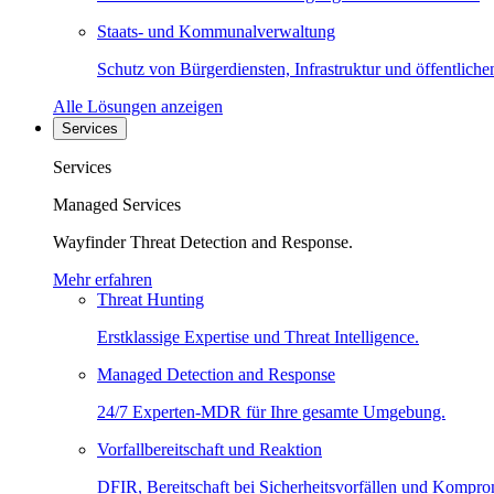
Staats- und Kommunalverwaltung
Schutz von Bürgerdiensten, Infrastruktur und öffentliche
Alle Lösungen anzeigen
Services
Services
Managed Services
Wayfinder Threat Detection and Response.
Mehr erfahren
Threat Hunting
Erstklassige Expertise und Threat Intelligence.
Managed Detection and Response
24/7 Experten-MDR für Ihre gesamte Umgebung.
Vorfallbereitschaft und Reaktion
DFIR, Bereitschaft bei Sicherheitsvorfällen und Kompro