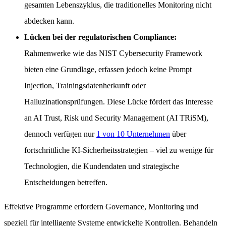
gesamten Lebenszyklus, die traditionelles Monitoring nicht
abdecken kann.
Lücken bei der regulatorischen Compliance:
Rahmenwerke wie das NIST Cybersecurity Framework
bieten eine Grundlage, erfassen jedoch keine Prompt
Injection, Trainingsdatenherkunft oder
Halluzinationsprüfungen. Diese Lücke fördert das Interesse
an AI Trust, Risk und Security Management (AI TRiSM),
dennoch verfügen nur
1 von 10 Unternehmen
über
fortschrittliche KI-Sicherheitsstrategien – viel zu wenige für
Technologien, die Kundendaten und strategische
Entscheidungen betreffen.
Effektive Programme erfordern Governance, Monitoring und
speziell für intelligente Systeme entwickelte Kontrollen. Behandeln