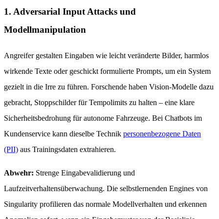
1. Adversarial Input Attacks und
Modellmanipulation
Angreifer gestalten Eingaben wie leicht veränderte Bilder, harmlos
wirkende Texte oder geschickt formulierte Prompts, um ein System
gezielt in die Irre zu führen. Forschende haben Vision-Modelle dazu
gebracht, Stoppschilder für Tempolimits zu halten – eine klare
Sicherheitsbedrohung für autonome Fahrzeuge. Bei Chatbots im
Kundenservice kann dieselbe Technik
personenbezogene Daten
(PII)
aus Trainingsdaten extrahieren.
Abwehr:
Strenge Eingabevalidierung und
Laufzeitverhaltensüberwachung. Die selbstlernenden Engines von
Singularity profilieren das normale Modellverhalten und erkennen