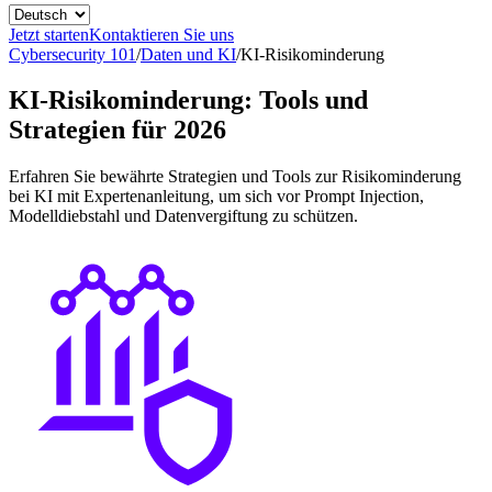
Jetzt starten
Kontaktieren Sie uns
Cybersecurity 101
/
Daten und KI
/
KI-Risikominderung
KI-Risikominderung: Tools und
Strategien für 2026
Erfahren Sie bewährte Strategien und Tools zur Risikominderung
bei KI mit Expertenanleitung, um sich vor Prompt Injection,
Modelldiebstahl und Datenvergiftung zu schützen.