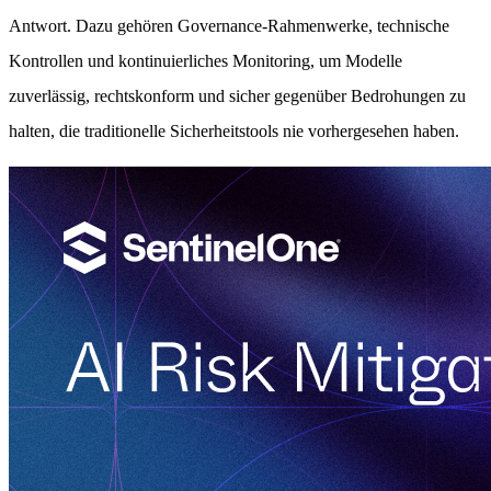
Antwort. Dazu gehören Governance-Rahmenwerke, technische
Kontrollen und kontinuierliches Monitoring, um Modelle
zuverlässig, rechtskonform und sicher gegenüber Bedrohungen zu
halten, die traditionelle Sicherheitstools nie vorhergesehen haben.