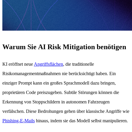
Warum Sie AI Risk Mitigation benötigen
KI eröffnet neue
Angriffsflächen
, die traditionelle
Risikomanagementmaßnahmen nie berücksichtigt haben. Ein
einziger Prompt kann ein großes Sprachmodell dazu bringen,
proprietären Code preiszugeben. Subtile Störungen können die
Erkennung von Stoppschildern in autonomen Fahrzeugen
verfälschen. Diese Bedrohungen gehen über klassische Angriffe wie
Phishing-E-Mails
hinaus, indem sie das Modell selbst manipulieren.