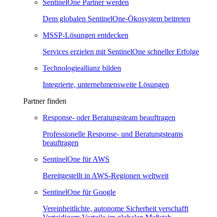
SentinelOne Partner werden
Dem globalen SentinelOne-Ökosystem beitreten
MSSP-Lösungen entdecken
Services erzielen mit SentinelOne schneller Erfolge
Technologieallianz bilden
Integrierte, unternehmensweite Lösungen
Partner finden
Response- oder Beratungsteam beauftragen
Professionelle Response- und Beratungsteams
beauftragen
SentinelOne für AWS
Bereitgestellt in AWS-Regionen weltweit
SentinelOne für Google
Vereinheitlichte, autonome Sicherheit verschafft