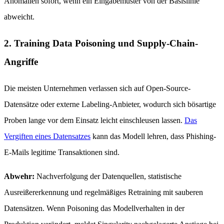
Anomalien sofort, wenn ein Eingabemuster von der Basislinie
abweicht.
2. Training Data Poisoning und Supply-Chain-
Angriffe
Die meisten Unternehmen verlassen sich auf Open-Source-
Datensätze oder externe Labeling-Anbieter, wodurch sich bösartige
Proben lange vor dem Einsatz leicht einschleusen lassen.
Das
Vergiften eines Datensatzes
kann das Modell lehren, dass Phishing-
E-Mails legitime Transaktionen sind.
Abwehr:
Nachverfolgung der Datenquellen, statistische
Ausreißererkennung und regelmäßiges Retraining mit sauberen
Datensätzen. Wenn Poisoning das Modellverhalten in der