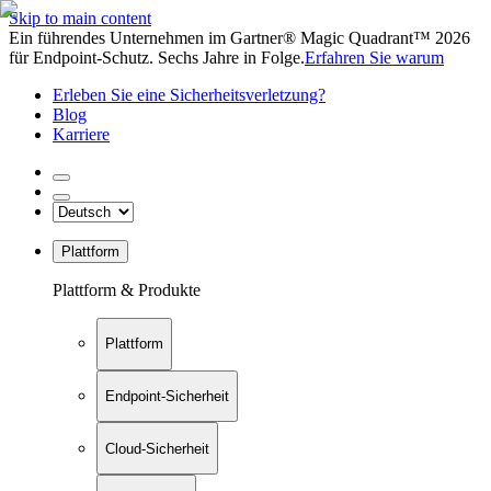
Skip to main content
Ein führendes Unternehmen im Gartner® Magic Quadrant™ 2026
für Endpoint-Schutz. Sechs Jahre in Folge.
Erfahren Sie warum
Erleben Sie eine Sicherheitsverletzung?
Blog
Karriere
Plattform
Plattform & Produkte
Plattform
Endpoint-Sicherheit
Cloud-Sicherheit