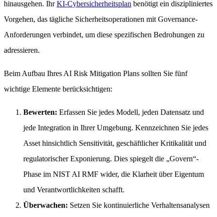
hinausgehen. Ihr
KI-Cybersicherheitsplan
benötigt ein diszipliniertes
Vorgehen, das tägliche Sicherheitsoperationen mit Governance-
Anforderungen verbindet, um diese spezifischen Bedrohungen zu
adressieren.
Beim Aufbau Ihres AI Risk Mitigation Plans sollten Sie fünf
wichtige Elemente berücksichtigen:
Bewerten:
Erfassen Sie jedes Modell, jeden Datensatz und
jede Integration in Ihrer Umgebung. Kennzeichnen Sie jedes
Asset hinsichtlich Sensitivität, geschäftlicher Kritikalität und
regulatorischer Exponierung. Dies spiegelt die „Govern“-
Phase im NIST AI RMF wider, die Klarheit über Eigentum
und Verantwortlichkeiten schafft.
Überwachen:
Setzen Sie kontinuierliche Verhaltensanalysen