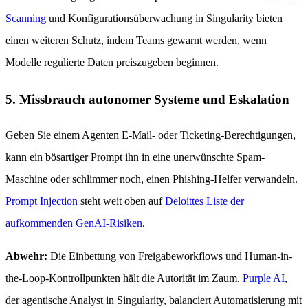
Scanning
und Konfigurationsüberwachung in Singularity bieten
einen weiteren Schutz, indem Teams gewarnt werden, wenn
Modelle regulierte Daten preiszugeben beginnen.
5. Missbrauch autonomer Systeme und Eskalation
Geben Sie einem Agenten E-Mail- oder Ticketing-Berechtigungen,
kann ein bösartiger Prompt ihn in eine unerwünschte Spam-
Maschine oder schlimmer noch, einen Phishing-Helfer verwandeln.
Prompt Injection
steht weit oben auf
Deloittes Liste der
aufkommenden GenAI-Risiken
.
Abwehr:
Die Einbettung von Freigabeworkflows und Human-in-
the-Loop-Kontrollpunkten hält die Autorität im Zaum.
Purple AI
,
der agentische Analyst in Singularity, balanciert Automatisierung mit