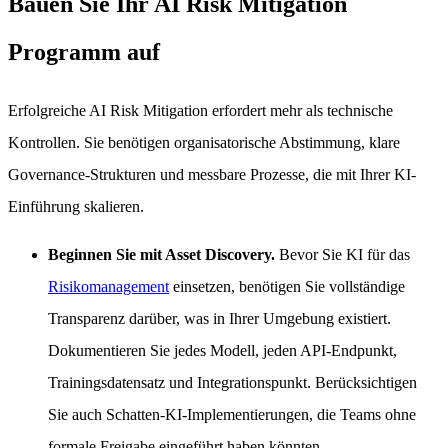
Bauen Sie Ihr AI Risk Mitigation
Programm auf
Erfolgreiche AI Risk Mitigation erfordert mehr als technische
Kontrollen. Sie benötigen organisatorische Abstimmung, klare
Governance-Strukturen und messbare Prozesse, die mit Ihrer KI-
Einführung skalieren.
Beginnen Sie mit Asset Discovery.
Bevor Sie KI für das
Risikomanagement
einsetzen, benötigen Sie vollständige
Transparenz darüber, was in Ihrer Umgebung existiert.
Dokumentieren Sie jedes Modell, jeden API-Endpunkt,
Trainingsdatensatz und Integrationspunkt. Berücksichtigen
Sie auch Schatten-KI-Implementierungen, die Teams ohne
formale Freigabe eingeführt haben könnten.