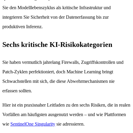
Sie den Modelllebenszyklus als kritische Infrastruktur und
integrieren Sie Sicherheit von der Datenerfassung bis zur
produktiven Inferenz.
Sechs kritische KI-Risikokategorien
Sie haben vermutlich jahrelang Firewalls, Zugriffskontrollen und
Patch-Zyklen perfektioniert, doch Machine Learning bringt
Schwachstellen mit sich, die diese Abwehrmechanismen nie
erfassen sollten.
Hier ist ein praxisnaher Leitfaden zu den sechs Risiken, die in realen
Vorfällen am häufigsten ausgenutzt werden – und wie Plattformen
wie
SentinelOne Singularity
sie adressieren.