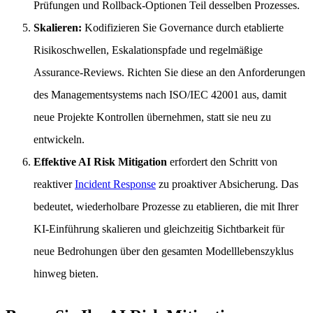
Prüfungen und Rollback-Optionen Teil desselben Prozesses.
Skalieren:
Kodifizieren Sie Governance durch etablierte
Risikoschwellen, Eskalationspfade und regelmäßige
Assurance-Reviews. Richten Sie diese an den Anforderungen
des Managementsystems nach ISO/IEC 42001 aus, damit
neue Projekte Kontrollen übernehmen, statt sie neu zu
entwickeln.
Effektive AI Risk Mitigation
erfordert den Schritt von
reaktiver
Incident Response
zu proaktiver Absicherung. Das
bedeutet, wiederholbare Prozesse zu etablieren, die mit Ihrer
KI-Einführung skalieren und gleichzeitig Sichtbarkeit für
neue Bedrohungen über den gesamten Modelllebenszyklus
hinweg bieten.