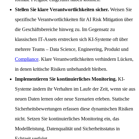
Stellen Sie klare Verantwortlichkeiten sicher.
Weisen Sie
spezifische Verantwortlichkeiten für AI Risk Mitigation über
die Geschäftsbereiche hinweg zu. Im Gegensatz zu
klassischen IT-Assets erstrecken sich KI-Systeme oft über
mehrere Teams – Data Science, Engineering, Produkt und
Compliance
. Klare Verantwortlichkeiten verhindern Lücken,
in denen kritische Risiken unbehandelt bleiben.
Implementieren Sie kontinuierliches Monitoring.
KI-
Systeme ändern ihr Verhalten im Laufe der Zeit, wenn sie aus
neuen Daten lernen oder neue Szenarien erleben. Statische
Sicherheitsbewertungen erfassen diese dynamischen Risiken
nicht. Setzen Sie kontinuierliches Monitoring ein, das
Modellleistung, Datenqualität und Sicherheitsstatus in
Echtzeit verfolgt.