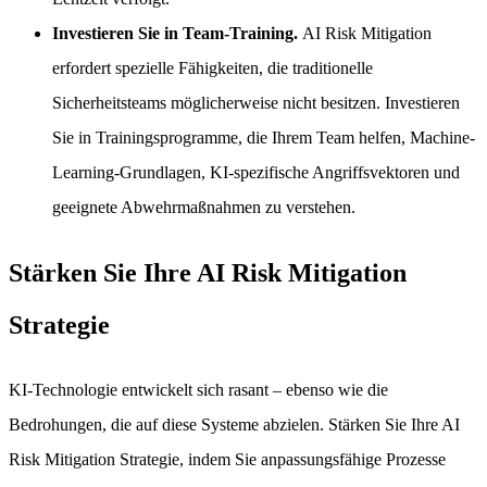
Investieren Sie in Team-Training.
AI Risk Mitigation
erfordert spezielle Fähigkeiten, die traditionelle
Sicherheitsteams möglicherweise nicht besitzen. Investieren
Sie in Trainingsprogramme, die Ihrem Team helfen, Machine-
Learning-Grundlagen, KI-spezifische Angriffsvektoren und
geeignete Abwehrmaßnahmen zu verstehen.
Stärken Sie Ihre AI Risk Mitigation
Strategie
KI-Technologie entwickelt sich rasant – ebenso wie die
Bedrohungen, die auf diese Systeme abzielen. Stärken Sie Ihre AI
Risk Mitigation Strategie, indem Sie anpassungsfähige Prozesse