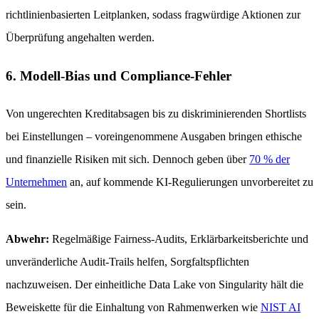
richtlinienbasierten Leitplanken, sodass fragwürdige Aktionen zur
Überprüfung angehalten werden.
6. Modell-Bias und Compliance-Fehler
Von ungerechten Kreditabsagen bis zu diskriminierenden Shortlists
bei Einstellungen – voreingenommene Ausgaben bringen ethische
und finanzielle Risiken mit sich. Dennoch geben über
70 % der
Unternehmen
an, auf kommende KI-Regulierungen unvorbereitet zu
sein.
Abwehr:
Regelmäßige Fairness-Audits, Erklärbarkeitsberichte und
unveränderliche Audit-Trails helfen, Sorgfaltspflichten
nachzuweisen. Der einheitliche Data Lake von Singularity hält die
Beweiskette für die Einhaltung von Rahmenwerken wie
NIST AI