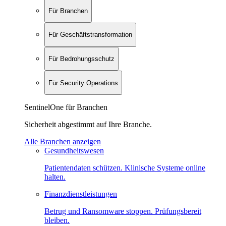
Für Branchen
Für Geschäftstransformation
Für Bedrohungsschutz
Für Security Operations
SentinelOne für Branchen
Sicherheit abgestimmt auf Ihre Branche.
Alle Branchen anzeigen
Gesundheitswesen
Patientendaten schützen. Klinische Systeme online
halten.
Finanzdienstleistungen
Betrug und Ransomware stoppen. Prüfungsbereit
bleiben.