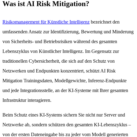
Was ist AI Risk Mitigation?
Risikomanagement für Künstliche Intelligenz
bezeichnet den
umfassenden Ansatz zur Identifizierung, Bewertung und Minderung
von Sicherheits- und Betriebsrisiken während des gesamten
Lebenszyklus von Künstlicher Intelligenz. Im Gegensatz zur
traditionellen Cybersicherheit, die sich auf den Schutz von
Netzwerken und Endpunkten konzentriert, schützt AI Risk
Mitigation Trainingsdaten, Modellgewichte, Inferenz-Endpunkte
und jede Integrationsstelle, an der KI-Systeme mit Ihrer gesamten
Infrastruktur interagieren.
Beim Schutz eines KI-Systems sichern Sie nicht nur Server und
Netzwerke ab, sondern schützen den gesamten KI-Lebenszyklus –
von der ersten Dateneingabe bis zu jeder vom Modell generierten