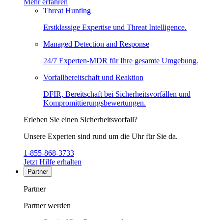
Mehr erfahren
Threat Hunting
Erstklassige Expertise und Threat Intelligence.
Managed Detection and Response
24/7 Experten-MDR für Ihre gesamte Umgebung.
Vorfallbereitschaft und Reaktion
DFIR, Bereitschaft bei Sicherheitsvorfällen und
Kompromittierungsbewertungen.
Erleben Sie einen Sicherheitsvorfall?
Unsere Experten sind rund um die Uhr für Sie da.
1-855-868-3733
Jetzt Hilfe erhalten
Partner
Partner
Partner werden