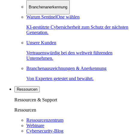
Branchenanerkennung
Warum SentinelOne wählen
KI-gestützte Cybersicherheit zum Schutz der nächsten
Generation.
Unsere Kunden
Vertrauenswürdig bei den weltweit führenden
Unternehmen.
Branchenauszeichnungen & Anerkennung
Von Experten getestet und bewährt.
Ressourcen
Ressourcen & Support
Ressourcen
Ressourcenzentrum
Webinare
Cybersecurity-Blog