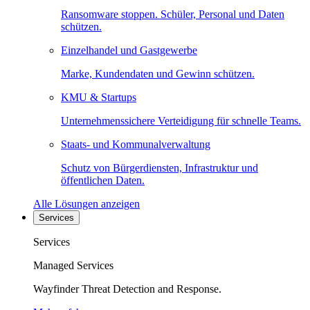
Ransomware stoppen. Schüler, Personal und Daten
schützen.
Einzelhandel und Gastgewerbe
Marke, Kundendaten und Gewinn schützen.
KMU & Startups
Unternehmenssichere Verteidigung für schnelle Teams.
Staats- und Kommunalverwaltung
Schutz von Bürgerdiensten, Infrastruktur und
öffentlichen Daten.
Alle Lösungen anzeigen
Services
Services
Managed Services
Wayfinder Threat Detection and Response.