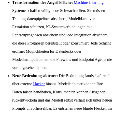
Transformation der Angriffsfläche:
Machine-Learning
-
Systeme schaffen völlig neue Schwachstellen. Sie müssen
Trainingsdatenpipelines absichern, Modelldaten vor
Extraktion schützen, KI-Systemverbindungen mit
Echtzeitprognosen absichern und jede Integration absichern,
die diese Prognosen bereitstellt oder konsumiert. Jede Schicht
eröffnet Möglichkeiten für Datenlecks oder
Modellmanipulationen, die Firewalls und Endpoint Agents nie
vorhergesehen haben.
Neue Bedrohungsakteure:
Die Bedrohungslandschaft reicht
über externe
Hacker
hinaus. Modellanbieter können Ihre
Daten falsch handhaben, Konsumenten können Ausgaben
rückentwickeln und das Modell selbst verhält sich unter neuen
Prompts unvorhersehbar. Es entstehen neue blinde Flecken im