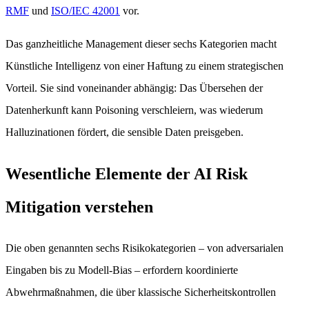
RMF
und
ISO/IEC 42001
vor.
Das ganzheitliche Management dieser sechs Kategorien macht
Künstliche Intelligenz von einer Haftung zu einem strategischen
Vorteil. Sie sind voneinander abhängig: Das Übersehen der
Datenherkunft kann Poisoning verschleiern, was wiederum
Halluzinationen fördert, die sensible Daten preisgeben.
Wesentliche Elemente der AI Risk
Mitigation verstehen
Die oben genannten sechs Risikokategorien – von adversarialen
Eingaben bis zu Modell-Bias – erfordern koordinierte
Abwehrmaßnahmen, die über klassische Sicherheitskontrollen