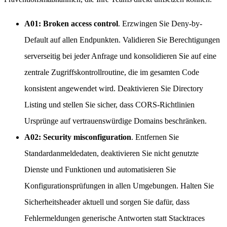
A01: Broken access control
. Erzwingen Sie Deny-by-
Default auf allen Endpunkten. Validieren Sie Berechtigungen
serverseitig bei jeder Anfrage und konsolidieren Sie auf eine
zentrale Zugriffskontrollroutine, die im gesamten Code
konsistent angewendet wird. Deaktivieren Sie Directory
Listing und stellen Sie sicher, dass CORS-Richtlinien
Ursprünge auf vertrauenswürdige Domains beschränken.
A02: Security misconfiguration
. Entfernen Sie
Standardanmeldedaten, deaktivieren Sie nicht genutzte
Dienste und Funktionen und automatisieren Sie
Konfigurationsprüfungen in allen Umgebungen. Halten Sie
Sicherheitsheader aktuell und sorgen Sie dafür, dass
Fehlermeldungen generische Antworten statt Stacktraces