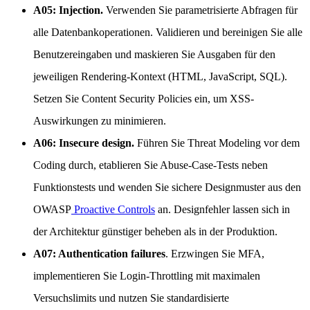
A05: Injection.
Verwenden Sie parametrisierte Abfragen für
alle Datenbankoperationen. Validieren und bereinigen Sie alle
Benutzereingaben und maskieren Sie Ausgaben für den
jeweiligen Rendering-Kontext (HTML, JavaScript, SQL).
Setzen Sie Content Security Policies ein, um XSS-
Auswirkungen zu minimieren.
A06: Insecure design.
Führen Sie Threat Modeling vor dem
Coding durch, etablieren Sie Abuse-Case-Tests neben
Funktionstests und wenden Sie sichere Designmuster aus den
OWASP
Proactive Controls
an. Designfehler lassen sich in
der Architektur günstiger beheben als in der Produktion.
A07: Authentication failures
. Erzwingen Sie MFA,
implementieren Sie Login-Throttling mit maximalen
Versuchslimits und nutzen Sie standardisierte