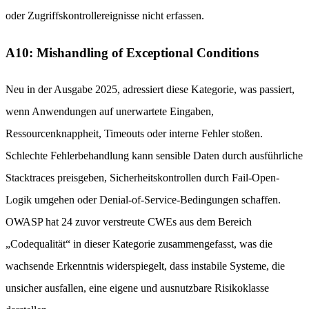
oder Zugriffskontrollereignisse nicht erfassen.
A10: Mishandling of Exceptional Conditions
Neu in der Ausgabe 2025, adressiert diese Kategorie, was passiert,
wenn Anwendungen auf unerwartete Eingaben,
Ressourcenknappheit, Timeouts oder interne Fehler stoßen.
Schlechte Fehlerbehandlung kann sensible Daten durch ausführliche
Stacktraces preisgeben, Sicherheitskontrollen durch Fail-Open-
Logik umgehen oder Denial-of-Service-Bedingungen schaffen.
OWASP hat 24 zuvor verstreute CWEs aus dem Bereich
„Codequalität“ in dieser Kategorie zusammengefasst, was die
wachsende Erkenntnis widerspiegelt, dass instabile Systeme, die
unsicher ausfallen, eine eigene und ausnutzbare Risikoklasse