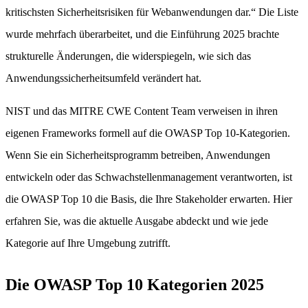
kritischsten Sicherheitsrisiken für Webanwendungen dar.“ Die Liste
wurde mehrfach überarbeitet, und die Einführung 2025 brachte
strukturelle Änderungen, die widerspiegeln, wie sich das
Anwendungs­sicherheits­umfeld verändert hat.
NIST und das MITRE CWE Content Team verweisen in ihren
eigenen Frameworks formell auf die OWASP Top 10-Kategorien.
Wenn Sie ein Sicherheitsprogramm betreiben, Anwendungen
entwickeln oder das Schwachstellenmanagement verantworten, ist
die OWASP Top 10 die Basis, die Ihre Stakeholder erwarten. Hier
erfahren Sie, was die aktuelle Ausgabe abdeckt und wie jede
Kategorie auf Ihre Umgebung zutrifft.
Die OWASP Top 10 Kategorien 2025