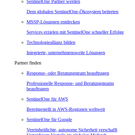
SentinelOne Partner werden
Dem globalen SentinelOne-Ökosystem beitreten
MSSP-Lösungen entdecken
Services erzielen mit SentinelOne schneller Erfolge
Technologieallianz bilden
Integrierte, unternehmensweite Lösungen
Partner finden
Response- oder Beratungsteam beauftragen
Professionelle Response- und Beratungsteams
beauftragen
SentinelOne für AWS
Bereitgestellt in AWS-Regionen weltweit
SentinelOne für Google
Vereinheitlichte, autonome Sicherheit verschafft