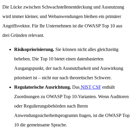
Die Lücke zwischen Schwachstellenentdeckung und Ausnutzung
wird immer kleiner, und Webanwendungen bleiben ein primärer
Angriffsvektor. Für Ihr Unternehmen ist die OWASP Top 10 aus
drei Gründen relevant.
Risikopriorisierung.
Sie können nicht alles gleichzeitig
beheben. Die Top 10 bietet einen datenbasierten
Ausgangspunkt, der nach Ausnutzbarkeit und Auswirkung
priorisiert ist – nicht nur nach theoretischer Schwere.
Regulatorische Ausrichtung.
Das
NIST CSF
enthält
Zuordnungen zu OWASP Top 10-Varianten. Wenn Auditoren
oder Regulierungsbehörden nach Ihrem
Anwendungssicherheitsprogramm fragen, ist die OWASP Top
10 die gemeinsame Sprache.