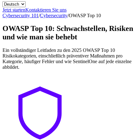
Jetzt starten
Kontaktieren Sie uns
Cybersecurity 101
/
Cybersecurity
/
OWASP Top 10
OWASP Top 10: Schwachstellen, Risiken
und wie man sie behebt
Ein vollständiger Leitfaden zu den 2025 OWASP Top 10
Risikokategorien, einschließlich präventiver Maßnahmen pro
Kategorie, häufiger Fehler und wie SentinelOne auf jede einzelne
abbildet.