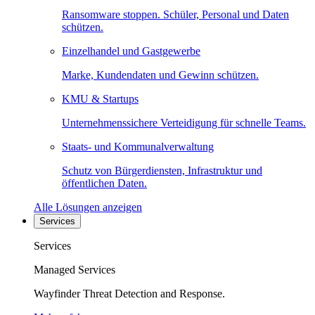
Ransomware stoppen. Schüler, Personal und Daten
schützen.
Einzelhandel und Gastgewerbe
Marke, Kundendaten und Gewinn schützen.
KMU & Startups
Unternehmenssichere Verteidigung für schnelle Teams.
Staats- und Kommunalverwaltung
Schutz von Bürgerdiensten, Infrastruktur und
öffentlichen Daten.
Alle Lösungen anzeigen
Services
Services
Managed Services
Wayfinder Threat Detection and Response.