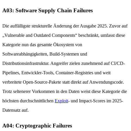
A03: Software Supply Chain Failures
Die auffälligste strukturelle Änderung der Ausgabe 2025. Zuvor auf
„Vulnerable and Outdated Components“ beschränkt, umfasst diese
Kategorie nun das gesamte Ökosystem von
Softwareabhängigkeiten, Build-Systemen und
Distributionsinfrastruktur. Angreifer zielen zunehmend auf CI/CD-
Pipelines, Entwickler-Tools, Container-Registries und weit
verbreitete Open-Source-Pakete statt direkt auf Anwendungscode.
Trotz seltenerer Vorkommen in den Daten weist diese Kategorie die
höchsten durchschnittlichen
Exploit
- und Impact-Scores im 2025-
Datensatz auf.
A04: Cryptographic Failures