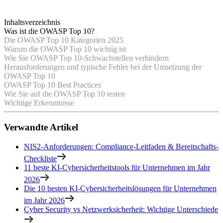
Inhaltsverzeichnis
Was ist die OWASP Top 10?
Die OWASP Top 10 Kategorien 2025
Warum die OWASP Top 10 wichtig ist
Wie Sie OWASP Top 10-Schwachstellen verhindern
Herausforderungen und typische Fehler bei der Umsetzung der
OWASP Top 10
OWASP Top 10 Best Practices
Wie Sie auf die OWASP Top 10 testen
Wichtige Erkenntnisse
Verwandte Artikel
NIS2-Anforderungen: Compliance-Leitfaden & Bereitschafts-
Checkliste
11 beste KI-Cybersicherheitstools für Unternehmen im Jahr
2026
Die 10 besten KI-Cybersicherheitslösungen für Unternehmen
im Jahr 2026
Cyber Security vs Netzwerksicherheit: Wichtige Unterschiede