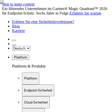
Skip to main content
Ein führendes Unternehmen im Gartner® Magic Quadrant™ 2026
für Endpoint-Schutz. Sechs Jahre in Folge.
Erfahren Sie warum
Erleben Sie eine Sicherheitsverletzung?
Blog
Karriere
Plattform
Plattform & Produkte
Plattform
Endpoint-Sicherheit
Cloud-Sicherheit