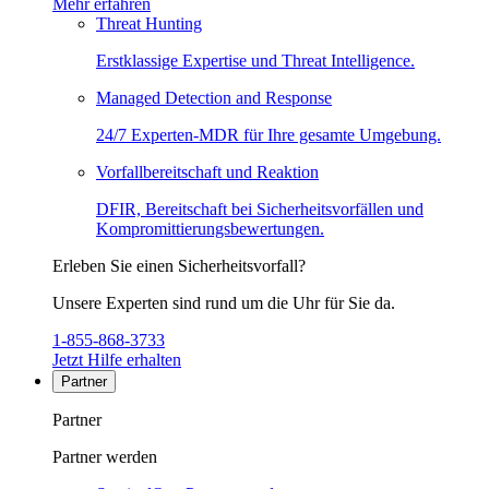
Mehr erfahren
Threat Hunting
Erstklassige Expertise und Threat Intelligence.
Managed Detection and Response
24/7 Experten-MDR für Ihre gesamte Umgebung.
Vorfallbereitschaft und Reaktion
DFIR, Bereitschaft bei Sicherheitsvorfällen und
Kompromittierungsbewertungen.
Erleben Sie einen Sicherheitsvorfall?
Unsere Experten sind rund um die Uhr für Sie da.
1-855-868-3733
Jetzt Hilfe erhalten
Partner
Partner
Partner werden