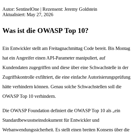
Autor
:
SentinelOne
|
Rezensent
:
Jeremy Goldstein
Aktualisiert
:
May 27, 2026
Was ist die OWASP Top 10?
Ein Entwickler stellt am Freitagnachmittag Code bereit. Bis Montag
hat ein Angreifer einen API-Parameter manipuliert, auf
Kundendaten zugegriffen und diese über eine Schwachstelle in der
Zugriffskontrolle exfiltriert, die eine einfache Autorisierungsprüfung
hätte verhindern können. Genau solche Schwachstellen soll die
OWASP Top 10 verhindern.
Die OWASP Foundation definiert die OWASP Top 10 als „ein
Standardbewusstseinsdokument für Entwickler und
Webanwendungssicherheit. Es stellt einen breiten Konsens über die