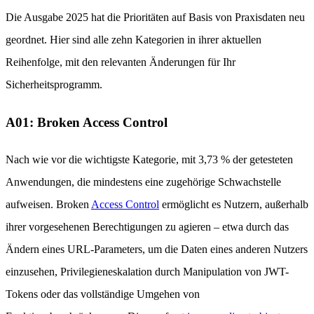
Die Ausgabe 2025 hat die Prioritäten auf Basis von Praxisdaten neu
geordnet. Hier sind alle zehn Kategorien in ihrer aktuellen
Reihenfolge, mit den relevanten Änderungen für Ihr
Sicherheitsprogramm.
A01: Broken Access Control
Nach wie vor die wichtigste Kategorie, mit 3,73 % der getesteten
Anwendungen, die mindestens eine zugehörige Schwachstelle
aufweisen. Broken
Access Control
ermöglicht es Nutzern, außerhalb
ihrer vorgesehenen Berechtigungen zu agieren – etwa durch das
Ändern eines URL-Parameters, um die Daten eines anderen Nutzers
einzusehen, Privilegieneskalation durch Manipulation von JWT-
Tokens oder das vollständige Umgehen von