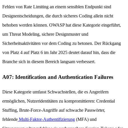
Fehlen von Rate Limiting an einem sensiblen Endpunkt sind
Designentscheidungen, die durch sicheres Coding allein nicht
behoben werden können. OWASP hat diese Kategorie eingeführt,
um Threat Modeling, sichere Designmuster und
Sicherheitsaktivitäten vor dem Coding zu betonen. Der Rückgang
von Platz 4 auf Platz 6 im Jahr 2025 deutet darauf hin, dass die
Branche sich in diesem Bereich langsam verbessert.
A07: Identification and Authentication Failures
Diese Kategorie umfasst Schwachstellen, die es Angreifern
ermöglichen, Nutzeridentitäten zu kompromittieren: Credential
Stuffing, Brute-Force-Angriffe auf schwache Passwörter,
fehlende
Multi-Faktor-Authentifizierung
(MFA) und