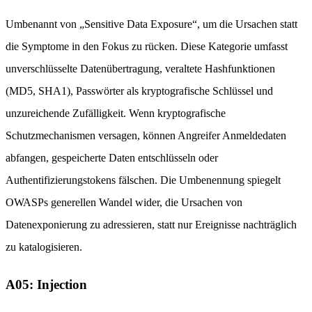
Umbenannt von „Sensitive Data Exposure“, um die Ursachen statt
die Symptome in den Fokus zu rücken. Diese Kategorie umfasst
unverschlüsselte Datenübertragung, veraltete Hashfunktionen
(MD5, SHA1), Passwörter als kryptografische Schlüssel und
unzureichende Zufälligkeit. Wenn kryptografische
Schutzmechanismen versagen, können Angreifer Anmeldedaten
abfangen, gespeicherte Daten entschlüsseln oder
Authentifizierungstokens fälschen. Die Umbenennung spiegelt
OWASPs generellen Wandel wider, die Ursachen von
Datenexponierung zu adressieren, statt nur Ereignisse nachträglich
zu katalogisieren.
A05: Injection