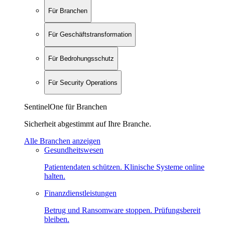
Für Branchen
Für Geschäftstransformation
Für Bedrohungsschutz
Für Security Operations
SentinelOne für Branchen
Sicherheit abgestimmt auf Ihre Branche.
Alle Branchen anzeigen
Gesundheitswesen
Patientendaten schützen. Klinische Systeme online
halten.
Finanzdienstleistungen
Betrug und Ransomware stoppen. Prüfungsbereit
bleiben.