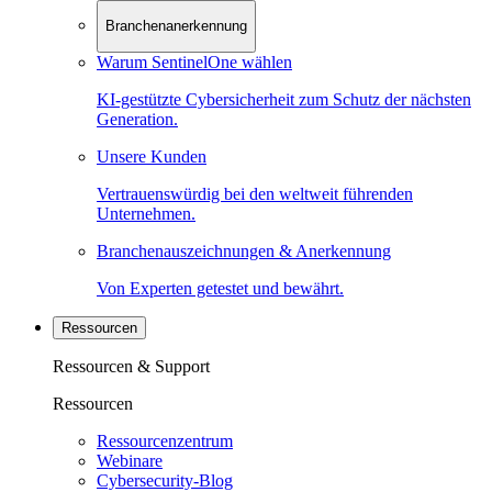
Branchenanerkennung
Warum SentinelOne wählen
KI-gestützte Cybersicherheit zum Schutz der nächsten
Generation.
Unsere Kunden
Vertrauenswürdig bei den weltweit führenden
Unternehmen.
Branchenauszeichnungen & Anerkennung
Von Experten getestet und bewährt.
Ressourcen
Ressourcen & Support
Ressourcen
Ressourcenzentrum
Webinare
Cybersecurity-Blog