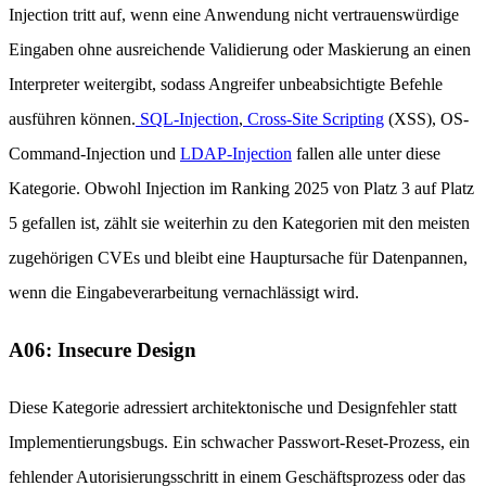
Injection tritt auf, wenn eine Anwendung nicht vertrauenswürdige
Eingaben ohne ausreichende Validierung oder Maskierung an einen
Interpreter weitergibt, sodass Angreifer unbeabsichtigte Befehle
ausführen können.
SQL-Injection
,
Cross-Site Scripting
(XSS), OS-
Command-Injection und
LDAP-Injection
fallen alle unter diese
Kategorie. Obwohl Injection im Ranking 2025 von Platz 3 auf Platz
5 gefallen ist, zählt sie weiterhin zu den Kategorien mit den meisten
zugehörigen CVEs und bleibt eine Hauptursache für Datenpannen,
wenn die Eingabeverarbeitung vernachlässigt wird.
A06: Insecure Design
Diese Kategorie adressiert architektonische und Designfehler statt
Implementierungsbugs. Ein schwacher Passwort-Reset-Prozess, ein
fehlender Autorisierungsschritt in einem Geschäftsprozess oder das