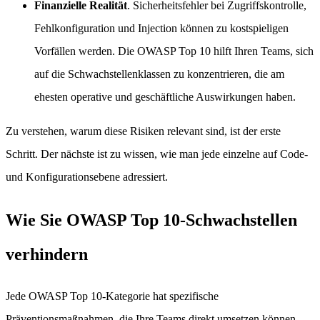
Finanzielle Realität
. Sicherheitsfehler bei Zugriffskontrolle,
Fehlkonfiguration und Injection können zu kostspieligen
Vorfällen werden. Die OWASP Top 10 hilft Ihren Teams, sich
auf die Schwachstellenklassen zu konzentrieren, die am
ehesten operative und geschäftliche Auswirkungen haben.
Zu verstehen, warum diese Risiken relevant sind, ist der erste
Schritt. Der nächste ist zu wissen, wie man jede einzelne auf Code-
und Konfigurationsebene adressiert.
Wie Sie OWASP Top 10-Schwachstellen
verhindern
Jede OWASP Top 10-Kategorie hat spezifische
Präventionsmaßnahmen, die Ihre Teams direkt umsetzen können.