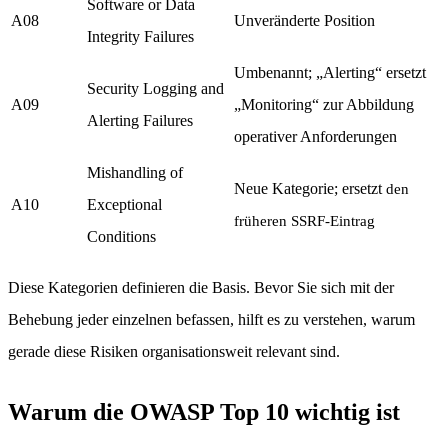
Software or Data
A08
Unveränderte Position
Integrity Failures
Umbenannt; „Alerting“ ersetzt
Security Logging and
A09
„Monitoring“ zur Abbildung
Alerting Failures
operativer Anforderungen
Mishandling of
Neue Kategorie; ersetzt
den
A10
Exceptional
früheren SSRF-Eintrag
Conditions
Diese Kategorien definieren die Basis. Bevor Sie sich mit der
Behebung jeder einzelnen befassen, hilft es zu verstehen, warum
gerade diese Risiken organisationsweit relevant sind.
Warum die OWASP Top 10 wichtig ist