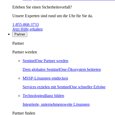
Erleben Sie einen Sicherheitsvorfall?
Unsere Experten sind rund um die Uhr für Sie da.
1-855-868-3733
Jetzt Hilfe erhalten
Partner
Partner
Partner werden
SentinelOne Partner werden
Dem globalen SentinelOne-Ökosystem beitreten
MSSP-Lösungen entdecken
Services erzielen mit SentinelOne schneller Erfolge
Technologieallianz bilden
Integrierte, unternehmensweite Lösungen
Partner finden