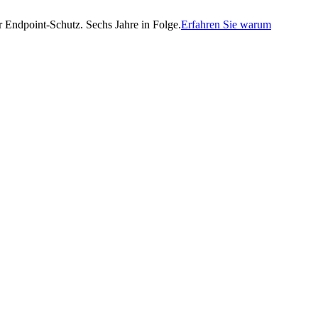
Endpoint-Schutz. Sechs Jahre in Folge.
Erfahren Sie warum