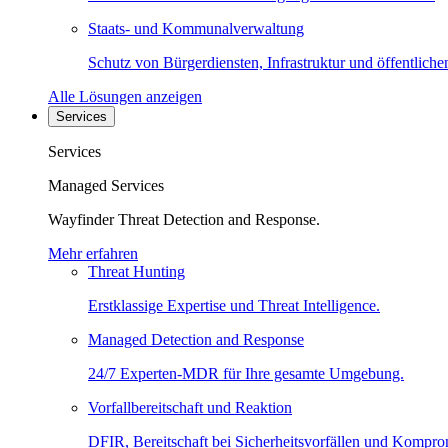
Staats- und Kommunalverwaltung
Schutz von Bürgerdiensten, Infrastruktur und öffentliche
Alle Lösungen anzeigen
Services
Services
Managed Services
Wayfinder Threat Detection and Response.
Mehr erfahren
Threat Hunting
Erstklassige Expertise und Threat Intelligence.
Managed Detection and Response
24/7 Experten-MDR für Ihre gesamte Umgebung.
Vorfallbereitschaft und Reaktion
DFIR, Bereitschaft bei Sicherheitsvorfällen und Kompro