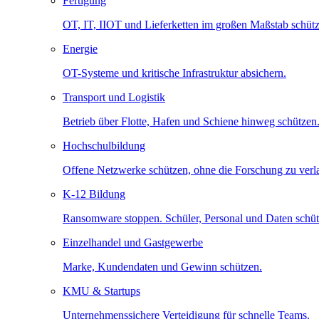
Fertigung
OT, IT, IIOT und Lieferketten im großen Maßstab schütz
Energie
OT-Systeme und kritische Infrastruktur absichern.
Transport und Logistik
Betrieb über Flotte, Hafen und Schiene hinweg schützen
Hochschulbildung
Offene Netzwerke schützen, ohne die Forschung zu ver
K-12 Bildung
Ransomware stoppen. Schüler, Personal und Daten schüt
Einzelhandel und Gastgewerbe
Marke, Kundendaten und Gewinn schützen.
KMU & Startups
Unternehmenssichere Verteidigung für schnelle Teams.